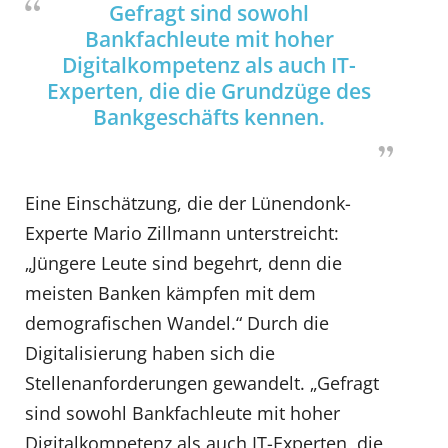
Gefragt sind sowohl
Bankfachleute mit hoher
Digitalkompetenz als auch IT-
Experten, die die Grundzüge des
Bankgeschäfts kennen.
Eine Einschätzung, die der Lünendonk-
Experte Mario Zillmann unterstreicht:
„Jüngere Leute sind begehrt, denn die
meisten Banken kämpfen mit dem
demografischen Wandel.“ Durch die
Digitalisierung haben sich die
Stellenanforderungen gewandelt. „Gefragt
sind sowohl Bankfachleute mit hoher
Digitalkompetenz als auch IT-Experten, die