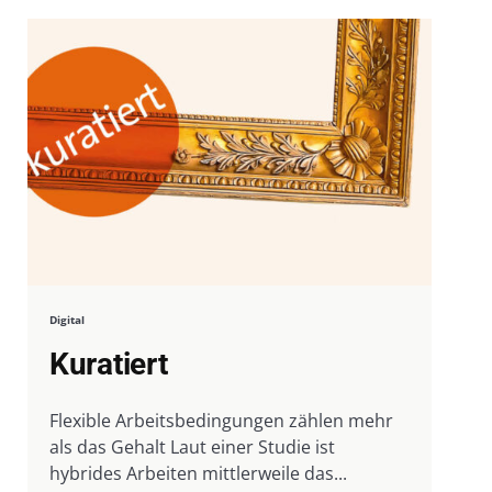
Digital
Kuratiert
Flexible Arbeitsbedingungen zählen mehr
als das Gehalt Laut einer Studie ist
hybrides Arbeiten mittlerweile das...