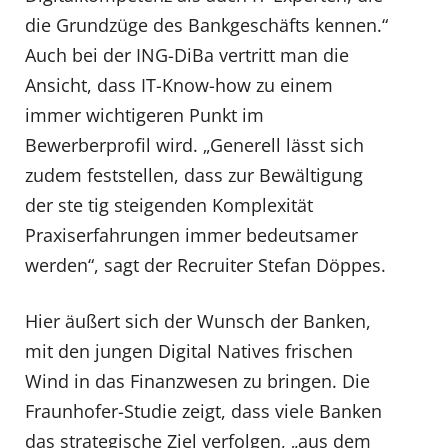
die Grundzüge des Bankgeschäfts kennen.“
Auch bei der ING-DiBa vertritt man die
Ansicht, dass IT-Know-how zu einem
immer wichtigeren Punkt im
Bewerberprofil wird. „Generell lässt sich
zudem feststellen, dass zur Bewältigung
der ste tig steigenden Komplexität
Praxiserfahrungen immer bedeutsamer
werden“, sagt der Recruiter Stefan Döppes.
Hier äußert sich der Wunsch der Banken,
mit den jungen Digital Natives frischen
Wind in das Finanzwesen zu bringen. Die
Fraunhofer-Studie zeigt, dass viele Banken
das strategische Ziel verfolgen, „aus dem