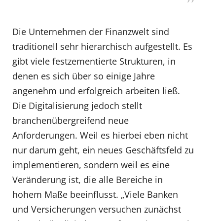
Die Unternehmen der Finanzwelt sind
traditionell sehr hierarchisch aufgestellt. Es
gibt viele festzementierte Strukturen, in
denen es sich über so einige Jahre
angenehm und erfolgreich arbeiten ließ.
Die Digitalisierung jedoch stellt
branchenübergreifend neue
Anforderungen. Weil es hierbei eben nicht
nur darum geht, ein neues Geschäftsfeld zu
implementieren, sondern weil es eine
Veränderung ist, die alle Bereiche in
hohem Maße beeinflusst. „Viele Banken
und Versicherungen versuchen zunächst