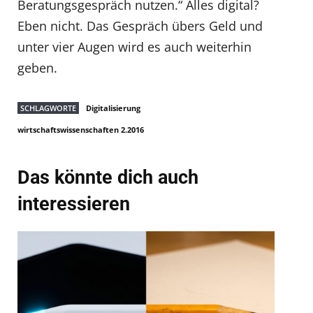
Beratungsgespräch nutzen.“ Alles digital?
Eben nicht. Das Gespräch übers Geld und
unter vier Augen wird es auch weiterhin
geben.
SCHLAGWORTE
Digitalisierung
wirtschaftswissenschaften 2.2016
Das könnte dich auch
interessieren