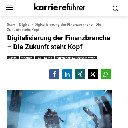
Start
Digital
Digitalisierung der Finanzbranche - Die
Zukunft steht Kopf
Digitalisierung der Finanzbranche
– Die Zukunft steht Kopf
Digital
finance
Top-Thema
Wirtschaftswissenschaften