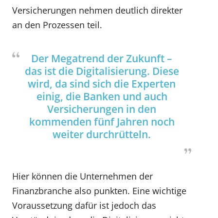
Versicherungen nehmen deutlich direkter
an den Prozessen teil.
Der Megatrend der Zukunft –
das ist die Digitalisierung. Diese
wird, da sind sich die Experten
einig, die Banken und auch
Versicherungen in den
kommenden fünf Jahren noch
weiter durchrütteln.
Hier können die Unternehmen der
Finanzbranche also punkten. Eine wichtige
Voraussetzung dafür ist jedoch das