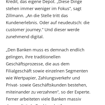
Kredit, das eigene Depot. „Diese Dinge
stehen immer weniger im Fokus“, sagt
Zillmann. „An die Stelle tritt das
Kundenerlebnis. Oder auf neudeutsch: die
customer journey.“ Und dieser werde
zunehmend digital.
„Den Banken muss es demnach endlich
gelingen, ihre traditionellen
Geschäftsprozesse, die aus dem
Filialgeschäft sowie einzelnen Segmenten
wie Wertpapier, Zahlungsverkehr und
Privat- sowie Geschäftskunden bestehen,
miteinander zu verzahnen“, so der Experte.
Ferner arbeiteten viele Banken massiv