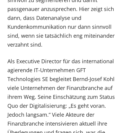
sinnvoll zu segmentieren und damit
passgenauer anzusprechen. Hier zeigt sich
dann, dass Datenanalyse und
Kundenkommunikation nur dann sinnvoll
sind, wenn sie tatsächlich eng miteinander
verzahnt sind.
Als Executive Director für das international
agierende IT-Unternehmen GFT
Technologies SE begleitet Bernd-Josef Kohl
viele Unternehmen der Finanzbranche auf
ihrem Weg. Seine Einschätzung zum Status
Quo der Digitalisierung: „Es geht voran.
Jedoch langsam.“ Viele Akteure der
Finanzbranche intensivieren aktuell ihre
Überlegungen und fragen sich, was die