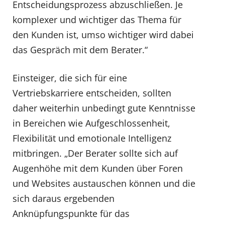
Entscheidungsprozess abzuschließen. Je
komplexer und wichtiger das Thema für
den Kunden ist, umso wichtiger wird dabei
das Gespräch mit dem Berater.“
Einsteiger, die sich für eine
Vertriebskarriere entscheiden, sollten
daher weiterhin unbedingt gute Kenntnisse
in Bereichen wie Aufgeschlossenheit,
Flexibilität und emotionale Intelligenz
mitbringen. „Der Berater sollte sich auf
Augenhöhe mit dem Kunden über Foren
und Websites austauschen können und die
sich daraus ergebenden
Anknüpfungspunkte für das