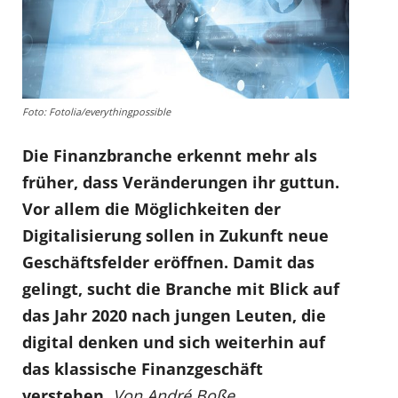
Foto: Fotolia/everythingpossible
Die Finanzbranche erkennt mehr als
früher, dass Veränderungen ihr guttun.
Vor allem die Möglichkeiten der
Digitalisierung sollen in Zukunft neue
Geschäftsfelder eröffnen. Damit das
gelingt, sucht die Branche mit Blick auf
das Jahr 2020 nach jungen Leuten, die
digital denken und sich weiterhin auf
das klassische Finanzgeschäft
verstehen.
Von André Boße