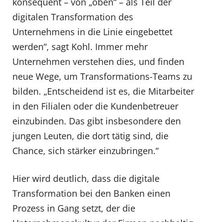
konsequent – von „oben“ – als Teil der
digitalen Transformation des
Unternehmens in die Linie eingebettet
werden“, sagt Kohl. Immer mehr
Unternehmen verstehen dies, und finden
neue Wege, um Transformations-Teams zu
bilden. „Entscheidend ist es, die Mitarbeiter
in den Filialen oder die Kundenbetreuer
einzubinden. Das gibt insbesondere den
jungen Leuten, die dort tätig sind, die
Chance, sich stärker einzubringen.“
Hier wird deutlich, dass die digitale
Transformation bei den Banken einen
Prozess in Gang setzt, der die