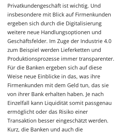
Privatkundengeschäft ist wichtig. Und
insbesondere mit Blick auf Firmenkunden
ergeben sich durch die Digitalisierung
weitere neue Handlungsoptionen und
Geschäftsfelder. Im Zuge der Industrie 4.0
zum Beispiel werden Lieferketten und
Produktionsprozesse immer transparenter.
Für die Banken ergeben sich auf diese
Weise neue Einblicke in das, was ihre
Firmenkunden mit dem Geld tun, das sie
von ihrer Bank erhalten haben. Je nach
Einzelfall kann Liquidität somit passgenau
ermöglicht oder das Risiko einer
Transaktion besser eingeschätzt werden.
Kurz, die Banken und auch die