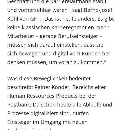
Geschäft und die Karrierelaufbahn stabil
und vorhersehbar waren“, sagt Bernd-Josef
Kohl von GFT. „Das ist heute anders. Es gibt
keine klassischen Karrieregarantien mehr.
Mitarbeiter – gerade Berufseinsteiger –
müssen sich darauf einstellen, dass sie
sich bewegen und digital vom Kunden her
denken müssen, um voran zu kommen.“
Was diese Beweglichkeit bedeutet,
beschreibt Rainer Konder, Bereichsleiter
Human Ressources Products bei der
Postbank. Da schon heute alle Abläufe und
Prozesse digitalisiert sind, dürfen
Einsteiger im Umgang mit neuen