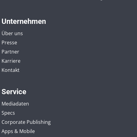
Unternehmen
Über uns
Presse
Partner
Karriere
Kontakt
Service
Mediadaten
Specs
Corporate Publishing
Apps & Mobile