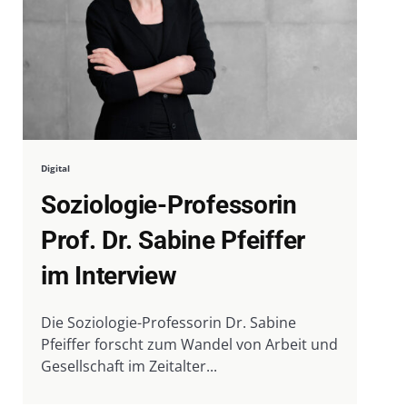
Digital
Soziologie-Professorin
Prof. Dr. Sabine Pfeiffer
im Interview
Die Soziologie-Professorin Dr. Sabine
Pfeiffer forscht zum Wandel von Arbeit und
Gesellschaft im Zeitalter...