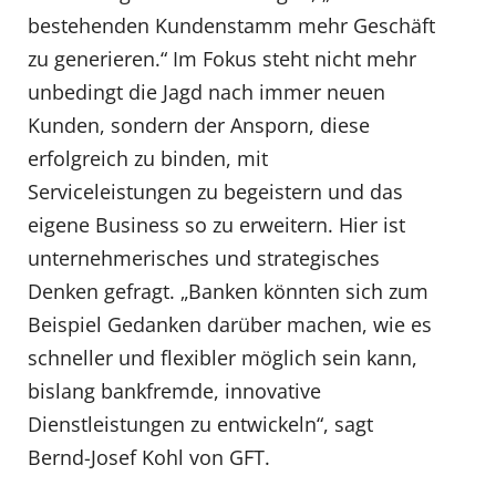
bestehenden Kundenstamm mehr Geschäft
zu generieren.“ Im Fokus steht nicht mehr
unbedingt die Jagd nach immer neuen
Kunden, sondern der Ansporn, diese
erfolgreich zu binden, mit
Serviceleistungen zu begeistern und das
eigene Business so zu erweitern. Hier ist
unternehmerisches und strategisches
Denken gefragt. „Banken könnten sich zum
Beispiel Gedanken darüber machen, wie es
schneller und flexibler möglich sein kann,
bislang bankfremde, innovative
Dienstleistungen zu entwickeln“, sagt
Bernd-Josef Kohl von GFT.