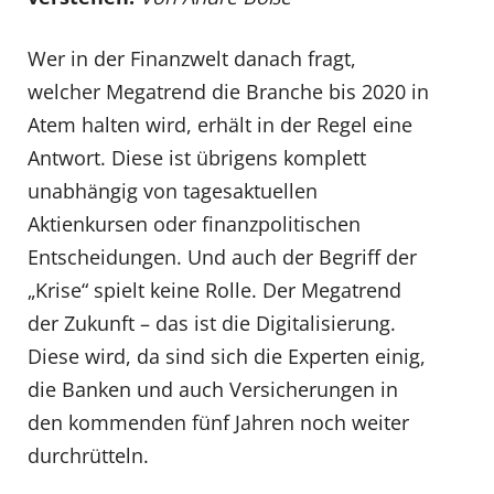
Wer in der Finanzwelt danach fragt,
welcher Megatrend die Branche bis 2020 in
Atem halten wird, erhält in der Regel eine
Antwort. Diese ist übrigens komplett
unabhängig von tagesaktuellen
Aktienkursen oder finanzpolitischen
Entscheidungen. Und auch der Begriff der
„Krise“ spielt keine Rolle. Der Megatrend
der Zukunft – das ist die Digitalisierung.
Diese wird, da sind sich die Experten einig,
die Banken und auch Versicherungen in
den kommenden fünf Jahren noch weiter
durchrütteln.