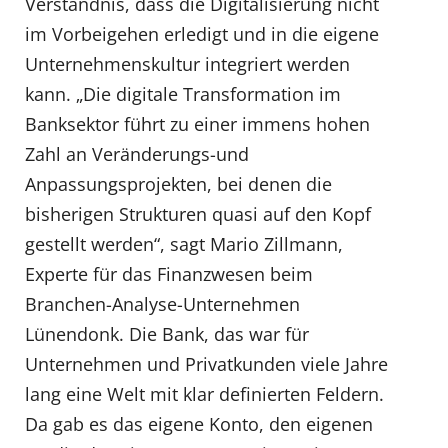
Verständnis, dass die Digitalisierung nicht
im Vorbeigehen erledigt und in die eigene
Unternehmenskultur integriert werden
kann. „Die digitale Transformation im
Banksektor führt zu einer immens hohen
Zahl an Veränderungs-und
Anpassungsprojekten, bei denen die
bisherigen Strukturen quasi auf den Kopf
gestellt werden“, sagt Mario Zillmann,
Experte für das Finanzwesen beim
Branchen-Analyse-Unternehmen
Lünendonk. Die Bank, das war für
Unternehmen und Privatkunden viele Jahre
lang eine Welt mit klar definierten Feldern.
Da gab es das eigene Konto, den eigenen