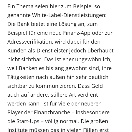
Ein Thema seien hier zum Beispiel so
genannte White-Label-Dienstleistungen:
Die Bank bietet eine Lösung an, zum
Beispiel für eine neue Finanz-App oder zur
Adressverifikation, wird dabei für den
Kunden als Dienstleister jedoch überhaupt
nicht sichtbar. Das ist eher ungewöhnlich,
weil Banken es bislang gewohnt sind, ihre
Tätigkeiten nach außen hin sehr deutlich
sichtbar zu kommunizieren. Dass Geld
auch auf andere, stillere Art verdient
werden kann, ist für viele der neueren
Player der Finanzbranche – insbesondere
die Start-Ups – völlig normal. Die großen
Institute müssen das in vielen Fällen erst