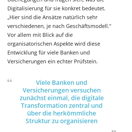
Digitalisierung für sie konkret bedeutet.
„Hier sind die Ansätze natürlich sehr
verschiedenen, je nach Geschäftsmodell.“
Vor allem mit Blick auf die
organisatorischen Aspekte wird diese
Entwicklung für viele Banken und
Versicherungen ein echter Prüfstein.
Viele Banken und
Versicherungen versuchen
zunächst einmal, die digitale
Transformation zentral und
über die herkömmliche
Struktur zu organisieren