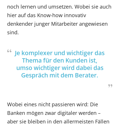
noch lernen und umsetzen. Wobei sie auch
hier auf das Know-how innovativ
denkender junger Mitarbeiter angewiesen
sind.
Je komplexer und wichtiger das
Thema für den Kunden ist,
umso wichtiger wird dabei das
Gespräch mit dem Berater.
Wobei eines nicht passieren wird: Die
Banken mögen zwar digitaler werden –
aber sie bleiben in den allermeisten Fällen