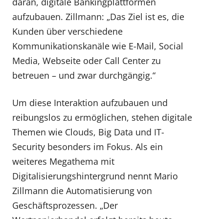
daran, digitale Bankingplattformen
aufzubauen. Zillmann: „Das Ziel ist es, die
Kunden über verschiedene
Kommunikationskanäle wie E-Mail, Social
Media, Webseite oder Call Center zu
betreuen – und zwar durchgängig.“
Um diese Interaktion aufzubauen und
reibungslos zu ermöglichen, stehen digitale
Themen wie Clouds, Big Data und IT-
Security besonders im Fokus. Als ein
weiteres Megathema mit
Digitalisierungshintergrund nennt Mario
Zillmann die Automatisierung von
Geschäftsprozessen. „Der