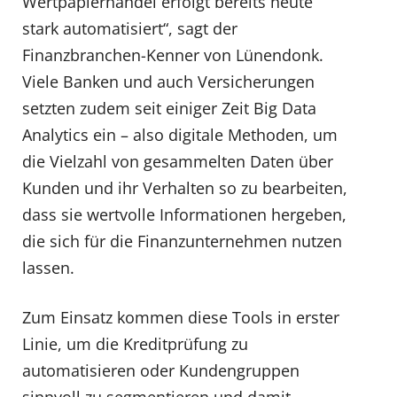
Wertpapierhandel erfolgt bereits heute
stark automatisiert“, sagt der
Finanzbranchen-Kenner von Lünendonk.
Viele Banken und auch Versicherungen
setzten zudem seit einiger Zeit Big Data
Analytics ein – also digitale Methoden, um
die Vielzahl von gesammelten Daten über
Kunden und ihr Verhalten so zu bearbeiten,
dass sie wertvolle Informationen hergeben,
die sich für die Finanzunternehmen nutzen
lassen.
Zum Einsatz kommen diese Tools in erster
Linie, um die Kreditprüfung zu
automatisieren oder Kundengruppen