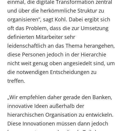
einmal, die digitale Transformation zentral
und über die herkömmliche Struktur zu
organisieren“, sagt Kohl. Dabei ergibt sich
oft das Problem, dass die zur Umsetzung
definierten Mitarbeiter sehr
leidenschaftlich an das Thema herangehen,
diese Personen jedoch in der Hierarchie
nicht weit genug oben angesiedelt sind, um
die notwendigen Entscheidungen zu
treffen.
„Wir empfehlen daher gerade den Banken,
innovative Ideen außerhalb der
hierarchischen Organisation zu entwickeln.
Diese Innovationen müssen dann jedoch