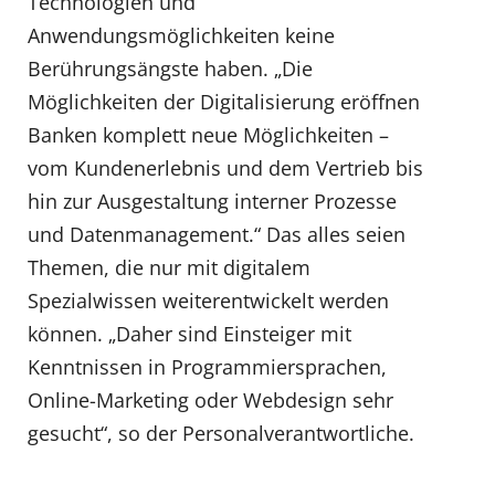
Technologien und
Anwendungsmöglichkeiten keine
Berührungsängste haben. „Die
Möglichkeiten der Digitalisierung eröffnen
Banken komplett neue Möglichkeiten –
vom Kundenerlebnis und dem Vertrieb bis
hin zur Ausgestaltung interner Prozesse
und Datenmanagement.“ Das alles seien
Themen, die nur mit digitalem
Spezialwissen weiterentwickelt werden
können. „Daher sind Einsteiger mit
Kenntnissen in Programmiersprachen,
Online-Marketing oder Webdesign sehr
gesucht“, so der Personalverantwortliche.