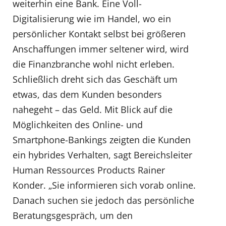
weiterhin eine Bank. Eine Voll-
Digitalisierung wie im Handel, wo ein
persönlicher Kontakt selbst bei größeren
Anschaffungen immer seltener wird, wird
die Finanzbranche wohl nicht erleben.
Schließlich dreht sich das Geschäft um
etwas, das dem Kunden besonders
nahegeht – das Geld. Mit Blick auf die
Möglichkeiten des Online- und
Smartphone-Bankings zeigten die Kunden
ein hybrides Verhalten, sagt Bereichsleiter
Human Ressources Products Rainer
Konder. „Sie informieren sich vorab online.
Danach suchen sie jedoch das persönliche
Beratungsgespräch, um den