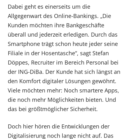
Dabei geht es einerseits um die
Allgegenwart des Online-Bankings. „Die
Kunden möchten ihre Bankgeschäfte
überall und jederzeit erledigen. Durch das
Smartphone trägt schon heute jeder seine
Filiale in der Hosentasche“, sagt Stefan
Döppes, Recruiter im Bereich Personal bei
der ING-DiBa. Der Kunde hat sich längst an
den Komfort digitaler Lösungen gewöhnt.
Viele möchten mehr: Noch smartere Apps,
die noch mehr Möglichkeiten bieten. Und
das bei größtmöglicher Sicherheit.
Doch hier hören die Entwicklungen der
Digitalisierung noch lange nicht auf. Das