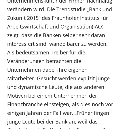
Unternehmenskultur der Firmen nachhaltig
verändern wird. Die Trendstudie „Bank und
Zukunft 2015“ des Fraunhofer Instituts für
Arbeitswirtschaft und Organisation(IAO)
zeigt, dass die Banken selber sehr daran
interessiert sind, wandelbarer zu werden.
Als bedeutsamen Treiber für die
Veränderungen betrachten die
Unternehmen dabei ihre eigenen
Mitarbeiter. Gesucht werden explizit junge
und dynamische Leute, die aus anderen
Motiven bei einem Unternehmen der
Finanzbranche einsteigen, als dies noch vor
einigen Jahren der Fall war. „Früher fingen
junge Leute bei der Bank an, weil das