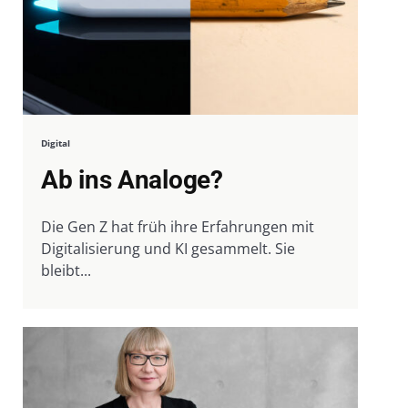
Digital
Ab ins Analoge?
Die Gen Z hat früh ihre Erfahrungen mit
Digitalisierung und KI gesammelt. Sie
bleibt...