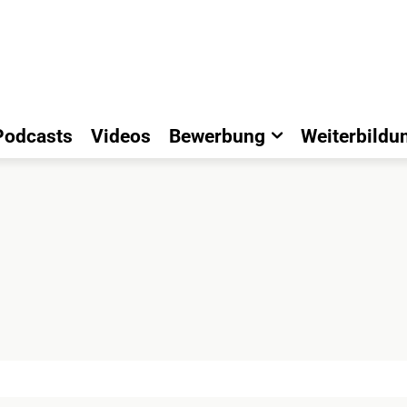
Podcasts
Videos
Bewerbung
Weiterbildu