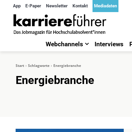
App
E-Paper
Newsletter
Kontakt
Mediadaten
Webchannels
Interviews
Start
Schlagworte
Energiebranche
Energiebranche