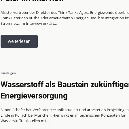
Als stellvertretender Direktor des Think Tanks Agora Energiewende überblic
Frank Peter den Ausbau der erneuerbaren Energien und ihre Integration in
Stromnetz. Im Interview erklärt...
weiterlesen
Einsteigen
Wasserstoff als Baustein zukünftige
Energieversorgung
Simon Schäfer hat Verfahrenstechnik studiert und arbeitet als Projektingen
Linde in Pullach bei München. Hier wirkt er an technischen Konzepten für
Wasserstofftankstellen mit,...