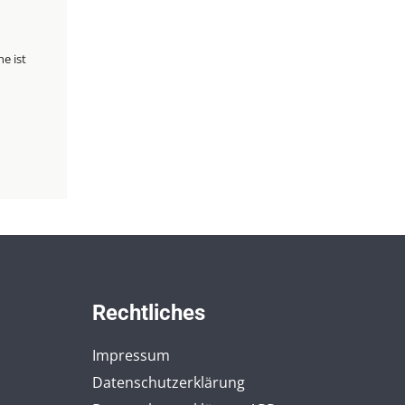
Rechtliches
Impressum
Datenschutzerklärung