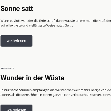
Sonne satt
Wenn es Gott war, der die Erde schuf, dann wusste er, wie man die Kraft de
auf effektivste und vielfältigste Weise nutzt. Seit...
weiterlesen
Ingenieure
Wunder in der Wüste
In nur sechs Stunden empfangen die Wüsten weltweit mehr Energie von de
Sonne, als die Menschheit in einem ganzen Jahr verbraucht. Desertec, eines 
weiterlesen