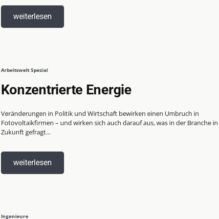
weiterlesen
Arbeitswelt Spezial
Konzentrierte Energie
Veränderungen in Politik und Wirtschaft bewirken einen Umbruch in
Fotovoltaikfirmen – und wirken sich auch darauf aus, was in der Branche in
Zukunft gefragt...
weiterlesen
Ingenieure