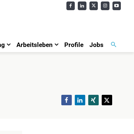
ng
Arbeitsleben
Profile
Jobs