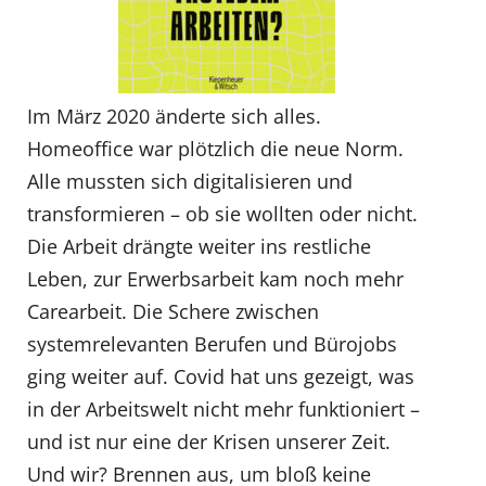
Im März 2020 änderte sich alles.
Homeoffice war plötzlich die neue Norm.
Alle mussten sich digitalisieren und
transformieren – ob sie wollten oder nicht.
Die Arbeit drängte weiter ins restliche
Leben, zur Erwerbsarbeit kam noch mehr
Carearbeit. Die Schere zwischen
systemrelevanten Berufen und Bürojobs
ging weiter auf. Covid hat uns gezeigt, was
in der Arbeitswelt nicht mehr funktioniert –
und ist nur eine der Krisen unserer Zeit.
Und wir? Brennen aus, um bloß keine