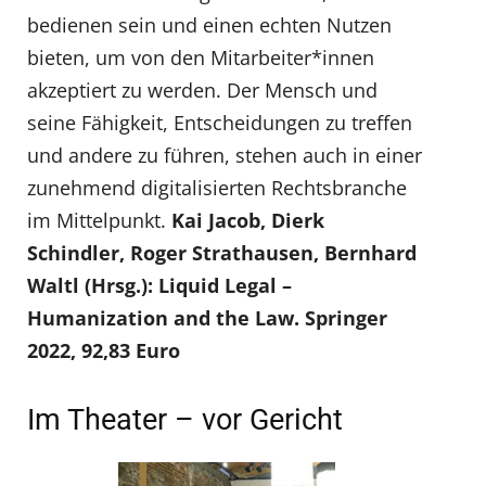
bedienen sein und einen echten Nutzen
bieten, um von den Mitarbeiter*innen
akzeptiert zu werden. Der Mensch und
seine Fähigkeit, Entscheidungen zu treffen
und andere zu führen, stehen auch in einer
zunehmend digitalisierten Rechtsbranche
im Mittelpunkt.
Kai Jacob, Dierk
Schindler, Roger Strathausen, Bernhard
Waltl (Hrsg.): Liquid Legal –
Humanization and the Law. Springer
2022, 92,83 Euro
Im Theater – vor Gericht