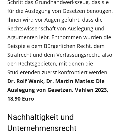
Schritt das Grundhandwerkszeug, das sie
für die Auslegung von Gesetzen benötigen.
Ihnen wird vor Augen geführt, dass die
Rechtswissenschaft von Auslegung und
Argumenten lebt. Entnommen wurden die
Beispiele dem Bürgerlichen Recht, dem
Strafrecht und dem Verfassungsrecht, also
den Rechtsgebieten, mit denen die
Studierenden zuerst konfrontiert werden.
Dr. Rolf Wank, Dr. Martin Maties: Die
Auslegung von Gesetzen. Vahlen 2023,
18,90 Euro
Nachhaltigkeit und
Unternehmensrecht