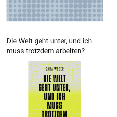
Die Welt geht unter, und ich
muss trotzdem arbeiten?