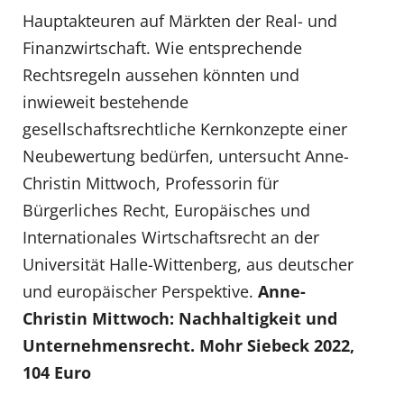
Hauptakteuren auf Märkten der Real- und
Finanzwirtschaft. Wie entsprechende
Rechtsregeln aussehen könnten und
inwieweit bestehende
gesellschaftsrechtliche Kernkonzepte einer
Neubewertung bedürfen, untersucht Anne-
Christin Mittwoch, Professorin für
Bürgerliches Recht, Europäisches und
Internationales Wirtschaftsrecht an der
Universität Halle-Wittenberg, aus deutscher
und europäischer Perspektive.
Anne-
Christin Mittwoch: Nachhaltigkeit und
Unternehmensrecht. Mohr Siebeck 2022,
104 Euro