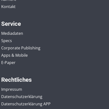
Kontakt
Service
Mediadaten
Specs
Corporate Publishing
Apps & Mobile
E-Paper
Rechtliches
Impressum
Datenschutzerklärung
Datenschutzerklärung APP