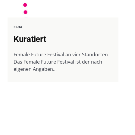
Recht
Kuratiert
Female Future Festival an vier Standorten
Das Female Future Festival ist der nach
eigenen Angaben...