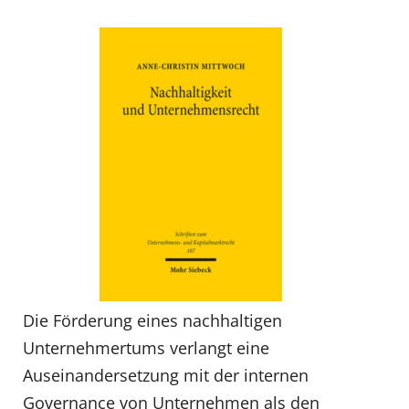
Die Förderung eines nachhaltigen
Unternehmertums verlangt eine
Auseinandersetzung mit der internen
Governance von Unternehmen als den