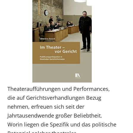
Theateraufführungen und Performances,
die auf Gerichtsverhandlungen Bezug
nehmen, erfreuen sich seit der
Jahrtausendwende großer Beliebtheit.
Worin liegen die Spezifik und das politische