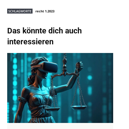
SCHLAGWORTE
recht 1.2023
Das könnte dich auch
interessieren