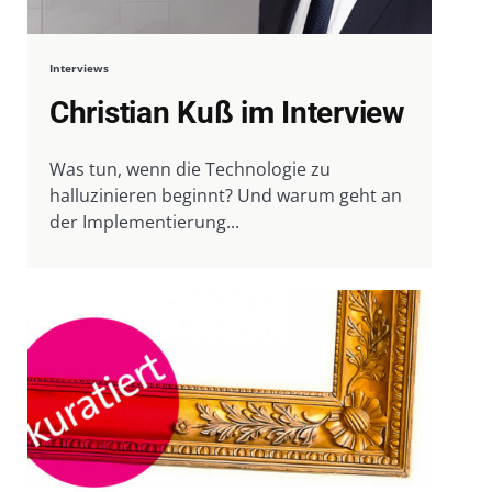
Interviews
Christian Kuß im Interview
Was tun, wenn die Technologie zu
halluzinieren beginnt? Und warum geht an
der Implementierung...