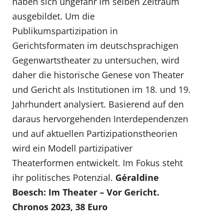
haben sich ungefähr im selben Zeitraum
ausgebildet. Um die
Publikumspartizipation in
Gerichtsformaten im deutschsprachigen
Gegenwartstheater zu untersuchen, wird
daher die historische Genese von Theater
und Gericht als Institutionen im 18. und 19.
Jahrhundert analysiert. Basierend auf den
daraus hervorgehenden Interdependenzen
und auf aktuellen Partizipationstheorien
wird ein Modell partizipativer
Theaterformen entwickelt. Im Fokus steht
ihr politisches Potenzial.
Géraldine
Boesch: Im Theater – Vor Gericht.
Chronos 2023, 38 Euro