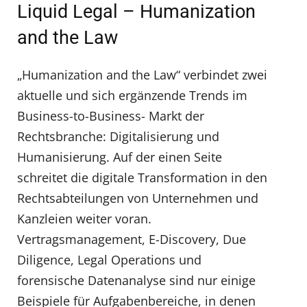
Liquid Legal – Humanization
and the Law
„Humanization and the Law“ verbindet zwei
aktuelle und sich ergänzende Trends im
Business-to-Business- Markt der
Rechtsbranche: Digitalisierung und
Humanisierung. Auf der einen Seite
schreitet die digitale Transformation in den
Rechtsabteilungen von Unternehmen und
Kanzleien weiter voran.
Vertragsmanagement, E-Discovery, Due
Diligence, Legal Operations und
forensische Datenanalyse sind nur einige
Beispiele für Aufgabenbereiche, in denen