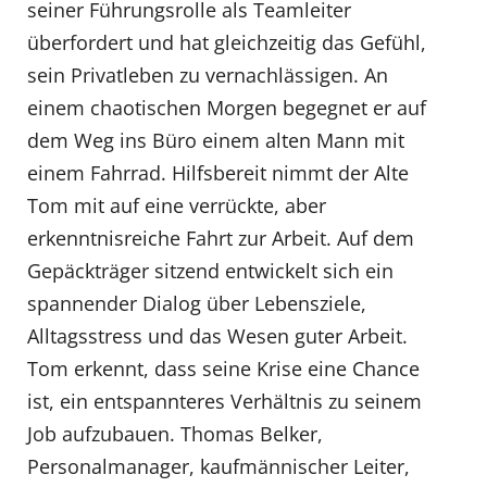
seiner Führungsrolle als Teamleiter
überfordert und hat gleichzeitig das Gefühl,
sein Privatleben zu vernachlässigen. An
einem chaotischen Morgen begegnet er auf
dem Weg ins Büro einem alten Mann mit
einem Fahrrad. Hilfsbereit nimmt der Alte
Tom mit auf eine verrückte, aber
erkenntnisreiche Fahrt zur Arbeit. Auf dem
Gepäckträger sitzend entwickelt sich ein
spannender Dialog über Lebensziele,
Alltagsstress und das Wesen guter Arbeit.
Tom erkennt, dass seine Krise eine Chance
ist, ein entspannteres Verhältnis zu seinem
Job aufzubauen. Thomas Belker,
Personalmanager, kaufmännischer Leiter,