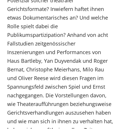
Potenzial solcher theatraler
Gerichtsformate? Inwiefern haftet ihnen
etwas Dokumentarisches an? Und welche
Rolle spielt dabei die
Publikumspartizipation? Anhand von acht
Fallstudien zeitgenössischer
Inszenierungen und Performances von
Haus Bartleby, Yan Duyvendak und Roger
Bernat, Christophe Meierhans, Milo Rau
und Oliver Reese wird diesen Fragen im
Spannungsfeld zwischen Spiel und Ernst
nachgegangen. Die Vorstellungen davon,
wie Theateraufführungen beziehungsweise
Gerichtsverhandlungen auszusehen haben
und wie man sich in ihnen zu verhalten hat,