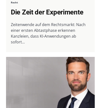
Recht
Die Zeit der Experimente
Zeitenwende auf dem Rechtsmarkt: Nach
einer ersten Abtastphase erkennen
Kanzleien, dass KI-Anwendungen ab
sofort...