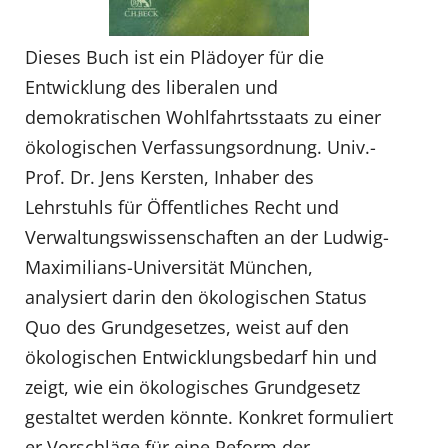
Dieses Buch ist ein Plädoyer für die
Entwicklung des liberalen und
demokratischen Wohlfahrtsstaats zu einer
ökologischen Verfassungsordnung. Univ.-
Prof. Dr. Jens Kersten, Inhaber des
Lehrstuhls für Öffentliches Recht und
Verwaltungswissenschaften an der Ludwig-
Maximilians-Universität München,
analysiert darin den ökologischen Status
Quo des Grundgesetzes, weist auf den
ökologischen Entwicklungsbedarf hin und
zeigt, wie ein ökologisches Grundgesetz
gestaltet werden könnte. Konkret formuliert
er Vorschläge für eine Reform der