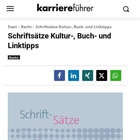
Start
Recht
Schriftsätze Kultur-, Buch- und Linktipps
Schriftsätze Kultur-, Buch- und
Linktipps
Recht