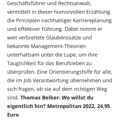
Geschäftsführer und Rechtsanwalt,
vermittelt in dieser humorvollen Erzählung
die Prinzipien nachhaltiger Karriereplanung
und effektiver Führung. Dabei nimmt er
weit verbreitete Glaubenssätze und
bekannte Management-Theorien
unterhaltsam unter die Lupe, um ihre
Tauglichkeit für das Berufsleben zu
überprüfen. Eine Orientierungshilfe für alle,
die im Job Verantwortung übernehmen und
sich fragen, ob sie auf dem richtigen Weg
sind.
Thomas Belker: Wo willst du
eigentlich hin? Metropolitan 2022, 24,95
Euro