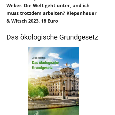
Weber: Die Welt geht unter, und ich
muss trotzdem arbeiten? Kiepenheuer
& Witsch 2023, 18 Euro
Das ökologische Grundgesetz