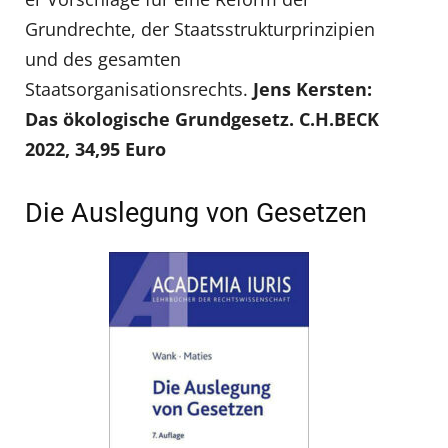
Grundrechte, der Staatsstrukturprinzipien
und des gesamten
Staatsorganisationsrechts.
Jens Kersten:
Das ökologische Grundgesetz. C.H.BECK
2022, 34,95 Euro
Die Auslegung von Gesetzen