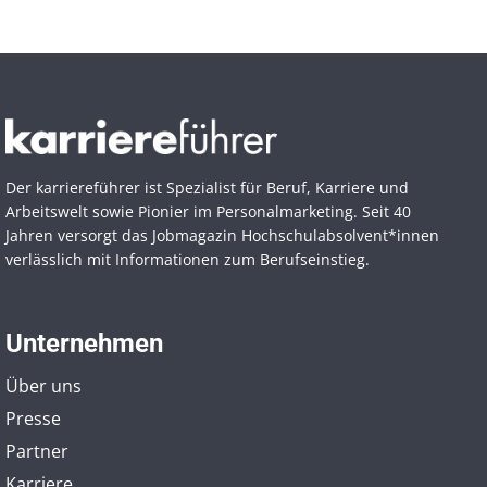
Der karriereführer ist Spezialist für Beruf, Karriere und
Arbeitswelt sowie Pionier im Personal­marketing. Seit 40
Jahren versorgt das Jobmagazin Hochschul­absolvent*innen
verlässlich mit Informationen zum Berufseinstieg.
Unternehmen
Über uns
Presse
Partner
Karriere