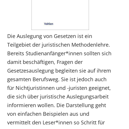
Die Auslegung von Gesetzen ist ein
Teilgebiet der juristischen Methodenlehre.
Bereits Studienanfänger*innen sollten sich
damit beschäftigen, Fragen der
Gesetzesauslegung begleiten sie auf ihrem
gesamten Berufsweg. Sie ist jedoch auch
für Nichtjuristinnen und -juristen geeignet,
die sich über juristische Auslegungsarbeit
informieren wollen. Die Darstellung geht
von einfachen Beispielen aus und
vermittelt den Leser*innen so Schritt für