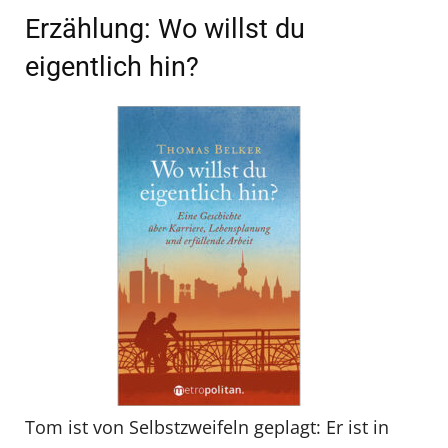
Erzählung: Wo willst du
eigentlich hin?
Tom ist von Selbstzweifeln geplagt: Er ist in