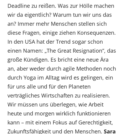
Deadline zu reißen. Was zur Hölle machen
wir da eigentlich? Warum tun wir uns das
an? Immer mehr Menschen stellen sich
diese Fragen, einige ziehen Konsequenzen.
In den USA hat der Trend sogar schon
einen Namen: „The Great Resignation“, das
große Kündigen. Es bricht eine neue Ära
an, aber weder durch agile Methoden noch
durch Yoga im Alltag wird es gelingen, ein
für uns alle und für den Planeten
verträgliches Wirtschaften zu realisieren.
Wir müssen uns überlegen, wie Arbeit
heute und morgen wirklich funktionieren
kann – mit einem Fokus auf Gerechtigkeit,
Zukunftsfähigkeit und den Menschen.
Sara