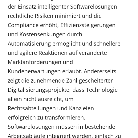
der Einsatz intelligenter Softwarelösungen
rechtliche Risiken minimiert und die
Compliance erhöht, Effizienzsteigerungen
und Kostensenkungen durch
Automatisierung ermöglicht und schnellere
und agilere Reaktionen auf veränderte
Marktanforderungen und
Kundenerwartungen erlaubt. Andererseits
zeigt die zunehmende Zahl gescheiterter
Digitalisierungsprojekte, dass Technologie
allein nicht ausreicht, um
Rechtsabteilungen und Kanzleien
erfolgreich zu transformieren.
Softwarelösungen müssen in bestehende
Arbeitsabläufe integriert werden, einfach zu