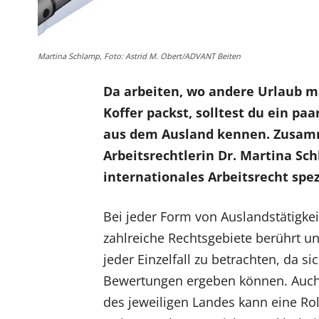
Martina Schlamp, Foto: Astrid M. Obert/ADVANT Beiten
Da arbeiten, wo andere Urlaub ma
Koffer packst, solltest du ein pa
aus dem Ausland kennen. Zusamme
Arbeitsrechtlerin Dr. Martina Sch
internationales Arbeitsrecht spezi
Bei jeder Form von Auslandstätigkei
zahlreiche Rechtsgebiete berührt un
jeder Einzelfall zu betrachten, da si
Bewertungen ergeben können. Auch 
des jeweiligen Landes kann eine Rol