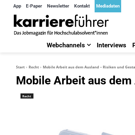
App
E-Paper
Newsletter
Kontakt
Mediadaten
Webchannels
Interviews
Start
Recht
Mobile Arbeit aus dem Ausland – Risiken und Gest
Mobile Arbeit aus dem
Recht