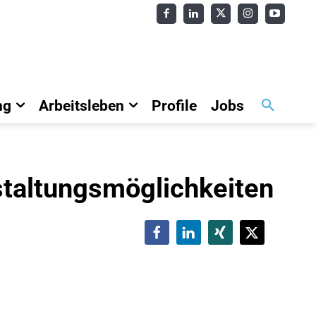
ng
Arbeitsleben
Profile
Jobs
staltungsmöglichkeiten