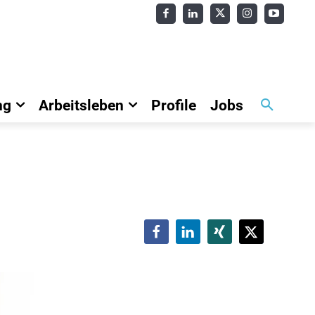
ng
Arbeitsleben
Profile
Jobs