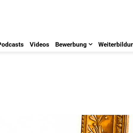
Podcasts
Videos
Bewerbung
Weiterbildu