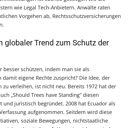
stern wie Legal Tech-Anbietern. Anwälte raten
chtlichen Vorgehen ab, Rechtsschutzversicherungen
n.
n globaler Trend zum Schutz der
 besser schützen, indem man sie als
 damit eigene Rechte zuspricht? Die Idee, der
zu verleihen, ist nicht neu. Bereits 1972 hat der
Buch „Should Trees have Standing“ diesen
und juristisch begründet. 2008 hat Ecuador als
ie Verfassung aufgenommen. Seitdem wird diese
tiativen, soziale Bewegungen, nichtstaatliche