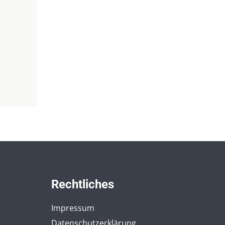
Rechtliches
Impressum
Datenschutzerklärung