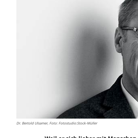
Dr. Bertold Ulsamer, Foto: Fotostudio:Stock-Müller