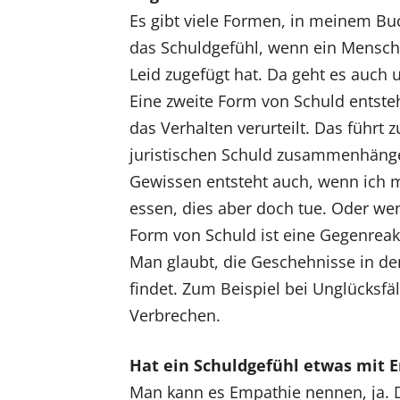
Es gibt viele Formen, in meinem Buc
das Schuldgefühl, wenn ein Mensch 
Leid zugefügt hat. Da geht es auch u
Eine zweite Form von Schuld entste
das Verhalten verurteilt. Das führt
juristischen Schuld zusammenhänge
Gewissen entsteht auch, wenn ich 
essen, dies aber doch tue. Oder wenn
Form von Schuld ist eine Gegenreakt
Man glaubt, die Geschehnisse in d
findet. Zum Beispiel bei Unglücksfä
Verbrechen.
Hat ein Schuldgefühl etwas mit 
Man kann es Empathie nennen, ja. 