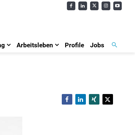
ng
Arbeitsleben
Profile
Jobs