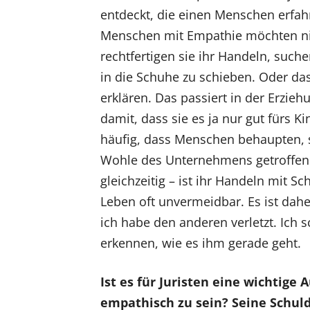
entdeckt, die einen Menschen erfah
Menschen mit Empathie möchten nic
rechtfertigen sie ihr Handeln, suc
in die Schuhe zu schieben. Oder das
erklären. Das passiert in der Erzieh
damit, dass sie es ja nur gut fürs K
häufig, dass Menschen behaupten, s
Wohle des Unternehmens getroffen.
gleichzeitig – ist ihr Handeln mit 
Leben oft unvermeidbar. Es ist dahe
ich habe den anderen verletzt. Ich 
erkennen, wie es ihm gerade geht.
Ist es für Juristen eine wichtige
empathisch zu sein? Seine Schul