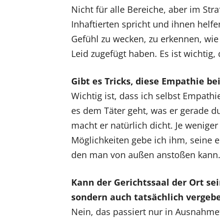
Nicht für alle Bereiche, aber im Str
Inhaftierten spricht und ihnen helfe
Gefühl zu wecken, zu erkennen, wie
Leid zugefügt haben. Es ist wichtig, 
Gibt es Tricks, diese Empathie b
Wichtig ist, dass ich selbst Empath
es dem Täter geht, was er gerade d
macht er natürlich dicht. Je wenige
Möglichkeiten gebe ich ihm, seine e
den man von außen anstoßen kann. 
Kann der Gerichtssaal der Ort sei
sondern auch tatsächlich verge
Nein, das passiert nur in Ausnahmef