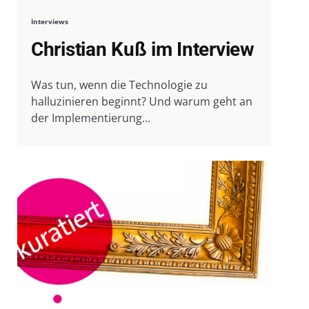
Interviews
Christian Kuß im Interview
Was tun, wenn die Technologie zu
halluzinieren beginnt? Und warum geht an
der Implementierung...