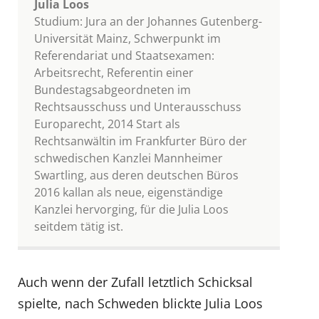
Julia Loos
Studium: Jura an der Johannes Gutenberg-
Universität Mainz, Schwerpunkt im
Referendariat und Staatsexamen:
Arbeitsrecht, Referentin einer
Bundestagsabgeordneten im
Rechtsausschuss und Unterausschuss
Europarecht, 2014 Start als
Rechtsanwältin im Frankfurter Büro der
schwedischen Kanzlei Mannheimer
Swartling, aus deren deutschen Büros
2016 kallan als neue, eigenständige
Kanzlei hervorging, für die Julia Loos
seitdem tätig ist.
Auch wenn der Zufall letztlich Schicksal
spielte, nach Schweden blickte Julia Loos