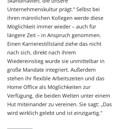
Skandinavien, die unsere
Unternehmenskultur prägt.“ Selbst bei
ihren männlichen Kollegen werde diese
Möglichkeit immer wieder – auch für
längere Zeit – in Anspruch genommen.
Einen Karrierestillstand ziehe das nicht
nach sich, direkt nach ihrem
Wiedereinstieg wurde sie unmittelbar in
große Mandate integriert. Außerdem
stehen ihr flexible Arbeitszeiten und das
Home Office als Möglichkeiten zur
Verfügung, die beiden Welten unter einem
Hut miteinander zu vereinen. Sie sagt: „Das
wird wirklich gelebt und ist einzigartig.“