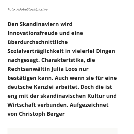
Foto: AdobeStock/picsfive
Den Skandinaviern wird
Innovationsfreude und eine
überdurchschnittliche
Sozialverträglichkeit in vielerlei Dingen
nachgesagt. Charakteristika, die
Rechtsanwältin Julia Loos nur
bestätigen kann. Auch wenn sie für eine
deutsche Kanzlei arbeitet. Doch die ist
eng mit der skandinavischen Kultur und
Wirtschaft verbunden. Aufgezeichnet
von Christoph Berger