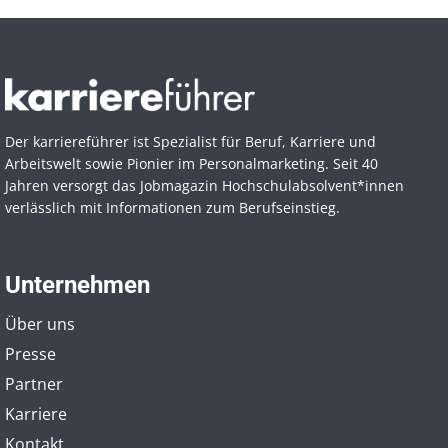
Der karriereführer ist Spezialist für Beruf, Karriere und
Arbeitswelt sowie Pionier im Personal­marketing. Seit 40
Jahren versorgt das Jobmagazin Hochschul­absolvent*innen
verlässlich mit Informationen zum Berufseinstieg.
Unternehmen
Über uns
Presse
Partner
Karriere
Kontakt