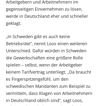
Arbeitgebern und Arbeitnehmern im
gegenseitigen Einvernehmen zu lösen,
werde in Deutschland eher und schneller
geklagt.
„In Schweden gibt es auch keine
Betriebsräte“, nennt Loos einen weiteren
Unterschied. Dafür würden in Schweden
die Gewerkschaften eine größere Rolle
spielen – selbst, wenn der Arbeitgeber
keinem Tarifvertrag unterliegt. „Da braucht
es Fingerspitzengefühl, um den
schwedischen Mandanten zum Beispiel zu
vermitteln, dass Klagen von Arbeitnehmern
in Deutschland üblich sind“, sagt Loos,