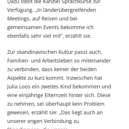
Dazu stellt die Kanzlei Sprachkurse zur
Verfügung. „In länderübergreifenden
Meetings, auf Reisen und bei
gemeinsamen Events bekomme ich
ebenfalls sehr viel mit“, erzählt sie.
Zur skandinavischen Kultur passt auch,
Familien- und Arbeitsleben so miteinander
zu verbinden, dass keiner der beiden
Aspekte zu kurz kommt. Inzwischen hat
Julia Loos ein zweites Kind bekommen und
eine einjährige Elternzeit hinter sich. Diese
zu nehmen, sei überhaupt kein Problem
gewesen, erzählt sie: „Das liegt auch an
unserer engen Verbindung zu