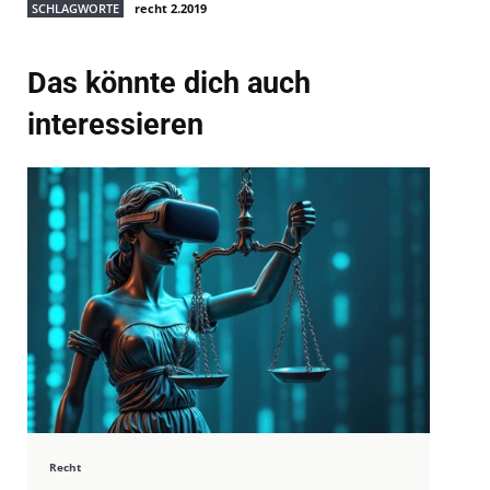
SCHLAGWORTE
recht 2.2019
Das könnte dich auch
interessieren
Recht