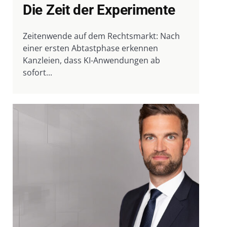
Die Zeit der Experimente
Zeitenwende auf dem Rechtsmarkt: Nach
einer ersten Abtastphase erkennen
Kanzleien, dass KI-Anwendungen ab
sofort...