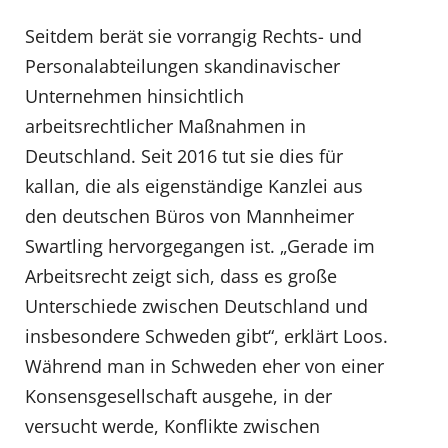
Seitdem berät sie vorrangig Rechts- und
Personalabteilungen skandinavischer
Unternehmen hinsichtlich
arbeitsrechtlicher Maßnahmen in
Deutschland. Seit 2016 tut sie dies für
kallan, die als eigenständige Kanzlei aus
den deutschen Büros von Mannheimer
Swartling hervorgegangen ist. „Gerade im
Arbeitsrecht zeigt sich, dass es große
Unterschiede zwischen Deutschland und
insbesondere Schweden gibt“, erklärt Loos.
Während man in Schweden eher von einer
Konsensgesellschaft ausgehe, in der
versucht werde, Konflikte zwischen