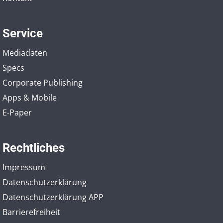
Service
Mediadaten
Specs
Corporate Publishing
Apps & Mobile
E-Paper
Rechtliches
Impressum
Datenschutzerklärung
Datenschutzerklärung APP
Barrierefreiheit