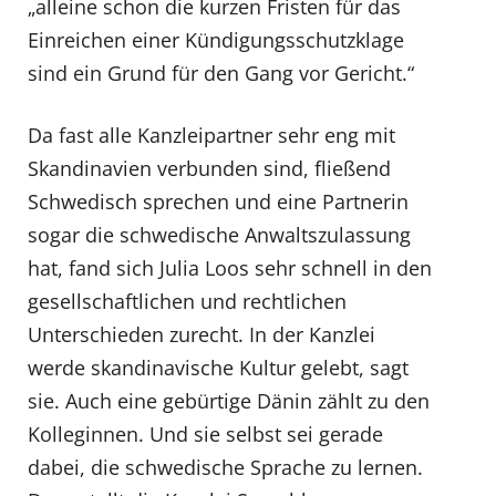
„alleine schon die kurzen Fristen für das
Einreichen einer Kündigungsschutzklage
sind ein Grund für den Gang vor Gericht.“
Da fast alle Kanzleipartner sehr eng mit
Skandinavien verbunden sind, fließend
Schwedisch sprechen und eine Partnerin
sogar die schwedische Anwaltszulassung
hat, fand sich Julia Loos sehr schnell in den
gesellschaftlichen und rechtlichen
Unterschieden zurecht. In der Kanzlei
werde skandinavische Kultur gelebt, sagt
sie. Auch eine gebürtige Dänin zählt zu den
Kolleginnen. Und sie selbst sei gerade
dabei, die schwedische Sprache zu lernen.