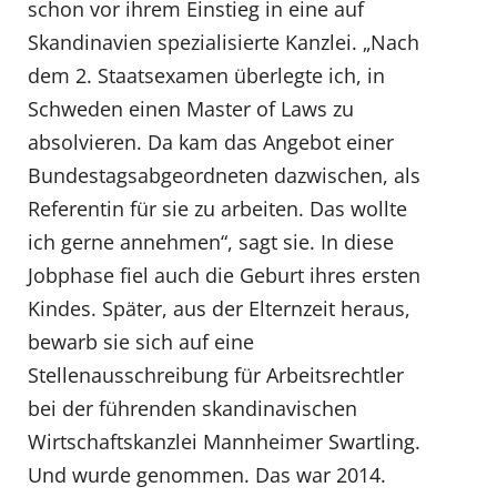
schon vor ihrem Einstieg in eine auf
Skandinavien spezialisierte Kanzlei. „Nach
dem 2. Staatsexamen überlegte ich, in
Schweden einen Master of Laws zu
absolvieren. Da kam das Angebot einer
Bundestagsabgeordneten dazwischen, als
Referentin für sie zu arbeiten. Das wollte
ich gerne annehmen“, sagt sie. In diese
Jobphase fiel auch die Geburt ihres ersten
Kindes. Später, aus der Elternzeit heraus,
bewarb sie sich auf eine
Stellenausschreibung für Arbeitsrechtler
bei der führenden skandinavischen
Wirtschaftskanzlei Mannheimer Swartling.
Und wurde genommen. Das war 2014.