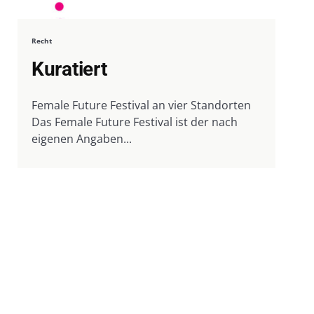
Recht
Kuratiert
Female Future Festival an vier Standorten
Das Female Future Festival ist der nach
eigenen Angaben...