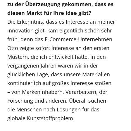
zu der Überzeugung gekommen, dass es
diesen Markt für Ihre Idee gibt?
Die Erkenntnis, dass es Interesse an meiner
Innovation gibt, kam eigentlich schon sehr
früh, denn das E-Commerce-Unternehmen
Otto zeigte sofort Interesse an den ersten
Mustern, die ich entwickelt hatte. In den
vergangenen Jahren waren wir in der
glücklichen Lage, dass unsere Materialien
kontinuierlich auf großes Interesse stoßen
– von Markeninhabern, Verarbeitern, der
Forschung und anderen. Überall suchen
die Menschen nach Lösungen für das
globale Kunststoffproblem.