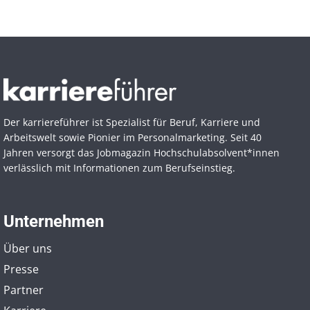
Der karriereführer ist Spezialist für Beruf, Karriere und
Arbeitswelt sowie Pionier im Personal­marketing. Seit 40
Jahren versorgt das Jobmagazin Hochschul­absolvent*innen
verlässlich mit Informationen zum Berufseinstieg.
Unternehmen
Über uns
Presse
Partner