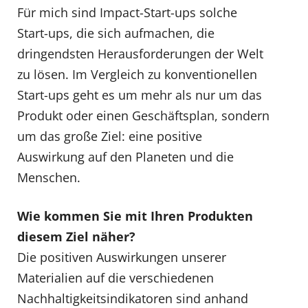
Für mich sind Impact-Start-ups solche
Start-ups, die sich aufmachen, die
dringendsten Herausforderungen der Welt
zu lösen. Im Vergleich zu konventionellen
Start-ups geht es um mehr als nur um das
Produkt oder einen Geschäftsplan, sondern
um das große Ziel: eine positive
Auswirkung auf den Planeten und die
Menschen.
Wie
kommen
Sie
mit
Ihren
Produkten
diesem Ziel näher?
Die positiven Auswirkungen unserer
Materialien auf die verschiedenen
Nachhaltigkeitsindikatoren sind anhand