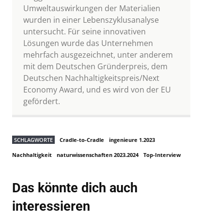
Umweltauswirkungen der Materialien
wurden in einer Lebenszyklusanalyse
untersucht. Für seine innovativen
Lösungen wurde das Unternehmen
mehrfach ausgezeichnet, unter anderem
mit dem Deutschen Gründerpreis, dem
Deutschen Nachhaltigkeitspreis/Next
Economy Award, und es wird von der EU
gefördert.
SCHLAGWORTE
Cradle-to-Cradle
ingenieure 1.2023
Nachhaltigkeit
naturwissenschaften 2023.2024
Top-Interview
Das könnte dich auch
interessieren