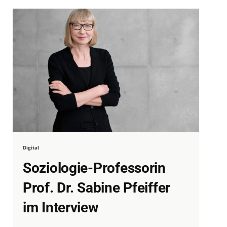
Digital
Soziologie-Professorin
Prof. Dr. Sabine Pfeiffer
im Interview