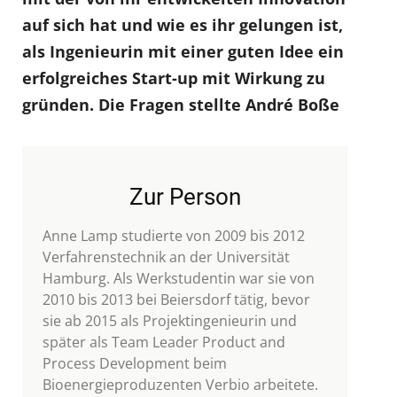
auf sich hat und wie es ihr gelungen ist,
als Ingenieurin mit einer guten Idee ein
erfolgreiches Start-up mit Wirkung zu
gründen. Die Fragen stellte André Boße
Zur Person
Anne Lamp studierte von 2009 bis 2012
Verfahrenstechnik an der Universität
Hamburg. Als Werkstudentin war sie von
2010 bis 2013 bei Beiersdorf tätig, bevor
sie ab 2015 als Projektingenieurin und
später als Team Leader Product and
Process Development beim
Bioenergieproduzenten Verbio arbeitete.