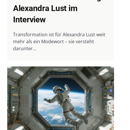
Alexandra Lust im
Interview
Transformation ist für Alexandra Lust weit
mehr als ein Modewort – sie versteht
darunter...