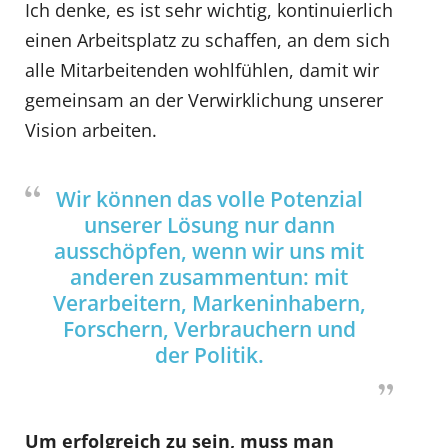
Ich denke, es ist sehr wichtig, kontinuierlich
einen Arbeitsplatz zu schaffen, an dem sich
alle Mitarbeitenden wohlfühlen, damit wir
gemeinsam an der Verwirklichung unserer
Vision arbeiten.
Wir können das volle Potenzial
unserer Lösung nur dann
ausschöpfen, wenn wir uns mit
anderen zusammentun: mit
Verarbeitern, Markeninhabern,
Forschern, Verbrauchern und
der Politik.
Um
erfolgreich
zu
sein,
muss
man