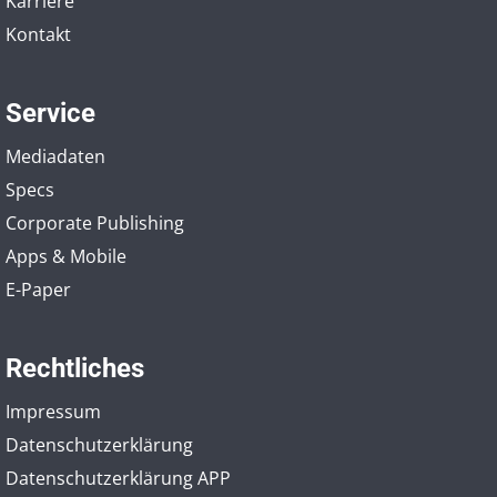
Karriere
Kontakt
Service
Mediadaten
Specs
Corporate Publishing
Apps & Mobile
E-Paper
Rechtliches
Impressum
Datenschutzerklärung
Datenschutzerklärung APP