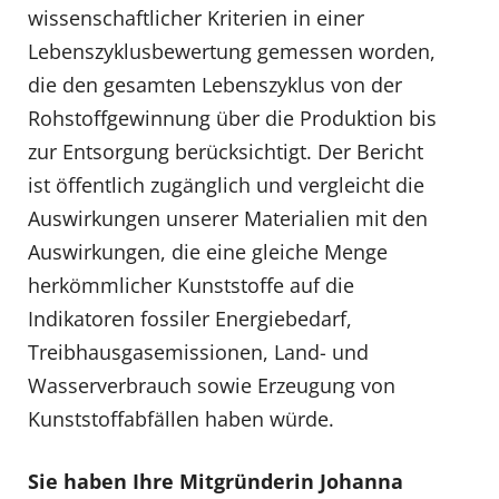
wissenschaftlicher Kriterien in einer
Lebenszyklusbewertung gemessen worden,
die den gesamten Lebenszyklus von der
Rohstoffgewinnung über die Produktion bis
zur Entsorgung berücksichtigt. Der Bericht
ist öffentlich zugänglich und vergleicht die
Auswirkungen unserer Materialien mit den
Auswirkungen, die eine gleiche Menge
herkömmlicher Kunststoffe auf die
Indikatoren fossiler Energiebedarf,
Treibhausgasemissionen, Land- und
Wasserverbrauch sowie Erzeugung von
Kunststoffabfällen haben würde.
Sie haben Ihre Mitgründerin Johanna