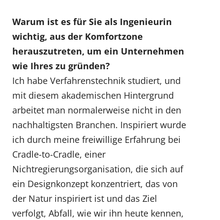
Warum ist es für Sie als Ingenieurin
wichtig, aus der Komfortzone
herauszutreten, um ein Unternehmen
wie Ihres zu gründen?
Ich habe Verfahrenstechnik studiert, und
mit diesem akademischen Hintergrund
arbeitet man normalerweise nicht in den
nachhaltigsten Branchen. Inspiriert wurde
ich durch meine freiwillige Erfahrung bei
Cradle-to-Cradle, einer
Nichtregierungsorganisation, die sich auf
ein Designkonzept konzentriert, das von
der Natur inspiriert ist und das Ziel
verfolgt, Abfall, wie wir ihn heute kennen,