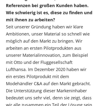
Refe
renzen bei großen Kunden haben.
Wie schwierig ist es, diese zu finden und
mit ihnen zu arbeiten?
Seit unserer Gründung haben wir klare
Ambitionen, unser Material so schnell wie
möglich auf den Markt zu bringen. Wir
arbeiten an ersten Pilotprodukten aus
unserer Materialinnovation, zum Beispiel
mit Otto und der Fluggesellschaft
Lufthansa. Im Dezember 2020 haben wir
ein erstes Pilotprodukt mit dem
Modehändler C&A auf den Markt gebracht.
Die Unterstützung dieser Markeninhaber
bedeutet uns sehr viel, denn sie zeigt, dass
wir alle zusammen ein Teil der Lösung sein