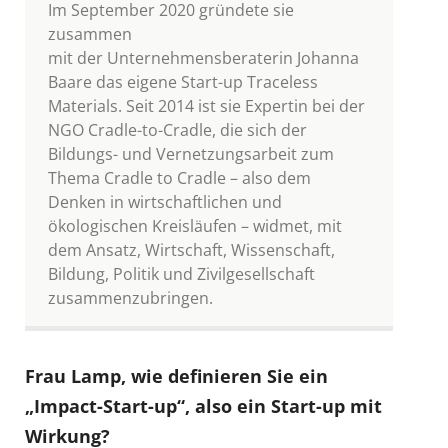
Im September 2020 gründete sie
zusammen
mit der Unternehmensberaterin Johanna
Baare das eigene Start-up Traceless
Materials. Seit 2014 ist sie Expertin bei der
NGO Cradle-to-Cradle, die sich der
Bildungs- und Vernetzungsarbeit zum
Thema Cradle to Cradle – also dem
Denken in wirtschaftlichen und
ökologischen Kreisläufen – widmet, mit
dem Ansatz, Wirtschaft, Wissenschaft,
Bildung, Politik und Zivilgesellschaft
zusammenzubringen.
Frau Lamp, wie definieren Sie ein
„Impact-Start-up“,
also
ein
Start-up
mit
Wirkung?