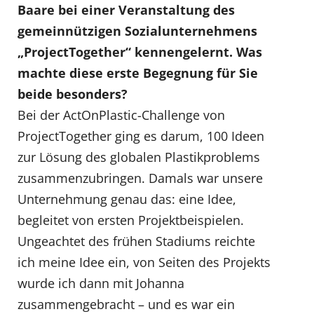
Baare bei einer Veranstaltung des
gemeinnützigen Sozialunternehmens
„ProjectTogether“ kennengelernt. Was
machte diese erste Begegnung für Sie
beide besonders?
Bei der ActOnPlastic-Challenge von
ProjectTogether ging es darum, 100 Ideen
zur Lösung des globalen Plastikproblems
zusammenzubringen. Damals war unsere
Unternehmung genau das: eine Idee,
begleitet von ersten Projektbeispielen.
Ungeachtet des frühen Stadiums reichte
ich meine Idee ein, von Seiten des Projekts
wurde ich dann mit Johanna
zusammengebracht – und es war ein