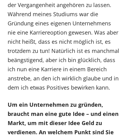
der Vergangenheit angehören zu lassen.
Während meines Studiums war die
Gründung eines eigenen Unternehmens
nie eine Karriereoption gewesen. Was aber
nicht heißt, dass es nicht möglich ist, es
trotzdem zu tun! Natürlich ist es manchmal
beängstigend, aber ich bin glücklich, dass
ich nun eine Karriere in einem Bereich
anstrebe, an den ich wirklich glaube und in
dem ich etwas Positives bewirken kann.
Um ein Unternehmen zu gründen,
braucht man eine gute Idee – und einen
Markt, um mit dieser Idee Geld zu
verdienen. An welchem Punkt sind Sie