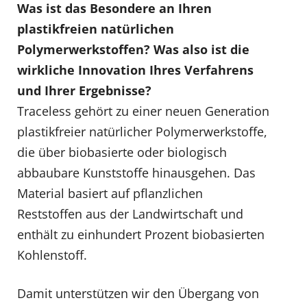
Was
ist
das
Besondere
an
Ihren
plastik
freien natürlichen
Polymerwerkstoffen? Was also ist die
wirkliche Innovation Ihres Verfahrens
und Ihrer Ergebnisse?
Traceless gehört zu einer neuen Generation
plastikfreier natürlicher Polymerwerkstoffe,
die über biobasierte oder biologisch
abbaubare Kunststoffe hinausgehen. Das
Material basiert auf pflanzlichen
Reststoffen aus der Landwirtschaft und
enthält zu einhundert Prozent biobasierten
Kohlenstoff.
Damit unterstützen wir den Übergang von