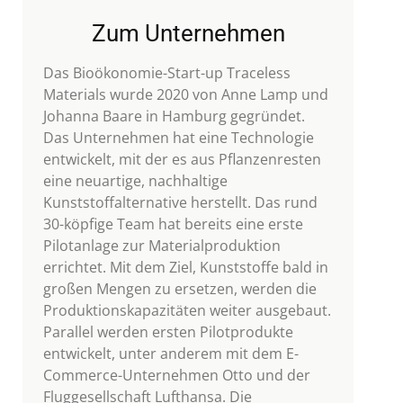
Zum Unternehmen
Das Bioökonomie-Start-up Traceless
Materials wurde 2020 von Anne Lamp und
Johanna Baare in Hamburg gegründet.
Das Unternehmen hat eine Technologie
entwickelt, mit der es aus Pflanzenresten
eine neuartige, nachhaltige
Kunststoffalternative herstellt. Das rund
30-köpfige Team hat bereits eine erste
Pilotanlage zur Materialproduktion
errichtet. Mit dem Ziel, Kunststoffe bald in
großen Mengen zu ersetzen, werden die
Produktionskapazitäten weiter ausgebaut.
Parallel werden ersten Pilotprodukte
entwickelt, unter anderem mit dem E-
Commerce-Unternehmen Otto und der
Fluggesellschaft Lufthansa. Die