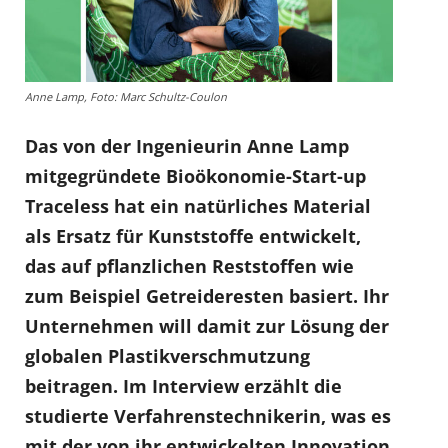
Anne Lamp, Foto: Marc Schultz-Coulon
Das von der Ingenieurin Anne Lamp
mitgegründete Bioökonomie-Start-up
Traceless hat ein natürliches Material
als Ersatz für Kunststoffe entwickelt,
das auf pflanzlichen Reststoffen wie
zum Beispiel Getreideresten basiert. Ihr
Unternehmen will damit zur Lösung der
globalen Plastikverschmutzung
beitragen. Im Interview erzählt die
studierte Verfahrenstechnikerin, was es
mit der von ihr entwickelten Innovation