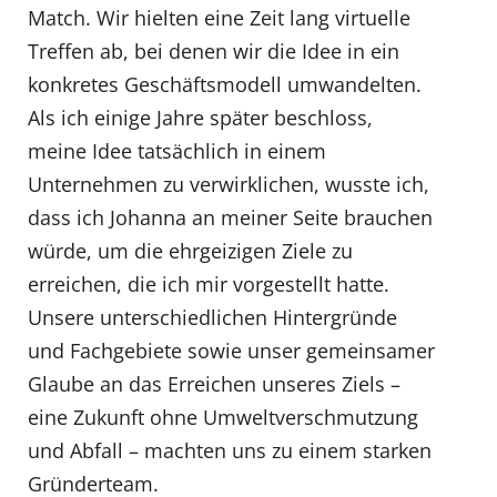
Match. Wir hielten eine Zeit lang virtuelle
Treffen ab, bei denen wir die Idee in ein
konkretes Geschäftsmodell umwandelten.
Als ich einige Jahre später beschloss,
meine Idee tatsächlich in einem
Unternehmen zu verwirklichen, wusste ich,
dass ich Johanna an meiner Seite brauchen
würde, um die ehrgeizigen Ziele zu
erreichen, die ich mir vorgestellt hatte.
Unsere unterschiedlichen Hintergründe
und Fachgebiete sowie unser gemeinsamer
Glaube an das Erreichen unseres Ziels –
eine Zukunft ohne Umweltverschmutzung
und Abfall – machten uns zu einem starken
Gründerteam.