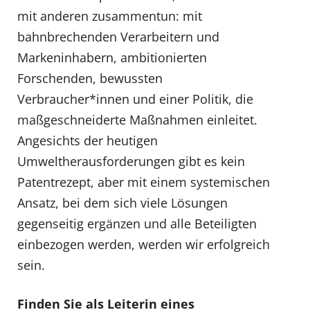
mit anderen zusammentun: mit
bahnbrechenden Verarbeitern und
Markeninhabern, ambitionierten
Forschenden, bewussten
Verbraucher*innen und einer Politik, die
maßgeschneiderte Maßnahmen einleitet.
Angesichts der heutigen
Umweltherausforderungen gibt es kein
Patentrezept, aber mit einem systemischen
Ansatz, bei dem sich viele Lösungen
gegenseitig ergänzen und alle Beteiligten
einbezogen werden, werden wir erfolgreich
sein.
Finden
Sie
als
Leiterin
eines