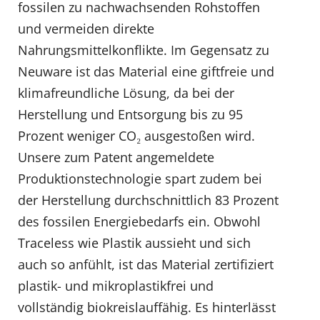
fossilen zu nachwachsenden Rohstoffen
und vermeiden direkte
Nahrungsmittelkonflikte. Im Gegensatz zu
Neuware ist das Material eine giftfreie und
klimafreundliche Lösung, da bei der
Herstellung und Entsorgung bis zu 95
Prozent weniger CO₂ ausgestoßen wird.
Unsere zum Patent angemeldete
Produktionstechnologie spart zudem bei
der Herstellung durchschnittlich 83 Prozent
des fossilen Energiebedarfs ein. Obwohl
Traceless wie Plastik aussieht und sich
auch so anfühlt, ist das Material zertifiziert
plastik- und mikroplastikfrei und
vollständig biokreislauffähig. Es hinterlässt