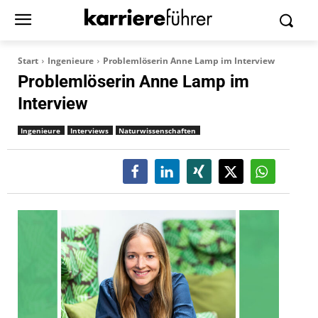
Start
Ingenieure
Problemlöserin Anne Lamp im Interview
Problemlöserin Anne Lamp im
Interview
Ingenieure
Interviews
Naturwissenschaften