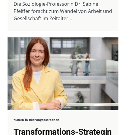
Die Soziologie-Professorin Dr. Sabine
Pfeiffer forscht zum Wandel von Arbeit und
Gesellschaft im Zeitalter...
frauen in führungspositionen
Transformations-Strategin