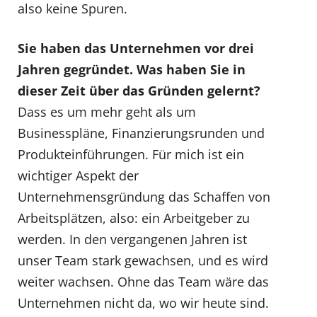
also keine Spuren.
Sie haben das Unternehmen vor drei
Jahren gegründet. Was haben Sie in
dieser Zeit über das Gründen gelernt?
Dass es um mehr geht als um
Businesspläne, Finanzierungsrunden und
Produkteinführungen. Für mich ist ein
wichtiger Aspekt der
Unternehmensgründung das Schaffen von
Arbeitsplätzen, also: ein Arbeitgeber zu
werden. In den vergangenen Jahren ist
unser Team stark gewachsen, und es wird
weiter wachsen. Ohne das Team wäre das
Unternehmen nicht da, wo wir heute sind.