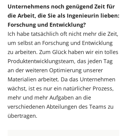
Unterneh
mens noch genügend Zeit für
die Arbeit, die Sie als Ingenieurin lieben:
Forschung und Entwicklung?
Ich habe tatsächlich oft nicht mehr die Zeit,
um selbst an Forschung und Entwicklung
zu arbeiten. Zum Glück haben wir ein tolles
Produktentwicklungsteam, das jeden Tag
an der weiteren Optimierung unserer
Materialien arbeitet. Da das Unternehmen
wächst, ist es nur ein natürlicher Prozess,
mehr und mehr Aufgaben an die
verschiedenen Abteilungen des Teams zu
übertragen.