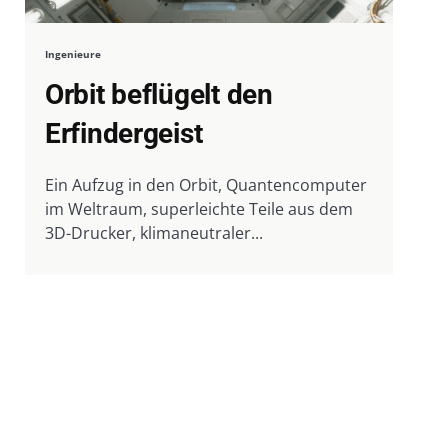
Ingenieure
Orbit beflügelt den
Erfindergeist
Ein Aufzug in den Orbit, Quantencomputer
im Weltraum, superleichte Teile aus dem
3D-Drucker, klimaneutraler...