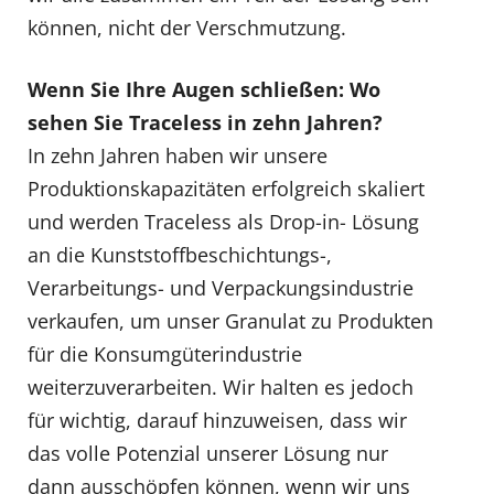
können, nicht der Verschmutzung.
Wenn Sie Ihre Augen schließen: Wo
sehen Sie Traceless in zehn Jahren?
In zehn Jahren haben wir unsere
Produktionskapazitäten erfolgreich skaliert
und werden Traceless als Drop-in- Lösung
an die Kunststoffbeschichtungs-,
Verarbeitungs- und Verpackungsindustrie
verkaufen, um unser Granulat zu Produkten
für die Konsumgüterindustrie
weiterzuverarbeiten. Wir halten es jedoch
für wichtig, darauf hinzuweisen, dass wir
das volle Potenzial unserer Lösung nur
dann ausschöpfen können, wenn wir uns