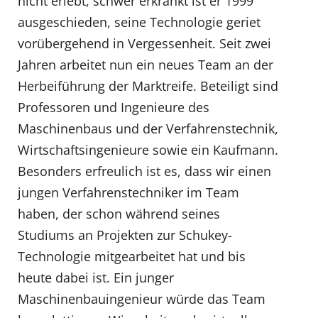
nicht erlebt, schwer erkrankt ist er 1999
ausgeschieden, seine Technologie geriet
vorübergehend in Vergessenheit. Seit zwei
Jahren arbeitet nun ein neues Team an der
Herbeiführung der Marktreife. Beteiligt sind
Professoren und Ingenieure des
Maschinenbaus und der Verfahrenstechnik,
Wirtschaftsingenieure sowie ein Kaufmann.
Besonders erfreulich ist es, dass wir einen
jungen Verfahrenstechniker im Team
haben, der schon während seines
Studiums an Projekten zur Schukey-
Technologie mitgearbeitet hat und bis
heute dabei ist. Ein junger
Maschinenbauingenieur würde das Team