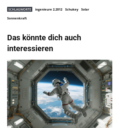
SCHLAGWORTE
ingenieure 2.2012
Schukey
Solar
Sonnenkraft
Das könnte dich auch
interessieren