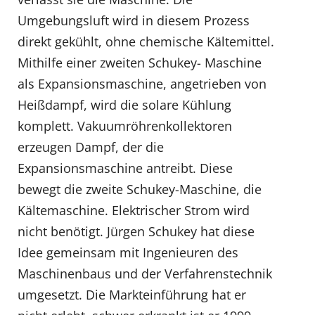
Umgebungsluft wird in diesem Prozess
direkt gekühlt, ohne chemische Kältemittel.
Mithilfe einer zweiten Schukey- Maschine
als Expansionsmaschine, angetrieben von
Heißdampf, wird die solare Kühlung
komplett. Vakuumröhrenkollektoren
erzeugen Dampf, der die
Expansionsmaschine antreibt. Diese
bewegt die zweite Schukey-Maschine, die
Kältemaschine. Elektrischer Strom wird
nicht benötigt. Jürgen Schukey hat diese
Idee gemeinsam mit Ingenieuren des
Maschinenbaus und der Verfahrenstechnik
umgesetzt. Die Markteinführung hat er