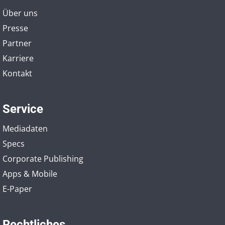
Über uns
Presse
Partner
Karriere
Kontakt
Service
Mediadaten
Specs
Corporate Publishing
Apps & Mobile
E-Paper
Rechtliches