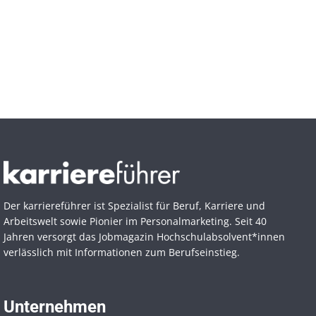
Der karriereführer ist Spezialist für Beruf, Karriere und
Arbeitswelt sowie Pionier im Personal­marketing. Seit 40
Jahren versorgt das Jobmagazin Hochschul­absolvent*innen
verlässlich mit Informationen zum Berufseinstieg.
Unternehmen