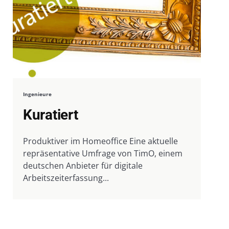
Ingenieure
Kuratiert
Produktiver im Homeoffice Eine aktuelle
repräsentative Umfrage von TimO, einem
deutschen Anbieter für digitale
Arbeitszeiterfassung...