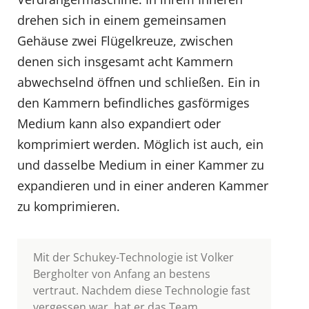
drehen sich in einem gemeinsamen
Gehäuse zwei Flügelkreuze, zwischen
denen sich insgesamt acht Kammern
abwechselnd öffnen und schließen. Ein in
den Kammern befindliches gasförmiges
Medium kann also expandiert oder
komprimiert werden. Möglich ist auch, ein
und dasselbe Medium in einer Kammer zu
expandieren und in einer anderen Kammer
zu komprimieren.
Mit der Schukey-Technologie ist Volker
Bergholter von Anfang an bestens
vertraut. Nachdem diese Technologie fast
vergessen war, hat er das Team