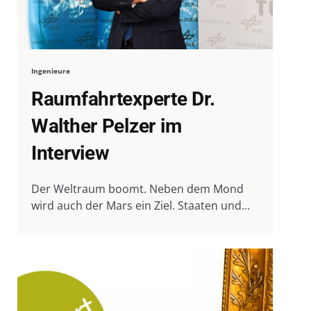
Ingenieure
Raumfahrtexperte Dr.
Walther Pelzer im
Interview
Der Weltraum boomt. Neben dem Mond
wird auch der Mars ein Ziel. Staaten und...