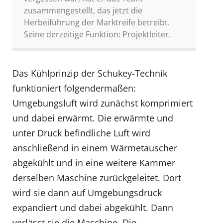
zusammengestellt, das jetzt die
Herbeiführung der Marktreife betreibt.
Seine derzeitige Funktion: Projektleiter.
Das Kühlprinzip der Schukey-Technik
funktioniert folgendermaßen:
Umgebungsluft wird zunächst komprimiert
und dabei erwärmt. Die erwärmte und
unter Druck befindliche Luft wird
anschließend in einem Wärmetauscher
abgekühlt und in eine weitere Kammer
derselben Maschine zurückgeleitet. Dort
wird sie dann auf Umgebungsdruck
expandiert und dabei abgekühlt. Dann
verlässt sie die Maschine. Die