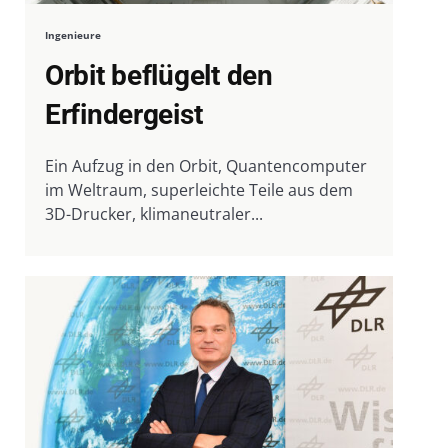
Ingenieure
Orbit beflügelt den
Erfindergeist
Ein Aufzug in den Orbit, Quantencomputer
im Weltraum, superleichte Teile aus dem
3D-Drucker, klimaneutraler...