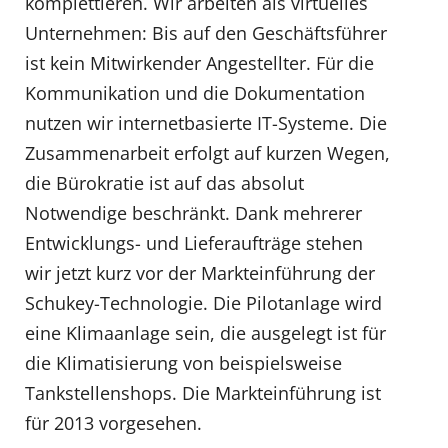
komplettieren. Wir arbeiten als virtuelles
Unternehmen: Bis auf den Geschäftsführer
ist kein Mitwirkender Angestellter. Für die
Kommunikation und die Dokumentation
nutzen wir internetbasierte IT-Systeme. Die
Zusammenarbeit erfolgt auf kurzen Wegen,
die Bürokratie ist auf das absolut
Notwendige beschränkt. Dank mehrerer
Entwicklungs- und Lieferaufträge stehen
wir jetzt kurz vor der Markteinführung der
Schukey-Technologie. Die Pilotanlage wird
eine Klimaanlage sein, die ausgelegt ist für
die Klimatisierung von beispielsweise
Tankstellenshops. Die Markteinführung ist
für 2013 vorgesehen.