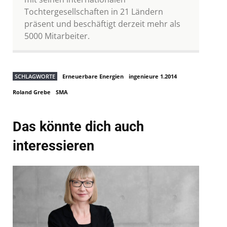
Tochtergesellschaften in 21 Ländern
präsent und beschäftigt derzeit mehr als
5000 Mitarbeiter.
SCHLAGWORTE
Erneuerbare Energien
ingenieure 1.2014
Roland Grebe
SMA
Das könnte dich auch
interessieren