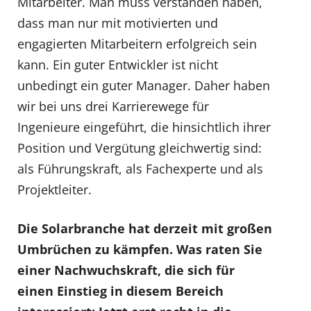
Mitarbeiter. Man muss verstanden haben,
dass man nur mit motivierten und
engagierten Mitarbeitern erfolgreich sein
kann. Ein guter Entwickler ist nicht
unbedingt ein guter Manager. Daher haben
wir bei uns drei Karrierewege für
Ingenieure eingeführt, die hinsichtlich ihrer
Position und Vergütung gleichwertig sind:
als Führungskraft, als Fachexperte und als
Projektleiter.
Die Solarbranche hat derzeit mit großen
Umbrüchen zu kämpfen. Was raten Sie
einer Nachwuchskraft, die sich für
einen Einstieg in diesem Bereich