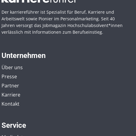
Der karriereführer ist Spezialist für Beruf, Karriere und
Arbeitswelt sowie Pionier im Personal­marketing. Seit 40
Jahren versorgt das Jobmagazin Hochschul­absolvent*innen
verlässlich mit Informationen zum Berufseinstieg.
Unternehmen
Über uns
Presse
Partner
Karriere
Kontakt
Service