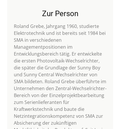
Zur Person
Roland Grebe, Jahrgang 1960, studierte
Elektrotechnik und ist bereits seit 1984 bei
SMA in verschiedenen
Managementpositionen im
Entwicklungsbereich tätig. Er entwickelte
die ersten Photovoltaik-Wechselrichter,
die später die Grundlage der Sunny Boy
und Sunny Central Wechselrichter von
SMA bildeten. Roland Grebe überführte im
Unternehmen den Zentral-Wechselrichter-
Bereich von der Einzelprojektbearbeitung
zum Serienlieferanten für
Kraftwerkstechnik und baute die
Netzintegrationskompetenz von SMA zur
Absicherung der zukünftigen