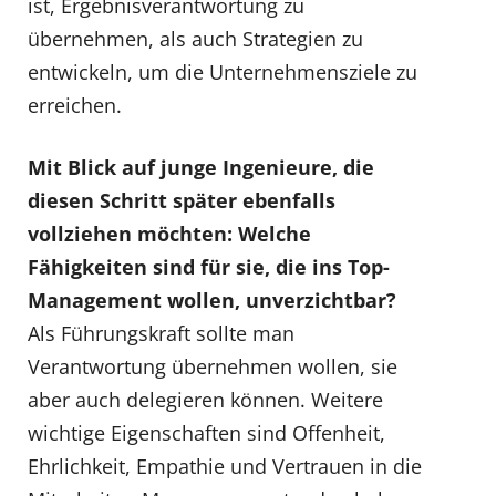
ist, Ergebnisverantwortung zu
übernehmen, als auch Strategien zu
entwickeln, um die Unternehmensziele zu
erreichen.
Mit Blick auf junge Ingenieure, die
diesen Schritt später ebenfalls
vollziehen möchten: Welche
Fähigkeiten sind für sie, die ins Top-
Management wollen, unverzichtbar?
Als Führungskraft sollte man
Verantwortung übernehmen wollen, sie
aber auch delegieren können. Weitere
wichtige Eigenschaften sind Offenheit,
Ehrlichkeit, Empathie und Vertrauen in die