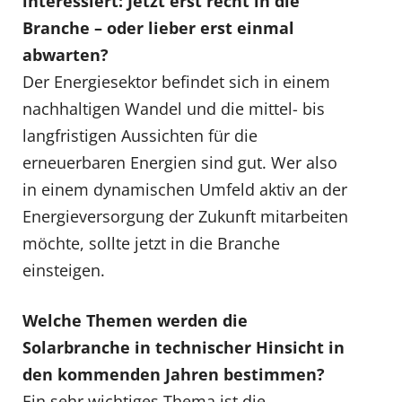
interessiert: Jetzt erst recht in die
Branche – oder lieber erst einmal
abwarten?
Der Energiesektor befindet sich in einem
nachhaltigen Wandel und die mittel- bis
langfristigen Aussichten für die
erneuerbaren Energien sind gut. Wer also
in einem dynamischen Umfeld aktiv an der
Energieversorgung der Zukunft mitarbeiten
möchte, sollte jetzt in die Branche
einsteigen.
Welche Themen werden die
Solarbranche in technischer Hinsicht in
den kommenden Jahren bestimmen?
Ein sehr wichtiges Thema ist die