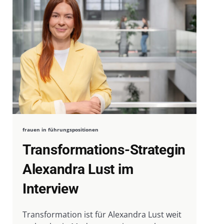
frauen in führungspositionen
Transformations-Strategin
Alexandra Lust im
Interview
Transformation ist für Alexandra Lust weit