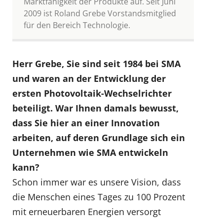
Marktfähigkeit der Produkte auf. Seit Juni
2009 ist Roland Grebe Vorstandsmitglied
für den Bereich Technologie.
Herr Grebe, Sie sind seit 1984 bei SMA
und waren an der Entwicklung der
ersten Photovoltaik-Wechselrichter
beteiligt. War Ihnen damals bewusst,
dass Sie hier an einer Innovation
arbeiten, auf deren Grundlage sich ein
Unternehmen wie SMA entwickeln
kann?
Schon immer war es unsere Vision, dass
die Menschen eines Tages zu 100 Prozent
mit erneuerbaren Energien versorgt