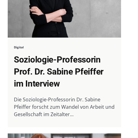
Digital
Soziologie-Professorin
Prof. Dr. Sabine Pfeiffer
im Interview
Die Soziologie-Professorin Dr. Sabine
Pfeiffer forscht zum Wandel von Arbeit und
Gesellschaft im Zeitalter...