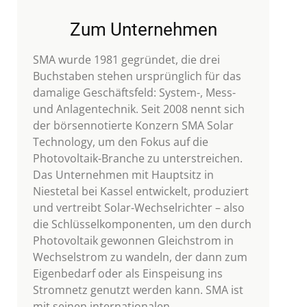
Zum Unternehmen
SMA wurde 1981 gegründet, die drei
Buchstaben stehen ursprünglich für das
damalige Geschäftsfeld: System-, Mess-
und Anlagentechnik. Seit 2008 nennt sich
der börsennotierte Konzern SMA Solar
Technology, um den Fokus auf die
Photovoltaik-Branche zu unterstreichen.
Das Unternehmen mit Hauptsitz in
Niestetal bei Kassel entwickelt, produziert
und vertreibt Solar-Wechselrichter – also
die Schlüsselkomponenten, um den durch
Photovoltaik gewonnen Gleichstrom in
Wechselstrom zu wandeln, der dann zum
Eigenbedarf oder als Einspeisung ins
Stromnetz genutzt werden kann. SMA ist
mit seinen internationalen