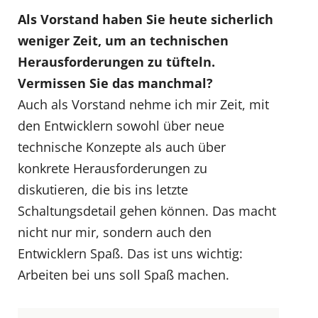
Als Vorstand haben Sie heute sicherlich
weniger Zeit, um an technischen
Herausforderungen zu tüfteln.
Vermissen Sie das manchmal?
Auch als Vorstand nehme ich mir Zeit, mit
den Entwicklern sowohl über neue
technische Konzepte als auch über
konkrete Herausforderungen zu
diskutieren, die bis ins letzte
Schaltungsdetail gehen können. Das macht
nicht nur mir, sondern auch den
Entwicklern Spaß. Das ist uns wichtig:
Arbeiten bei uns soll Spaß machen.