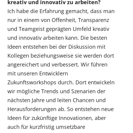
kreativ und innovativ zu arbeiten?
Ich habe die Erfahrung gemacht, dass man
nur in einem von Offenheit, Transparenz
und Teamgeist geprägten Umfeld kreativ
und innovativ arbeiten kann. Die besten
Ideen entstehen bei der Diskussion mit
Kollegen beziehungsweise sie werden dort
angereichert und verbessert. Wir führen
mit unseren Entwicklern
Zukunftsworkshops durch. Dort entwickeln
wir mögliche Trends und Szenarien der
nächsten Jahre und leiten Chancen und
Herausforderungen ab. So entstehen neue
Ideen für zukünftige Innovationen, aber
auch für kurzfristig umsetzbare