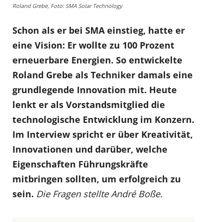
Roland Grebe, Foto: SMA Solar Technology
Schon als er bei SMA einstieg, hatte er
eine Vision: Er wollte zu 100 Prozent
erneuerbare Energien. So entwickelte
Roland Grebe als Techniker damals eine
grundlegende Innovation mit. Heute
lenkt er als Vorstandsmitglied die
technologische Entwicklung im Konzern.
Im Interview spricht er über Kreativität,
Innovationen und darüber, welche
Eigenschaften Führungskräfte
mitbringen sollten, um erfolgreich zu
sein.
Die Fragen stellte André Boße.