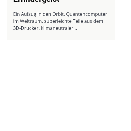
Ein Aufzug in den Orbit, Quantencomputer
im Weltraum, superleichte Teile aus dem
3D-Drucker, klimaneutraler...