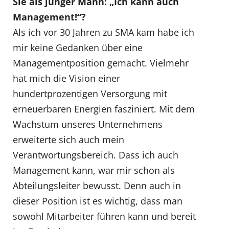
Sie als junger Mann: „Ich kann auch
Management!“?
Als ich vor 30 Jahren zu SMA kam habe ich
mir keine Gedanken über eine
Managementposition gemacht. Vielmehr
hat mich die Vision einer
hundertprozentigen Versorgung mit
erneuerbaren Energien fasziniert. Mit dem
Wachstum unseres Unternehmens
erweiterte sich auch mein
Verantwortungsbereich. Dass ich auch
Management kann, war mir schon als
Abteilungsleiter bewusst. Denn auch in
dieser Position ist es wichtig, dass man
sowohl Mitarbeiter führen kann und bereit