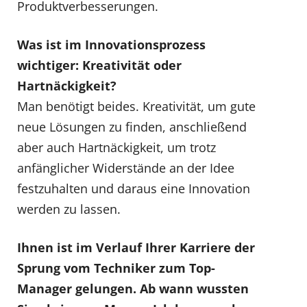
Produktverbesserungen.
Was ist im Innovationsprozess
wichtiger: Kreativität oder
Hartnäckigkeit?
Man benötigt beides. Kreativität, um gute
neue Lösungen zu finden, anschließend
aber auch Hartnäckigkeit, um trotz
anfänglicher Widerstände an der Idee
festzuhalten und daraus eine Innovation
werden zu lassen.
Ihnen ist im Verlauf Ihrer Karriere der
Sprung vom Techniker zum Top-
Manager gelungen. Ab wann wussten