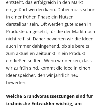
entsteht, das erfolgreich in den Markt
eingeführt werden kann. Dabei muss schon
in einer frühen Phase ein Nutzen
darstellbar sein. Oft werden gute Ideen in
Produkte umgesetzt, für die der Markt noch
nicht reif ist. Daher bewerten wir die Ideen
auch immer dahingehend, ob sie bereits
zum aktuellen Zeitpunkt in ein Produkt
einfließen sollten. Wenn wir denken, dass
wir zu früh sind, kommt die Idee in einen
Ideenspeicher, den wir jährlich neu
bewerten.
Welche Grundvoraussetzungen sind für
technische Entwickler wichtig, um