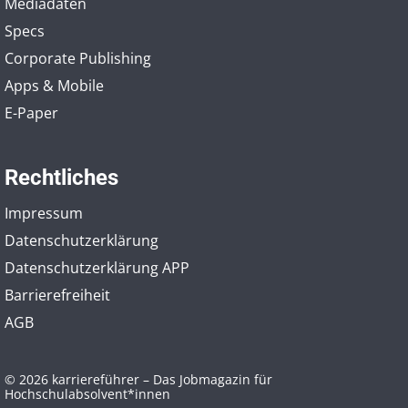
Mediadaten
Specs
Corporate Publishing
Apps & Mobile
E-Paper
Rechtliches
Impressum
Datenschutzerklärung
Datenschutzerklärung APP
Barrierefreiheit
AGB
© 2026 karriereführer – Das Jobmagazin für
Hochschulabsolvent*innen