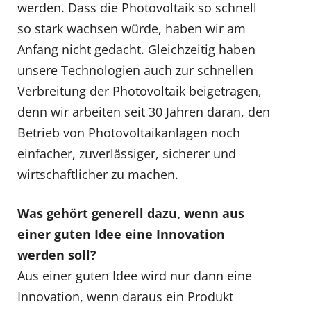
werden. Dass die Photovoltaik so schnell
so stark wachsen würde, haben wir am
Anfang nicht gedacht. Gleichzeitig haben
unsere Technologien auch zur schnellen
Verbreitung der Photovoltaik beigetragen,
denn wir arbeiten seit 30 Jahren daran, den
Betrieb von Photovoltaikanlagen noch
einfacher, zuverlässiger, sicherer und
wirtschaftlicher zu machen.
Was gehört generell dazu, wenn aus
einer guten Idee eine Innovation
werden soll?
Aus einer guten Idee wird nur dann eine
Innovation, wenn daraus ein Produkt