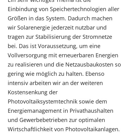
Einbindung von Speichertechnologien aller
Größen in das System. Dadurch machen
wir Solarenergie jederzeit nutzbar und
tragen zur Stabilisierung der Stromnetze
bei. Das ist Voraussetzung, um eine
Vollversorgung mit erneuerbaren Energien
zu realisieren und die Netzausbaukosten so
gering wie möglich zu halten. Ebenso
intensiv arbeiten wir an der weiteren
Kostensenkung der
Photovoltaiksystemtechnik sowie dem
Energiemanagement in Privathaushalten
und Gewerbebetrieben zur optimalen
Wirtschaftlichkeit von Photovoltaikanlagen.