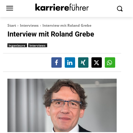
Start
Interviews
Interview mit Roland Grebe
Interview mit Roland Grebe
Ingenieure
Interviews