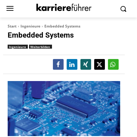
Start
Ingenieure
Embedded Systems
Embedded Systems
Ingenieure
Weiterbilden