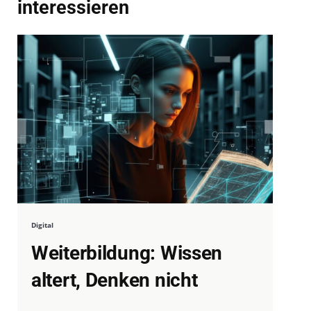
interessieren
Digital
Weiterbildung: Wissen
altert, Denken nicht