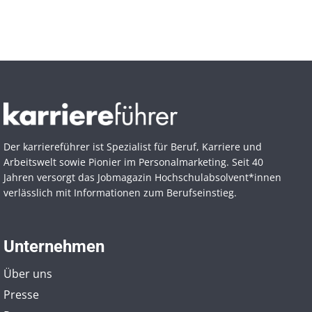
Der karriereführer ist Spezialist für Beruf, Karriere und
Arbeitswelt sowie Pionier im Personal­marketing. Seit 40
Jahren versorgt das Jobmagazin Hochschul­absolvent*innen
verlässlich mit Informationen zum Berufseinstieg.
Unternehmen
Über uns
Presse