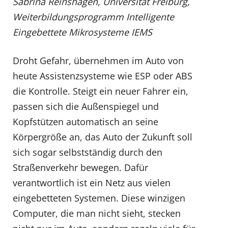
Sabrina Reinshagen, Universität Freiburg,
Weiterbildungsprogramm Intelligente
Eingebettete Mikrosysteme IEMS
Droht Gefahr, übernehmen im Auto von
heute Assistenzsysteme wie ESP oder ABS
die Kontrolle. Steigt ein neuer Fahrer ein,
passen sich die Außenspiegel und
Kopfstützen automatisch an seine
Körpergröße an, das Auto der Zukunft soll
sich sogar selbstständig durch den
Straßenverkehr bewegen. Dafür
verantwortlich ist ein Netz aus vielen
eingebetteten Systemen. Diese winzigen
Computer, die man nicht sieht, stecken