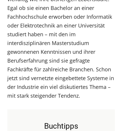
Egal ob sie einen Bachelor an einer
Fachhochschule erworben oder Informatik
oder Elektrotechnik an einer Universität
studiert haben – mit den im
interdisziplinären Masterstudium
gewonnenen Kenntnissen und ihrer
Berufserfahrung sind sie gefragte
Fachkräfte für zahlreiche Branchen. Schon
jetzt sind vernetzte eingebettete Systeme in
der Industrie ein viel diskutiertes Thema –
mit stark steigender Tendenz.
Buchtipps