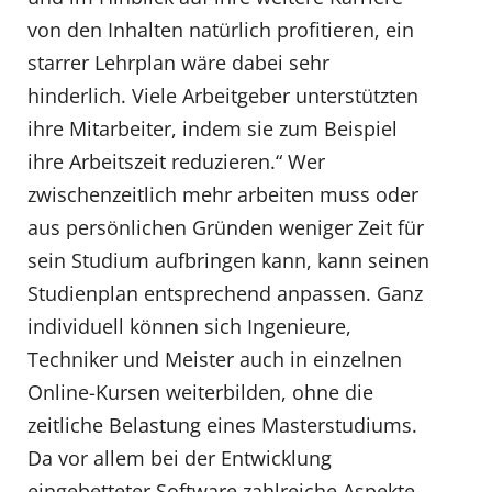
von den Inhalten natürlich profitieren, ein
starrer Lehrplan wäre dabei sehr
hinderlich. Viele Arbeitgeber unterstützten
ihre Mitarbeiter, indem sie zum Beispiel
ihre Arbeitszeit reduzieren.“ Wer
zwischenzeitlich mehr arbeiten muss oder
aus persönlichen Gründen weniger Zeit für
sein Studium aufbringen kann, kann seinen
Studienplan entsprechend anpassen. Ganz
individuell können sich Ingenieure,
Techniker und Meister auch in einzelnen
Online-Kursen weiterbilden, ohne die
zeitliche Belastung eines Masterstudiums.
Da vor allem bei der Entwicklung
eingebetteter Software zahlreiche Aspekte