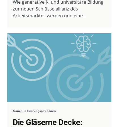
Wie generative KI und universitäre Bildung
zur neuen Schlüsselallianz des
Arbeitsmarktes werden und eine...
frauen in führungspositionen
Die Gläserne Decke: