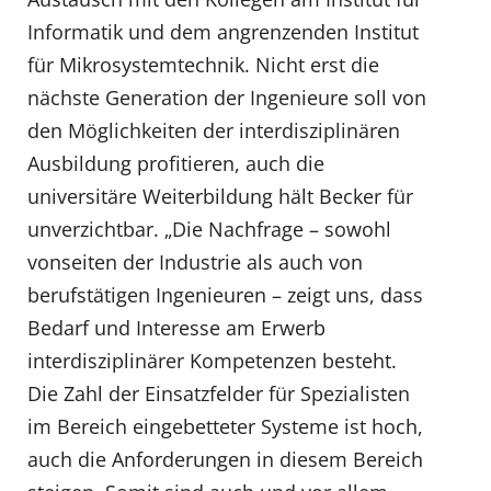
Informatik und dem angrenzenden Institut
für Mikrosystemtechnik. Nicht erst die
nächste Generation der Ingenieure soll von
den Möglichkeiten der interdisziplinären
Ausbildung profitieren, auch die
universitäre Weiterbildung hält Becker für
unverzichtbar. „Die Nachfrage – sowohl
vonseiten der Industrie als auch von
berufstätigen Ingenieuren – zeigt uns, dass
Bedarf und Interesse am Erwerb
interdisziplinärer Kompetenzen besteht.
Die Zahl der Einsatzfelder für Spezialisten
im Bereich eingebetteter Systeme ist hoch,
auch die Anforderungen in diesem Bereich