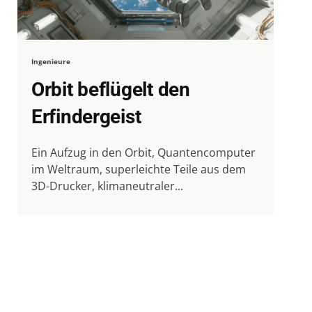
Ingenieure
Orbit beflügelt den
Erfindergeist
Ein Aufzug in den Orbit, Quantencomputer
im Weltraum, superleichte Teile aus dem
3D-Drucker, klimaneutraler...