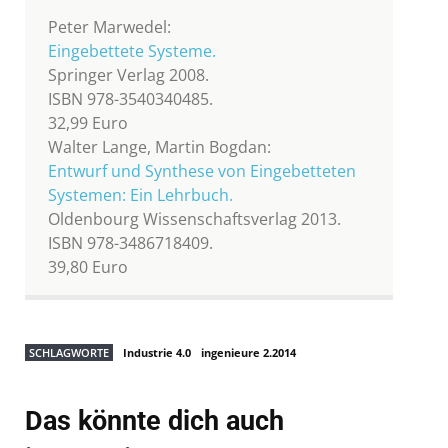
Peter Marwedel:
Eingebettete Systeme.
Springer Verlag 2008.
ISBN 978-3540340485.
32,99 Euro
Walter Lange, Martin Bogdan:
Entwurf und Synthese von Eingebetteten
Systemen: Ein Lehrbuch.
Oldenbourg Wissenschaftsverlag 2013.
ISBN 978-3486718409.
39,80 Euro
SCHLAGWORTE
Industrie 4.0
ingenieure 2.2014
Das könnte dich auch