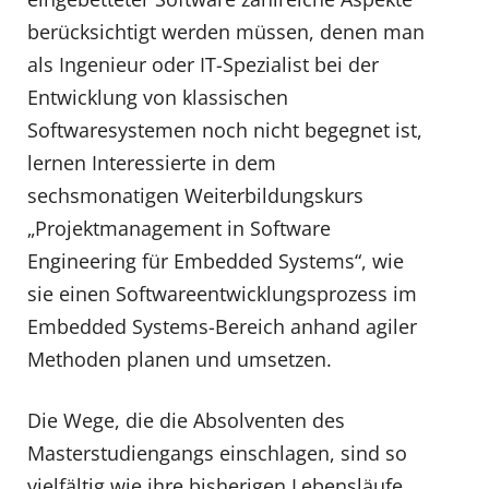
berücksichtigt werden müssen, denen man
als Ingenieur oder IT-Spezialist bei der
Entwicklung von klassischen
Softwaresystemen noch nicht begegnet ist,
lernen Interessierte in dem
sechsmonatigen Weiterbildungskurs
„Projektmanagement in Software
Engineering für Embedded Systems“, wie
sie einen Softwareentwicklungsprozess im
Embedded Systems-Bereich anhand agiler
Methoden planen und umsetzen.
Die Wege, die die Absolventen des
Masterstudiengangs einschlagen, sind so
vielfältig wie ihre bisherigen Lebensläufe.