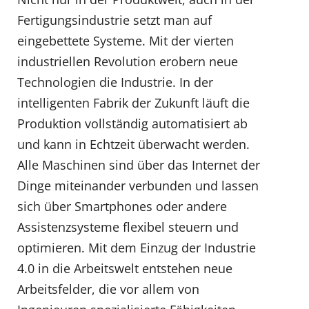
Fertigungsindustrie setzt man auf
eingebettete Systeme. Mit der vierten
industriellen Revolution erobern neue
Technologien die Industrie. In der
intelligenten Fabrik der Zukunft läuft die
Produktion vollständig automatisiert ab
und kann in Echtzeit überwacht werden.
Alle Maschinen sind über das Internet der
Dinge miteinander verbunden und lassen
sich über Smartphones oder andere
Assistenzsysteme flexibel steuern und
optimieren. Mit dem Einzug der Industrie
4.0 in die Arbeitswelt entstehen neue
Arbeitsfelder, die vor allem von