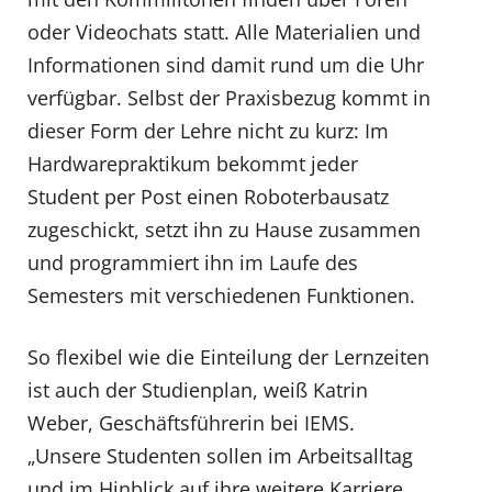
oder Videochats statt. Alle Materialien und
Informationen sind damit rund um die Uhr
verfügbar. Selbst der Praxisbezug kommt in
dieser Form der Lehre nicht zu kurz: Im
Hardwarepraktikum bekommt jeder
Student per Post einen Roboterbausatz
zugeschickt, setzt ihn zu Hause zusammen
und programmiert ihn im Laufe des
Semesters mit verschiedenen Funktionen.
So flexibel wie die Einteilung der Lernzeiten
ist auch der Studienplan, weiß Katrin
Weber, Geschäftsführerin bei IEMS.
„Unsere Studenten sollen im Arbeitsalltag
und im Hinblick auf ihre weitere Karriere