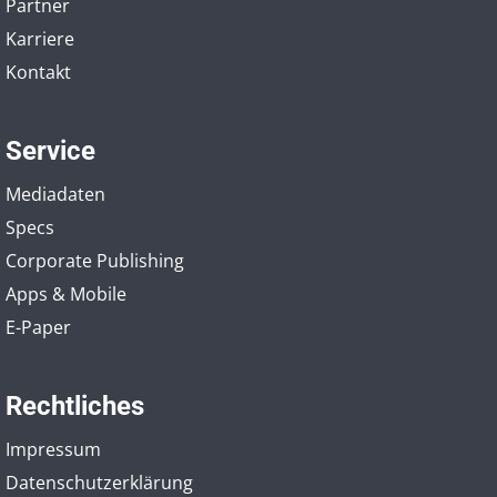
Partner
Karriere
Kontakt
Service
Mediadaten
Specs
Corporate Publishing
Apps & Mobile
E-Paper
Rechtliches
Impressum
Datenschutzerklärung