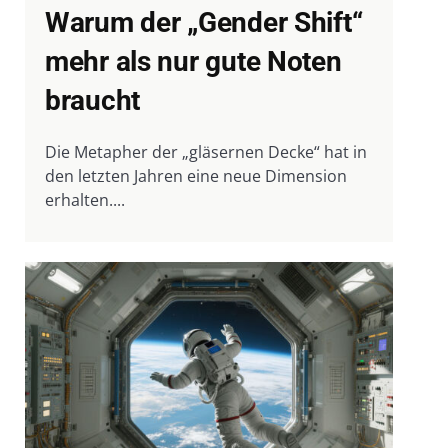
Warum der „Gender Shift“
mehr als nur gute Noten
braucht
Die Metapher der „gläsernen Decke“ hat in
den letzten Jahren eine neue Dimension
erhalten....