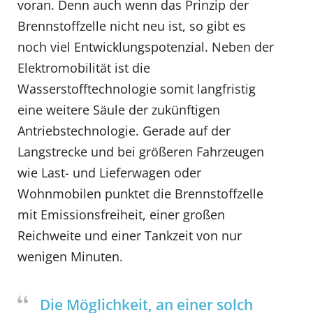
voran. Denn auch wenn das Prinzip der
Brennstoffzelle nicht neu ist, so gibt es
noch viel Entwicklungspotenzial. Neben der
Elektromobilität ist die
Wasserstofftechnologie somit langfristig
eine weitere Säule der zukünftigen
Antriebstechnologie. Gerade auf der
Langstrecke und bei größeren Fahrzeugen
wie Last- und Lieferwagen oder
Wohnmobilen punktet die Brennstoffzelle
mit Emissionsfreiheit, einer großen
Reichweite und einer Tankzeit von nur
wenigen Minuten.
Die Möglichkeit, an einer solch