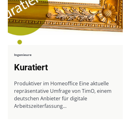
Ingenieure
Kuratiert
Produktiver im Homeoffice Eine aktuelle
repräsentative Umfrage von TimO, einem
deutschen Anbieter für digitale
Arbeitszeiterfassung...