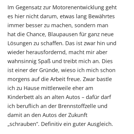
Im Gegensatz zur Motorenentwicklung geht
es hier nicht darum, etwas lang Bewährtes
immer besser zu machen, sondern man
hat die Chance, Blaupausen für ganz neue
Lösungen zu schaffen. Das ist zwar hin und
wieder herausfordernd, macht mir aber
wahnsinnig Spaß und treibt mich an. Dies
ist einer der Gründe, wieso ich mich schon
morgens auf die Arbeit freue. Zwar bastle
ich zu Hause mittlerweile eher am
Kinderbett als an alten Autos – dafür darf
ich beruflich an der Brennstoffzelle und
damit an den Autos der Zukunft
„schrauben“. Definitiv ein guter Ausgleich.