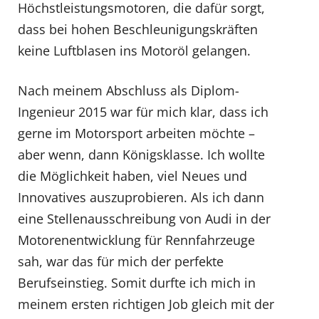
Höchstleistungsmotoren, die dafür sorgt,
dass bei hohen Beschleunigungskräften
keine Luftblasen ins Motoröl gelangen.
Nach meinem Abschluss als Diplom-
Ingenieur 2015 war für mich klar, dass ich
gerne im Motorsport arbeiten möchte –
aber wenn, dann Königsklasse. Ich wollte
die Möglichkeit haben, viel Neues und
Innovatives auszuprobieren. Als ich dann
eine Stellenausschreibung von Audi in der
Motorenentwicklung für Rennfahrzeuge
sah, war das für mich der perfekte
Berufseinstieg. Somit durfte ich mich in
meinem ersten richtigen Job gleich mit der