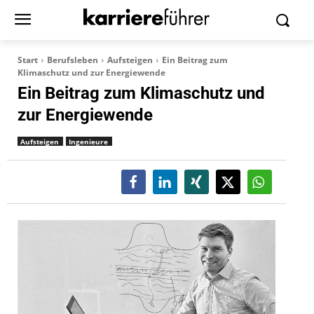
Start
Berufsleben
Aufsteigen
Ein Beitrag zum
Klimaschutz und zur Energiewende
Ein Beitrag zum Klimaschutz und
zur Energiewende
Aufsteigen
Ingenieure