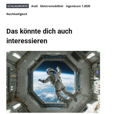
SCHLAGWORTE
Audi
Elektromobilität
ingenieure 1.2020
Nachhaltigkeit
Das könnte dich auch
interessieren