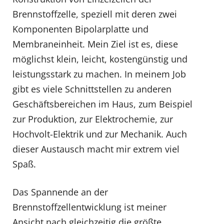
Brennstoffzelle, speziell mit deren zwei
Komponenten Bipolarplatte und
Membraneinheit. Mein Ziel ist es, diese
möglichst klein, leicht, kostengünstig und
leistungsstark zu machen. In meinem Job
gibt es viele Schnittstellen zu anderen
Geschäftsbereichen im Haus, zum Beispiel
zur Produktion, zur Elektrochemie, zur
Hochvolt-Elektrik und zur Mechanik. Auch
dieser Austausch macht mir extrem viel
Spaß.
Das Spannende an der
Brennstoffzellentwicklung ist meiner
Ansicht nach gleichzeitig die größte