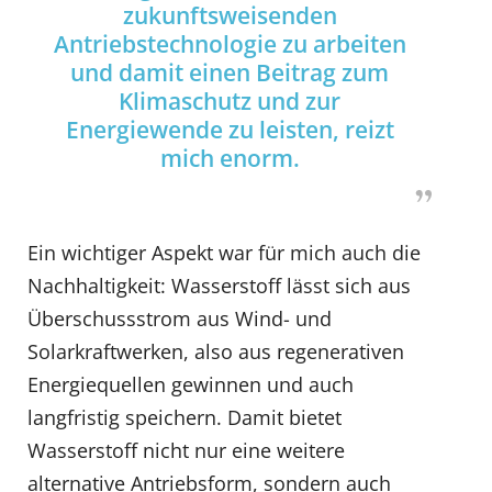
zukunftsweisenden
Antriebstechnologie zu arbeiten
und damit einen Beitrag zum
Klimaschutz und zur
Energiewende zu leisten, reizt
mich enorm.
Ein wichtiger Aspekt war für mich auch die
Nachhaltigkeit: Wasserstoff lässt sich aus
Überschussstrom aus Wind- und
Solarkraftwerken, also aus regenerativen
Energiequellen gewinnen und auch
langfristig speichern. Damit bietet
Wasserstoff nicht nur eine weitere
alternative Antriebsform, sondern auch