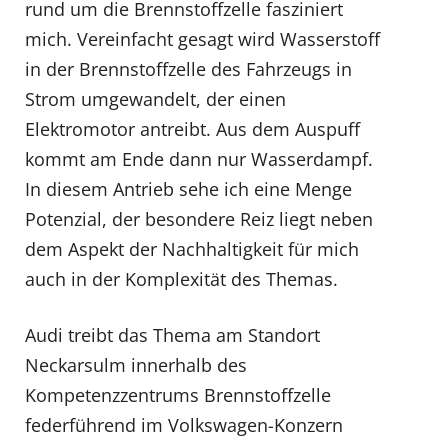
rund um die Brennstoffzelle fasziniert
mich. Vereinfacht gesagt wird Wasserstoff
in der Brennstoffzelle des Fahrzeugs in
Strom umgewandelt, der einen
Elektromotor antreibt. Aus dem Auspuff
kommt am Ende dann nur Wasserdampf.
In diesem Antrieb sehe ich eine Menge
Potenzial, der besondere Reiz liegt neben
dem Aspekt der Nachhaltigkeit für mich
auch in der Komplexität des Themas.
Audi treibt das Thema am Standort
Neckarsulm innerhalb des
Kompetenzzentrums Brennstoffzelle
federführend im Volkswagen-Konzern