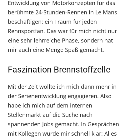
Entwicklung von Motorkonzepten für das
berühmte 24-Stunden-Rennen in Le Mans
beschäftigen: ein Traum für jeden
Rennsportfan. Das war für mich nicht nur
eine sehr lehrreiche Phase, sondern hat
mir auch eine Menge Spaß gemacht.
Faszination Brennstoffzelle
Mit der Zeit wollte ich mich dann mehr in
der Serienentwicklung engagieren. Also
habe ich mich auf dem internen
Stellenmarkt auf die Suche nach
spannenden Jobs gemacht. In Gesprächen
mit Kollegen wurde mir schnell klar: Alles