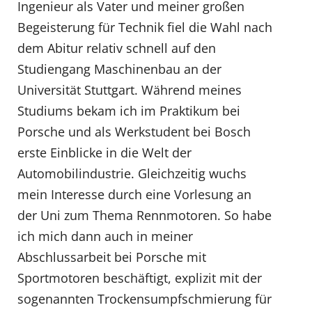
Ingenieur als Vater und meiner großen
Begeisterung für Technik fiel die Wahl nach
dem Abitur relativ schnell auf den
Studiengang Maschinenbau an der
Universität Stuttgart. Während meines
Studiums bekam ich im Praktikum bei
Porsche und als Werkstudent bei Bosch
erste Einblicke in die Welt der
Automobilindustrie. Gleichzeitig wuchs
mein Interesse durch eine Vorlesung an
der Uni zum Thema Rennmotoren. So habe
ich mich dann auch in meiner
Abschlussarbeit bei Porsche mit
Sportmotoren beschäftigt, explizit mit der
sogenannten Trockensumpfschmierung für