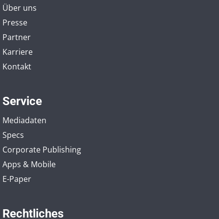
Über uns
Presse
Partner
Karriere
Kontakt
Service
Mediadaten
Specs
Corporate Publishing
Apps & Mobile
E-Paper
Rechtliches