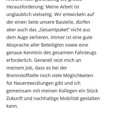
Herausforderung: Meine Arbeit ist
unglaublich vielseitig. Wir entwickeln auf
der einen Seite unsere Bauteile, dürfen
aber auch das „Gesamtpaket“ nicht aus
dem Auge verlieren. Immer ist eine gute
Absprache aller Beteiligten sowie eine
genaue Kenntnis des gesamten Fahrzeugs
erforderlich. Generell reizt mich an
meinem Job, dass es bei der
Brennstoffzelle noch viele Möglichkeiten
für Neuentwicklungen gibt und ich
gemeinsam mit meinen Kollegen ein Stück
Zukunft und nachhaltige Mobilität gestalten
kann.