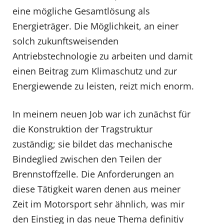
eine mögliche Gesamtlösung als
Energieträger. Die Möglichkeit, an einer
solch zukunftsweisenden
Antriebstechnologie zu arbeiten und damit
einen Beitrag zum Klimaschutz und zur
Energiewende zu leisten, reizt mich enorm.
In meinem neuen Job war ich zunächst für
die Konstruktion der Tragstruktur
zuständig; sie bildet das mechanische
Bindeglied zwischen den Teilen der
Brennstoffzelle. Die Anforderungen an
diese Tätigkeit waren denen aus meiner
Zeit im Motorsport sehr ähnlich, was mir
den Einstieg in das neue Thema definitiv