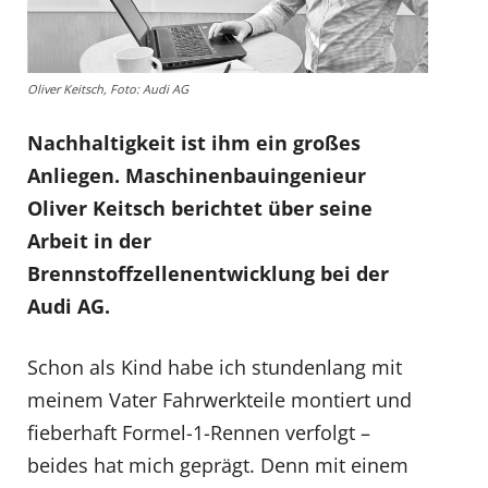
Oliver Keitsch, Foto: Audi AG
Nachhaltigkeit ist ihm ein großes
Anliegen. Maschinenbauingenieur
Oliver Keitsch berichtet über seine
Arbeit in der
Brennstoffzellenentwicklung bei der
Audi AG.
Schon als Kind habe ich stundenlang mit
meinem Vater Fahrwerkteile montiert und
fieberhaft Formel-1-Rennen verfolgt –
beides hat mich geprägt. Denn mit einem