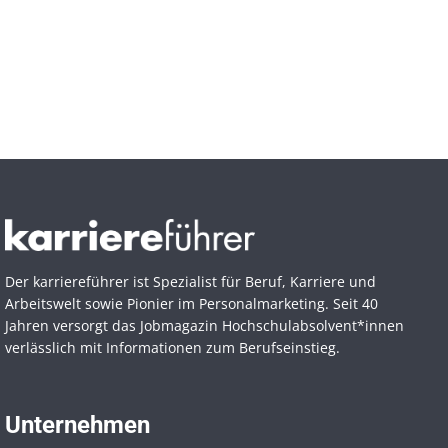
Der karriereführer ist Spezialist für Beruf, Karriere und
Arbeitswelt sowie Pionier im Personal­marketing. Seit 40
Jahren versorgt das Jobmagazin Hochschul­absolvent*innen
verlässlich mit Informationen zum Berufseinstieg.
Unternehmen