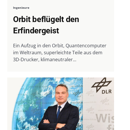
Ingenieure
Orbit beflügelt den
Erfindergeist
Ein Aufzug in den Orbit, Quantencomputer
im Weltraum, superleichte Teile aus dem
3D-Drucker, klimaneutraler...