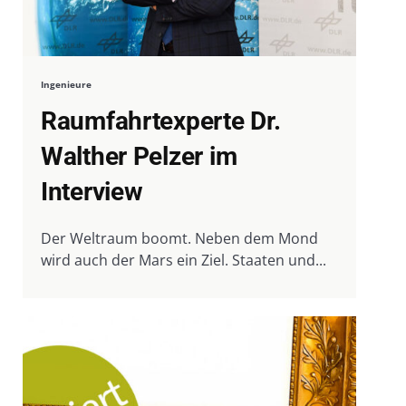
Ingenieure
Raumfahrtexperte Dr.
Walther Pelzer im
Interview
Der Weltraum boomt. Neben dem Mond
wird auch der Mars ein Ziel. Staaten und...