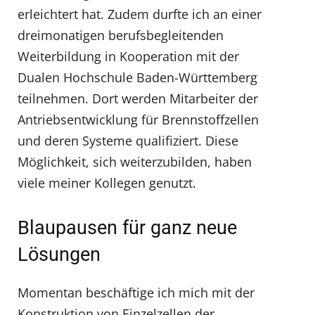
erleichtert hat. Zudem durfte ich an einer
dreimonatigen berufsbegleitenden
Weiterbildung in Kooperation mit der
Dualen Hochschule Baden-Württemberg
teilnehmen. Dort werden Mitarbeiter der
Antriebsentwicklung für Brennstoffzellen
und deren Systeme qualifiziert. Diese
Möglichkeit, sich weiterzubilden, haben
viele meiner Kollegen genutzt.
Blaupausen für ganz neue
Lösungen
Momentan beschäftige ich mich mit der
Konstruktion von Einzelzellen der