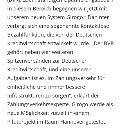
in diesem Bereich begegnen wir jetzt mit
unserem neuen System Girogo.“ Dahinter
verbirgt sich eine sogenannte kontaktlose
Bezahlfunktion, die von der Deutschen
Kreditwirtschaft entwickelt wurde. „Der BVR
gehört neben vier weiteren
Spitzenverbänden zur Deutschen
Kreditwirtschaft, und eine unserer
Aufgaben ist es, im Zahlungsverkehr für
einheitliche und immer bessere
Infrastrukturen zu sorgen“, erklärt der
Zahlungsverkehrsexperte. Girogo werde als
neue Möglichkeit zurzeit in einem
Pilotprojekt im Raum Hannover getestet.