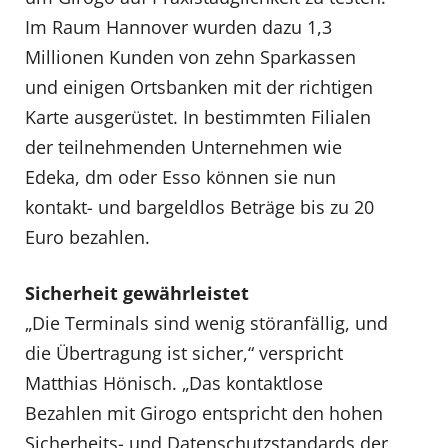
Im Raum Hannover wurden dazu 1,3
Millionen Kunden von zehn Sparkassen
und einigen Ortsbanken mit der richtigen
Karte ausgerüstet. In bestimmten Filialen
der teilnehmenden Unternehmen wie
Edeka, dm oder Esso können sie nun
kontakt- und bargeldlos Beträge bis zu 20
Euro bezahlen.
Sicherheit gewährleistet
„Die Terminals sind wenig störanfällig, und
die Übertragung ist sicher,“ verspricht
Matthias Hönisch. „Das kontaktlose
Bezahlen mit Girogo entspricht den hohen
Sicherheits- und Datenschutzstandards der