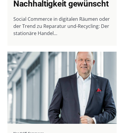
Nachhaltigkeit gewünscht
Social Commerce in digitalen Räumen oder
der Trend zu Reparatur und-Recycling: Der
stationäre Handel...
Handel/E-Commerce