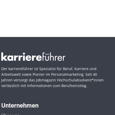
Der karriereführer ist Spezialist für Beruf, Karriere und
Arbeitswelt sowie Pionier im Personal­marketing. Seit 40
Jahren versorgt das Jobmagazin Hochschul­absolvent*innen
verlässlich mit Informationen zum Berufseinstieg.
Unternehmen