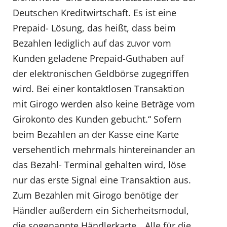
Deutschen Kreditwirtschaft. Es ist eine
Prepaid- Lösung, das heißt, dass beim
Bezahlen lediglich auf das zuvor vom
Kunden geladene Prepaid-Guthaben auf
der elektronischen Geldbörse zugegriffen
wird. Bei einer kontaktlosen Transaktion
mit Girogo werden also keine Beträge vom
Girokonto des Kunden gebucht.“ Sofern
beim Bezahlen an der Kasse eine Karte
versehentlich mehrmals hintereinander an
das Bezahl- Terminal gehalten wird, löse
nur das erste Signal eine Transaktion aus.
Zum Bezahlen mit Girogo benötige der
Händler außerdem ein Sicherheitsmodul,
die sogenannte Händlerkarte. „Alle für die