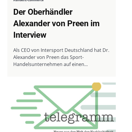
Der Oberhändler
Alexander von Preen im
Interview
Als CEO von Intersport Deutschland hat Dr.
Alexander von Preen das Sport-
Handelsunternehmen auf einen...