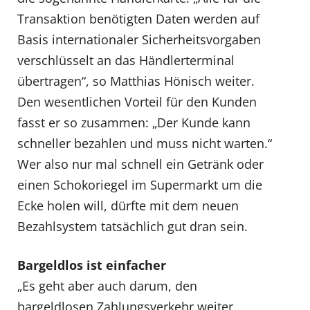
Transaktion benötigten Daten werden auf
Basis internationaler Sicherheitsvorgaben
verschlüsselt an das Händlerterminal
übertragen“, so Matthias Hönisch weiter.
Den wesentlichen Vorteil für den Kunden
fasst er so zusammen: „Der Kunde kann
schneller bezahlen und muss nicht warten.“
Wer also nur mal schnell ein Getränk oder
einen Schokoriegel im Supermarkt um die
Ecke holen will, dürfte mit dem neuen
Bezahlsystem tatsächlich gut dran sein.
Bargeldlos ist einfacher
„Es geht aber auch darum, den
bargeldlosen Zahlungsverkehr weiter