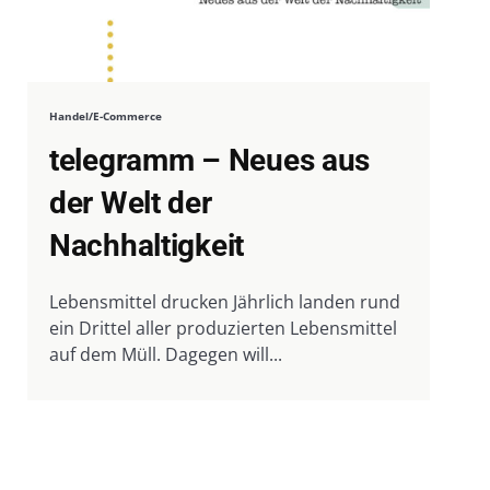
Handel/E-Commerce
telegramm – Neues aus
der Welt der
Nachhaltigkeit
Lebensmittel drucken Jährlich landen rund
ein Drittel aller produzierten Lebensmittel
auf dem Müll. Dagegen will...