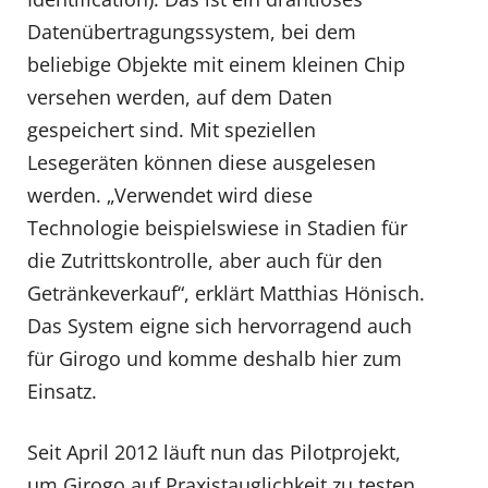
Datenübertragungssystem, bei dem
beliebige Objekte mit einem kleinen Chip
versehen werden, auf dem Daten
gespeichert sind. Mit speziellen
Lesegeräten können diese ausgelesen
werden. „Verwendet wird diese
Technologie beispielswiese in Stadien für
die Zutrittskontrolle, aber auch für den
Getränkeverkauf“, erklärt Matthias Hönisch.
Das System eigne sich hervorragend auch
für Girogo und komme deshalb hier zum
Einsatz.
Seit April 2012 läuft nun das Pilotprojekt,
um Girogo auf Praxistauglichkeit zu testen.