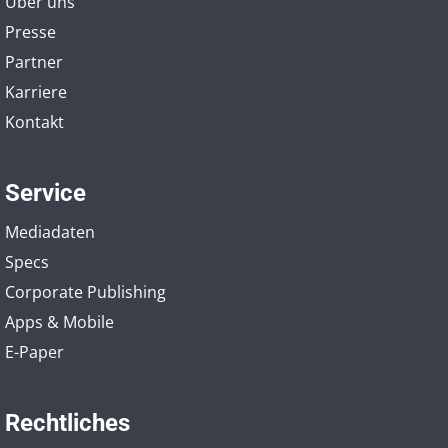
Über uns
Presse
Partner
Karriere
Kontakt
Service
Mediadaten
Specs
Corporate Publishing
Apps & Mobile
E-Paper
Rechtliches