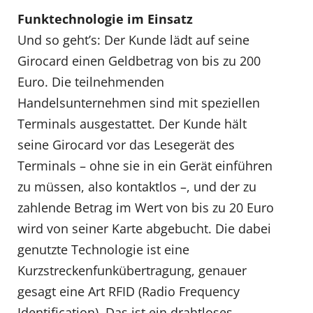
Funktechnologie im Einsatz
Und so geht’s: Der Kunde lädt auf seine
Girocard einen Geldbetrag von bis zu 200
Euro. Die teilnehmenden
Handelsunternehmen sind mit speziellen
Terminals ausgestattet. Der Kunde hält
seine Girocard vor das Lesegerät des
Terminals – ohne sie in ein Gerät einführen
zu müssen, also kontaktlos –, und der zu
zahlende Betrag im Wert von bis zu 20 Euro
wird von seiner Karte abgebucht. Die dabei
genutzte Technologie ist eine
Kurzstreckenfunkübertragung, genauer
gesagt eine Art RFID (Radio Frequency
Identification). Das ist ein drahtloses