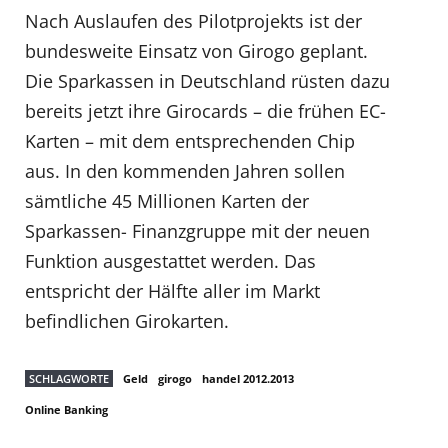
Nach Auslaufen des Pilotprojekts ist der
bundesweite Einsatz von Girogo geplant.
Die Sparkassen in Deutschland rüsten dazu
bereits jetzt ihre Girocards – die frühen EC-
Karten – mit dem entsprechenden Chip
aus. In den kommenden Jahren sollen
sämtliche 45 Millionen Karten der
Sparkassen- Finanzgruppe mit der neuen
Funktion ausgestattet werden. Das
entspricht der Hälfte aller im Markt
befindlichen Girokarten.
SCHLAGWORTE
Geld
girogo
handel 2012.2013
Online Banking