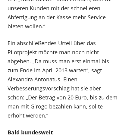
unseren Kunden mit der schnelleren
Abfertigung an der Kasse mehr Service
bieten wollen.“
Ein abschließendes Urteil über das
Pilotprojekt möchte man noch nicht
abgeben. „Da muss man erst einmal bis
zum Ende im April 2013 warten“, sagt
Alexandra Antonatus. Einen
Verbesserungsvorschlag hat sie aber
schon: „Der Betrag von 20 Euro, bis zu dem
man mit Girogo bezahlen kann, sollte
erhöht werden.“
Bald bundesweit