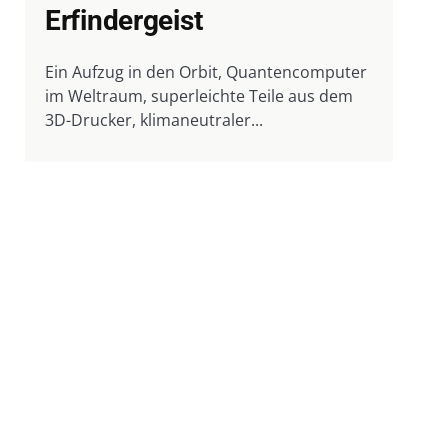
Erfindergeist
Ein Aufzug in den Orbit, Quantencomputer
im Weltraum, superleichte Teile aus dem
3D-Drucker, klimaneutraler...