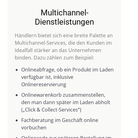
Multichannel-
Dienstleistungen
Händlern bietet sich eine breite Palette an
Multichannel-Services, die den Kunden im
Idealfall stärker an das Unternehmen
binden. Dazu zählen zum Beispiel:
Onlineabfrage, ob ein Produkt im Laden
verfügbar ist, inklusive
Onlinereservierung
Onlinewarenkorb zusammenstellen,
den man dann später im Laden abholt
(„Click & Collect-Services“)
Fachberatung im Geschäft online
vorbuchen