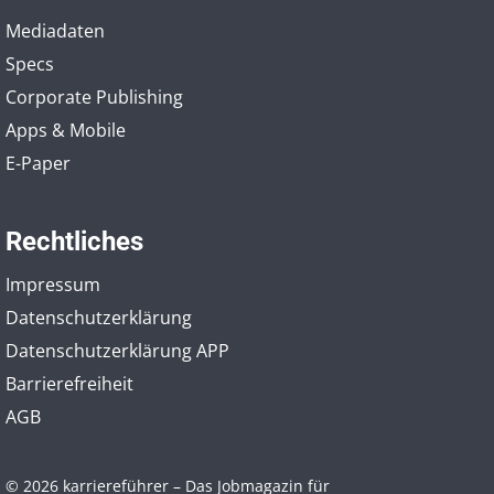
Mediadaten
Specs
Corporate Publishing
Apps & Mobile
E-Paper
Rechtliches
Impressum
Datenschutzerklärung
Datenschutzerklärung APP
Barrierefreiheit
AGB
© 2026 karriereführer – Das Jobmagazin für