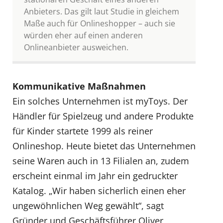
Anbieters. Das gilt laut Studie in gleichem
Maße auch für Onlineshopper – auch sie
würden eher auf einen anderen
Onlineanbieter ausweichen.
Kommunikative Maßnahmen
Ein solches Unternehmen ist myToys. Der
Händler für Spielzeug und andere Produkte
für Kinder startete 1999 als reiner
Onlineshop. Heute bietet das Unternehmen
seine Waren auch in 13 Filialen an, zudem
erscheint einmal im Jahr ein gedruckter
Katalog. „Wir haben sicherlich einen eher
ungewöhnlichen Weg gewählt“, sagt
Gründer und Geschäftsführer Oliver