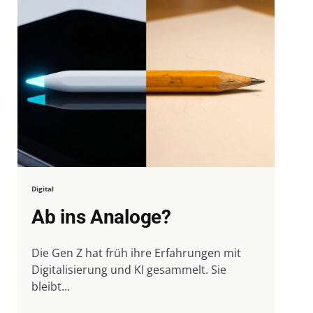
Digital
Ab ins Analoge?
Die Gen Z hat früh ihre Erfahrungen mit
Digitalisierung und KI gesammelt. Sie
bleibt...