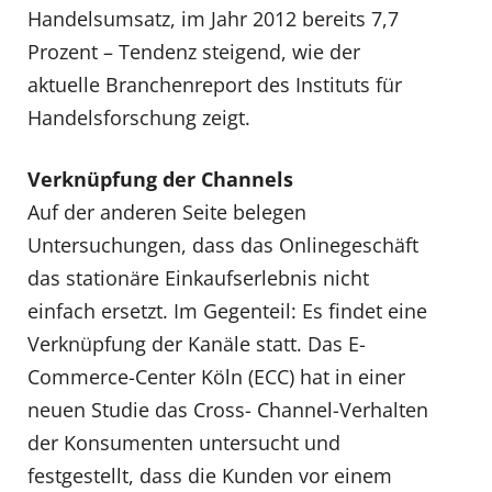
Handelsumsatz, im Jahr 2012 bereits 7,7
Prozent – Tendenz steigend, wie der
aktuelle Branchenreport des Instituts für
Handelsforschung zeigt.
Verknüpfung der Channels
Auf der anderen Seite belegen
Untersuchungen, dass das Onlinegeschäft
das stationäre Einkaufserlebnis nicht
einfach ersetzt. Im Gegenteil: Es findet eine
Verknüpfung der Kanäle statt. Das E-
Commerce-Center Köln (ECC) hat in einer
neuen Studie das Cross- Channel-Verhalten
der Konsumenten untersucht und
festgestellt, dass die Kunden vor einem