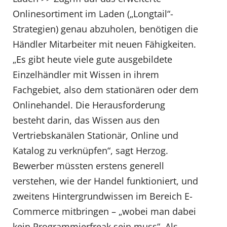
Onlinesortiment im Laden („Longtail“-
Strategien) genau abzuholen, benötigen die
Händler Mitarbeiter mit neuen Fähigkeiten.
„Es gibt heute viele gute ausgebildete
Einzelhändler mit Wissen in ihrem
Fachgebiet, also dem stationären oder dem
Onlinehandel. Die Herausforderung
besteht darin, das Wissen aus den
Vertriebskanälen Stationär, Online und
Katalog zu verknüpfen“, sagt Herzog.
Bewerber müssten erstens generell
verstehen, wie der Handel funktioniert, und
zweitens Hintergrundwissen im Bereich E-
Commerce mitbringen – „wobei man dabei
kein Programmierfreak sein muss“. Als