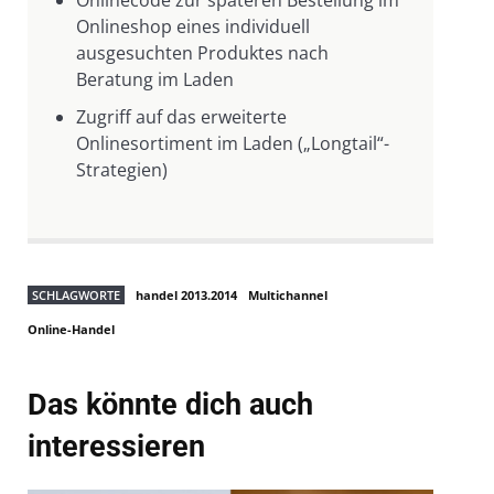
Onlinecode zur späteren Bestellung im
Onlineshop eines individuell
ausgesuchten Produktes nach
Beratung im Laden
Zugriff auf das erweiterte
Onlinesortiment im Laden („Longtail“-
Strategien)
SCHLAGWORTE
handel 2013.2014
Multichannel
Online-Handel
Das könnte dich auch
interessieren