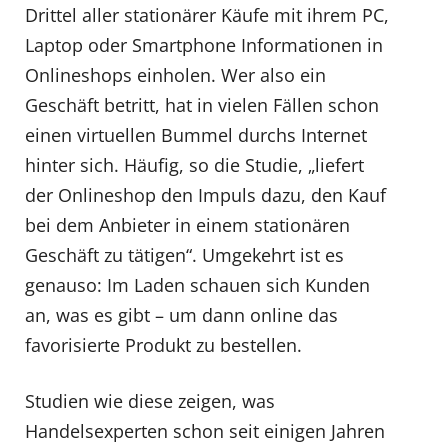
Drittel aller stationärer Käufe mit ihrem PC,
Laptop oder Smartphone Informationen in
Onlineshops einholen. Wer also ein
Geschäft betritt, hat in vielen Fällen schon
einen virtuellen Bummel durchs Internet
hinter sich. Häufig, so die Studie, „liefert
der Onlineshop den Impuls dazu, den Kauf
bei dem Anbieter in einem stationären
Geschäft zu tätigen“. Umgekehrt ist es
genauso: Im Laden schauen sich Kunden
an, was es gibt – um dann online das
favorisierte Produkt zu bestellen.
Studien wie diese zeigen, was
Handelsexperten schon seit einigen Jahren