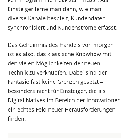
Einsteiger lerne man dann, wie man
diverse Kanäle bespielt, Kundendaten
synchronisiert und Kundenströme erfasst.
Das Geheimnis des Handels von morgen
ist es also, das klassische Knowhow mit
den vielen Möglichkeiten der neuen
Technik zu verknüpfen. Dabei sind der
Fantasie fast keine Grenzen gesetzt –
besonders nicht für Einsteiger, die als
Digital Natives im Bereich der Innovationen
ein echtes Feld neuer Herausforderungen
finden.