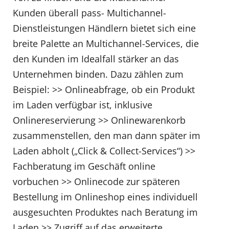
Kunden überall pass- Multichannel-
Dienstleistungen Händlern bietet sich eine
breite Palette an Multichannel-Services, die
den Kunden im Idealfall stärker an das
Unternehmen binden. Dazu zählen zum
Beispiel: >> Onlineabfrage, ob ein Produkt
im Laden verfügbar ist, inklusive
Onlinereservierung >> Onlinewarenkorb
zusammenstellen, den man dann später im
Laden abholt („Click & Collect-Services“) >>
Fachberatung im Geschäft online
vorbuchen >> Onlinecode zur späteren
Bestellung im Onlineshop eines individuell
ausgesuchten Produktes nach Beratung im
Laden >> Zugriff auf das erweiterte