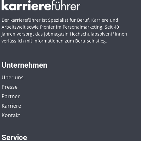
Der karriereführer ist Spezialist für Beruf, Karriere und
Arbeitswelt sowie Pionier im Personal­marketing. Seit 40
Jahren versorgt das Jobmagazin Hochschul­absolvent*innen
verlässlich mit Informationen zum Berufseinstieg.
Unternehmen
Über uns
Presse
Partner
Karriere
Kontakt
Service