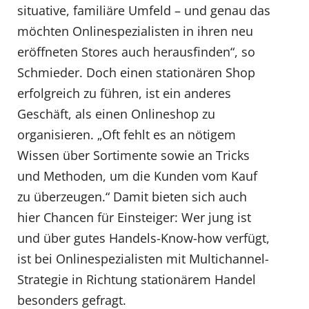
situative, familiäre Umfeld – und genau das
möchten Onlinespezialisten in ihren neu
eröffneten Stores auch herausfinden“, so
Schmieder. Doch einen stationären Shop
erfolgreich zu führen, ist ein anderes
Geschäft, als einen Onlineshop zu
organisieren. „Oft fehlt es an nötigem
Wissen über Sortimente sowie an Tricks
und Methoden, um die Kunden vom Kauf
zu überzeugen.“ Damit bieten sich auch
hier Chancen für Einsteiger: Wer jung ist
und über gutes Handels-Know-how verfügt,
ist bei Onlinespezialisten mit Multichannel-
Strategie in Richtung stationärem Handel
besonders gefragt.