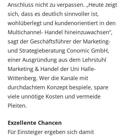
Anschluss nicht zu verpassen. „Heute zeigt
sich, dass es deutlich sinnvoller ist,
wohlüberlegt und kundenorientiert in den
Multichannel- Handel hineinzuwachsen“,
sagt der Geschäftsführer der Marketing-
und Strategieberatung Conomic GmbH,
einer Ausgründung aus dem Lehrstuhl
Marketing & Handel der Uni Halle-
Wittenberg. Wer die Kanäle mit
durchdachtem Konzept bespiele, spare
viele unnötige Kosten und vermeide
Pleiten.
Exzellente Chancen
Für Einsteiger ergeben sich damit