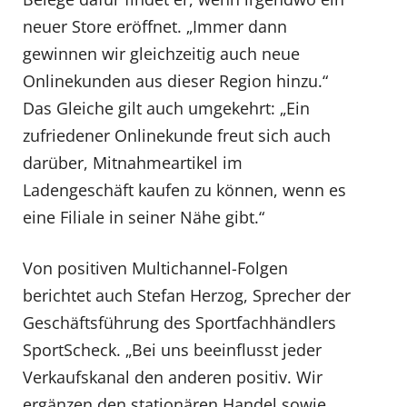
neuer Store eröffnet. „Immer dann
gewinnen wir gleichzeitig auch neue
Onlinekunden aus dieser Region hinzu.“
Das Gleiche gilt auch umgekehrt: „Ein
zufriedener Onlinekunde freut sich auch
darüber, Mitnahmeartikel im
Ladengeschäft kaufen zu können, wenn es
eine Filiale in seiner Nähe gibt.“
Von positiven Multichannel-Folgen
berichtet auch Stefan Herzog, Sprecher der
Geschäftsführung des Sportfachhändlers
SportScheck. „Bei uns beeinflusst jeder
Verkaufskanal den anderen positiv. Wir
ergänzen den stationären Handel sowie