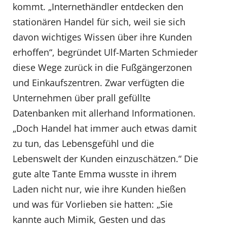
kommt. „Internethändler entdecken den
stationären Handel für sich, weil sie sich
davon wichtiges Wissen über ihre Kunden
erhoffen“, begründet Ulf-Marten Schmieder
diese Wege zurück in die Fußgängerzonen
und Einkaufszentren. Zwar verfügten die
Unternehmen über prall gefüllte
Datenbanken mit allerhand Informationen.
„Doch Handel hat immer auch etwas damit
zu tun, das Lebensgefühl und die
Lebenswelt der Kunden einzuschätzen.“ Die
gute alte Tante Emma wusste in ihrem
Laden nicht nur, wie ihre Kunden hießen
und was für Vorlieben sie hatten: „Sie
kannte auch Mimik, Gesten und das