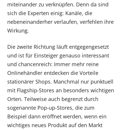
miteinander zu verknüpfen. Denn da sind
sich die Experten einig: Kanäle, die
nebeneinanderher verlaufen, verfehlen ihre
Wirkung.
Die zweite Richtung läuft entgegengesetzt
und ist für Einsteiger genauso interessant
und chancenreich: Immer mehr reine
Onlinehändler entdecken die Vorteile
stationärer Shops. Manchmal nur punktuell
mit Flagship-Stores an besonders wichtigen
Orten. Teilweise auch begrenzt durch
sogenannte Pop-up-Stores, die zum
Beispiel dann eröffnet werden, wenn ein
wichtiges neues Produkt auf den Markt