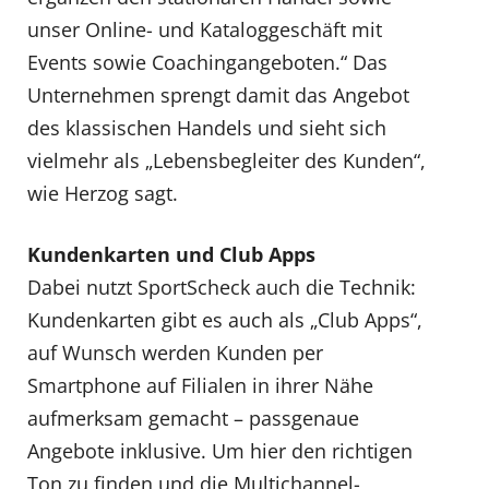
unser Online- und Kataloggeschäft mit
Events sowie Coachingangeboten.“ Das
Unternehmen sprengt damit das Angebot
des klassischen Handels und sieht sich
vielmehr als „Lebensbegleiter des Kunden“,
wie Herzog sagt.
Kundenkarten und Club Apps
Dabei nutzt SportScheck auch die Technik:
Kundenkarten gibt es auch als „Club Apps“,
auf Wunsch werden Kunden per
Smartphone auf Filialen in ihrer Nähe
aufmerksam gemacht – passgenaue
Angebote inklusive. Um hier den richtigen
Ton zu finden und die Multichannel-