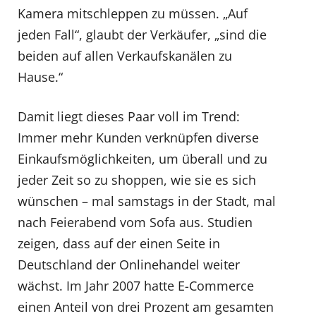
Kamera mitschleppen zu müssen. „Auf
jeden Fall“, glaubt der Verkäufer, „sind die
beiden auf allen Verkaufskanälen zu
Hause.“
Damit liegt dieses Paar voll im Trend:
Immer mehr Kunden verknüpfen diverse
Einkaufsmöglichkeiten, um überall und zu
jeder Zeit so zu shoppen, wie sie es sich
wünschen – mal samstags in der Stadt, mal
nach Feierabend vom Sofa aus. Studien
zeigen, dass auf der einen Seite in
Deutschland der Onlinehandel weiter
wächst. Im Jahr 2007 hatte E-Commerce
einen Anteil von drei Prozent am gesamten