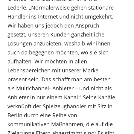
Lederle. „Normalerweise gehen stationäre
Händler ins Internet und nicht umgekehrt.
Wir haben uns jedoch den Anspruch
gesetzt, unseren Kunden ganzheitliche
Lösungen anzubieten, weshalb wir ihnen
auch da begegnen möchten, wo sie sich
aufhalten. Wir möchten in allen
Lebensbereichen mit unserer Marke
präsent sein. Das schafft man am besten
als Multichannel- Anbieter – und nicht als
Anbieter in nur einem Kanal.“ Seine Kanäle
verknüpft der Spielzeughändler mit Sitz in
Berlin durch eine Reihe von
kommunikativen Maßnahmen, die auf die
Zielgruppe Eltern abgestimmt sind: Es gibt