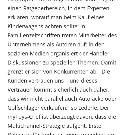
einen Ratgeberbereich, in dem Experten
erklären, worauf man beim Kauf eines
Kinderwagens achten sollte; in
Familienzeitschriften treten Mitarbeiter des
Unternehmens als Autoren auf; in den
sozialen Medien organisiert der Händler
Diskussionen zu speziellen Themen. Damit
grenzt er sich von Konkurrenten ab. „Die
Kunden vertrauen uns – und dieses
Vertrauen kommt sicherlich auch daher,
dass wir nicht parallel auch Autolacke oder
Golfschläger verkaufen,“ so Lederle. Der
myToys-Chef ist überzeugt davon, dass die
Multichannel-Strategie aufgeht. Erste
Belege dafür findet er, wenn irgendwo ein