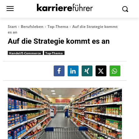
Start
Berufsleben
Top-Thema
Auf die Strategie kommt
es an
Auf die Strategie kommt es an
Handel/E-Commerce
Top-Thema