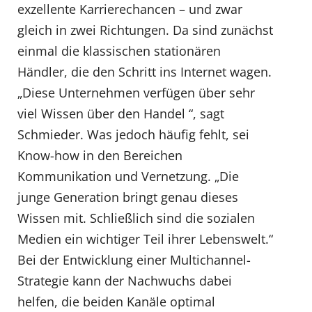
exzellente Karrierechancen – und zwar
gleich in zwei Richtungen. Da sind zunächst
einmal die klassischen stationären
Händler, die den Schritt ins Internet wagen.
„Diese Unternehmen verfügen über sehr
viel Wissen über den Handel “, sagt
Schmieder. Was jedoch häufig fehlt, sei
Know-how in den Bereichen
Kommunikation und Vernetzung. „Die
junge Generation bringt genau dieses
Wissen mit. Schließlich sind die sozialen
Medien ein wichtiger Teil ihrer Lebenswelt.“
Bei der Entwicklung einer Multichannel-
Strategie kann der Nachwuchs dabei
helfen, die beiden Kanäle optimal