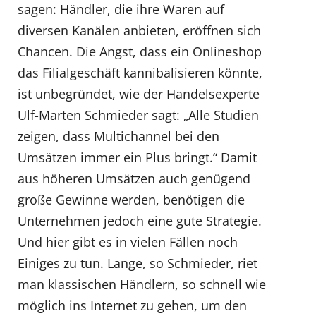
sagen: Händler, die ihre Waren auf
diversen Kanälen anbieten, eröffnen sich
Chancen. Die Angst, dass ein Onlineshop
das Filialgeschäft kannibalisieren könnte,
ist unbegründet, wie der Handelsexperte
Ulf-Marten Schmieder sagt: „Alle Studien
zeigen, dass Multichannel bei den
Umsätzen immer ein Plus bringt.“ Damit
aus höheren Umsätzen auch genügend
große Gewinne werden, benötigen die
Unternehmen jedoch eine gute Strategie.
Und hier gibt es in vielen Fällen noch
Einiges zu tun. Lange, so Schmieder, riet
man klassischen Händlern, so schnell wie
möglich ins Internet zu gehen, um den