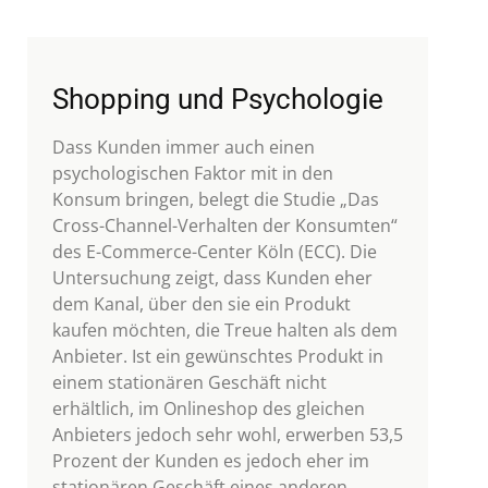
Shopping und Psychologie
Dass Kunden immer auch einen
psychologischen Faktor mit in den
Konsum bringen, belegt die Studie „Das
Cross-Channel-Verhalten der Konsumten“
des E-Commerce-Center Köln (ECC). Die
Untersuchung zeigt, dass Kunden eher
dem Kanal, über den sie ein Produkt
kaufen möchten, die Treue halten als dem
Anbieter. Ist ein gewünschtes Produkt in
einem stationären Geschäft nicht
erhältlich, im Onlineshop des gleichen
Anbieters jedoch sehr wohl, erwerben 53,5
Prozent der Kunden es jedoch eher im
stationären Geschäft eines anderen