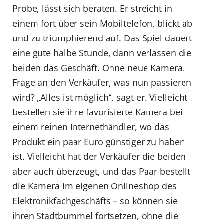
Probe, lässt sich beraten. Er streicht in
einem fort über sein Mobiltelefon, blickt ab
und zu triumphierend auf. Das Spiel dauert
eine gute halbe Stunde, dann verlassen die
beiden das Geschäft. Ohne neue Kamera.
Frage an den Verkäufer, was nun passieren
wird? „Alles ist möglich“, sagt er. Vielleicht
bestellen sie ihre favorisierte Kamera bei
einem reinen Internethändler, wo das
Produkt ein paar Euro günstiger zu haben
ist. Vielleicht hat der Verkäufer die beiden
aber auch überzeugt, und das Paar bestellt
die Kamera im eigenen Onlineshop des
Elektronikfachgeschäfts – so können sie
ihren Stadtbummel fortsetzen, ohne die