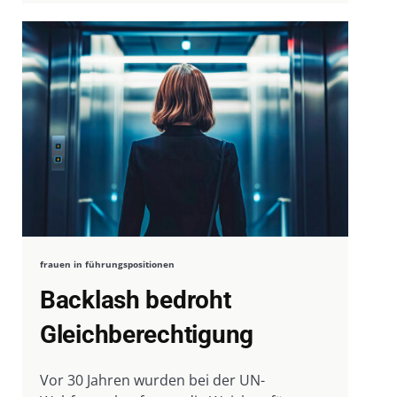
frauen in führungspositionen
Backlash bedroht
Gleichberechtigung
Vor 30 Jahren wurden bei der UN-