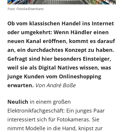
Foto: Fotolia/Eisenhans
Ob vom klassischen Handel ins Internet
oder umgekehrt: Wenn Händler einen
neuen Kanal eröffnen, kommt es darauf
an, ein durchdachtes Konzept zu haben.
Gefragt sind hier besonders Einsteiger,
weil sie als Digital Natives wissen, was
junge Kunden vom Onlineshopping
erwarten.
Von André Boße
Neulich
in einem großen
Elektronikfachgeschäft: Ein junges Paar
interessiert sich für Fotokameras. Sie
nimmt Modelle in die Hand, knipst zur