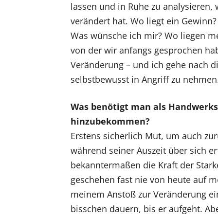
lassen und in Ruhe zu analysieren,
verändert hat. Wo liegt ein Gewinn?
Was wünsche ich mir? Wo liegen mei
von der wir anfangs gesprochen ha
Veränderung – und ich gehe nach d
selbstbewusst in Angriff zu nehmen
Was benötigt man als Handwerks
hinzubekommen?
Erstens sicherlich Mut, um auch zur
während seiner Auszeit über sich er
bekanntermaßen die Kraft der Stark
geschehen fast nie von heute auf mo
meinem Anstoß zur Veränderung ein
bisschen dauern, bis er aufgeht. Abe