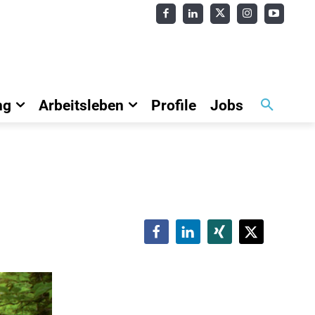
ng
Arbeitsleben
Profile
Jobs