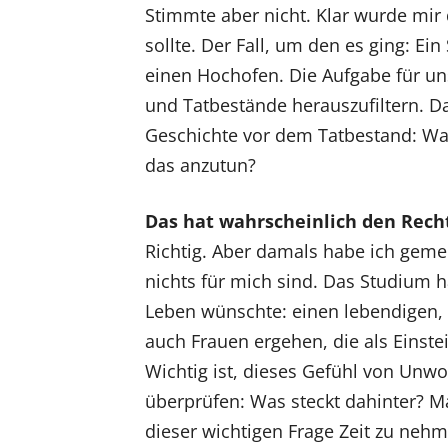
Stimmte aber nicht. Klar wurde mir 
sollte. Der Fall, um den es ging: Ein
einen Hochofen. Die Aufgabe für un
und Tatbestände herauszufiltern. Da
Geschichte vor dem Tatbestand: Wa
das anzutun?
Das hat wahrscheinlich den Recht
Richtig. Aber damals habe ich gemer
nichts für mich sind. Das Studium h
Leben wünschte: einen lebendigen, 
auch Frauen ergehen, die als Einste
Wichtig ist, dieses Gefühl von Unwo
überprüfen: Was steckt dahinter? Ma
dieser wichtigen Frage Zeit zu nehme