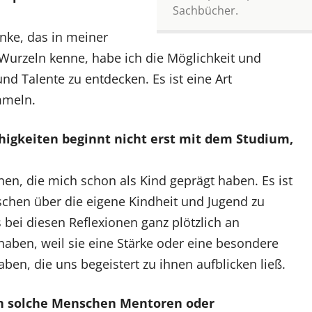
Sachbücher.
nke, das in meiner
urzeln kenne, habe ich die Möglichkeit und
 Talente zu entdecken. Es ist eine Art
mmeln.
higkeiten beginnt nicht erst mit dem Studium,
nen, die mich schon als Kind geprägt haben. Es ist
chen über die eigene Kindheit und Jugend zu
 bei diesen Reflexionen ganz plötzlich an
 haben, weil sie eine Stärke oder eine besondere
en, die uns begeistert zu ihnen aufblicken ließ.
n solche Menschen Mentoren oder