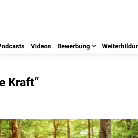
Podcasts
Videos
Bewerbung
Weiterbildu
e Kraft“