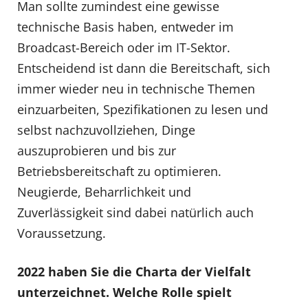
Man sollte zumindest eine gewisse
technische Basis haben, entweder im
Broadcast-Bereich oder im IT-Sektor.
Entscheidend ist dann die Bereitschaft, sich
immer wieder neu in technische Themen
einzuarbeiten, Spezifikationen zu lesen und
selbst nachzuvollziehen, Dinge
auszuprobieren und bis zur
Betriebsbereitschaft zu optimieren.
Neugierde, Beharrlichkeit und
Zuverlässigkeit sind dabei natürlich auch
Voraussetzung.
2022 haben Sie die Charta der Vielfalt
unterzeichnet. Welche Rolle spielt