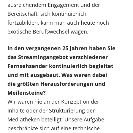
ausreichendem Engagement und der
Bereitschaft, sich kontinuierlich
fortzubilden, kann man auch heute noch
exotische Berufswechsel wagen.
In den vergangenen 25 Jahren haben Sie
das Streamingangebot verschiedener
Fernsehsender kontinuierlich begleitet
und mit ausgebaut. Was waren dabei
die größten Herausforderungen und
Meilensteine?
Wir waren nie an der Konzeption der
Inhalte oder der Strukturierung der
Mediatheken beteiligt. Unsere Aufgabe
beschränkte sich auf eine technische