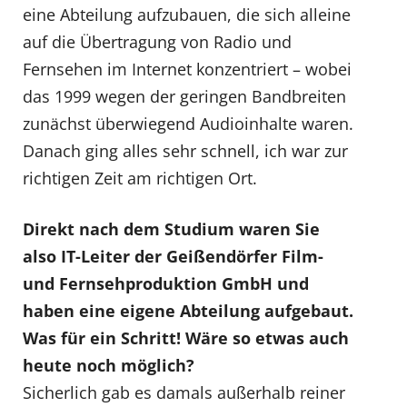
eine Abteilung aufzubauen, die sich alleine
auf die Übertragung von Radio und
Fernsehen im Internet konzentriert – wobei
das 1999 wegen der geringen Bandbreiten
zunächst überwiegend Audioinhalte waren.
Danach ging alles sehr schnell, ich war zur
richtigen Zeit am richtigen Ort.
Direkt nach dem Studium waren Sie
also IT-Leiter der Geißendörfer Film-
und Fernsehproduktion GmbH und
haben eine eigene Abteilung aufgebaut.
Was für ein Schritt! Wäre so etwas auch
heute noch möglich?
Sicherlich gab es damals außerhalb reiner