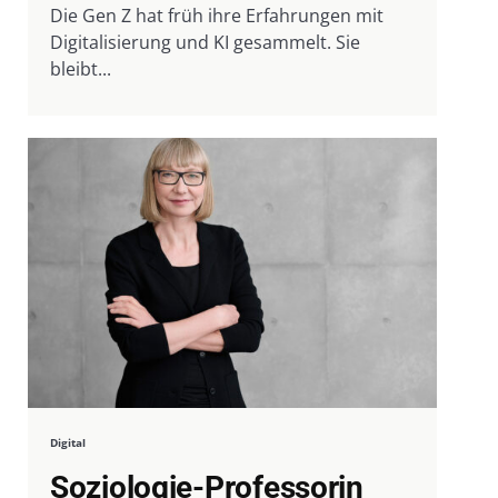
Die Gen Z hat früh ihre Erfahrungen mit
Digitalisierung und KI gesammelt. Sie
bleibt...
Digital
Soziologie-Professorin