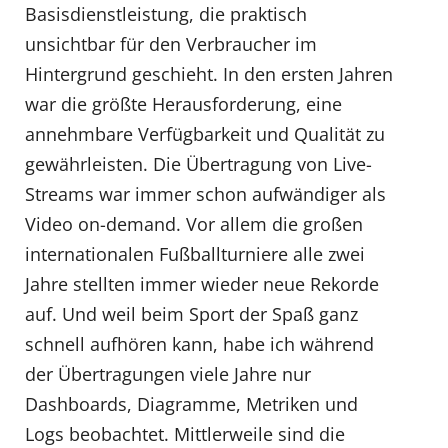
Basisdienstleistung, die praktisch
unsichtbar für den Verbraucher im
Hintergrund geschieht. In den ersten Jahren
war die größte Herausforderung, eine
annehmbare Verfügbarkeit und Qualität zu
gewährleisten. Die Übertragung von Live-
Streams war immer schon aufwändiger als
Video on-demand. Vor allem die großen
internationalen Fußballturniere alle zwei
Jahre stellten immer wieder neue Rekorde
auf. Und weil beim Sport der Spaß ganz
schnell aufhören kann, habe ich während
der Übertragungen viele Jahre nur
Dashboards, Diagramme, Metriken und
Logs beobachtet. Mittlerweile sind die