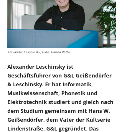
Alexander Leschinsky, Foto: Hanna Witte
Alexander Leschinsky ist
Geschäftsführer von G&L Geißendörfer
& Leschinsky. Er hat Informatik,
Musikwissenschaft, Phonetik und
Elektrotechnik studiert und gleich nach
dem Studium gemeinsam mit Hans W.
Geißendörfer, dem Vater der Kultserie
Lindenstraße, G&L gegründet. Das