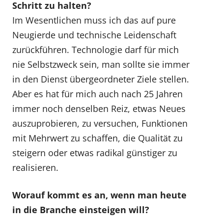
Schritt zu halten?
Im Wesentlichen muss ich das auf pure
Neugierde und technische Leidenschaft
zurückführen. Technologie darf für mich
nie Selbstzweck sein, man sollte sie immer
in den Dienst übergeordneter Ziele stellen.
Aber es hat für mich auch nach 25 Jahren
immer noch denselben Reiz, etwas Neues
auszuprobieren, zu versuchen, Funktionen
mit Mehrwert zu schaffen, die Qualität zu
steigern oder etwas radikal günstiger zu
realisieren.
Worauf kommt es an, wenn man heute
in die Branche einsteigen will?