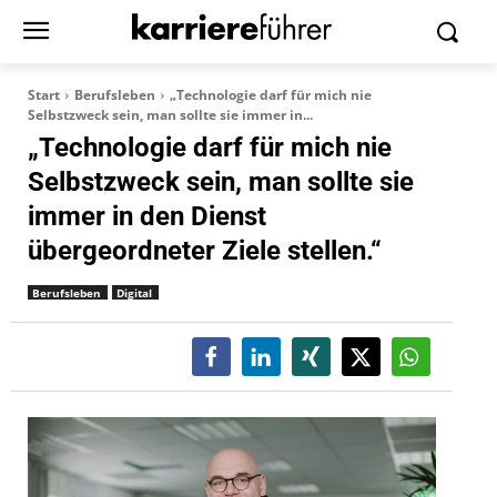
Start
Berufsleben
„Technologie darf für mich nie
Selbstzweck sein, man sollte sie immer in...
„Technologie darf für mich nie
Selbstzweck sein, man sollte sie
immer in den Dienst
übergeordneter Ziele stellen.“
Berufsleben
Digital