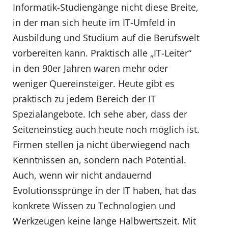
Informatik-Studiengänge nicht diese Breite,
in der man sich heute im IT-Umfeld in
Ausbildung und Studium auf die Berufswelt
vorbereiten kann. Praktisch alle „IT-Leiter“
in den 90er Jahren waren mehr oder
weniger Quereinsteiger. Heute gibt es
praktisch zu jedem Bereich der IT
Spezialangebote. Ich sehe aber, dass der
Seiteneinstieg auch heute noch möglich ist.
Firmen stellen ja nicht überwiegend nach
Kenntnissen an, sondern nach Potential.
Auch, wenn wir nicht andauernd
Evolutionssprünge in der IT haben, hat das
konkrete Wissen zu Technologien und
Werkzeugen keine lange Halbwertszeit. Mit