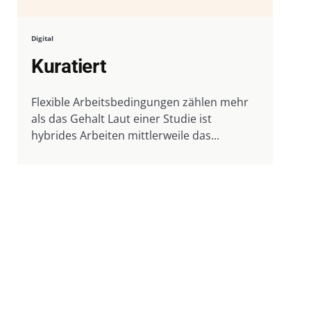
Digital
Kuratiert
Flexible Arbeitsbedingungen zählen mehr
als das Gehalt Laut einer Studie ist
hybrides Arbeiten mittlerweile das...