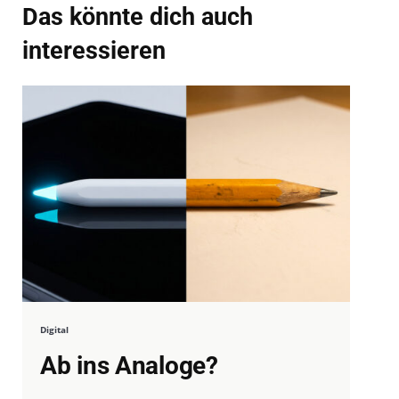
Das könnte dich auch
interessieren
Digital
Ab ins Analoge?