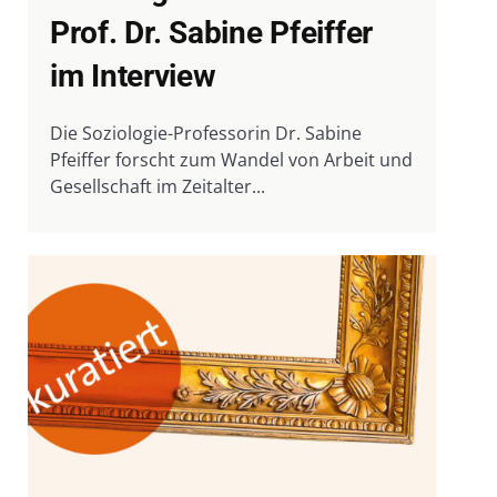
Prof. Dr. Sabine Pfeiffer
im Interview
Die Soziologie-Professorin Dr. Sabine
Pfeiffer forscht zum Wandel von Arbeit und
Gesellschaft im Zeitalter...