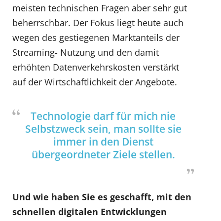
meisten technischen Fragen aber sehr gut
beherrschbar. Der Fokus liegt heute auch
wegen des gestiegenen Marktanteils der
Streaming- Nutzung und den damit
erhöhten Datenverkehrskosten verstärkt
auf der Wirtschaftlichkeit der Angebote.
Technologie darf für mich nie
Selbstzweck sein, man sollte sie
immer in den Dienst
übergeordneter Ziele stellen.
Und wie haben Sie es geschafft, mit den
schnellen digitalen Entwicklungen