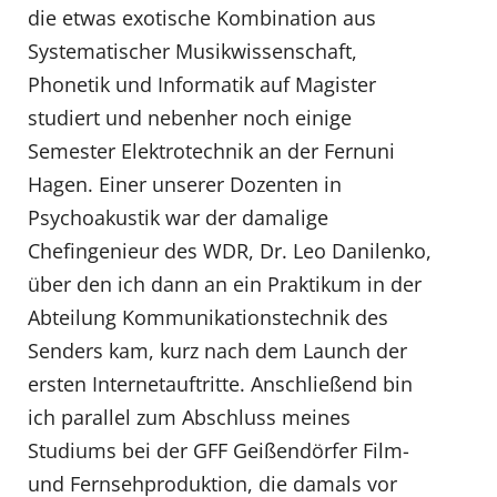
die etwas exotische Kombination aus
Systematischer Musikwissenschaft,
Phonetik und Informatik auf Magister
studiert und nebenher noch einige
Semester Elektrotechnik an der Fernuni
Hagen. Einer unserer Dozenten in
Psychoakustik war der damalige
Chefingenieur des WDR, Dr. Leo Danilenko,
über den ich dann an ein Praktikum in der
Abteilung Kommunikationstechnik des
Senders kam, kurz nach dem Launch der
ersten Internetauftritte. Anschließend bin
ich parallel zum Abschluss meines
Studiums bei der GFF Geißendörfer Film-
und Fernsehproduktion, die damals vor