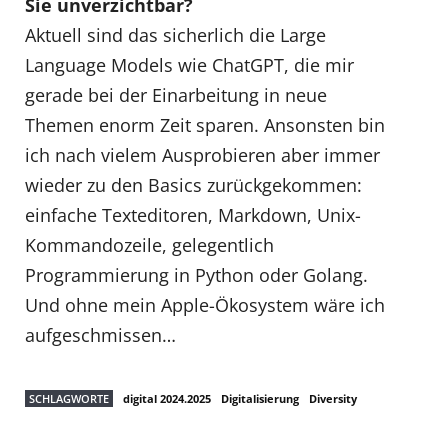
Sie unverzichtbar?
Aktuell sind das sicherlich die Large
Language Models wie ChatGPT, die mir
gerade bei der Einarbeitung in neue
Themen enorm Zeit sparen. Ansonsten bin
ich nach vielem Ausprobieren aber immer
wieder zu den Basics zurückgekommen:
einfache Texteditoren, Markdown, Unix-
Kommandozeile, gelegentlich
Programmierung in Python oder Golang.
Und ohne mein Apple-Ökosystem wäre ich
aufgeschmissen…
SCHLAGWORTE
digital 2024.2025
Digitalisierung
Diversity