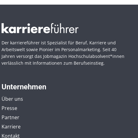
Der karriereführer ist Spezialist für Beruf, Karriere und
Arbeitswelt sowie Pionier im Personal­marketing. Seit 40
Jahren versorgt das Jobmagazin Hochschul­absolvent*innen
verlässlich mit Informationen zum Berufseinstieg.
Unternehmen
Über uns
Presse
Partner
Karriere
Kontakt