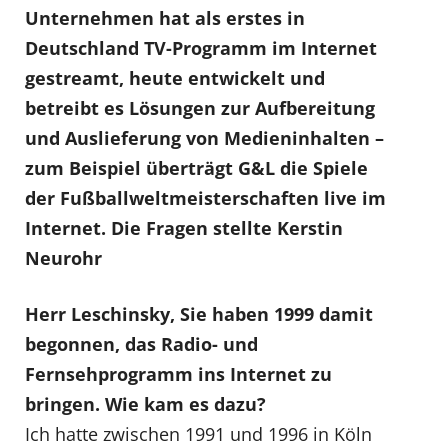
Unternehmen hat als erstes in
Deutschland TV-Programm im Internet
gestreamt, heute entwickelt und
betreibt es Lösungen zur Aufbereitung
und Auslieferung von Medieninhalten –
zum Beispiel überträgt G&L die Spiele
der Fußballweltmeisterschaften live im
Internet. Die Fragen stellte Kerstin
Neurohr
Herr Leschinsky, Sie haben 1999 damit
begonnen, das Radio- und
Fernsehprogramm ins Internet zu
bringen. Wie kam es dazu?
Ich hatte zwischen 1991 und 1996 in Köln