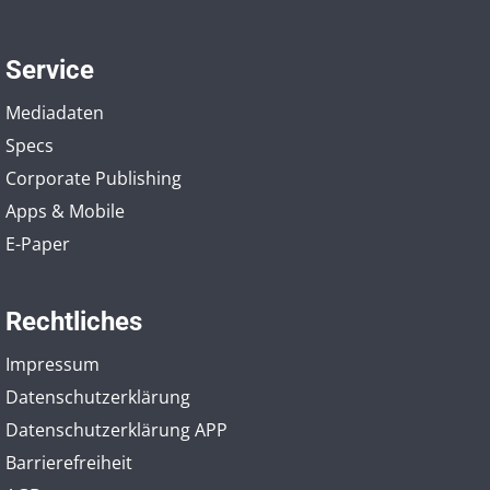
Service
Mediadaten
Specs
Corporate Publishing
Apps & Mobile
E-Paper
Rechtliches
Impressum
Datenschutzerklärung
Datenschutzerklärung APP
Barrierefreiheit