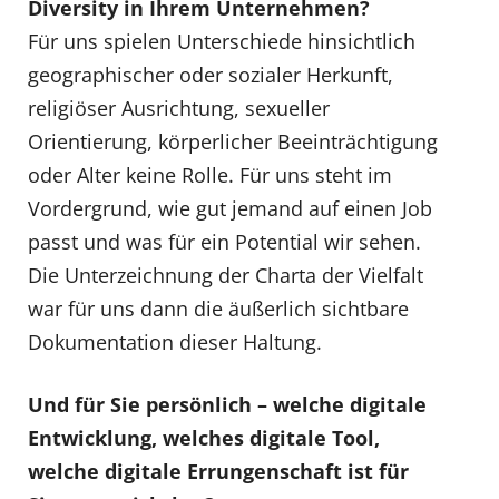
Diversity in Ihrem Unternehmen?
Für uns spielen Unterschiede hinsichtlich
geographischer oder sozialer Herkunft,
religiöser Ausrichtung, sexueller
Orientierung, körperlicher Beeinträchtigung
oder Alter keine Rolle. Für uns steht im
Vordergrund, wie gut jemand auf einen Job
passt und was für ein Potential wir sehen.
Die Unterzeichnung der Charta der Vielfalt
war für uns dann die äußerlich sichtbare
Dokumentation dieser Haltung.
Und für Sie persönlich – welche digitale
Entwicklung, welches digitale Tool,
welche digitale Errungenschaft ist für