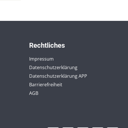
Rechtliches
Impressum
Datenschutzerklärung
Datenschutzerklärung APP
Barrierefreiheit
AGB