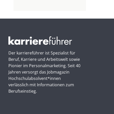
Der karriereführer ist Spezialist für
Beruf, Karriere und Arbeitswelt sowie
Pionier im Personal­marketing. Seit 40
Jahren versorgt das Jobmagazin
Hochschul­absolvent*innen
verlässlich mit Informationen zum
Berufseinstieg.