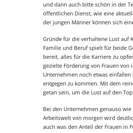
und dann auch bitte schön in der 
öffentlichen Dienst, wie eine aktuel
der jungen Männer können sich eine
Gründe für die verhaltene Lust auf K
Familie und Beruf spielt für beide G
bereit, alles für die Karriere zu opf
gezielte Förderung von Frauen von i
Unternehmen noch etwas einfallen l
entgegen zu kommen. Mit dem reine
getan sein, um die Lust auf den Top
Bei den Unternehmen genauso wie be
Arbeitswelt von morgen wird deutli
auch was den Anteil der Frauen in 