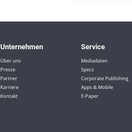
Unternehmen
Service
Über uns
Mediadaten
Presse
Specs
Partner
Corporate Publishing
Karriere
Apps & Mobile
Kontakt
E-Paper