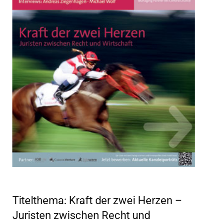
Titelthema: Kraft der zwei Herzen –
Juristen zwischen Recht und