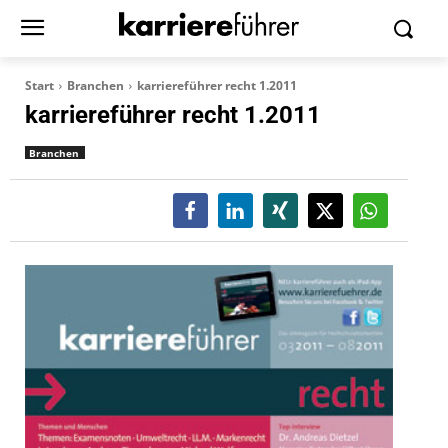
Start
Branchen
karriereführer recht 1.2011
karriereführer recht 1.2011
Branchen