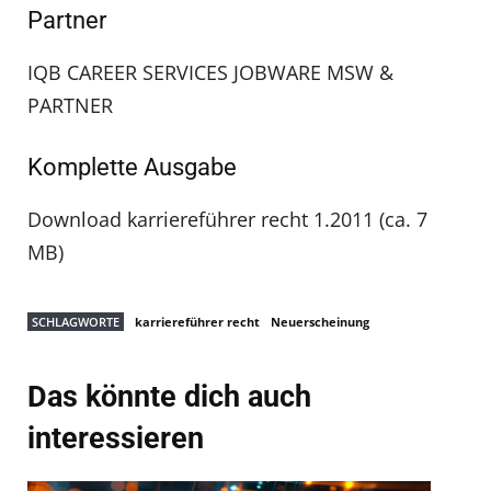
Partner
IQB CAREER SERVICES JOBWARE MSW &
PARTNER
Komplette Ausgabe
Download karriereführer recht 1.2011 (ca. 7
MB)
SCHLAGWORTE
karriereführer recht
Neuerscheinung
Das könnte dich auch
interessieren