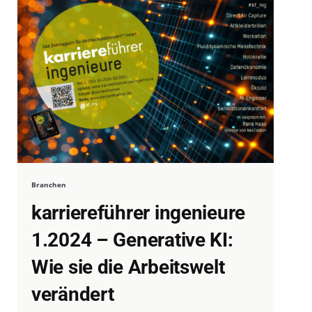
Branchen
karriereführer ingenieure
1.2024 – Generative KI:
Wie sie die Arbeitswelt
verändert