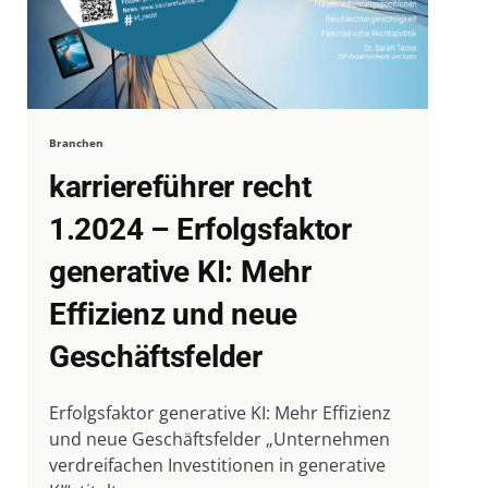
Branchen
karriereführer recht
1.2024 – Erfolgsfaktor
generative KI: Mehr
Effizienz und neue
Geschäftsfelder
Erfolgsfaktor generative KI: Mehr Effizienz
und neue Geschäftsfelder „Unternehmen
verdreifachen Investitionen in generative