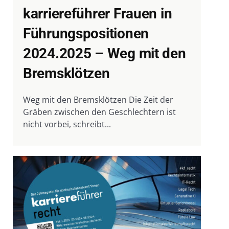
karriereführer Frauen in
Führungspositionen
2024.2025 – Weg mit den
Bremsklötzen
Weg mit den Bremsklötzen Die Zeit der
Gräben zwischen den Geschlechtern ist
nicht vorbei, schreibt...