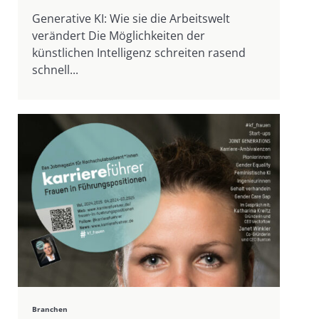
Generative KI: Wie sie die Arbeitswelt
verändert Die Möglichkeiten der
künstlichen Intelligenz schreiten rasend
schnell...
Branchen