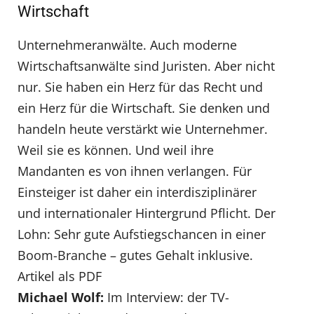
Wirtschaft
Unternehmeranwälte. Auch moderne
Wirtschaftsanwälte sind Juristen. Aber nicht
nur. Sie haben ein Herz für das Recht und
ein Herz für die Wirtschaft. Sie denken und
handeln heute verstärkt wie Unternehmer.
Weil sie es können. Und weil ihre
Mandanten es von ihnen verlangen. Für
Einsteiger ist daher ein interdisziplinärer
und internationaler Hintergrund Pflicht. Der
Lohn: Sehr gute Aufstiegschancen in einer
Boom-Branche – gutes Gehalt inklusive.
Artikel als PDF
Michael Wolf:
Im Interview: der TV-