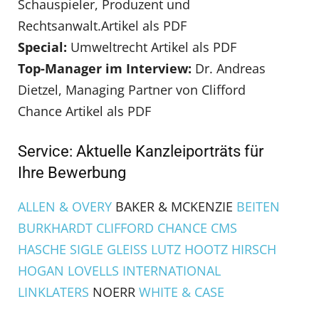
Schauspieler, Produzent und
Rechtsanwalt.Artikel als PDF
Special:
Umweltrecht Artikel als PDF
Top-Manager im Interview:
Dr. Andreas
Dietzel, Managing Partner von Clifford
Chance Artikel als PDF
Service: Aktuelle Kanzleiporträts für
Ihre Bewerbung
ALLEN & OVERY
BAKER & MCKENZIE
BEITEN
BURKHARDT
CLIFFORD CHANCE
CMS
HASCHE SIGLE
GLEISS LUTZ HOOTZ HIRSCH
HOGAN LOVELLS INTERNATIONAL
LINKLATERS
NOERR
WHITE & CASE