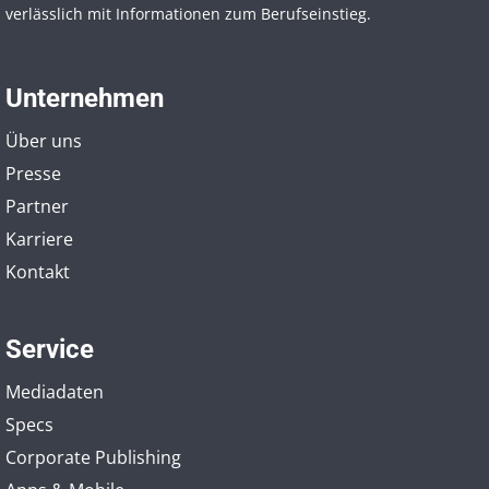
verlässlich mit Informationen zum Berufseinstieg.
Unternehmen
Über uns
Presse
Partner
Karriere
Kontakt
Service
Mediadaten
Specs
Corporate Publishing