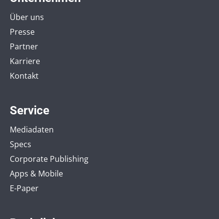
Über uns
Presse
Partner
Karriere
Kontakt
Service
Mediadaten
Specs
Corporate Publishing
Apps & Mobile
E-Paper