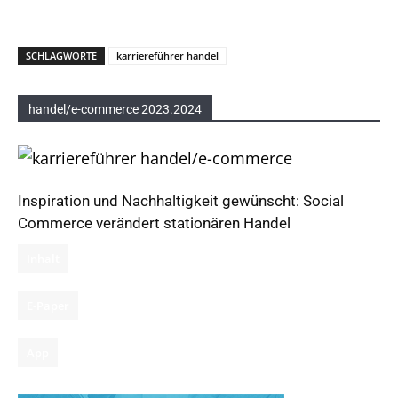
SCHLAGWORTE
karriereführer handel
handel/e-commerce 2023.2024
Inspiration und Nachhaltigkeit gewünscht: Social
Commerce verändert stationären Handel
Inhalt
E-Paper
App