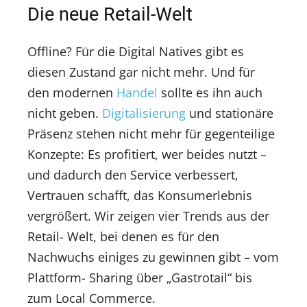
Die neue Retail-Welt
Offline? Für die Digital Natives gibt es
diesen Zustand gar nicht mehr. Und für
den modernen
Handel
sollte es ihn auch
nicht geben.
Digitalisierung
und stationäre
Präsenz stehen nicht mehr für gegenteilige
Konzepte: Es profitiert, wer beides nutzt –
und dadurch den Service verbessert,
Vertrauen schafft, das Konsumerlebnis
vergrößert. Wir zeigen vier Trends aus der
Retail- Welt, bei denen es für den
Nachwuchs einiges zu gewinnen gibt – vom
Plattform- Sharing über „Gastrotail“ bis
zum Local Commerce.