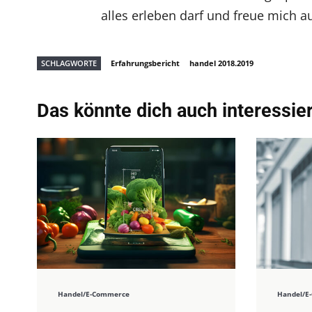
alles erleben darf und freue mich 
SCHLAGWORTE
Erfahrungsbericht
handel 2018.2019
Das könnte dich auch interessie
Handel/E-Commerce
Handel/E