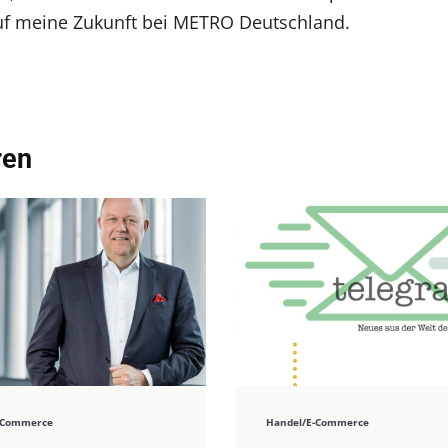
auf meine Zukunft bei METRO Deutschland.
ren
-Commerce
Handel/E-Commerce