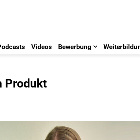
Podcasts
Videos
Bewerbung
Weiterbildu
 Produkt