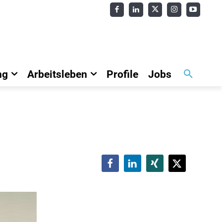
ng
Arbeitsleben
Profile
Jobs