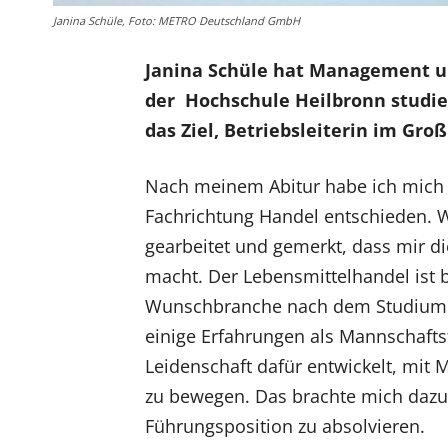
Janina Schüle, Foto: METRO Deutschland GmbH
Janina Schüle hat Management u
der Hochschule Heilbronn studie
das Ziel, Betriebsleiterin im Gr
Nach meinem Abitur habe ich mich f
Fachrichtung Handel entschieden. 
gearbeitet und gemerkt, dass mir d
macht. Der Lebensmittelhandel ist
Wunschbranche nach dem Studium. I
einige Erfahrungen als Mannschafts
Leidenschaft dafür entwickelt, mit 
zu bewegen. Das brachte mich dazu,
Führungsposition zu absolvieren.