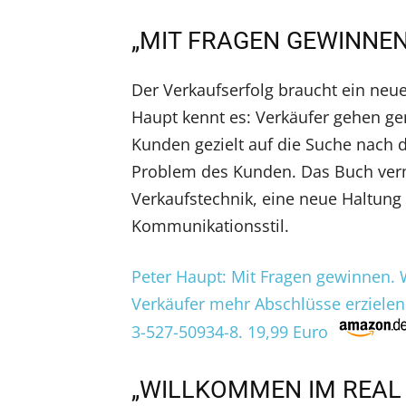
„MIT FRAGEN GEWINNEN
Der Verkaufserfolg braucht ein neu
Haupt kennt es: Verkäufer gehen 
Kunden gezielt auf die Suche nach 
Problem des Kunden. Das Buch verm
Verkaufstechnik, eine neue Haltung
Kommunikationsstil.
Peter Haupt: Mit Fragen gewinnen. 
Verkäufer mehr Abschlüsse erzielen.
3-527-50934-8. 19,99 Euro
„WILLKOMMEN IM REAL 