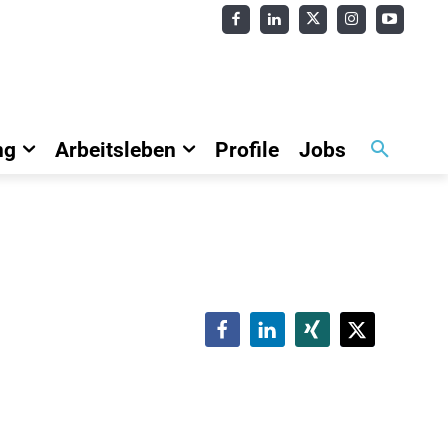
ng
Arbeitsleben
Profile
Jobs