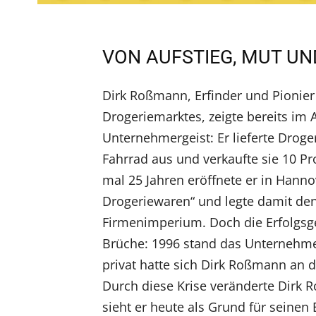
VON AUFSTIEG, MUT U
Dirk Roßmann, Erfinder und Pionie
Drogeriemarktes, zeigte bereits im A
Unternehmergeist: Er lieferte Droge
Fahrrad aus und verkaufte sie 10 Pro
mal 25 Jahren eröffnete er in Hanno
Drogeriewaren“ und legte damit den
Firmenimperium. Doch die Erfolgsg
Brüche: 1996 stand das Unternehm
privat hatte sich Dirk Roßmann an d
Durch diese Krise veränderte Dirk 
sieht er heute als Grund für seinen 