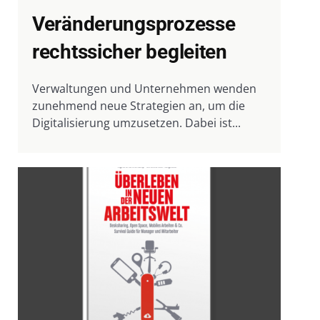
Veränderungsprozesse
rechtssicher begleiten
Verwaltungen und Unternehmen wenden
zunehmend neue Strategien an, um die
Digitalisierung umzusetzen. Dabei ist...