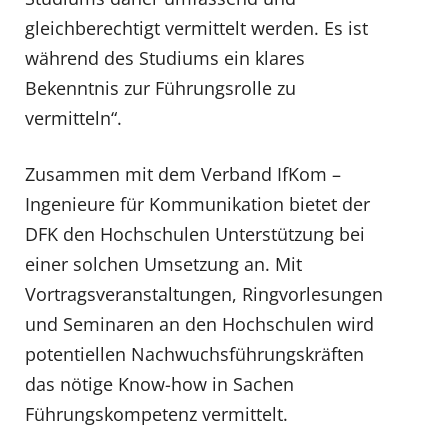
gleichberechtigt vermittelt werden. Es ist
während des Studiums ein klares
Bekenntnis zur Führungsrolle zu
vermitteln“.
Zusammen mit dem Verband IfKom –
Ingenieure für Kommunikation bietet der
DFK den Hochschulen Unterstützung bei
einer solchen Umsetzung an. Mit
Vortragsveranstaltungen, Ringvorlesungen
und Seminaren an den Hochschulen wird
potentiellen Nachwuchsführungskräften
das nötige Know-how in Sachen
Führungskompetenz vermittelt.