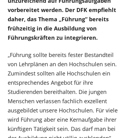
unzureichend auf Führungsaufgaben
vorbereitet werden. Der DFK empfiehlt
daher, das Thema „Führung“ bereits
frühzeitig in die Ausbildung von
Führungskräften zu integrieren.
„Führung sollte bereits fester Bestandteil
von Lehrplänen an den Hochschulen sein.
Zumindest sollten alle Hochschulen ein
entsprechendes Angebot für ihre
Studierenden bereithalten. Die jungen
Menschen verlassen fachlich exzellent
ausgebildet unsere Hochschulen. Für viele
wird Führung aber eine Kernaufgabe ihrer
künftigen Tätigkeit sein. Das darf man bei