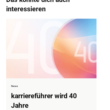
interessieren
News
karriereführer wird 40
Jahre