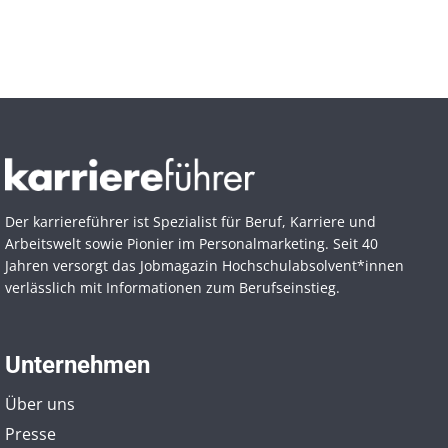
Der karriereführer ist Spezialist für Beruf, Karriere und
Arbeitswelt sowie Pionier im Personal­marketing. Seit 40
Jahren versorgt das Jobmagazin Hochschul­absolvent*innen
verlässlich mit Informationen zum Berufseinstieg.
Unternehmen
Über uns
Presse