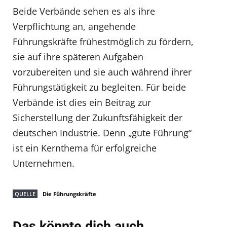
Beide Verbände sehen es als ihre
Verpflichtung an, angehende
Führungskräfte frühestmöglich zu fördern,
sie auf ihre späteren Aufgaben
vorzubereiten und sie auch während ihrer
Führungstätigkeit zu begleiten. Für beide
Verbände ist dies ein Beitrag zur
Sicherstellung der Zukunftsfähigkeit der
deutschen Industrie. Denn „gute Führung“
ist ein Kernthema für erfolgreiche
Unternehmen.
QUELLE
Die Führungskräfte
Das könnte dich auch