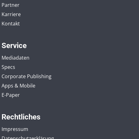
Partner
Karriere
Kontakt
Service
Mediadaten
Specs
Corporate Publishing
Apps & Mobile
E-Paper
Rechtliches
Impressum
Datenschutzerklärung