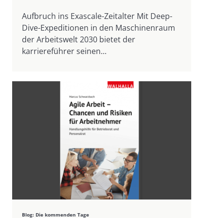
Aufbruch ins Exascale-Zeitalter Mit Deep-
Dive-Expeditionen in den Maschinenraum
der Arbeitswelt 2030 bietet der
karriereführer seinen...
Blog: Die kommenden Tage