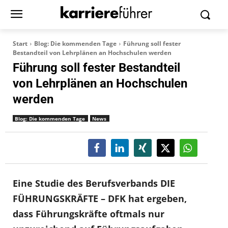
Start
Blog: Die kommenden Tage
Führung soll fester
Bestandteil von Lehrplänen an Hochschulen werden
Führung soll fester Bestandteil
von Lehrplänen an Hochschulen
werden
Blog: Die kommenden Tage
News
Eine Studie des Berufsverbands DIE
FÜHRUNGSKRÄFTE – DFK hat ergeben,
dass Führungskräfte oftmals nur