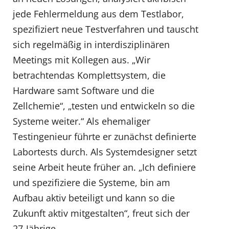
jede Fehlermeldung aus dem Testlabor,
spezifiziert neue Testverfahren und tauscht
sich regelmäßig in interdisziplinären
Meetings mit Kollegen aus. „Wir
betrachtendas Komplettsystem, die
Hardware samt Software und die
Zellchemie“, „testen und entwickeln so die
Systeme weiter.“ Als ehemaliger
Testingenieur führte er zunächst definierte
Labortests durch. Als Systemdesigner setzt
seine Arbeit heute früher an. „Ich definiere
und spezifiziere die Systeme, bin am
Aufbau aktiv beteiligt und kann so die
Zukunft aktiv mitgestalten“, freut sich der
27-Jährige.