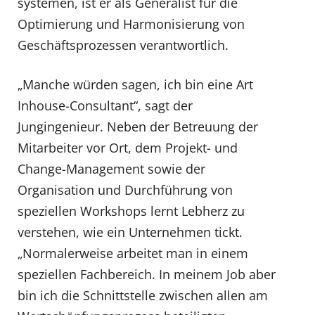
systemen, ist er als Generalist für die
Optimierung und Harmonisierung von
Geschäftsprozessen verantwortlich.
„Manche würden sagen, ich bin eine Art
Inhouse-Consultant“, sagt der
Jungingenieur. Neben der Betreuung der
Mitarbeiter vor Ort, dem Projekt- und
Change-Management sowie der
Organisation und Durchführung von
speziellen Workshops lernt Lebherz zu
verstehen, wie ein Unternehmen tickt.
„Normalerweise arbeitet man in einem
speziellen Fachbereich. In meinem Job aber
bin ich die Schnittstelle zwischen allen am