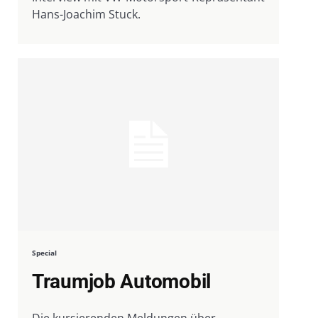
Hans-Joachim Stuck.
Special
Traumjob Automobil
Die kursierenden Meldungen über