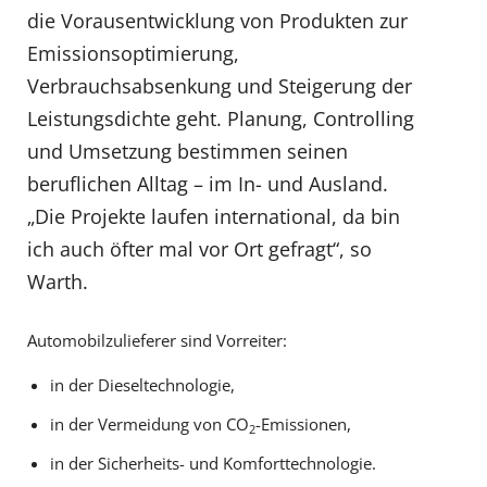
die Vorausentwicklung von Produkten zur
Emissionsoptimierung,
Verbrauchsabsenkung und Steigerung der
Leistungsdichte geht. Planung, Controlling
und Umsetzung bestimmen seinen
beruflichen Alltag – im In- und Ausland.
„Die Projekte laufen international, da bin
ich auch öfter mal vor Ort gefragt“, so
Warth.
Automobilzulieferer sind Vorreiter:
in der Dieseltechnologie,
in der Vermeidung von CO
-Emissionen,
2
in der Sicherheits- und Komforttechnologie.