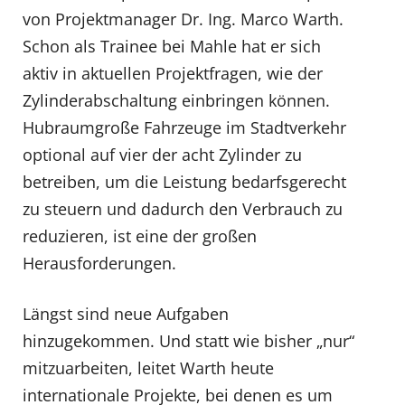
von Projektmanager Dr. Ing. Marco Warth.
Schon als Trainee bei Mahle hat er sich
aktiv in aktuellen Projektfragen, wie der
Zylinderabschaltung einbringen können.
Hubraumgroße Fahrzeuge im Stadtverkehr
optional auf vier der acht Zylinder zu
betreiben, um die Leistung bedarfsgerecht
zu steuern und dadurch den Verbrauch zu
reduzieren, ist eine der großen
Herausforderungen.
Längst sind neue Aufgaben
hinzugekommen. Und statt wie bisher „nur“
mitzuarbeiten, leitet Warth heute
internationale Projekte, bei denen es um