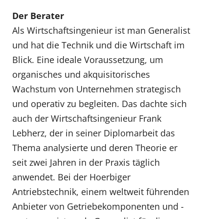
Der Berater
Als Wirtschaftsingenieur ist man Generalist
und hat die Technik und die Wirtschaft im
Blick. Eine ideale Voraussetzung, um
organisches und akquisitorisches
Wachstum von Unternehmen strategisch
und operativ zu begleiten. Das dachte sich
auch der Wirtschaftsingenieur Frank
Lebherz, der in seiner Diplomarbeit das
Thema analysierte und deren Theorie er
seit zwei Jahren in der Praxis täglich
anwendet. Bei der Hoerbiger
Antriebstechnik, einem weltweit führenden
Anbieter von Getriebekomponenten und -