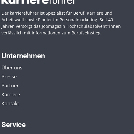
Der karriereführer ist Spezialist für Beruf, Karriere und
Arbeitswelt sowie Pionier im Personal­marketing. Seit 40
Jahren versorgt das Jobmagazin Hochschul­absolvent*innen
verlässlich mit Informationen zum Berufseinstieg.
Unternehmen
Über uns
Presse
Partner
Karriere
Kontakt
Service