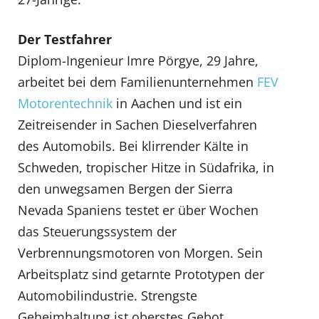
Der Testfahrer
Diplom-Ingenieur Imre Pörgye, 29 Jahre,
arbeitet bei dem Familienunternehmen
FEV
Motorentechnik
in Aachen und ist ein
Zeitreisender in Sachen Dieselverfahren
des Automobils. Bei klirrender Kälte in
Schweden, tropischer Hitze in Südafrika, in
den unwegsamen Bergen der Sierra
Nevada Spaniens testet er über Wochen
das Steuerungssystem der
Verbrennungsmotoren von Morgen. Sein
Arbeitsplatz sind getarnte Prototypen der
Automobilindustrie. Strengste
Geheimhaltung ist oberstes Gebot.