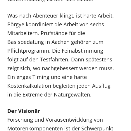
Was nach Abenteuer klingt, ist harte Arbeit.
Pörgye koordiniert die Arbeit von sechs
Mitarbeitern. Prüfstände für die
Basisbedatung in Aachen gehören zum
Pflichtprogramm. Die Feinabstimmung
folgt auf den Testfahrten. Dann spätestens
zeigt sich, wo nachgebessert werden muss.
Ein enges Timing und eine harte
Kostenkalkulation begleiten jeden Ausflug
in die Extreme der Naturgewalten.
Der Visionär
Forschung und Vorausentwicklung von
Motorenkomponenten ist der Schwerpunkt