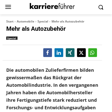
Start
Automobile
Special
Mehr als Autozubehör
Mehr als Autozubehör
Special
Die automobilen Zulieferfirmen bilden
gewissermaßen das Rückgrat der
Automobilindustrie. In den vergangenen
Jahren haben die Automobilhersteller
ihre Fertigungstiefe stark reduziert und
Forschungs- und Entwicklungsaufgaben