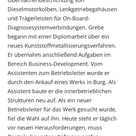
Oberflächenbeschichtung von
Dieselmotorkolben, Lenkgetriebegehäusen
und Trägerleisten für On-Board-
Diagnosesystemverbindungen. Grebe
begann mit einer Diplomarbeit über ein
neues Kunststoffmetallisierungsverfahren.
Er übernahm anschließend Aufgaben im
Bereich Business-Development. Vom
Assistenten zum Betriebsleiter wurde er
durch den Ankauf eines Werks in Burg. Als
Assistent baute er die innerbetrieblichen
Strukturen neu auf. Als ein neuer
Betriebsleiter für das Werk gesucht wurde,
fiel die Wahl auf ihn. Heute steht er täglich
vor neuen Herausforderungen, muss