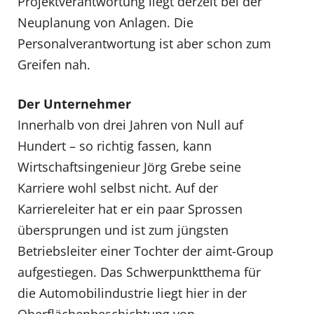
Projektverantwortung liegt derzeit bei der
Neuplanung von Anlagen. Die
Personalverantwortung ist aber schon zum
Greifen nah.
Der Unternehmer
Innerhalb von drei Jahren von Null auf
Hundert – so richtig fassen, kann
Wirtschaftsingenieur Jörg Grebe seine
Karriere wohl selbst nicht. Auf der
Karriereleiter hat er ein paar Sprossen
übersprungen und ist zum jüngsten
Betriebsleiter einer Tochter der aimt-Group
aufgestiegen. Das Schwerpunktthema für
die Automobilindustrie liegt hier in der