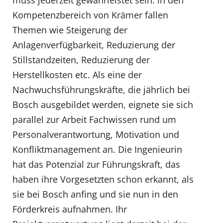
muss jederzeit gewährleistet sein. In den
Kompetenzbereich von Krämer fallen
Themen wie Steigerung der
Anlagenverfügbarkeit, Reduzierung der
Stillstandzeiten, Reduzierung der
Herstellkosten etc. Als eine der
Nachwuchsführungskräfte, die jährlich bei
Bosch ausgebildet werden, eignete sie sich
parallel zur Arbeit Fachwissen rund um
Personalverantwortung, Motivation und
Konfliktmanagement an. Die Ingenieurin
hat das Potenzial zur Führungskraft, das
haben ihre Vorgesetzten schon erkannt, als
sie bei Bosch anfing und sie nun in den
Förderkreis aufnahmen. Ihr