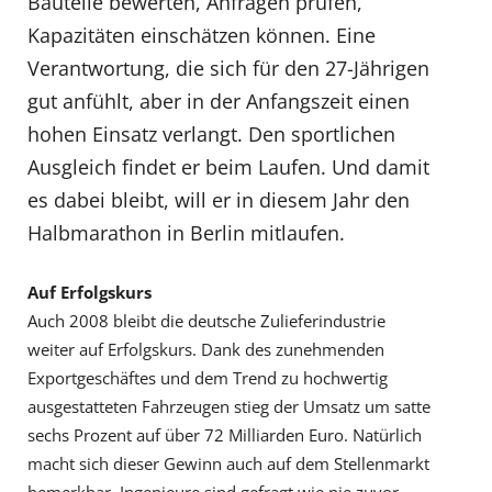
Bauteile bewerten, Anfragen prüfen,
Kapazitäten einschätzen können. Eine
Verantwortung, die sich für den 27-Jährigen
gut anfühlt, aber in der Anfangszeit einen
hohen Einsatz verlangt. Den sportlichen
Ausgleich findet er beim Laufen. Und damit
es dabei bleibt, will er in diesem Jahr den
Halbmarathon in Berlin mitlaufen.
Auf Erfolgskurs
Auch 2008 bleibt die deutsche Zulieferindustrie
weiter auf Erfolgskurs. Dank des zunehmenden
Exportgeschäftes und dem Trend zu hochwertig
ausgestatteten Fahrzeugen stieg der Umsatz um satte
sechs Prozent auf über 72 Milliarden Euro. Natürlich
macht sich dieser Gewinn auch auf dem Stellenmarkt