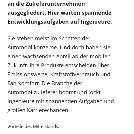
an die Zulieferunternehmen
ausgegliedert. Hier warten spannende
Entwicklungsaufgaben auf Ingenieure.
Sie stehen meist im Schatten der
Automobilkonzerne. Und doch haben sie
einen wachsenden Anteil an der mobilen
Zukunft. Ihre Produkte entscheiden über
Emissionswerte, Kraftstoffverbrauch und
Fahrkomfort. Die Branche der
Automobilzulieferer boomt und lockt
Ingenieure mit spannenden Aufgaben und
großen Karrierechancen.
Vorteile des Mittelstands: