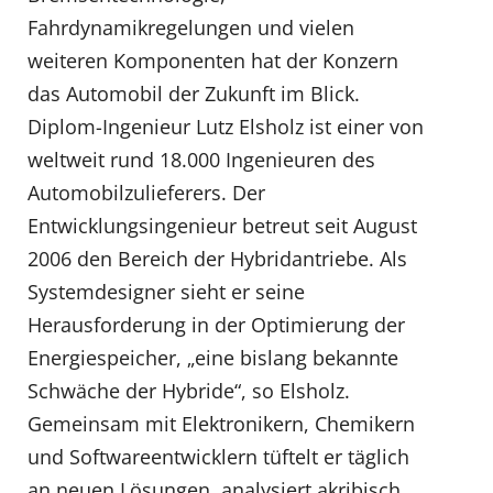
Fahrdynamikregelungen und vielen
weiteren Komponenten hat der Konzern
das Automobil der Zukunft im Blick.
Diplom-Ingenieur Lutz Elsholz ist einer von
weltweit rund 18.000 Ingenieuren des
Automobilzulieferers. Der
Entwicklungsingenieur betreut seit August
2006 den Bereich der Hybridantriebe. Als
Systemdesigner sieht er seine
Herausforderung in der Optimierung der
Energiespeicher, „eine bislang bekannte
Schwäche der Hybride“, so Elsholz.
Gemeinsam mit Elektronikern, Chemikern
und Softwareentwicklern tüftelt er täglich
an neuen Lösungen, analysiert akribisch