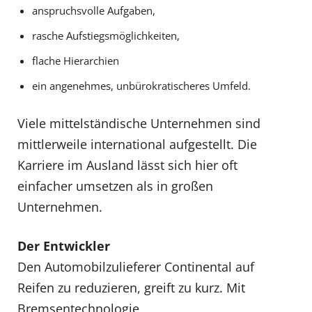
anspruchsvolle Aufgaben,
rasche Aufstiegsmöglichkeiten,
flache Hierarchien
ein angenehmes, unbürokratischeres Umfeld.
Viele mittelständische Unternehmen sind
mittlerweile international aufgestellt. Die
Karriere im Ausland lässt sich hier oft
einfacher umsetzen als in großen
Unternehmen.
Der Entwickler
Den Automobilzulieferer Continental auf
Reifen zu reduzieren, greift zu kurz. Mit
Bremsentechnologie,