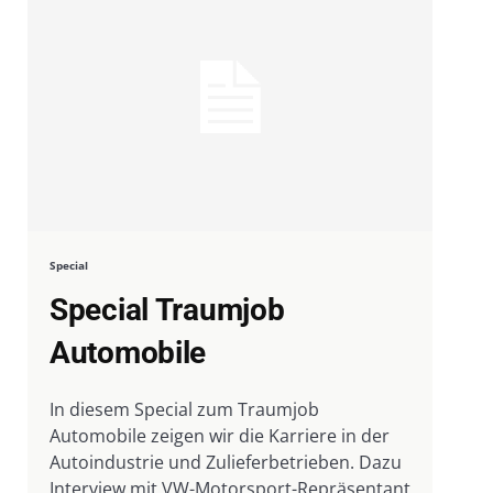
Special
Special Traumjob
Automobile
In diesem Special zum Traumjob
Automobile zeigen wir die Karriere in der
Autoindustrie und Zulieferbetrieben. Dazu
Interview mit VW-Motorsport-Repräsentant