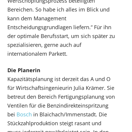
Wertschöpfungsprozess beteiligten
Bereichen. So habe ich alles im Blick und
kann dem Management
Entscheidungsgrundlagen liefern.“ Für ihn
der optimale Berufsstart, um sich später zu
spezialisieren, gerne auch auf
internationalem Parkett.
Die Planerin
Kapazitätsplanung ist derzeit das A und O
für Wirtschaftsingenieurin Julia Krämer. Sie
betreut den Bereich Fertigungsplanung von
Ventilen für die Benzindirekteinspritzung
bei
Bosch
in Blaichach/Immenstadt. Die
Stückzahlproduktion steigt rasant und