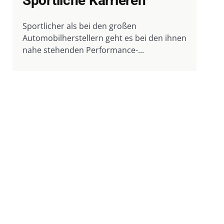
Sportliche Karrieren
Sportlicher als bei den großen
Automobilherstellern geht es bei den ihnen
nahe stehenden Performance-...