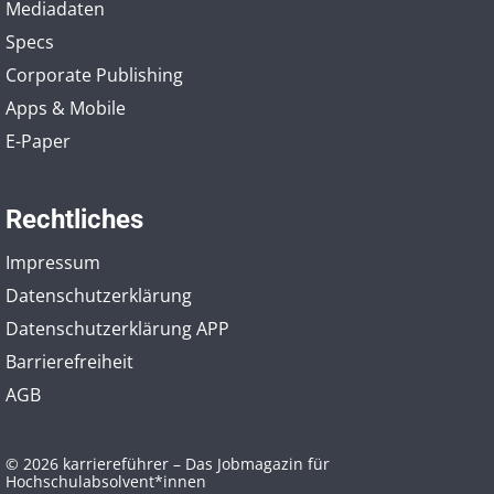
Mediadaten
Specs
Corporate Publishing
Apps & Mobile
E-Paper
Rechtliches
Impressum
Datenschutzerklärung
Datenschutzerklärung APP
Barrierefreiheit
AGB
© 2026 karriereführer – Das Jobmagazin für
Hochschulabsolvent*innen