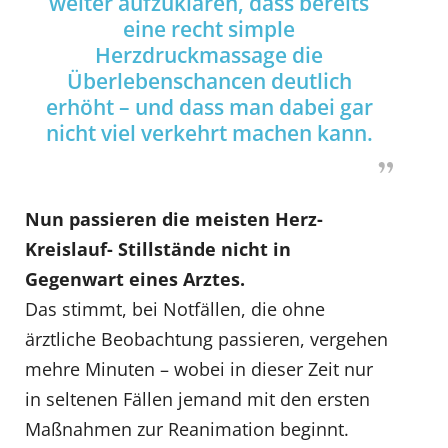
weiter aufzuklären, dass bereits
eine recht simple
Herzdruckmassage die
Überlebenschancen deutlich
erhöht – und dass man dabei gar
nicht viel verkehrt machen kann.
Nun passieren die meisten Herz-
Kreislauf- Stillstände nicht in
Gegenwart eines Arztes.
Das stimmt, bei Notfällen, die ohne
ärztliche Beobachtung passieren, vergehen
mehre Minuten – wobei in dieser Zeit nur
in seltenen Fällen jemand mit den ersten
Maßnahmen zur Reanimation beginnt.