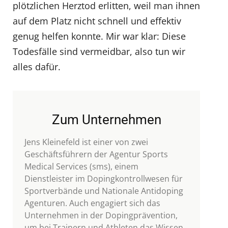
plötzlichen Herztod erlitten, weil man ihnen
auf dem Platz nicht schnell und effektiv
genug helfen konnte. Mir war klar: Diese
Todesfälle sind vermeidbar, also tun wir
alles dafür.
Zum Unternehmen
Jens Kleinefeld ist einer von zwei
Geschäftsführern der Agentur Sports
Medical Services (sms), einem
Dienstleister im Dopingkontrollwesen für
Sportverbände und Nationale Antidoping
Agenturen. Auch engagiert sich das
Unternehmen in der Dopingprävention,
um bei Trainern und Athleten das Wissen