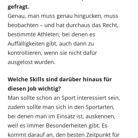
gefragt.
Genau, man muss genau hingucken, muss
beobachten – und hat durchaus das Recht,
bestimmte Athleten, bei denen es
Auffälligkeiten gibt, auch dann zu
kontrollieren, wenn sie nicht dafür
ausgelost wurden.
Welche Skills sind darüber hinaus für
diesen Job wichtig?
Man sollte schon an Sport interessiert sein,
zudem sollte man sich in den Sportarten,
bei denen man im Einsatz ist, auskennen,
weil es immer Besonderheiten gibt. Es
kommt darauf an, den besten Zeitpunkt für