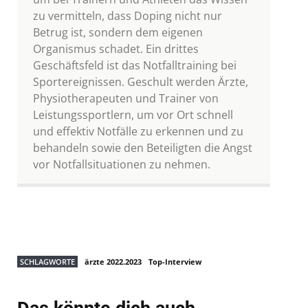
zu vermitteln, dass Doping nicht nur
Betrug ist, sondern dem eigenen
Organismus schadet. Ein drittes
Geschäftsfeld ist das Notfalltraining bei
Sportereignissen. Geschult werden Ärzte,
Physiotherapeuten und Trainer von
Leistungssportlern, um vor Ort schnell
und effektiv Notfälle zu erkennen und zu
behandeln sowie den Beteiligten die Angst
vor Notfallsituationen zu nehmen.
SCHLAGWORTE
ärzte 2022.2023
Top-Interview