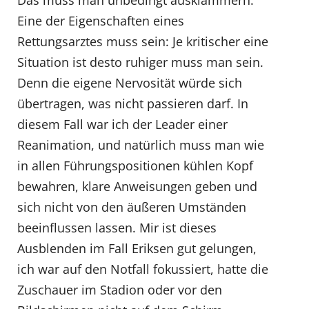
Eine der Eigenschaften eines
Rettungsarztes muss sein: Je kritischer eine
Situation ist desto ruhiger muss man sein.
Denn die eigene Nervosität würde sich
übertragen, was nicht passieren darf. In
diesem Fall war ich der Leader einer
Reanimation, und natürlich muss man wie
in allen Führungspositionen kühlen Kopf
bewahren, klare Anweisungen geben und
sich nicht von den äußeren Umständen
beeinflussen lassen. Mir ist dieses
Ausblenden im Fall Eriksen gut gelungen,
ich war auf den Notfall fokussiert, hatte die
Zuschauer im Stadion oder vor den