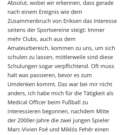
Absolut, wobei wir erkennen, dass gerade
nach einem Ereignis wie dem
Zusammenbruch von Eriksen das Interesse
seitens der Sportvereine steigt: Immer
mehr Clubs, auch aus dem
Amateurbereich, kommen zu uns, um sich
schulen zu lassen, mittlerweile sind diese
Schulungen sogar verpflichtend. Oft muss
halt was passieren, bevor es zum
Umdenken kommt. Das war bei mir nicht
anders, ich habe mich für die Tätigkeit als
Medical Officer beim Fußball zu
interessieren begonnen, nachdem Mitte
der 2000er-Jahre die zwei jungen Spieler
Marc-Vivien Foé und Miklós Fehér einen