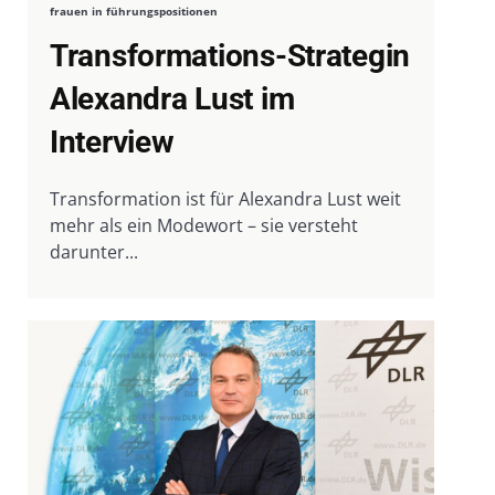
frauen in führungspositionen
Transformations-Strategin
Alexandra Lust im
Interview
Transformation ist für Alexandra Lust weit
mehr als ein Modewort – sie versteht
darunter...