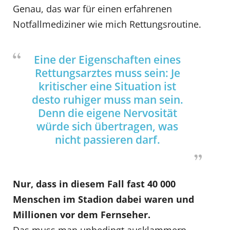
Genau, das war für einen erfahrenen
Notfallmediziner wie mich Rettungsroutine.
Eine der Eigenschaften eines
Rettungsarztes muss sein: Je
kritischer eine Situation ist
desto ruhiger muss man sein.
Denn die eigene Nervosität
würde sich übertragen, was
nicht passieren darf.
Nur, dass in diesem Fall fast 40 000
Menschen im Stadion dabei waren und
Millionen vor dem Fernseher.
Das muss man unbedingt ausklammern.