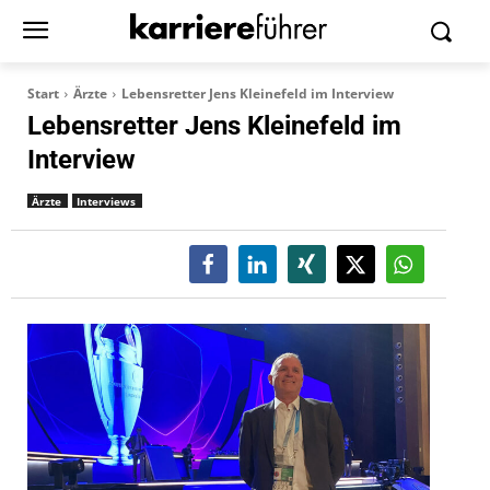
Start
Ärzte
Lebensretter Jens Kleinefeld im Interview
Lebensretter Jens Kleinefeld im
Interview
Ärzte
Interviews