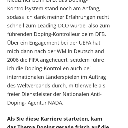
Kontrollsystem stand noch am Anfang,
sodass ich dank meiner Erfahrungen recht
schnell zum Leading-DCO wurde, also zum
führenden Doping-Kontrolleur beim DFB.
Über ein Engagement bei der UEFA hat
mich dann nach der WM in Deutschland
2006 die FIFA angeheuert, seitdem führe
ich die Doping-Kontrollen auch bei
internationalen Länderspielen im Auftrag
des Weltverbands durch, mittlerweile als
freier Dienstleister der Nationalen Anti-
Doping- Agentur NADA.
Als Sie diese Karriere starteten, kam
das Thema Doping gerade frisch auf die