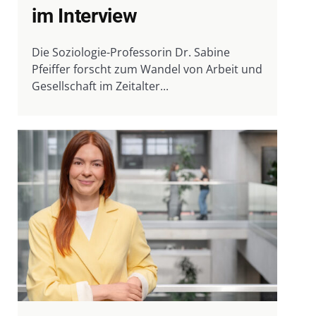
im Interview
Die Soziologie-Professorin Dr. Sabine
Pfeiffer forscht zum Wandel von Arbeit und
Gesellschaft im Zeitalter...