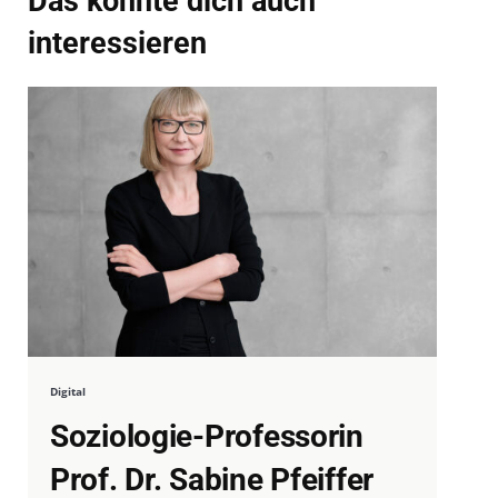
Das könnte dich auch
interessieren
Digital
Soziologie-Professorin
Prof. Dr. Sabine Pfeiffer