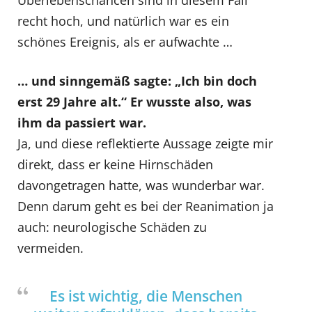
recht hoch, und natürlich war es ein
schönes Ereignis, als er aufwachte …
… und sinngemäß sagte: „Ich bin doch
erst 29 Jahre alt.“ Er wusste also, was
ihm da passiert war.
Ja, und diese reflektierte Aussage zeigte mir
direkt, dass er keine Hirnschäden
davongetragen hatte, was wunderbar war.
Denn darum geht es bei der Reanimation ja
auch: neurologische Schäden zu
vermeiden.
Es ist wichtig, die Menschen