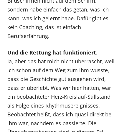
Bildschirmen nicht auf dem Schirm,
sondern habe einfach das getan, was ich
kann, was ich gelernt habe. Dafür gibt es
kein Coaching, das ist einfach
Berufserfahrung.
Und die Rettung hat funktioniert.
Ja, aber das hat mich nicht überrascht, weil
ich schon auf dem Weg zum ihm wusste,
dass die Geschichte gut ausgehen wird,
dass er überlebt. Was wir hier hatten, war
ein beobachteter Herz-Kreislauf-Stillstand
als Folge eines Rhythmusereignisses.
Beobachtet heißt, dass ich quasi direkt bei
ihm war, nachdem es passierte. Die
Überlebenschancen sind in diesem Fall