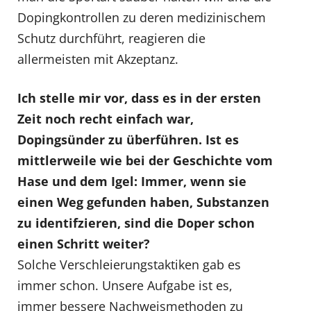
Dopingkontrollen zu deren medizinischem
Schutz durchführt, reagieren die
allermeisten mit Akzeptanz.
Ich stelle mir vor, dass es in der ersten
Zeit noch recht einfach war,
Dopingsünder zu überführen. Ist es
mittlerweile wie bei der Geschichte vom
Hase und dem Igel: Immer, wenn sie
einen Weg gefunden haben, Substanzen
zu identifzieren, sind die Doper schon
einen Schritt weiter?
Solche Verschleierungstaktiken gab es
immer schon. Unsere Aufgabe ist es,
immer bessere Nachweismethoden zu