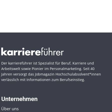
Der karriereführer ist Spezialist für Beruf, Karriere und
Arbeitswelt sowie Pionier im Personal­marketing. Seit 40
Jahren versorgt das Jobmagazin Hochschul­absolvent*innen
verlässlich mit Informationen zum Berufseinstieg.
Unternehmen
Über uns