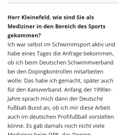
Herr Kleinefeld, wie sind Sie als
Mediziner in den Bereich des Sports
gekommen?
Ich war selbst im Schwimmsport aktiv und
habe eines Tages die Anfrage bekommen,
ob ich beim Deutschen Schwimmverband
bei den Dopingkontrollen mitarbeiten
wolle. Das habe ich gemacht, später auch
für den Kanuverband. Anfang der 1990er-
Jahre sprach mich dann der Deutsche
Fußball-Bund an, ob ich mir diese Arbeit
auch im deutschen Profifußball vorstellen
könne. Es gab damals noch nicht viele
Mediziner beim DFB, das Doping-