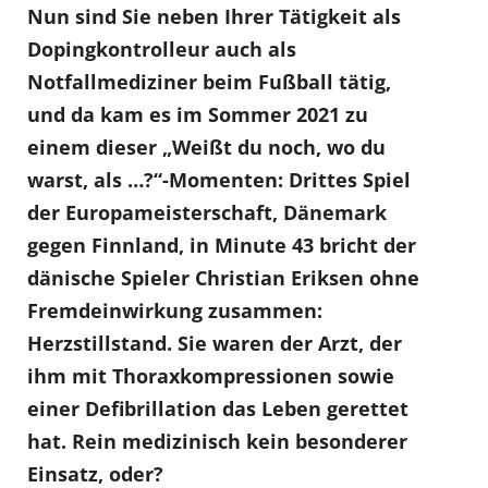
Nun sind Sie neben Ihrer Tätigkeit als
Dopingkontrolleur auch als
Notfallmediziner beim Fußball tätig,
und da kam es im Sommer 2021 zu
einem dieser „Weißt du noch, wo du
warst, als …?“-Momenten: Drittes Spiel
der Europameisterschaft, Dänemark
gegen Finnland, in Minute 43 bricht der
dänische Spieler Christian Eriksen ohne
Fremdeinwirkung zusammen:
Herzstillstand. Sie waren der Arzt, der
ihm mit Thoraxkompressionen sowie
einer Defibrillation das Leben gerettet
hat. Rein medizinisch kein besonderer
Einsatz, oder?