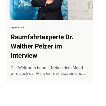
Ingenieure
Raumfahrtexperte Dr.
Walther Pelzer im
Interview
Der Weltraum boomt. Neben dem Mond
wird auch der Mars ein Ziel. Staaten und...