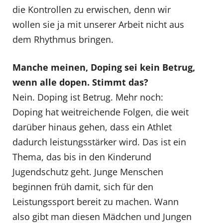
die Kontrollen zu erwischen, denn wir
wollen sie ja mit unserer Arbeit nicht aus
dem Rhythmus bringen.
Manche meinen, Doping sei kein Betrug,
wenn alle dopen. Stimmt das?
Nein. Doping ist Betrug. Mehr noch:
Doping hat weitreichende Folgen, die weit
darüber hinaus gehen, dass ein Athlet
dadurch leistungsstärker wird. Das ist ein
Thema, das bis in den Kinderund
Jugendschutz geht. Junge Menschen
beginnen früh damit, sich für den
Leistungssport bereit zu machen. Wann
also gibt man diesen Mädchen und Jungen