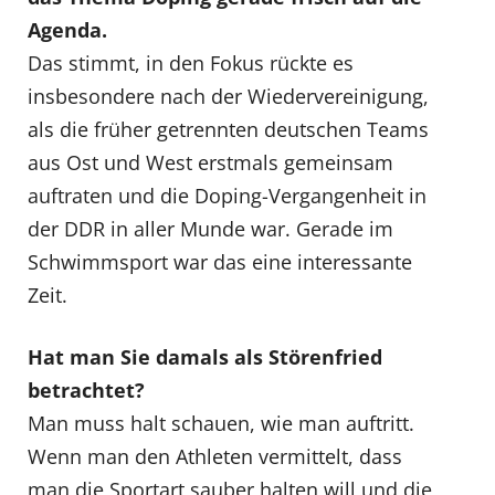
Agenda.
Das stimmt, in den Fokus rückte es
insbesondere nach der Wiedervereinigung,
als die früher getrennten deutschen Teams
aus Ost und West erstmals gemeinsam
auftraten und die Doping-Vergangenheit in
der DDR in aller Munde war. Gerade im
Schwimmsport war das eine interessante
Zeit.
Hat man Sie damals als Störenfried
betrachtet?
Man muss halt schauen, wie man auftritt.
Wenn man den Athleten vermittelt, dass
man die Sportart sauber halten will und die