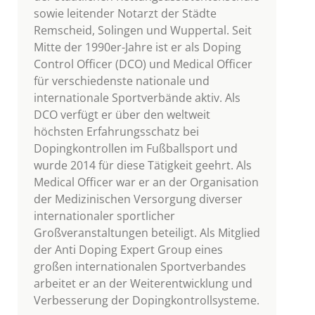
sowie leitender Notarzt der Städte
Remscheid, Solingen und Wuppertal. Seit
Mitte der 1990er-Jahre ist er als Doping
Control Officer (DCO) und Medical Officer
für verschiedenste nationale und
internationale Sportverbände aktiv. Als
DCO verfügt er über den weltweit
höchsten Erfahrungsschatz bei
Dopingkontrollen im Fußballsport und
wurde 2014 für diese Tätigkeit geehrt. Als
Medical Officer war er an der Organisation
der Medizinischen Versorgung diverser
internationaler sportlicher
Großveranstaltungen beteiligt. Als Mitglied
der Anti Doping Expert Group eines
großen internationalen Sportverbandes
arbeitet er an der Weiterentwicklung und
Verbesserung der Dopingkontrollsysteme.