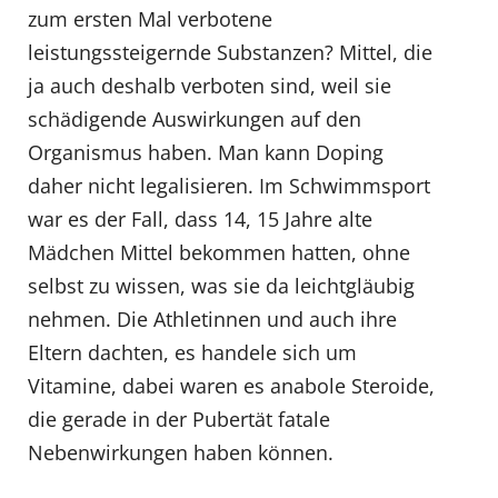
zum ersten Mal verbotene
leistungssteigernde Substanzen? Mittel, die
ja auch deshalb verboten sind, weil sie
schädigende Auswirkungen auf den
Organismus haben. Man kann Doping
daher nicht legalisieren. Im Schwimmsport
war es der Fall, dass 14, 15 Jahre alte
Mädchen Mittel bekommen hatten, ohne
selbst zu wissen, was sie da leichtgläubig
nehmen. Die Athletinnen und auch ihre
Eltern dachten, es handele sich um
Vitamine, dabei waren es anabole Steroide,
die gerade in der Pubertät fatale
Nebenwirkungen haben können.