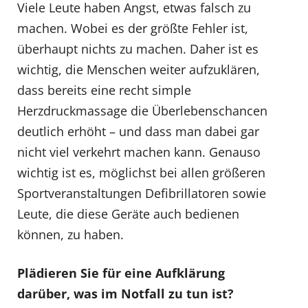
Viele Leute haben Angst, etwas falsch zu
machen. Wobei es der größte Fehler ist,
überhaupt nichts zu machen. Daher ist es
wichtig, die Menschen weiter aufzuklären,
dass bereits eine recht simple
Herzdruckmassage die Überlebenschancen
deutlich erhöht – und dass man dabei gar
nicht viel verkehrt machen kann. Genauso
wichtig ist es, möglichst bei allen größeren
Sportveranstaltungen Defibrillatoren sowie
Leute, die diese Geräte auch bedienen
können, zu haben.
Plädieren Sie für eine Aufklärung
darüber, was im Notfall zu tun ist?