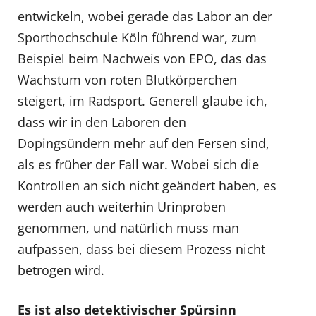
entwickeln, wobei gerade das Labor an der
Sporthochschule Köln führend war, zum
Beispiel beim Nachweis von EPO, das das
Wachstum von roten Blutkörperchen
steigert, im Radsport. Generell glaube ich,
dass wir in den Laboren den
Dopingsündern mehr auf den Fersen sind,
als es früher der Fall war. Wobei sich die
Kontrollen an sich nicht geändert haben, es
werden auch weiterhin Urinproben
genommen, und natürlich muss man
aufpassen, dass bei diesem Prozess nicht
betrogen wird.
Es ist also detektivischer Spürsinn