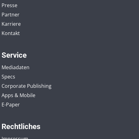
Presse
Partner
Karriere
Kontakt
Service
Mediadaten
Specs
Corporate Publishing
Apps & Mobile
E-Paper
Rechtliches
Impressum