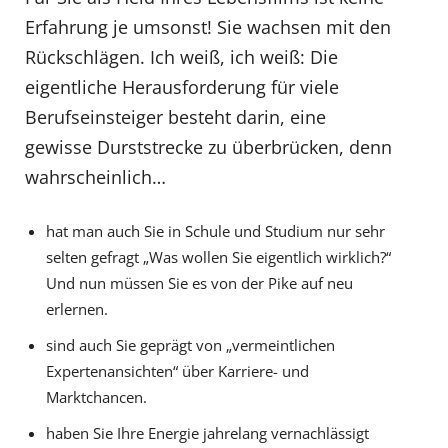
Erfahrung je umsonst! Sie wachsen mit den
Rückschlägen. Ich weiß, ich weiß: Die
eigentliche Herausforderung für viele
Berufseinsteiger besteht darin, eine
gewisse Durststrecke zu überbrücken, denn
wahrscheinlich…
hat man auch Sie in Schule und Studium nur sehr
selten gefragt „Was wollen Sie eigentlich wirklich?“
Und nun müssen Sie es von der Pike auf neu
erlernen.
sind auch Sie geprägt von „vermeintlichen
Expertenansichten“ über Karriere- und
Marktchancen.
haben Sie Ihre Energie jahrelang vernachlässigt