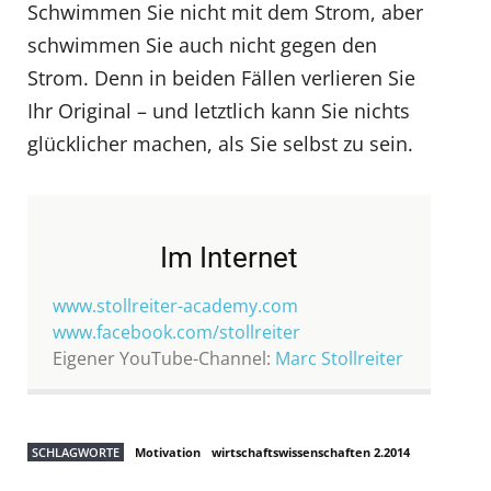
Schwimmen Sie nicht mit dem Strom, aber
schwimmen Sie auch nicht gegen den
Strom. Denn in beiden Fällen verlieren Sie
Ihr Original – und letztlich kann Sie nichts
glücklicher machen, als Sie selbst zu sein.
Im Internet
www.stollreiter-academy.com
www.facebook.com/stollreiter
Eigener YouTube-Channel:
Marc Stollreiter
SCHLAGWORTE
Motivation
wirtschaftswissenschaften 2.2014