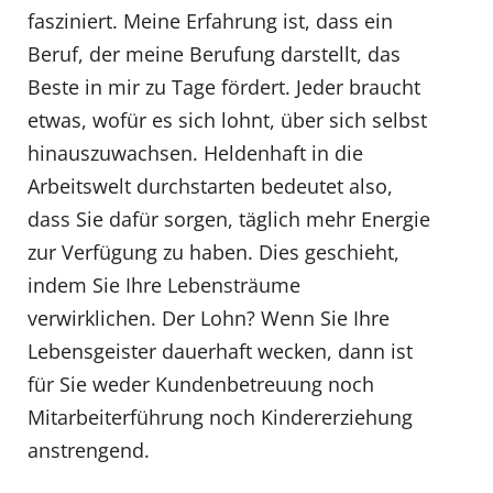
fasziniert. Meine Erfahrung ist, dass ein
Beruf, der meine Berufung darstellt, das
Beste in mir zu Tage fördert. Jeder braucht
etwas, wofür es sich lohnt, über sich selbst
hinauszuwachsen. Heldenhaft in die
Arbeitswelt durchstarten bedeutet also,
dass Sie dafür sorgen, täglich mehr Energie
zur Verfügung zu haben. Dies geschieht,
indem Sie Ihre Lebensträume
verwirklichen. Der Lohn? Wenn Sie Ihre
Lebensgeister dauerhaft wecken, dann ist
für Sie weder Kundenbetreuung noch
Mitarbeiterführung noch Kindererziehung
anstrengend.