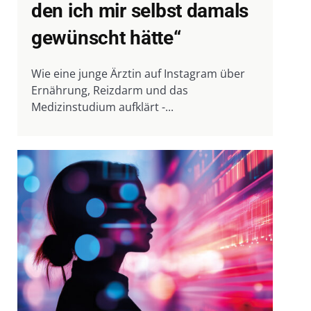
den ich mir selbst damals
gewünscht hätte“
Wie eine junge Ärztin auf Instagram über
Ernährung, Reizdarm und das
Medizinstudium aufklärt -...