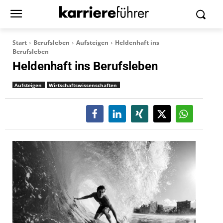
Start
Berufsleben
Aufsteigen
Heldenhaft ins
Berufsleben
Heldenhaft ins Berufsleben
Aufsteigen
Wirtschaftswissenschaften