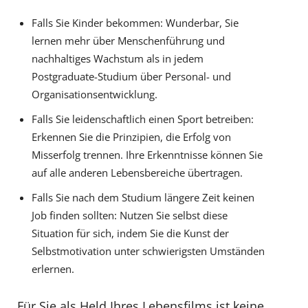
Falls Sie Kinder bekommen: Wunderbar, Sie
lernen mehr über Menschenführung und
nachhaltiges Wachstum als in jedem
Postgraduate-Studium über Personal- und
Organisationsentwicklung.
Falls Sie leidenschaftlich einen Sport betreiben:
Erkennen Sie die Prinzipien, die Erfolg von
Misserfolg trennen. Ihre Erkenntnisse können Sie
auf alle anderen Lebensbereiche übertragen.
Falls Sie nach dem Studium längere Zeit keinen
Job finden sollten: Nutzen Sie selbst diese
Situation für sich, indem Sie die Kunst der
Selbstmotivation unter schwierigsten Umständen
erlernen.
Für Sie als Held Ihres Lebensfilms ist keine