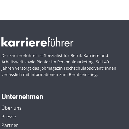
Der karriereführer ist Spezialist für Beruf, Karriere und
Arbeitswelt sowie Pionier im Personal­marketing. Seit 40
Jahren versorgt das Jobmagazin Hochschul­absolvent*innen
verlässlich mit Informationen zum Berufseinstieg.
Unternehmen
Über uns
Presse
Partner