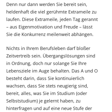
Denn nur dann werden Sie bereit sein,
heldenhaft die viel gerühmte Extrameile zu
laufen. Diese Extrameile, jeden Tag gerannt
– aus Eigenmotivation und Freude – lässt
Sie die Konkurrenz meilenweit abhängen.
Nichts in Ihrem Berufsleben darf bloßer
Zeitvertreib sein. Übergangslösungen sind
in Ordnung, doch nur solange Sie Ihre
Lebensziele im Auge behalten. Das A und O
besteht darin, dass Sie kontinuierlich
wachsen, dass Sie stets neugierig sind,
bereit, alles, was Sie im Studium (oder
Selbststudium) je gelernt haben, zu
hinterfragen und auf eine neue Stufe der