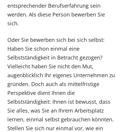
entsprechender Berufserfahrung sein
werden. Als diese Person bewerben Sie
sich.
Oder Sie bewerben sich bei sich selbst:
Haben Sie schon einmal eine
Selbstständigkeit in Betracht gezogen?
Vielleicht haben Sie nicht den Mut,
augenblicklich Ihr eigenes Unternehmen zu
gründen. Doch auch als mittelfristige
Perspektive dient Ihnen die
Selbstständigkeit: Ihnen ist bewusst, dass
Sie alles, was Sie an Ihrem Arbeitsplatz
lernen, einmal selbst gebrauchen könnten.
Stellen Sie sich nur einmal vor, wie ein