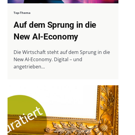
Top-Thema
Auf dem Sprung in die
New AI-Economy
Die Wirtschaft steht auf dem Sprung in die
New AI-Economy. Digital – und
angetrieben...