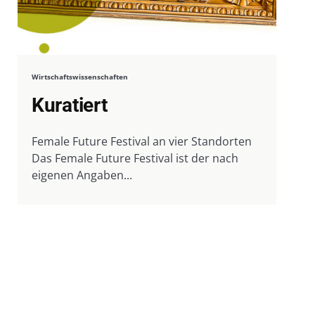
Wirtschaftswissenschaften
Kuratiert
Female Future Festival an vier Standorten
Das Female Future Festival ist der nach
eigenen Angaben...