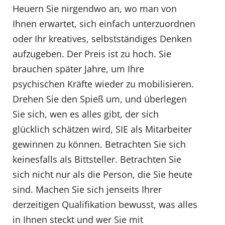
Heuern Sie nirgendwo an, wo man von
Ihnen erwartet, sich einfach unterzuordnen
oder Ihr kreatives, selbstständiges Denken
aufzugeben. Der Preis ist zu hoch. Sie
brauchen später Jahre, um Ihre
psychischen Kräfte wieder zu mobilisieren.
Drehen Sie den Spieß um, und überlegen
Sie sich, wen es alles gibt, der sich
glücklich schätzen wird, SIE als Mitarbeiter
gewinnen zu können. Betrachten Sie sich
keinesfalls als Bittsteller. Betrachten Sie
sich nicht nur als die Person, die Sie heute
sind. Machen Sie sich jenseits Ihrer
derzeitigen Qualifikation bewusst, was alles
in Ihnen steckt und wer Sie mit