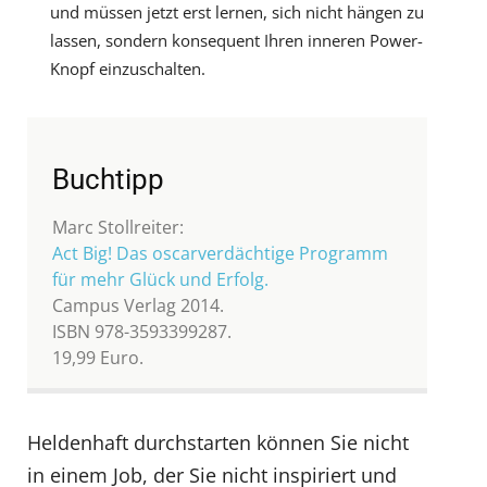
und müssen jetzt erst lernen, sich nicht hängen zu
lassen, sondern konsequent Ihren inneren Power-
Knopf einzuschalten.
Buchtipp
Marc Stollreiter:
Act Big! Das oscarverdächtige Programm
für mehr Glück und Erfolg.
Campus Verlag 2014.
ISBN 978-3593399287.
19,99 Euro.
Heldenhaft durchstarten können Sie nicht
in einem Job, der Sie nicht inspiriert und