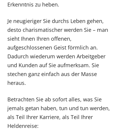
Erkenntnis zu heben.
Je neugieriger Sie durchs Leben gehen,
desto charismatischer werden Sie – man
sieht Ihnen Ihren offenen,
aufgeschlossenen Geist förmlich an.
Dadurch wiederum werden Arbeitgeber
und Kunden auf Sie aufmerksam. Sie
stechen ganz einfach aus der Masse
heraus.
Betrachten Sie ab sofort alles, was Sie
jemals getan haben, tun und tun werden,
als Teil Ihrer Karriere, als Teil Ihrer
Heldenreise: