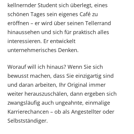
kellnernder Student sich überlegt, eines
schönen Tages sein eigenes Café zu
eröffnen – er wird über seinen Tellerrand
hinaussehen und sich für praktisch alles
interessieren. Er entwickelt
unternehmerisches Denken.
Worauf will ich hinaus? Wenn Sie sich
bewusst machen, dass Sie einzigartig sind
und daran arbeiten, Ihr Original immer
weiter herauszuschälen, dann ergeben sich
zwangsläufig auch ungeahnte, einmalige
Karrierechancen – ob als Angestellter oder
Selbstständiger.