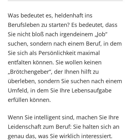
Was bedeutet es, heldenhaft ins
Berufsleben zu starten? Es bedeutet, dass
Sie nicht bloß nach irgendeinem „Job“
suchen, sondern nach einem Beruf, in dem
Sie sich als Persönlichkeit maximal
entfalten können. Sie wollen keinen
„Brötchengeber“, der Ihnen hilft zu
überleben, sondern Sie suchen nach einem
Umfeld, in dem Sie Ihre Lebensaufgabe
erfüllen können.
Wenn Sie intelligent sind, machen Sie Ihre
Leidenschaft zum Beruf: Sie halten sich an
genau das, was Sie wirklich interessiert.