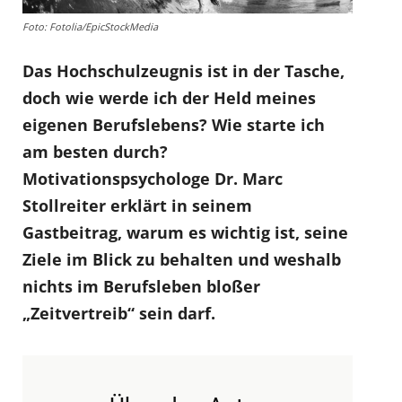
Foto: Fotolia/EpicStockMedia
Das Hochschulzeugnis ist in der Tasche,
doch wie werde ich der Held meines
eigenen Berufslebens? Wie starte ich
am besten durch?
Motivationspsychologe Dr. Marc
Stollreiter erklärt in seinem
Gastbeitrag, warum es wichtig ist, seine
Ziele im Blick zu behalten und weshalb
nichts im Berufsleben bloßer
„Zeitvertreib“ sein darf.