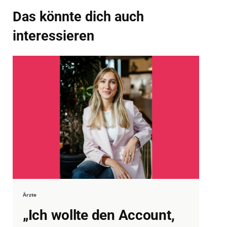
Das könnte dich auch
interessieren
Ärzte
„Ich wollte den Account,