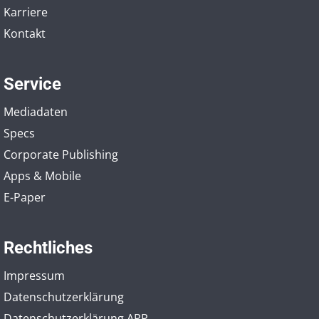
Karriere
Kontakt
Service
Mediadaten
Specs
Corporate Publishing
Apps & Mobile
E-Paper
Rechtliches
Impressum
Datenschutzerklärung
Datenschutzerklärung APP