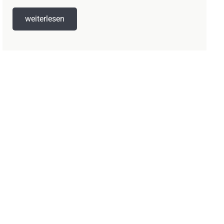
weiterlesen