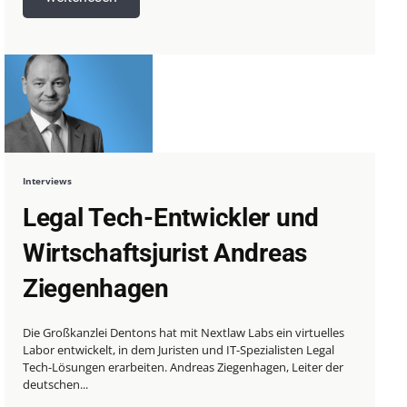
Interviews
Legal Tech-Entwickler und
Wirtschaftsjurist Andreas
Ziegenhagen
Die Großkanzlei Dentons hat mit Nextlaw Labs ein virtuelles
Labor entwickelt, in dem Juristen und IT-Spezialisten Legal
Tech-Lösungen erarbeiten. Andreas Ziegenhagen, Leiter der
deutschen...