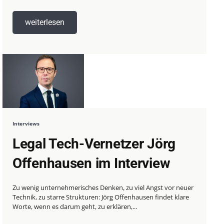
weiterlesen
Interviews
Legal Tech-Vernetzer Jörg
Offenhausen im Interview
Zu wenig unternehmerisches Denken, zu viel Angst vor neuer
Technik, zu starre Strukturen: Jörg Offenhausen findet klare
Worte, wenn es darum geht, zu erklären,...