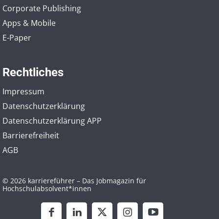
Corporate Publishing
Apps & Mobile
E-Paper
Rechtliches
Impressum
Datenschutzerklärung
Datenschutzerklärung APP
Barrierefreiheit
AGB
© 2026 karriereführer – Das Jobmagazin für
Hochschulabsolvent*innen