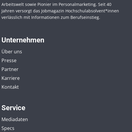
Arbeitswelt sowie Pionier im Personal­marketing. Seit 40
Jahren versorgt das Jobmagazin Hochschul­absolvent*innen
verlässlich mit Informationen zum Berufseinstieg.
Unternehmen
Über uns
Presse
Partner
Karriere
Kontakt
Service
Mediadaten
Specs