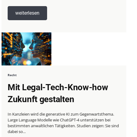
weiterlesen
Recht
Mit Legal-Tech-Know-how
Zukunft gestalten
In Kanzleien wird die generative KI zum Gegenwartsthema.
Large Language Modelle wie ChatGPT-4 unterstützen bei
bestimmten anwaltlichen Tätigkeiten. Studien zeigen: Sie sind
dabei so...