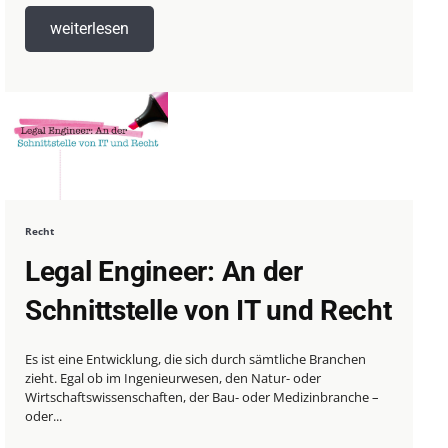
weiterlesen
Recht
Legal Engineer: An der
Schnittstelle von IT und Recht
Es ist eine Entwicklung, die sich durch sämtliche Branchen
zieht. Egal ob im Ingenieurwesen, den Natur- oder
Wirtschaftswissenschaften, der Bau- oder Medizinbranche –
oder...