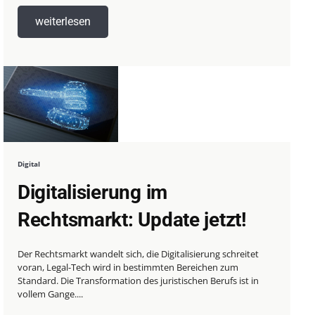
weiterlesen
Digital
Digitalisierung im
Rechtsmarkt: Update jetzt!
Der Rechtsmarkt wandelt sich, die Digitalisierung schreitet
voran, Legal-Tech wird in bestimmten Bereichen zum
Standard. Die Transformation des juristischen Berufs ist in
vollem Gange....