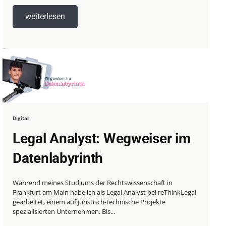
weiterlesen
Digital
Legal Analyst: Wegweiser im
Datenlabyrinth
Während meines Studiums der Rechtswissenschaft in
Frankfurt am Main habe ich als Legal Analyst bei reThinkLegal
gearbeitet, einem auf juristisch-technische Projekte
spezialisierten Unternehmen. Bis...