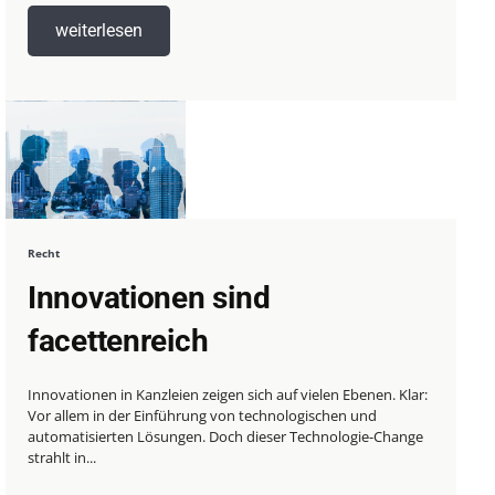
weiterlesen
Recht
Innovationen sind
facettenreich
Innovationen in Kanzleien zeigen sich auf vielen Ebenen. Klar:
Vor allem in der Einführung von technologischen und
automatisierten Lösungen. Doch dieser Technologie-Change
strahlt in...