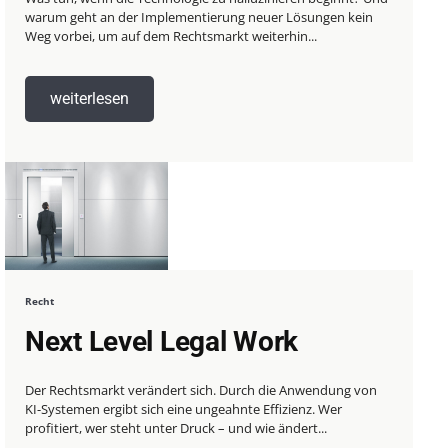
warum geht an der Implementierung neuer Lösungen kein
Weg vorbei, um auf dem Rechtsmarkt weiterhin...
weiterlesen
Recht
Next Level Legal Work
Der Rechtsmarkt verändert sich. Durch die Anwendung von
KI-Systemen ergibt sich eine ungeahnte Effizienz. Wer
profitiert, wer steht unter Druck – und wie ändert...