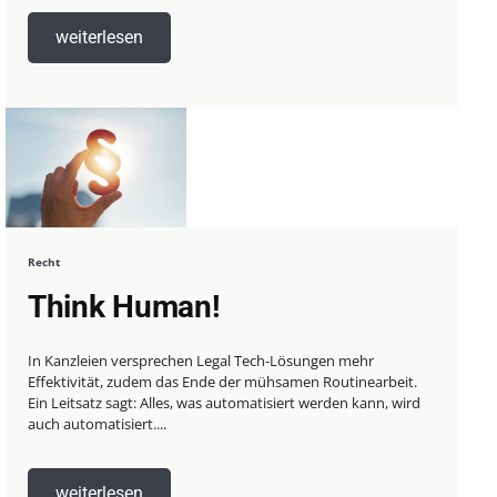
weiterlesen
Recht
Think Human!
In Kanzleien versprechen Legal Tech-Lösungen mehr
Effektivität, zudem das Ende der mühsamen Routinearbeit.
Ein Leitsatz sagt: Alles, was automatisiert werden kann, wird
auch automatisiert....
weiterlesen