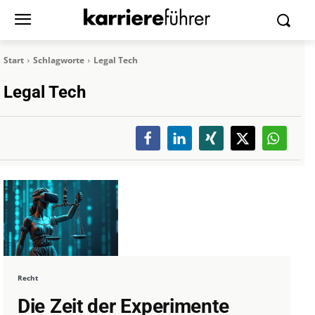
Start
Schlagworte
Legal Tech
Legal Tech
Recht
Die Zeit der Experimente