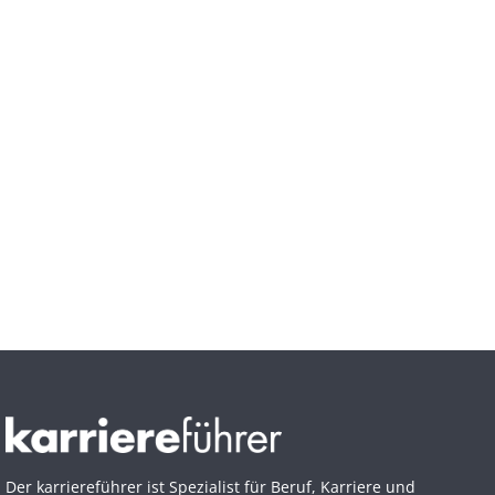
Der karriereführer ist Spezialist für Beruf, Karriere und