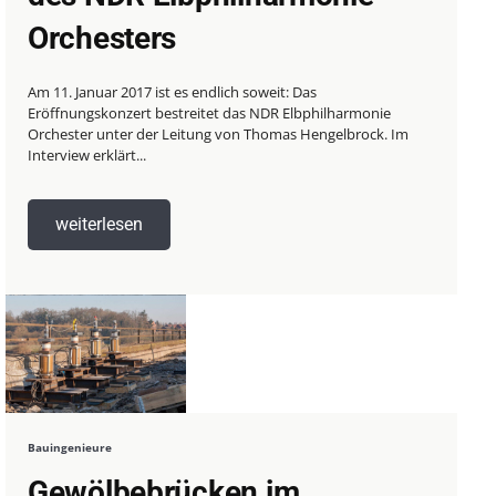
Orchesters
Am 11. Januar 2017 ist es endlich soweit: Das
Eröffnungskonzert bestreitet das NDR Elbphilharmonie
Orchester unter der Leitung von Thomas Hengelbrock. Im
Interview erklärt...
weiterlesen
Bauingenieure
Gewölbebrücken im