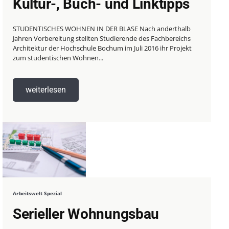
Kultur-, Buch- und Linktipps
STUDENTISCHES WOHNEN IN DER BLASE Nach anderthalb
Jahren Vorbereitung stellten Studierende des Fachbereichs
Architektur der Hochschule Bochum im Juli 2016 ihr Projekt
zum studentischen Wohnen...
weiterlesen
Arbeitswelt Spezial
Serieller Wohnungsbau