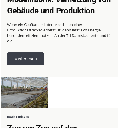
Gebäude und Produktion
Wenn ein Gebäude mit den Maschinen einer
Produktionsstrecke vernetzt ist, dann lässt sich Energie
besonders effizient nutzen. An der TU Darmstadt entstand für
die...
weiterlesen
Bauingenieure