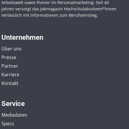
Arbeitswelt sowie Pionier im Personal­marketing. Seit 40
Jahren versorgt das Jobmagazin Hochschul­absolvent*innen
verlässlich mit Informationen zum Berufseinstieg.
Unternehmen
Über uns
Presse
Partner
Karriere
Kontakt
Service
Mediadaten
Specs