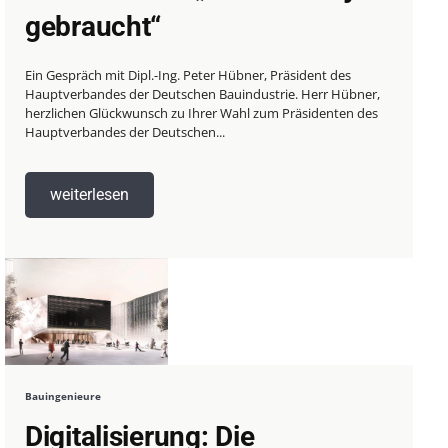
gebraucht“
Ein Gespräch mit Dipl.-Ing. Peter Hübner, Präsident des
Hauptverbandes der Deutschen Bauindustrie. Herr Hübner,
herzlichen Glückwunsch zu Ihrer Wahl zum Präsidenten des
Hauptverbandes der Deutschen...
weiterlesen
Bauingenieure
Digitalisierung: Die