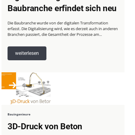
Baubranche erfindet sich neu
Die Baubranche wurde von der digitalen Transformation
erfasst. Die Digitalisierung wird, wie es derzeit auch in anderen
Branchen passiert, die Gesamtheit der Prozesse am...
weiterlesen
Bauingenieure
3D-Druck von Beton