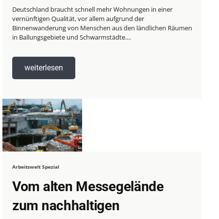
Deutschland braucht schnell mehr Wohnungen in einer
vernünftigen Qualität, vor allem aufgrund der
Binnenwanderung von Menschen aus den ländlichen Räumen
in Ballungsgebiete und Schwarmstädte....
weiterlesen
Arbeitswelt Spezial
Vom alten Messegelände
zum nachhaltigen