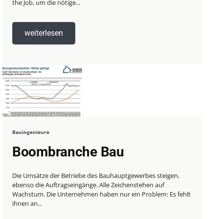
the Job, um die nötige...
weiterlesen
Bauingenieure
Boombranche Bau
Die Umsätze der Betriebe des Bauhauptgewerbes steigen,
ebenso die Auftragseingänge. Alle Zeichenstehen auf
Wachstum. Die Unternehmen haben nur ein Problem: Es fehlt
ihnen an...