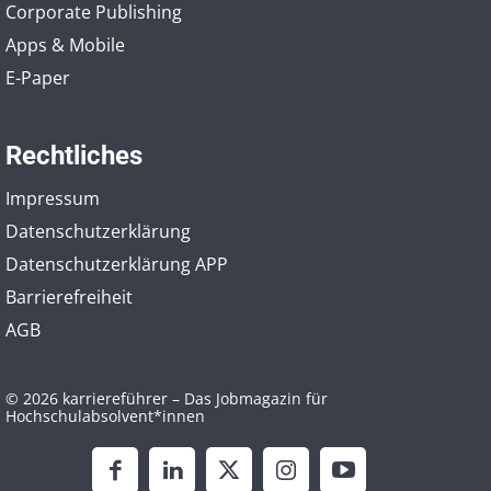
Corporate Publishing
Apps & Mobile
E-Paper
Rechtliches
Impressum
Datenschutzerklärung
Datenschutzerklärung APP
Barrierefreiheit
AGB
© 2026 karriereführer – Das Jobmagazin für
Hochschulabsolvent*innen