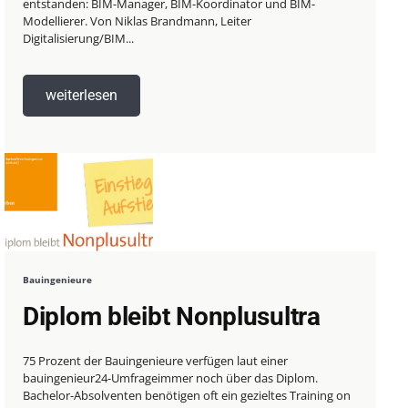
entstanden: BIM-Manager, BIM-Koordinator und BIM-
Modellierer. Von Niklas Brandmann, Leiter
Digitalisierung/BIM...
weiterlesen
Bauingenieure
Diplom bleibt Nonplusultra
75 Prozent der Bauingenieure verfügen laut einer
bauingenieur24-Umfrageimmer noch über das Diplom.
Bachelor-Absolventen benötigen oft ein gezieltes Training on