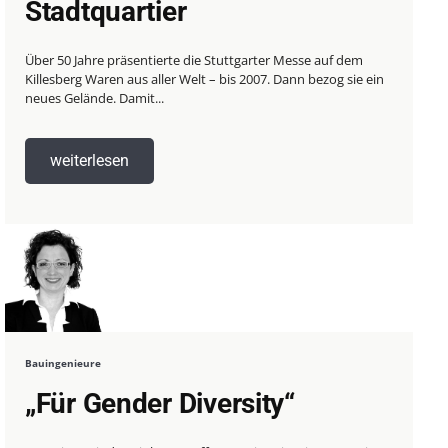
Stadtquartier
Über 50 Jahre präsentierte die Stuttgarter Messe auf dem
Killesberg Waren aus aller Welt – bis 2007. Dann bezog sie ein
neues Gelände. Damit...
weiterlesen
Bauingenieure
„Für Gender Diversity“