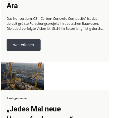
Ära
Das Konsortium„C3 – Carbon Concrete Composite“ ist das
derzeit größte Forschungsprojekt im deutschen Bauwesen.
Die dabei verfolgte Vision ist, Stahl im Beton langfristig durch...
weiterlesen
Bauingenieure
„Jedes Mal neue