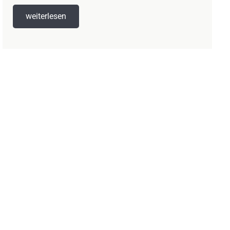
weiterlesen