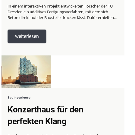
In einem interaktiven Projekt entwickelten Forscher der TU
Dresden ein additives Fertigungsverfahren, mit dem sich
Beton direkt auf der Baustelle drucken lässt. Dafür erhielten...
weiterlesen
Bauingenieure
Konzerthaus für den
perfekten Klang