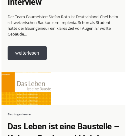
Interview
Der Team-Baumeister: Stefan Roth ist Deutschland-Chef beim
schweizerischen Baukonzern Implenia. Schon als Student
hatte der Bauingenieur ein klares Ziel vor Augen: Er wollte
Gebäude...
weiterlesen
Bauingenieure
Das Leben ist eine Baustelle –