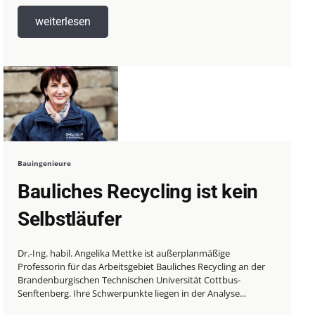
weiterlesen
Bauingenieure
Bauliches Recycling ist kein
Selbstläufer
Dr.-Ing. habil. Angelika Mettke ist außerplanmäßige
Professorin für das Arbeitsgebiet Bauliches Recycling an der
Brandenburgischen Technischen Universität Cottbus-
Senftenberg. Ihre Schwerpunkte liegen in der Analyse...