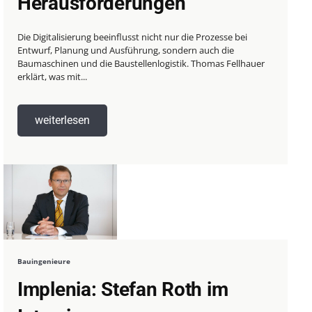
Herausforderungen“
Die Digitalisierung beeinflusst nicht nur die Prozesse bei
Entwurf, Planung und Ausführung, sondern auch die
Baumaschinen und die Baustellenlogistik. Thomas Fellhauer
erklärt, was mit...
weiterlesen
Bauingenieure
Implenia: Stefan Roth im