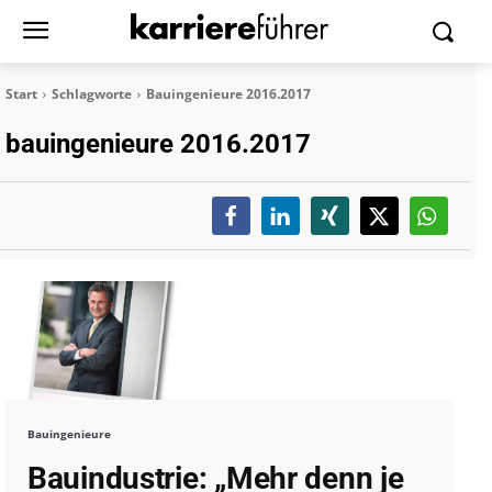
Start
Schlagworte
Bauingenieure 2016.2017
bauingenieure 2016.2017
Bauingenieure
Bauindustrie: „Mehr denn je