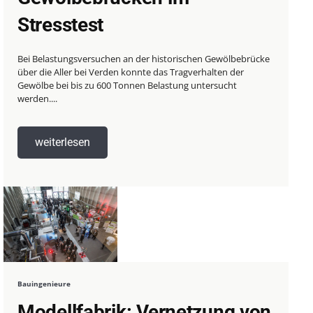
Stresstest
Bei Belastungsversuchen an der historischen Gewölbebrücke
über die Aller bei Verden konnte das Tragverhalten der
Gewölbe bei bis zu 600 Tonnen Belastung untersucht
werden....
weiterlesen
Bauingenieure
Modellfabrik: Vernetzung von