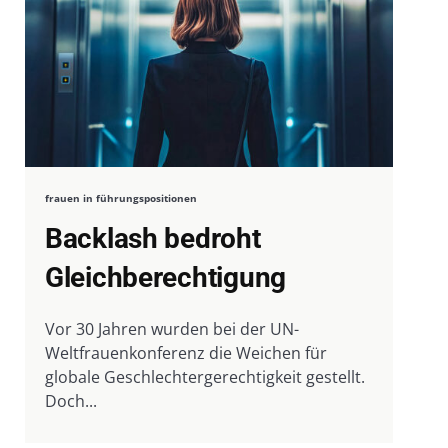
frauen in führungspositionen
Backlash bedroht
Gleichberechtigung
Vor 30 Jahren wurden bei der UN-
Weltfrauenkonferenz die Weichen für
globale Geschlechtergerechtigkeit gestellt.
Doch...