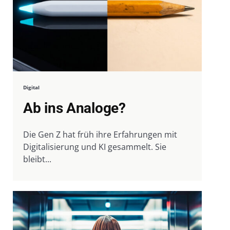
Digital
Ab ins Analoge?
Die Gen Z hat früh ihre Erfahrungen mit
Digitalisierung und KI gesammelt. Sie
bleibt...