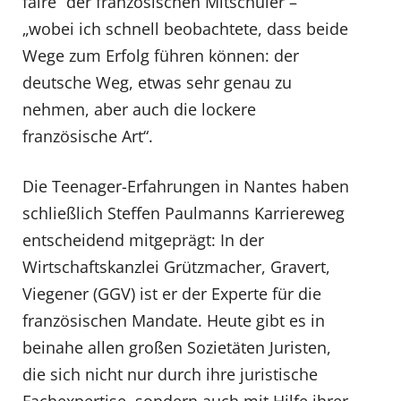
faire“ der französischen Mitschüler –
„wobei ich schnell beobachtete, dass beide
Wege zum Erfolg führen können: der
deutsche Weg, etwas sehr genau zu
nehmen, aber auch die lockere
französische Art“.
Die Teenager-Erfahrungen in Nantes haben
schließlich Steffen Paulmanns Karriereweg
entscheidend mitgeprägt: In der
Wirtschaftskanzlei Grützmacher, Gravert,
Viegener (GGV) ist er der Experte für die
französischen Mandate. Heute gibt es in
beinahe allen großen Sozietäten Juristen,
die sich nicht nur durch ihre juristische