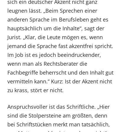
sich ein deutscher Akzent nicht ganz
leugnen lässt. „Beim Sprechen einer
anderen Sprache im Berufsleben geht es
hauptsächlich um die Inhalte“, sagt der
Jurist. „Klar, die Leute mögen es, wenn
jemand die Sprache fast akzentfrei spricht.
Im Job ist es jedoch beeindruckender,
wenn man als Rechtsberater die
Fachbegriffe beherrscht und den Inhalt gut
vermitteln kann.“ Kurz: Ist der Akzent nicht
zu krass, stört er nicht.
Anspruchsvoller ist das Schriftliche. „Hier
sind die Stolpersteine am größten, denn
bei Schriftstücken merkt man tatsächlich,