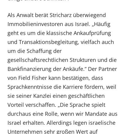
Als Anwalt berät Stricharz überwiegend
Immobilieninvestoren aus Israel. „Häufig
geht es um die klassische Ankaufprüfung
und Transaktionsbegleitung, vielfach auch
um die Schaffung der
gesellschaftsrechtlichen Strukturen und die
Bankfinanzierung der Ankäufe.“ Der Partner
von Field Fisher kann bestätigen, dass
Sprachkenntnisse die Karriere fördern, weil
sie seiner Kanzlei einen geschäftlichen
Vorteil verschaffen. „Die Sprache spielt
durchaus eine Rolle, wenn wir Mandate aus
Israel erhalten. Allerdings legen israelische
Unternehmen sehr großen Wert auf