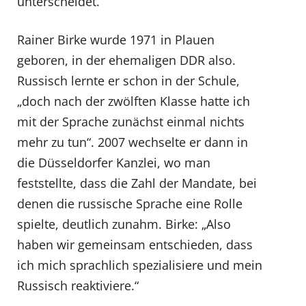
unterscheidet.
Rainer Birke wurde 1971 in Plauen
geboren, in der ehemaligen DDR also.
Russisch lernte er schon in der Schule,
„doch nach der zwölften Klasse hatte ich
mit der Sprache zunächst einmal nichts
mehr zu tun“. 2007 wechselte er dann in
die Düsseldorfer Kanzlei, wo man
feststellte, dass die Zahl der Mandate, bei
denen die russische Sprache eine Rolle
spielte, deutlich zunahm. Birke: „Also
haben wir gemeinsam entschieden, dass
ich mich sprachlich spezialisiere und mein
Russisch reaktiviere.“