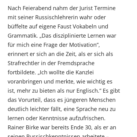
Nach Feierabend nahm der Jurist Termine
mit seiner Russischlehrerin wahr oder
büffelte auf eigene Faust Vokabeln und
Grammatik. „Das disziplinierte Lernen war
für mich eine Frage der Motivation“,
erinnert er sich an die Zeit, als er sich als
Strafrechtler in der Fremdsprache
fortbildete. „Ich wollte die Kanzlei
voranbringen und merkte, wie wichtig es
ist, mehr zu bieten als nur Englisch.“ Es gibt
das Vorurteil, dass es jüngeren Menschen
deutlich leichter fällt, eine Sprache neu zu
lernen oder Kenntnisse aufzufrischen.
Rainer Birke war bereits Ende 30, als er an
seinen Russischkenntnissen arbeitete –