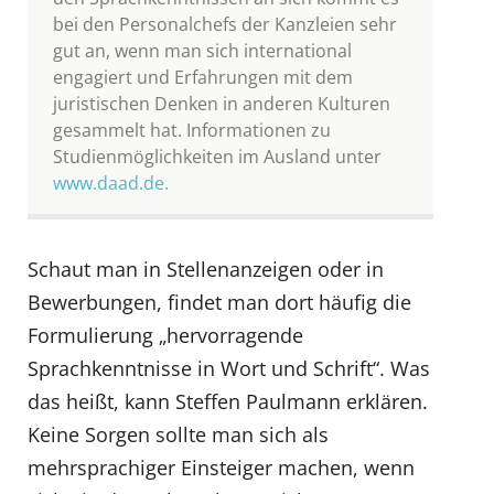
bei den Personalchefs der Kanzleien sehr
gut an, wenn man sich international
engagiert und Erfahrungen mit dem
juristischen Denken in anderen Kulturen
gesammelt hat. Informationen zu
Studienmöglichkeiten im Ausland unter
www.daad.de.
Schaut man in Stellenanzeigen oder in
Bewerbungen, findet man dort häufig die
Formulierung „hervorragende
Sprachkenntnisse in Wort und Schrift“. Was
das heißt, kann Steffen Paulmann erklären.
Keine Sorgen sollte man sich als
mehrsprachiger Einsteiger machen, wenn