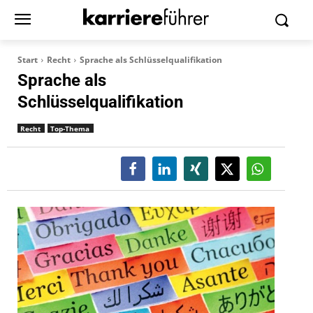
Start
Recht
Sprache als Schlüsselqualifikation
Sprache als
Schlüsselqualifikation
Recht
Top-Thema