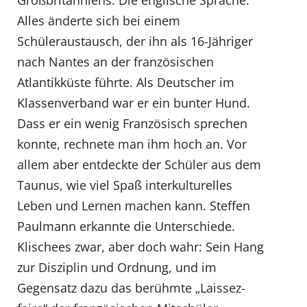
Großbritanniens. Die englische Sprache.
Alles änderte sich bei einem
Schüleraustausch, der ihn als 16-Jähriger
nach Nantes an der französischen
Atlantikküste führte. Als Deutscher im
Klassenverband war er ein bunter Hund.
Dass er ein wenig Französisch sprechen
konnte, rechnete man ihm hoch an. Vor
allem aber entdeckte der Schüler aus dem
Taunus, wie viel Spaß interkulturelles
Leben und Lernen machen kann. Steffen
Paulmann erkannte die Unterschiede.
Klischees zwar, aber doch wahr: Sein Hang
zur Disziplin und Ordnung, und im
Gegensatz dazu das berühmte „Laissez-