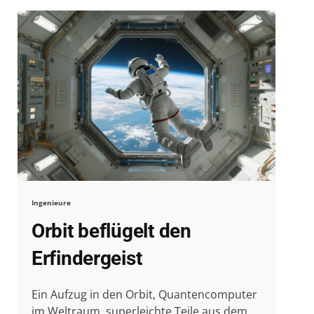
Ingenieure
Orbit beflügelt den
Erfindergeist
Ein Aufzug in den Orbit, Quantencomputer
im Weltraum, superleichte Teile aus dem