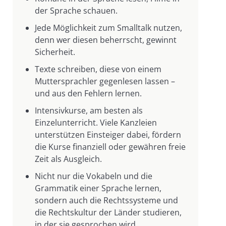
der Sprache schauen.
Jede Möglichkeit zum Smalltalk nutzen,
denn wer diesen beherrscht, gewinnt
Sicherheit.
Texte schreiben, diese von einem
Muttersprachler gegenlesen lassen –
und aus den Fehlern lernen.
Intensivkurse, am besten als
Einzelunterricht. Viele Kanzleien
unterstützen Einsteiger dabei, fördern
die Kurse finanziell oder gewähren freie
Zeit als Ausgleich.
Nicht nur die Vokabeln und die
Grammatik einer Sprache lernen,
sondern auch die Rechtssysteme und
die Rechtskultur der Länder studieren,
in der sie gesprochen wird.