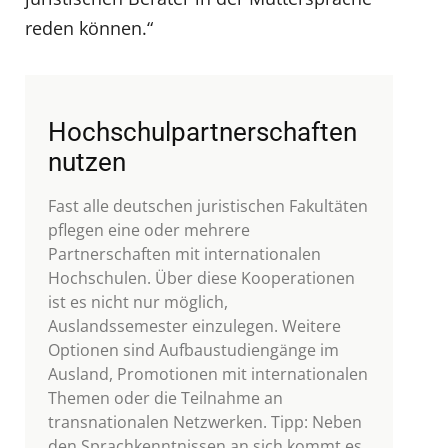
reden können.“
Hochschulpartnerschaften
nutzen
Fast alle deutschen juristischen Fakultäten
pflegen eine oder mehrere
Partnerschaften mit internationalen
Hochschulen. Über diese Kooperationen
ist es nicht nur möglich,
Auslandssemester einzulegen. Weitere
Optionen sind Aufbaustudiengänge im
Ausland, Promotionen mit internationalen
Themen oder die Teilnahme an
transnationalen Netzwerken. Tipp: Neben
den Sprachkenntnissen an sich kommt es