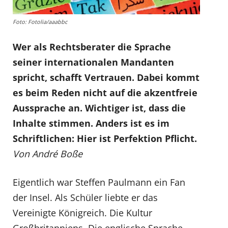
Foto: Fotolia/aaabbc
Wer als Rechtsberater die Sprache
seiner internationalen Mandanten
spricht, schafft Vertrauen. Dabei kommt
es beim Reden nicht auf die akzentfreie
Aussprache an. Wichtiger ist, dass die
Inhalte stimmen. Anders ist es im
Schriftlichen: Hier ist Perfektion Pflicht.
Von André Boße
Eigentlich war Steffen Paulmann ein Fan
der Insel. Als Schüler liebte er das
Vereinigte Königreich. Die Kultur