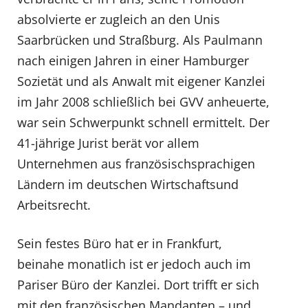
absolvierte er zugleich an den Unis
Saarbrücken und Straßburg. Als Paulmann
nach einigen Jahren in einer Hamburger
Sozietät und als Anwalt mit eigener Kanzlei
im Jahr 2008 schließlich bei GVV anheuerte,
war sein Schwerpunkt schnell ermittelt. Der
41-jährige Jurist berät vor allem
Unternehmen aus französischsprachigen
Ländern im deutschen Wirtschaftsund
Arbeitsrecht.
Sein festes Büro hat er in Frankfurt,
beinahe monatlich ist er jedoch auch im
Pariser Büro der Kanzlei. Dort trifft er sich
mit den französischen Mandanten – und