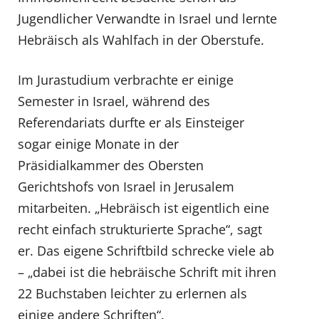
Jugendlicher Verwandte in Israel und lernte
Hebräisch als Wahlfach in der Oberstufe.
Im Jurastudium verbrachte er einige
Semester in Israel, während des
Referendariats durfte er als Einsteiger
sogar einige Monate in der
Präsidialkammer des Obersten
Gerichtshofs von Israel in Jerusalem
mitarbeiten. „Hebräisch ist eigentlich eine
recht einfach strukturierte Sprache“, sagt
er. Das eigene Schriftbild schrecke viele ab
– „dabei ist die hebräische Schrift mit ihren
22 Buchstaben leichter zu erlernen als
einige andere Schriften“.