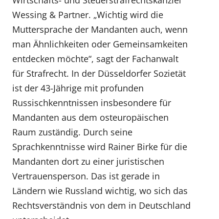
Wirtschafts- und Steuerstrafrechtskanzlei
Wessing & Partner. „Wichtig wird die
Muttersprache der Mandanten auch, wenn
man Ähnlichkeiten oder Gemeinsamkeiten
entdecken möchte“, sagt der Fachanwalt
für Strafrecht. In der Düsseldorfer Sozietät
ist der 43-Jährige mit profunden
Russischkenntnissen insbesondere für
Mandanten aus dem osteuropäischen
Raum zuständig. Durch seine
Sprachkenntnisse wird Rainer Birke für die
Mandanten dort zu einer juristischen
Vertrauensperson. Das ist gerade in
Ländern wie Russland wichtig, wo sich das
Rechtsverständnis von dem in Deutschland