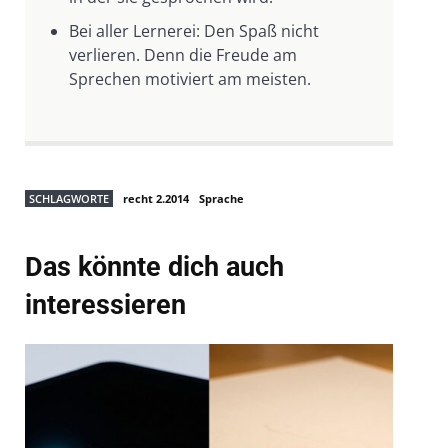
Bei aller Lernerei: Den Spaß nicht
verlieren. Denn die Freude am
Sprechen motiviert am meisten.
SCHLAGWORTE
recht 2.2014
Sprache
Das könnte dich auch
interessieren