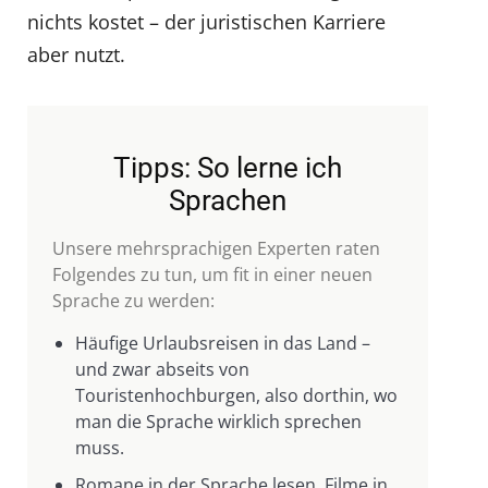
nichts kostet – der juristischen Karriere
aber nutzt.
Tipps: So lerne ich
Sprachen
Unsere mehrsprachigen Experten raten
Folgendes zu tun, um fit in einer neuen
Sprache zu werden:
Häufige Urlaubsreisen in das Land –
und zwar abseits von
Touristenhochburgen, also dorthin, wo
man die Sprache wirklich sprechen
muss.
Romane in der Sprache lesen, Filme in