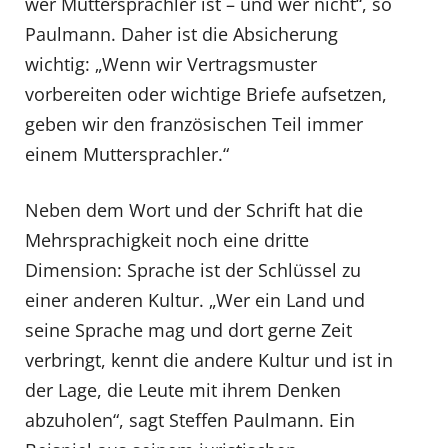
wer Muttersprachler ist – und wer nicht“, so
Paulmann. Daher ist die Absicherung
wichtig: „Wenn wir Vertragsmuster
vorbereiten oder wichtige Briefe aufsetzen,
geben wir den französischen Teil immer
einem Muttersprachler.“
Neben dem Wort und der Schrift hat die
Mehrsprachigkeit noch eine dritte
Dimension: Sprache ist der Schlüssel zu
einer anderen Kultur. „Wer ein Land und
seine Sprache mag und dort gerne Zeit
verbringt, kennt die andere Kultur und ist in
der Lage, die Leute mit ihrem Denken
abzuholen“, sagt Steffen Paulmann. Ein