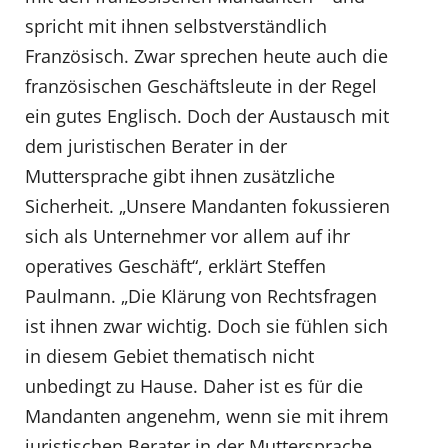
spricht mit ihnen selbstverständlich
Französisch. Zwar sprechen heute auch die
französischen Geschäftsleute in der Regel
ein gutes Englisch. Doch der Austausch mit
dem juristischen Berater in der
Muttersprache gibt ihnen zusätzliche
Sicherheit. „Unsere Mandanten fokussieren
sich als Unternehmer vor allem auf ihr
operatives Geschäft“, erklärt Steffen
Paulmann. „Die Klärung von Rechtsfragen
ist ihnen zwar wichtig. Doch sie fühlen sich
in diesem Gebiet thematisch nicht
unbedingt zu Hause. Daher ist es für die
Mandanten angenehm, wenn sie mit ihrem
juristischen Berater in der Muttersprache