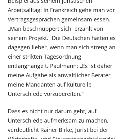
Beispiel aus seinem juristischen
Arbeitsalltag: In Frankreich gehe man vor
Vertragsgesprächen gemeinsam essen.
„Man beschnuppert sich, erzählt von
seinem Projekt.“ Die Deutschen hätten es
dagegen lieber, wenn man sich streng an
einer strikten Tagesordnung
entlanghangelt. Paulmann: „Es ist daher
meine Aufgabe als anwaltlicher Berater,
meine Mandanten auf kulturelle
Unterschiede vorzubereiten.“
Dass es nicht nur darum geht, auf
Unterschiede aufmerksam zu machen,
verdeutlicht Rainer Birke, Jurist bei der