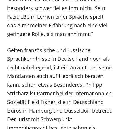
besonders schwer fiel es ihm nicht. Sein
Fazit: „Beim Lernen einer Sprache spielt
das Alter meiner Erfahrung nach eine viel
geringere Rolle, als man annimmt.“
Gelten französische und russische
Sprachkenntnisse in Deutschland noch als
recht naheliegend, ist ein Anwalt, der seine
Mandanten auch auf Hebräisch beraten
kann, schon etwas Besonderes. Philipp
Stricharz ist Partner bei der internationalen
Sozietät Field Fisher, die in Deutschland
Büros in Hamburg und Düsseldorf betreibt.
Der Jurist mit Schwerpunkt
Immobilienrecht besuchte schon als