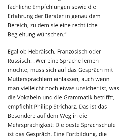
fachliche Empfehlungen sowie die
Erfahrung der Berater in genau dem
Bereich, zu dem sie eine rechtliche
Begleitung wünschen.“
Egal ob Hebräisch, Französisch oder
Russisch: „Wer eine Sprache lernen
möchte, muss sich auf das Gespräch mit
Muttersprachlern einlassen, auch wenn
man vielleicht noch etwas unsicher ist, was
die Vokabeln und die Grammatik betrifft“,
empfiehlt Philipp Stricharz. Das ist das
Besondere auf dem Weg in die
Mehrsprachigkeit: Die beste Sprachschule
ist das Gespräch. Eine Fortbildung, die