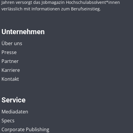
Jahren versorgt das Jobmagazin Hochschul­absolvent*innen
verlässlich mit Informationen zum Berufseinstieg.
Unternehmen
Über uns
Presse
Partner
Karriere
Kontakt
Service
Mediadaten
Specs
Corporate Publishing