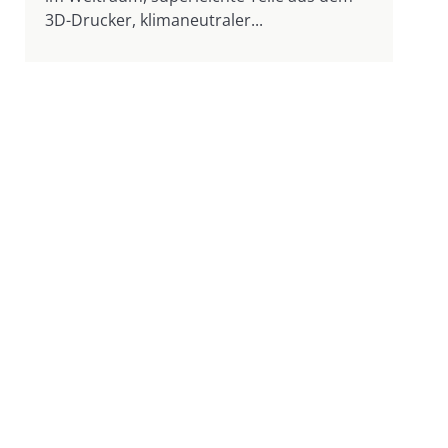
3D-Drucker, klimaneutraler...