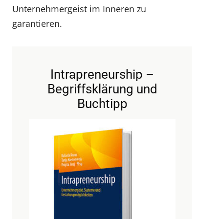
Unternehmergeist im Inneren zu
garantieren.
Intrapreneurship –
Begriffsklärung und
Buchtipp