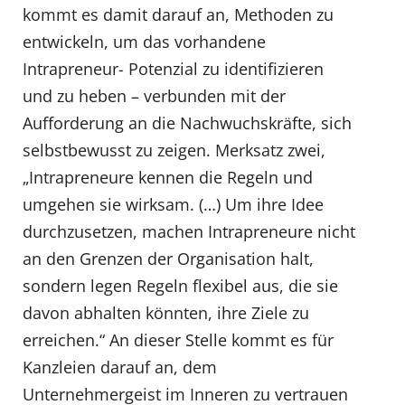
kommt es damit darauf an, Methoden zu
entwickeln, um das vorhandene
Intrapreneur- Potenzial zu identifizieren
und zu heben – verbunden mit der
Aufforderung an die Nachwuchskräfte, sich
selbstbewusst zu zeigen. Merksatz zwei,
„Intrapreneure kennen die Regeln und
umgehen sie wirksam. (…) Um ihre Idee
durchzusetzen, machen Intrapreneure nicht
an den Grenzen der Organisation halt,
sondern legen Regeln flexibel aus, die sie
davon abhalten könnten, ihre Ziele zu
erreichen.“ An dieser Stelle kommt es für
Kanzleien darauf an, dem
Unternehmergeist im Inneren zu vertrauen