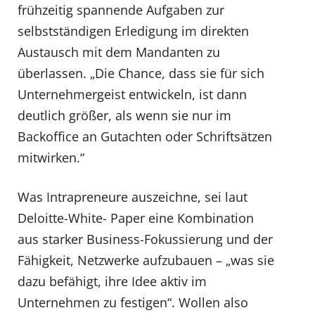
frühzeitig spannende Aufgaben zur
selbstständigen Erledigung im direkten
Austausch mit dem Mandanten zu
überlassen. „Die Chance, dass sie für sich
Unternehmergeist entwickeln, ist dann
deutlich größer, als wenn sie nur im
Backoffice an Gutachten oder Schriftsätzen
mitwirken.“
Was Intrapreneure auszeichne, sei laut
Deloitte-White- Paper eine Kombination
aus starker Business-Fokussierung und der
Fähigkeit, Netzwerke aufzubauen – „was sie
dazu befähigt, ihre Idee aktiv im
Unternehmen zu festigen“. Wollen also