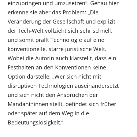
einzubringen und umzusetzen“. Genau hier
erkenne sie aber das Problem: „Die
Veränderung der Gesellschaft und explizit
der Tech-Welt vollzieht sich sehr schnell,
und somit prallt Technologie auf eine
konventionelle, starre juristische Welt.“
Wobei die Autorin auch klarstellt, dass ein
Festhalten an den Konventionen keine
Option darstelle: „Wer sich nicht mit
disruptiven Technologien auseinandersetzt
und sich nicht den Ansprüchen der
Mandant*innen stellt, befindet sich früher
oder später auf dem Weg in die
Bedeutungslosigkeit.“