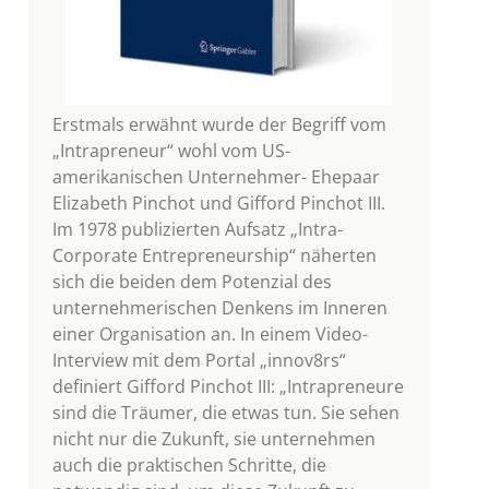
Erstmals erwähnt wurde der Begriff vom
„Intrapreneur“ wohl vom US-
amerikanischen Unternehmer- Ehepaar
Elizabeth Pinchot und Gifford Pinchot III.
Im 1978 publizierten Aufsatz „Intra-
Corporate Entrepreneurship“ näherten
sich die beiden dem Potenzial des
unternehmerischen Denkens im Inneren
einer Organisation an. In einem Video-
Interview mit dem Portal „innov8rs“
definiert Gifford Pinchot III: „Intrapreneure
sind die Träumer, die etwas tun. Sie sehen
nicht nur die Zukunft, sie unternehmen
auch die praktischen Schritte, die