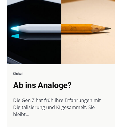
Digital
Ab ins Analoge?
Die Gen Z hat früh ihre Erfahrungen mit
Digitalisierung und KI gesammelt. Sie
bleibt...