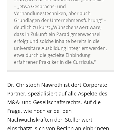
– „etwa Gesprächs- und
Verhandlungstechniken, aber auch
Grundlagen der Unternehmensführung“ –
deutlich zu kurz: „Wünschenswert wäre,
dass in Zukunft ein Paradigmenwechsel
erfolgt und solche Inhalte bereits in die
universitäre Ausbildung integriert werden,
etwa durch die gezielte Einbindung
erfahrener Praktiker in die Curricula.“
Dr. Christoph Nawroth ist dort Corporate
Partner, spezialisiert auf alle Aspekte des
M&A- und Gesellschaftsrechts. Auf die
Frage, wie hoch er bei den
Nachwuchskräften den Stellenwert
einschätzt, sich von Beginn an einbringen