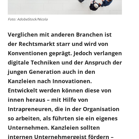
Foto: AdobeStock/Nicola
Verglichen mit anderen Branchen ist
der Rechtsmarkt starr und wird von
Konventionen geprägt. Jedoch verlangen
digitale Techniken und der Anspruch der
jungen Generation auch in den
Kanzleien nach Innovationen.
Entwickelt werden können diese von
innen heraus – mit Hilfe von
Intrapreneuren, die in der Organisation
so arbeiten, als führten sie ein eigenes
Unternehmen. Kanzleien sollten
internen Unternehmergeist fördern –