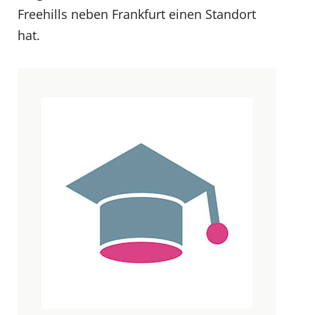
Freehills neben Frankfurt einen Standort
hat.