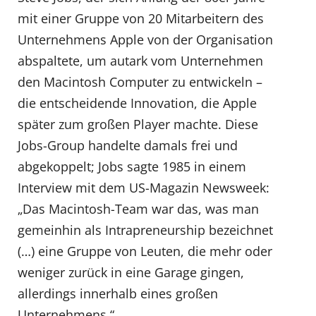
mit einer Gruppe von 20 Mitarbeitern des
Unternehmens Apple von der Organisation
abspaltete, um autark vom Unternehmen
den Macintosh Computer zu entwickeln –
die entscheidende Innovation, die Apple
später zum großen Player machte. Diese
Jobs-Group handelte damals frei und
abgekoppelt; Jobs sagte 1985 in einem
Interview mit dem US-Magazin Newsweek:
„Das Macintosh-Team war das, was man
gemeinhin als Intrapreneurship bezeichnet
(…) eine Gruppe von Leuten, die mehr oder
weniger zurück in eine Garage gingen,
allerdings innerhalb eines großen
Unternehmens.“