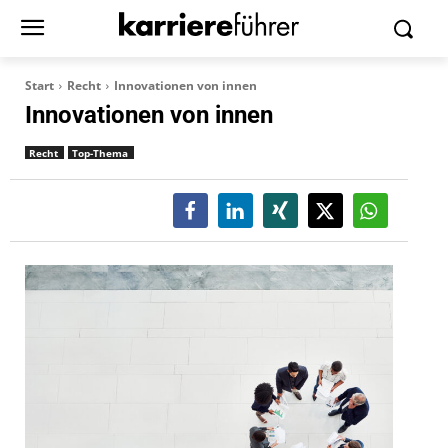
Start
Recht
Innovationen von innen
Innovationen von innen
Recht
Top-Thema