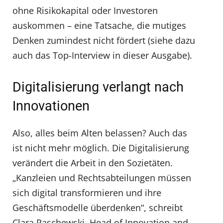
ohne Risikokapital oder Investoren
auskommen – eine Tatsache, die mutiges
Denken zumindest nicht fördert (siehe dazu
auch das Top-Interview in dieser Ausgabe).
Digitalisierung verlangt nach
Innovationen
Also, alles beim Alten belassen? Auch das
ist nicht mehr möglich. Die Digitalisierung
verändert die Arbeit in den Sozietäten.
„Kanzleien und Rechtsabteilungen müssen
sich digital transformieren und ihre
Geschäftsmodelle überdenken“, schreibt
Clara Raschewski, Head of Innovation and