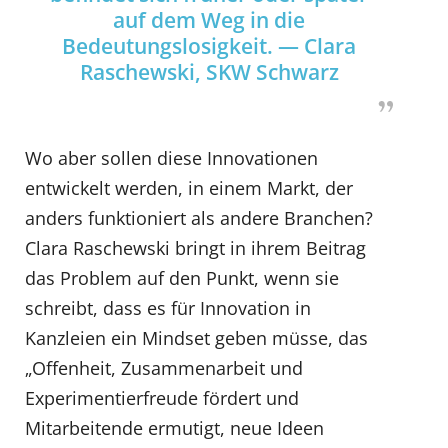
auf dem Weg in die
Bedeutungslosigkeit. — Clara
Raschewski, SKW Schwarz
Wo aber sollen diese Innovationen
entwickelt werden, in einem Markt, der
anders funktioniert als andere Branchen?
Clara Raschewski bringt in ihrem Beitrag
das Problem auf den Punkt, wenn sie
schreibt, dass es für Innovation in
Kanzleien ein Mindset geben müsse, das
„Offenheit, Zusammenarbeit und
Experimentierfreude fördert und
Mitarbeitende ermutigt, neue Ideen