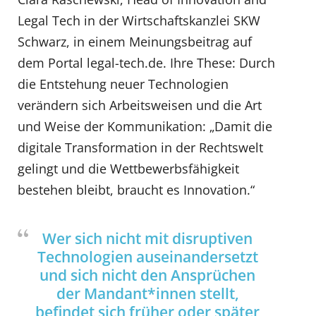
Legal Tech in der Wirtschaftskanzlei SKW
Schwarz, in einem Meinungsbeitrag auf
dem Portal legal-tech.de. Ihre These: Durch
die Entstehung neuer Technologien
verändern sich Arbeitsweisen und die Art
und Weise der Kommunikation: „Damit die
digitale Transformation in der Rechtswelt
gelingt und die Wettbewerbsfähigkeit
bestehen bleibt, braucht es Innovation.“
Wer sich nicht mit disruptiven
Technologien auseinandersetzt
und sich nicht den Ansprüchen
der Mandant*innen stellt,
befindet sich früher oder später