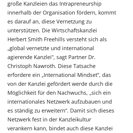
große Kanzleien das Intrapreneurship
innerhalb der Organisation fördern, kommt
es darauf an, diese Vernetzung zu
unterstützen. Die Wirtschaftskanzlei
Herbert Smith Freehills versteht sich als
„global vernetzte und international
agierende Kanzlei“, sagt Partner Dr.
Christoph Nawroth. Diese Tatsache
erfordere ein „International Mindset“, das
von der Kanzlei gefördert werde durch die
Möglichkeit für den Nachwuchs, „sich ein
internationales Netzwerk aufzubauen und
es ständig zu erweitern“. Damit sich dieses
Netzwerk fest in der Kanzleikultur
verankern kann, bindet auch diese Kanzlei