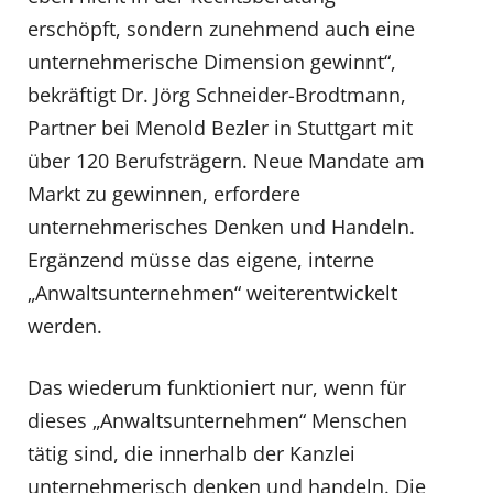
erschöpft, sondern zunehmend auch eine
unternehmerische Dimension gewinnt“,
bekräftigt Dr. Jörg Schneider-Brodtmann,
Partner bei Menold Bezler in Stuttgart mit
über 120 Berufsträgern. Neue Mandate am
Markt zu gewinnen, erfordere
unternehmerisches Denken und Handeln.
Ergänzend müsse das eigene, interne
„Anwaltsunternehmen“ weiterentwickelt
werden.
Das wiederum funktioniert nur, wenn für
dieses „Anwaltsunternehmen“ Menschen
tätig sind, die innerhalb der Kanzlei
unternehmerisch denken und handeln. Die