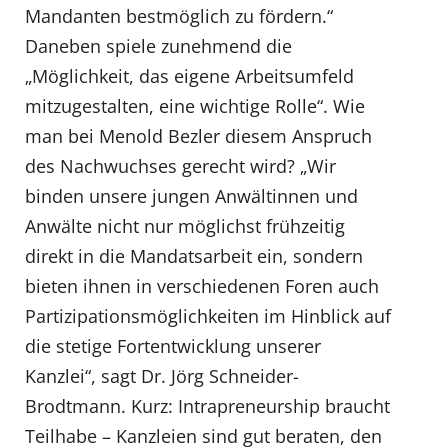
Mandanten bestmöglich zu fördern.“
Daneben spiele zunehmend die
„Möglichkeit, das eigene Arbeitsumfeld
mitzugestalten, eine wichtige Rolle“. Wie
man bei Menold Bezler diesem Anspruch
des Nachwuchses gerecht wird? „Wir
binden unsere jungen Anwältinnen und
Anwälte nicht nur möglichst frühzeitig
direkt in die Mandatsarbeit ein, sondern
bieten ihnen in verschiedenen Foren auch
Partizipationsmöglichkeiten im Hinblick auf
die stetige Fortentwicklung unserer
Kanzlei“, sagt Dr. Jörg Schneider-
Brodtmann. Kurz: Intrapreneurship braucht
Teilhabe – Kanzleien sind gut beraten, den