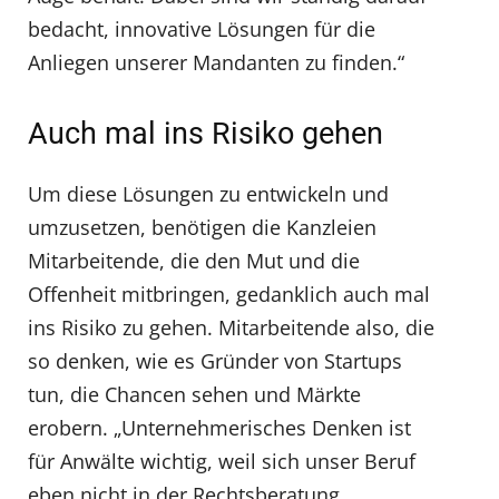
bedacht, innovative Lösungen für die
Anliegen unserer Mandanten zu finden.“
Auch mal ins Risiko gehen
Um diese Lösungen zu entwickeln und
umzusetzen, benötigen die Kanzleien
Mitarbeitende, die den Mut und die
Offenheit mitbringen, gedanklich auch mal
ins Risiko zu gehen. Mitarbeitende also, die
so denken, wie es Gründer von Startups
tun, die Chancen sehen und Märkte
erobern. „Unternehmerisches Denken ist
für Anwälte wichtig, weil sich unser Beruf
eben nicht in der Rechtsberatung