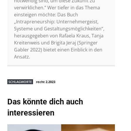
notwendig sind, um diese Zukunft zu
verwirklichen.“ Wer tiefer in das Thema
einsteigen möchte: Das Buch
„Intrapreneurship: Unternehmergeist,
Systeme und Gestaltungsmöglichkeiten“,
herausgegeben von Rafaela Kraus, Tanja
Kreitenweis und Brigita Jeraj (Springer
Gabler 2022) bietet einen Einblick in den
Ansatz.
SCHLAGWORTE
recht 2.2023
Das könnte dich auch
interessieren