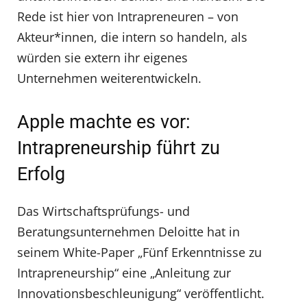
Rede ist hier von Intrapreneuren – von
Akteur*innen, die intern so handeln, als
würden sie extern ihr eigenes
Unternehmen weiterentwickeln.
Apple machte es vor:
Intrapreneurship führt zu
Erfolg
Das Wirtschaftsprüfungs- und
Beratungsunternehmen Deloitte hat in
seinem White-Paper „Fünf Erkenntnisse zu
Intrapreneurship“ eine „Anleitung zur
Innovationsbeschleunigung“ veröffentlicht.