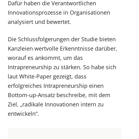
Dafür haben die Verantwortlichen
Innovationsprozesse in Organisationen
analysiert und bewertet.
Die Schlussfolgerungen der Studie bieten
Kanzleien wertvolle Erkenntnisse darüber,
worauf es ankommt, um das
Intrapreneurship zu stärken. So habe sich
laut White-Paper gezeigt, dass
erfolgreiches Intrapreneurship einen
Bottom-up-Ansatz beschreibe, mit dem
Ziel, „radikale Innovationen intern zu
entwickeln“.