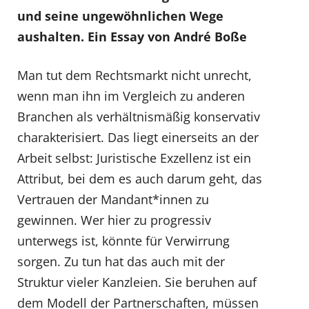
und seine ungewöhnlichen Wege
aushalten. Ein Essay von André Boße
Man tut dem Rechtsmarkt nicht unrecht,
wenn man ihn im Vergleich zu anderen
Branchen als verhältnismäßig konservativ
charakterisiert. Das liegt einerseits an der
Arbeit selbst: Juristische Exzellenz ist ein
Attribut, bei dem es auch darum geht, das
Vertrauen der Mandant*innen zu
gewinnen. Wer hier zu progressiv
unterwegs ist, könnte für Verwirrung
sorgen. Zu tun hat das auch mit der
Struktur vieler Kanzleien. Sie beruhen auf
dem Modell der Partnerschaften, müssen