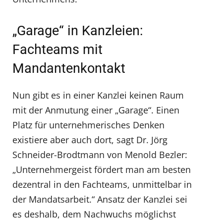
„Garage“ in Kanzleien:
Fachteams mit
Mandantenkontakt
Nun gibt es in einer Kanzlei keinen Raum
mit der Anmutung einer „Garage“. Einen
Platz für unternehmerisches Denken
existiere aber auch dort, sagt Dr. Jörg
Schneider-Brodtmann von Menold Bezler:
„Unternehmergeist fördert man am besten
dezentral in den Fachteams, unmittelbar in
der Mandatsarbeit.“ Ansatz der Kanzlei sei
es deshalb, dem Nachwuchs möglichst