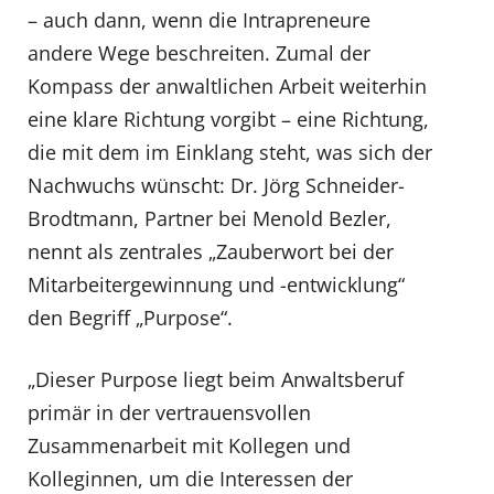
– auch dann, wenn die Intrapreneure
andere Wege beschreiten. Zumal der
Kompass der anwaltlichen Arbeit weiterhin
eine klare Richtung vorgibt – eine Richtung,
die mit dem im Einklang steht, was sich der
Nachwuchs wünscht: Dr. Jörg Schneider-
Brodtmann, Partner bei Menold Bezler,
nennt als zentrales „Zauberwort bei der
Mitarbeitergewinnung und -entwicklung“
den Begriff „Purpose“.
„Dieser Purpose liegt beim Anwaltsberuf
primär in der vertrauensvollen
Zusammenarbeit mit Kollegen und
Kolleginnen, um die Interessen der