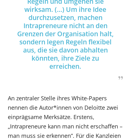
Regeln und umgehen sie
wirksam. (…) Um ihre Idee
durchzusetzen, machen
Intrapreneure nicht an den
Grenzen der Organisation halt,
sondern legen Regeln flexibel
aus, die sie davon abhalten
könnten, ihre Ziele zu
erreichen.
An zentraler Stelle ihres White-Papers
nennen die Autor*innen von Deloitte zwei
einprägsame Merksätze. Erstens,
„Intrapreneure kann man nicht erschaffen –
man muss sie erkennen“. Für die Kanzleien