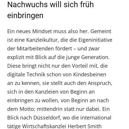
Nachwuchs will sich früh
einbringen
Ein neues Mindset muss also her. Gemeint
ist eine Kanzleikultur, die die Eigeninitiative
der Mitarbeitenden fördert – und zwar
explizit mit Blick auf die junge Generation.
Diese bringt nicht nur den Vorteil mit, die
digitale Technik schon von Kindesbeinen
an zu kennen, sie stellt auch den Anspruch,
sich in den Kanzleien von Beginn an
einbringen zu wollen, von Beginn an nach
dem Motto: mittendrin statt nur dabei. Ein
Blick nach Düsseldorf, wo die international
tätige Wirtschaftskanzlei Herbert Smith