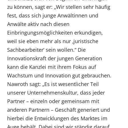
zu können, sagt er: „Wir stellen sehr häufig
fest, dass sich junge Anwältinnen und
Anwälte aktiv nach diesen
Einbringungsmöglichkeiten erkundigen,
weil sie eben mehr als nur ‚juristische
Sachbearbeiter‘ sein wollen.“ Die
Innovationskraft der jungen Generation
kann die Kanzlei mit ihrem Fokus auf
Wachstum und Innovation gut gebrauchen.
Nawroth sagt: „Es ist wesentlicher Teil
unserer Unternehmenskultur, dass jeder
Partner – einzeln oder gemeinsam mit
anderen Partnern – Geschäft generiert und
hierbei die Entwicklungen des Marktes im
Auge behält. Dabei sind wir ständig darauf