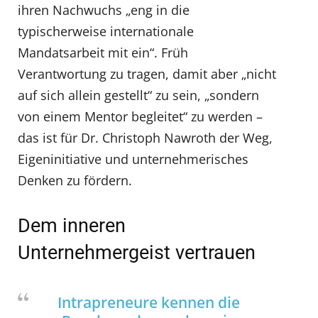
ihren Nachwuchs „eng in die
typischerweise internationale
Mandatsarbeit mit ein“. Früh
Verantwortung zu tragen, damit aber „nicht
auf sich allein gestellt“ zu sein, „sondern
von einem Mentor begleitet“ zu werden –
das ist für Dr. Christoph Nawroth der Weg,
Eigeninitiative und unternehmerisches
Denken zu fördern.
Dem inneren
Unternehmergeist vertrauen
Intrapreneure kennen die