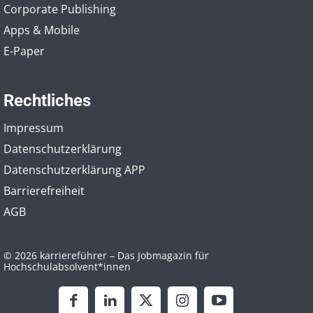
Corporate Publishing
Apps & Mobile
E-Paper
Rechtliches
Impressum
Datenschutzerklärung
Datenschutzerklärung APP
Barrierefreiheit
AGB
© 2026 karriereführer – Das Jobmagazin für
Hochschulabsolvent*innen