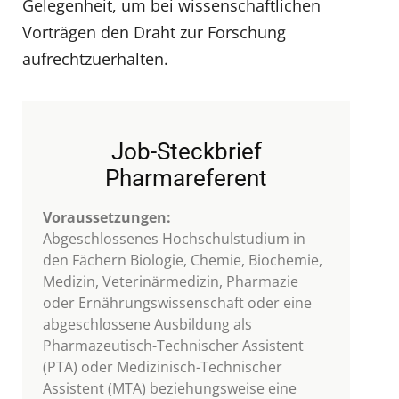
Gelegenheit, um bei wissenschaftlichen
Vorträgen den Draht zur Forschung
aufrechtzuerhalten.
Job-Steckbrief
Pharmareferent
Voraussetzungen:
Abgeschlossenes Hochschulstudium in
den Fächern Biologie, Chemie, Biochemie,
Medizin, Veterinärmedizin, Pharmazie
oder Ernährungswissenschaft oder eine
abgeschlossene Ausbildung als
Pharmazeutisch-Technischer Assistent
(PTA) oder Medizinisch-Technischer
Assistent (MTA) beziehungsweise eine