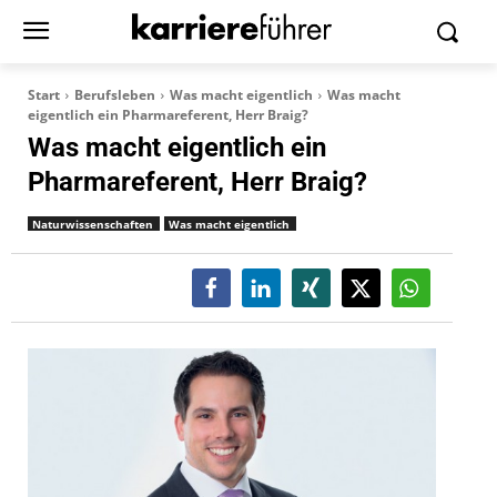
Start
Berufsleben
Was macht eigentlich
Was macht
eigentlich ein Pharmareferent, Herr Braig?
Was macht eigentlich ein
Pharmareferent, Herr Braig?
Naturwissenschaften
Was macht eigentlich