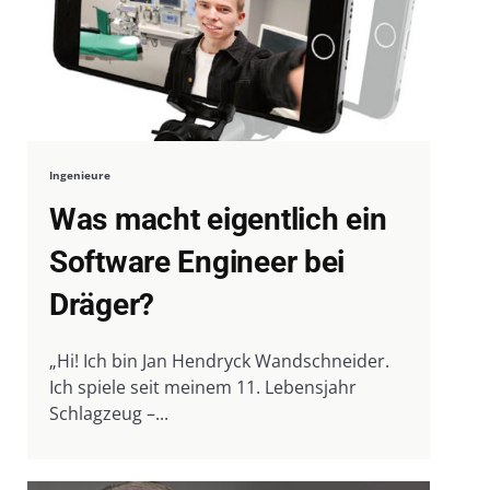
Ingenieure
Was macht eigentlich ein
Software Engineer bei
Dräger?
„Hi! Ich bin Jan Hendryck Wandschneider.
Ich spiele seit meinem 11. Lebensjahr
Schlagzeug –...