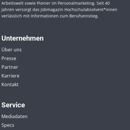
Arbeitswelt sowie Pionier im Personal­marketing. Seit 40
Jahren versorgt das Jobmagazin Hochschul­absolvent*innen
verlässlich mit Informationen zum Berufseinstieg.
Unternehmen
Über uns
Presse
Partner
Karriere
Kontakt
Service
Mediadaten
Specs