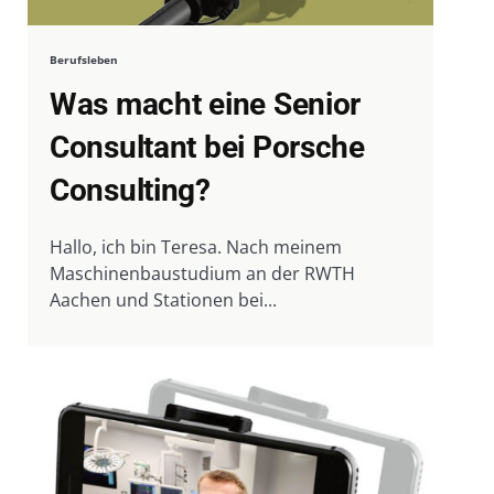
Berufsleben
Was macht eine Senior
Consultant bei Porsche
Consulting?
Hallo, ich bin Teresa. Nach meinem
Maschinenbaustudium an der RWTH
Aachen und Stationen bei...