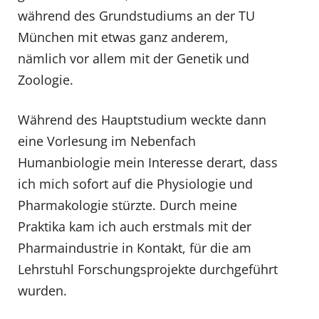
während des Grundstudiums an der TU
München mit etwas ganz anderem,
nämlich vor allem mit der Genetik und
Zoologie.
Während des Hauptstudium weckte dann
eine Vorlesung im Nebenfach
Humanbiologie mein Interesse derart, dass
ich mich sofort auf die Physiologie und
Pharmakologie stürzte. Durch meine
Praktika kam ich auch erstmals mit der
Pharmaindustrie in Kontakt, für die am
Lehrstuhl Forschungsprojekte durchgeführt
wurden.