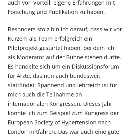
auch von Vorteil, eigene Erfahrungen mit
Forschung und Publikation zu haben.
Besonders stolz bin ich darauf, dass wir vor
Kurzem als Team erfolgreich ein
Pilotprojekt gestartet haben, bei dem ich
als Moderator auf der Bühne stehen durfte.
Es handelte sich um ein Diskussionsforum
für Ärzte, das nun auch bundesweit
stattfindet. Spannend und lehrreich ist für
mich auch die Teilnahme an
internationalen Kongressen: Dieses Jahr
konnte ich zum Beispiel zum Kongress der
European Society of Hypertension nach
London mitfahren. Das war auch eine gute