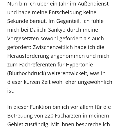
Nun bin ich über ein Jahr im Außendienst
und habe meine Entscheidung keine
Sekunde bereut. Im Gegenteil, ich fühle
mich bei Daiichi Sankyo durch meine
Vorgesetzten sowohl gefördert als auch
gefordert: Zwischenzeitlich habe ich die
Herausforderung angenommen und mich
zum Fachreferenten für Hypertonie
(Bluthochdruck) weiterentwickelt, was in
dieser kurzen Zeit wohl eher ungewöhnlich
ist.
In dieser Funktion bin ich vor allem für die
Betreuung von 220 Fachärzten in meinem
Gebiet zuständig. Mit ihnen bespreche ich