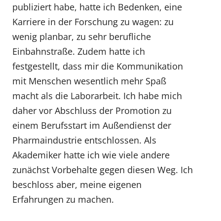
publiziert habe, hatte ich Bedenken, eine
Karriere in der Forschung zu wagen: zu
wenig planbar, zu sehr berufliche
Einbahnstraße. Zudem hatte ich
festgestellt, dass mir die Kommunikation
mit Menschen wesentlich mehr Spaß
macht als die Laborarbeit. Ich habe mich
daher vor Abschluss der Promotion zu
einem Berufsstart im Außendienst der
Pharmaindustrie entschlossen. Als
Akademiker hatte ich wie viele andere
zunächst Vorbehalte gegen diesen Weg. Ich
beschloss aber, meine eigenen
Erfahrungen zu machen.