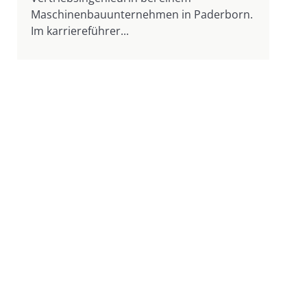
Maschinenbauunternehmen in Paderborn.
Im karriereführer...