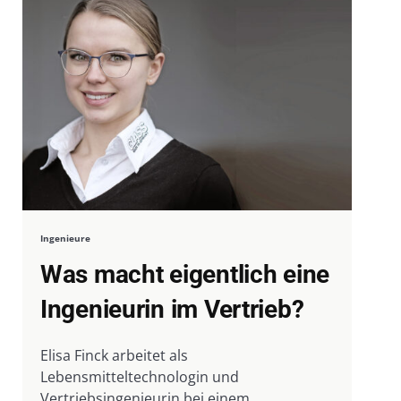
Ingenieure
Was macht eigentlich eine
Ingenieurin im Vertrieb?
Elisa Finck arbeitet als
Lebensmitteltechnologin und
Vertriebsingenieurin bei einem