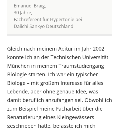
Emanuel Braig,
30 Jahre,
Fachreferent für Hypertonie bei
Daiichi Sankyo Deutschland
Gleich nach meinem Abitur im Jahr 2002
konnte ich an der Technischen Universität
München in meinem Traumstudiengang
Biologie starten. Ich war ein typischer
Biologe – mit großem Interesse für alles
Lebende, aber ohne genaue Idee, was
damit beruflich anzufangen sei. Obwohl ich
zum Beispiel meine Facharbeit über die
Renaturierung eines Kleingewässers
geschrieben hatte, befasste ich mich