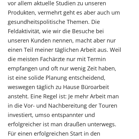
vor allem aktuelle Studien zu unseren
Produkten, vermehrt geht es aber auch um
gesundheitspolitische Themen. Die
Feldaktivität, wie wir die Besuche bei
unseren Kunden nennen, macht aber nur
einen Teil meiner täglichen Arbeit aus. Weil
die meisten Fachärzte nur mit Termin
empfangen und oft nur wenig Zeit haben,
ist eine solide Planung entscheidend,
weswegen täglich zu Hause Büroarbeit
ansteht. Eine Regel ist: Je mehr Arbeit man
in die Vor- und Nachbereitung der Touren
investiert, umso entspannter und
erfolgreicher ist man draußen unterwegs.
Für einen erfolgreichen Start in den