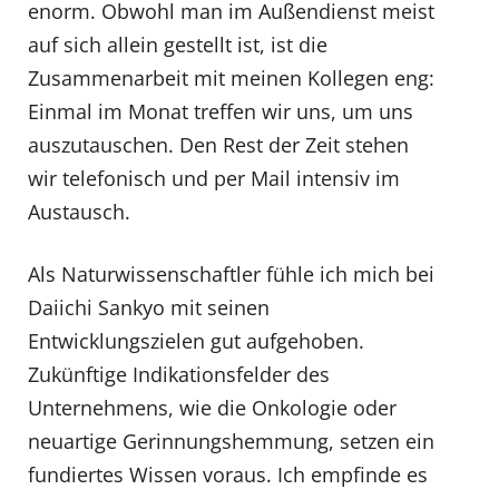
enorm. Obwohl man im Außendienst meist
auf sich allein gestellt ist, ist die
Zusammenarbeit mit meinen Kollegen eng:
Einmal im Monat treffen wir uns, um uns
auszutauschen. Den Rest der Zeit stehen
wir telefonisch und per Mail intensiv im
Austausch.
Als Naturwissenschaftler fühle ich mich bei
Daiichi Sankyo mit seinen
Entwicklungszielen gut aufgehoben.
Zukünftige Indikationsfelder des
Unternehmens, wie die Onkologie oder
neuartige Gerinnungshemmung, setzen ein
fundiertes Wissen voraus. Ich empfinde es