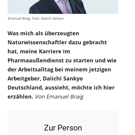
Emanuel Braig, Foto: Daiichi Sankyo
Was mich als überzeugten
Naturwissenschaftler dazu gebracht
hat, meine Karriere im
Pharmaaußendienst zu starten und wie
der Arbeitsalltag bei meinem jetzigen
Arbeitgeber, Daiichi Sankyo
Deutschland, aussieht, möchte ich hier
erzählen.
Von Emanuel Braig
Zur Person