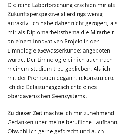
Die reine Laborforschung erschien mir als
Zukunftsperspektive allerdings wenig
attraktiv. Ich habe daher nicht gezögert, als
mir als Diplomarbeitsthema die Mitarbeit
an einem innovativen Projekt in der
Limnologie (Gewässerkunde) angeboten
wurde. Der Limnologie bin ich auch nach
meinem Studium treu geblieben: Als ich
mit der Promotion begann, rekonstruierte
ich die Belastungsgeschichte eines
oberbayerischen Seensystems.
Zu dieser Zeit machte ich mir zunehmend
Gedanken über meine berufliche Laufbahn.
Obwohl ich gerne geforscht und auch