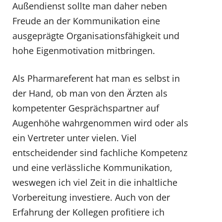
Außendienst sollte man daher neben
Freude an der Kommunikation eine
ausgeprägte Organisationsfähigkeit und
hohe Eigenmotivation mitbringen.
Als Pharmareferent hat man es selbst in
der Hand, ob man von den Ärzten als
kompetenter Gesprächspartner auf
Augenhöhe wahrgenommen wird oder als
ein Vertreter unter vielen. Viel
entscheidender sind fachliche Kompetenz
und eine verlässliche Kommunikation,
weswegen ich viel Zeit in die inhaltliche
Vorbereitung investiere. Auch von der
Erfahrung der Kollegen profitiere ich