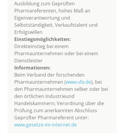
Ausbildung zum Geprüften
Pharmareferenten, hohes Maß an
Eigenverantwortung und
Selbstständigkeit, Verkaufstalent und
Erfolgswillen
Einstiegsmöglichkeiten:
Direkteinstieg bei einem
Pharmaunternehmen oder bei einem
Dienstleister
Informationen:
Beim Verband der forschenden
Pharmaunternehmen (
www.vfa.de
), bei
den Pharmaunternehmen selber oder bei
den örtlichen Industrieund
Handelskammern; Verordnung über die
Prüfung zum anerkannten Abschluss
Geprüfter Pharmareferent unter:
www.gesetze-im-internet.de