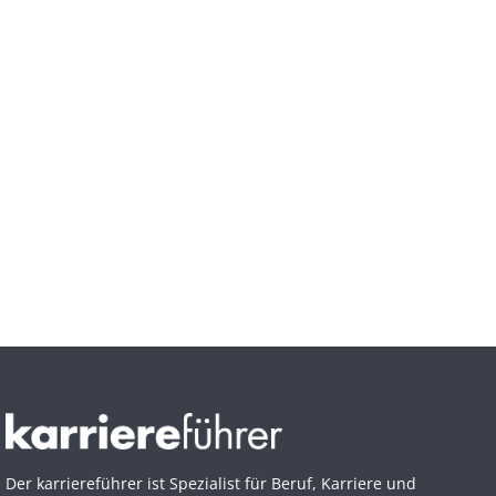
Der karriereführer ist Spezialist für Beruf, Karriere und