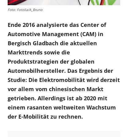
Foto: Fotolia/A_Bruno
Ende 2016 analysierte das Center of
Automotive Management (CAM) in
Bergisch Gladbach die aktuellen
Markttrends sowie die
Produktstrategien der globalen
Automobilhersteller. Das Ergebnis der
Studie: Die Elektromobilität wird derzeit
vor allem vom chinesischen Markt
getrieben. Allerdings ist ab 2020 mit
einem rasanten weltweiten Wachstum
der E-Mobilität zu rechnen.