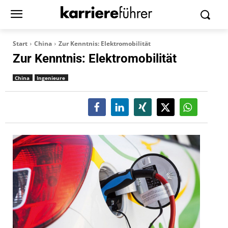
Start
China
Zur Kenntnis: Elektromobilität
Zur Kenntnis: Elektromobilität
China
Ingenieure