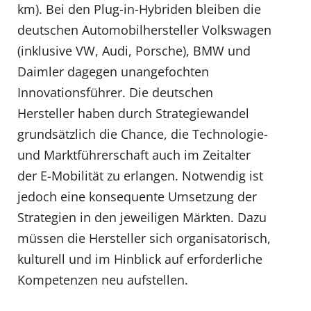
km). Bei den Plug-in-Hybriden bleiben die
deutschen Automobilhersteller Volkswagen
(inklusive VW, Audi, Porsche), BMW und
Daimler dagegen unangefochten
Innovationsführer. Die deutschen
Hersteller haben durch Strategiewandel
grundsätzlich die Chance, die Technologie-
und Marktführerschaft auch im Zeitalter
der E-Mobilität zu erlangen. Notwendig ist
jedoch eine konsequente Umsetzung der
Strategien in den jeweiligen Märkten. Dazu
müssen die Hersteller sich organisatorisch,
kulturell und im Hinblick auf erforderliche
Kompetenzen neu aufstellen.