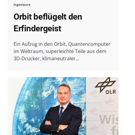
Ingenieure
Orbit beflügelt den
Erfindergeist
Ein Aufzug in den Orbit, Quantencomputer
im Weltraum, superleichte Teile aus dem
3D-Drucker, klimaneutraler...