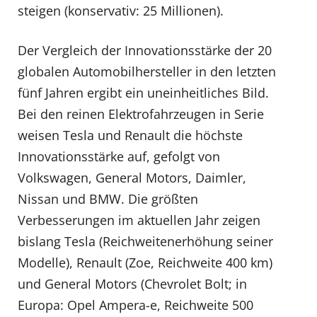
steigen (konservativ: 25 Millionen).
Der Vergleich der Innovationsstärke der 20
globalen Automobilhersteller in den letzten
fünf Jahren ergibt ein uneinheitliches Bild.
Bei den reinen Elektrofahrzeugen in Serie
weisen Tesla und Renault die höchste
Innovationsstärke auf, gefolgt von
Volkswagen, General Motors, Daimler,
Nissan und BMW. Die größten
Verbesserungen im aktuellen Jahr zeigen
bislang Tesla (Reichweitenerhöhung seiner
Modelle), Renault (Zoe, Reichweite 400 km)
und General Motors (Chevrolet Bolt; in
Europa: Opel Ampera-e, Reichweite 500