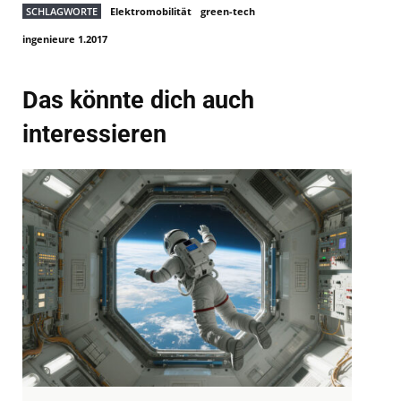
SCHLAGWORTE
Elektromobilität
green-tech
ingenieure 1.2017
Das könnte dich auch
interessieren