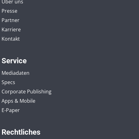
Über uns
Presse
Partner
Karriere
Kontakt
Service
Mediadaten
Specs
Corporate Publishing
Apps & Mobile
E-Paper
Rechtliches