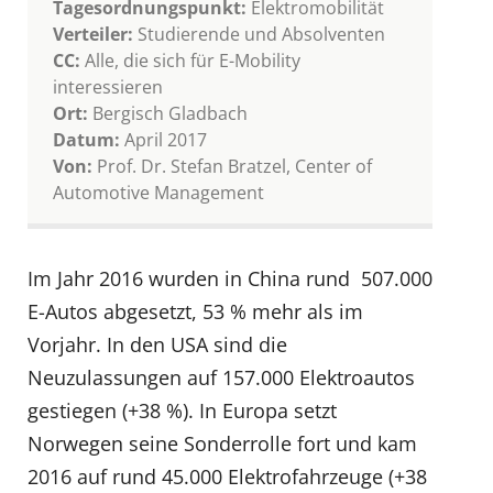
Tagesordnungspunkt:
Elektromobilität
Verteiler:
Studierende und Absolventen
CC:
Alle, die sich für E-Mobility
interessieren
Ort:
Bergisch Gladbach
Datum:
April 2017
Von:
Prof. Dr. Stefan Bratzel, Center of
Automotive Management
Im Jahr 2016 wurden in China rund 507.000
E-Autos abgesetzt, 53 % mehr als im
Vorjahr. In den USA sind die
Neuzulassungen auf 157.000 Elektroautos
gestiegen (+38 %). In Europa setzt
Norwegen seine Sonderrolle fort und kam
2016 auf rund 45.000 Elektrofahrzeuge (+38