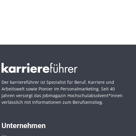
Der karriereführer ist Spezialist für Beruf, Karriere und
Arbeitswelt sowie Pionier im Personal­marketing. Seit 40
Jahren versorgt das Jobmagazin Hochschul­absolvent*innen
verlässlich mit Informationen zum Berufseinstieg.
Unternehmen