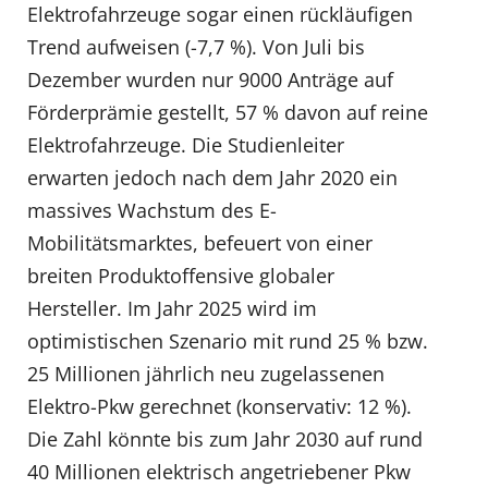
Elektrofahrzeuge sogar einen rückläufigen
Trend aufweisen (-7,7 %). Von Juli bis
Dezember wurden nur 9000 Anträge auf
Förderprämie gestellt, 57 % davon auf reine
Elektrofahrzeuge. Die Studienleiter
erwarten jedoch nach dem Jahr 2020 ein
massives Wachstum des E-
Mobilitätsmarktes, befeuert von einer
breiten Produktoffensive globaler
Hersteller. Im Jahr 2025 wird im
optimistischen Szenario mit rund 25 % bzw.
25 Millionen jährlich neu zugelassenen
Elektro-Pkw gerechnet (konservativ: 12 %).
Die Zahl könnte bis zum Jahr 2030 auf rund
40 Millionen elektrisch angetriebener Pkw