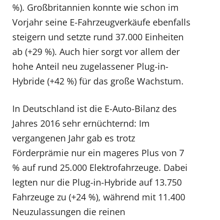
%). Großbritannien konnte wie schon im
Vorjahr seine E-Fahrzeugverkäufe ebenfalls
steigern und setzte rund 37.000 Einheiten
ab (+29 %). Auch hier sorgt vor allem der
hohe Anteil neu zugelassener Plug-in-
Hybride (+42 %) für das große Wachstum.
In Deutschland ist die E-Auto-Bilanz des
Jahres 2016 sehr ernüchternd: Im
vergangenen Jahr gab es trotz
Förderprämie nur ein mageres Plus von 7
% auf rund 25.000 Elektrofahrzeuge. Dabei
legten nur die Plug-in-Hybride auf 13.750
Fahrzeuge zu (+24 %), während mit 11.400
Neuzulassungen die reinen