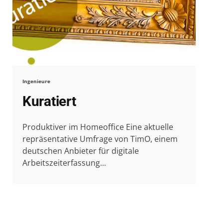
Ingenieure
Kuratiert
Produktiver im Homeoffice Eine aktuelle
repräsentative Umfrage von TimO, einem
deutschen Anbieter für digitale
Arbeitszeiterfassung...