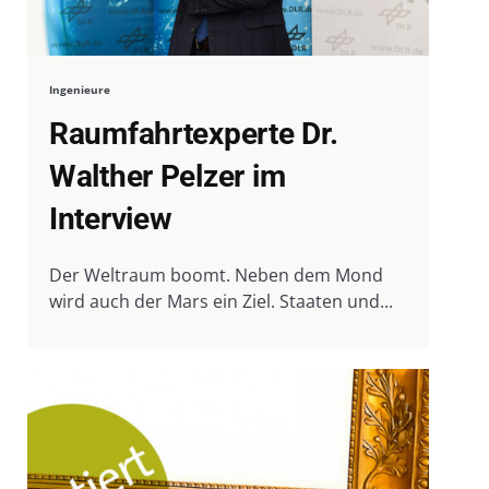
Ingenieure
Raumfahrtexperte Dr.
Walther Pelzer im
Interview
Der Weltraum boomt. Neben dem Mond
wird auch der Mars ein Ziel. Staaten und...