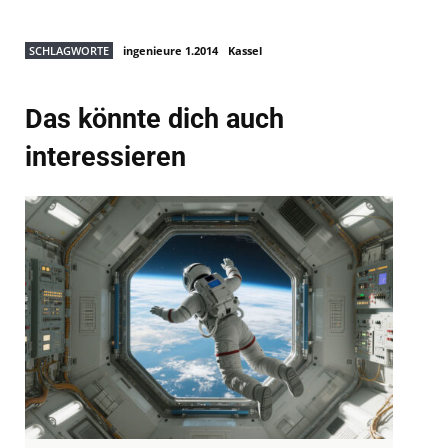
SCHLAGWORTE
ingenieure 1.2014
Kassel
Das könnte dich auch
interessieren