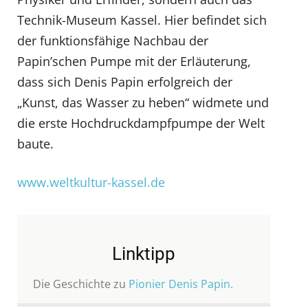
Technik-Museum Kassel. Hier befindet sich
der funktionsfähige Nachbau der
Papin’schen Pumpe mit der Erläuterung,
dass sich Denis Papin erfolgreich der
„Kunst, das Wasser zu heben“ widmete und
die erste Hochdruckdampfpumpe der Welt
baute.
www.weltkultur-kassel.de
Linktipp
Die Geschichte zu
Pionier Denis Papin.