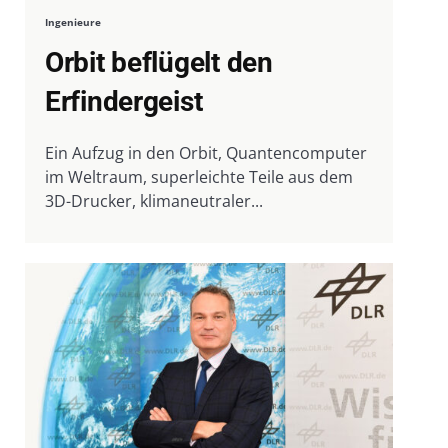
Ingenieure
Orbit beflügelt den
Erfindergeist
Ein Aufzug in den Orbit, Quantencomputer
im Weltraum, superleichte Teile aus dem
3D-Drucker, klimaneutraler...