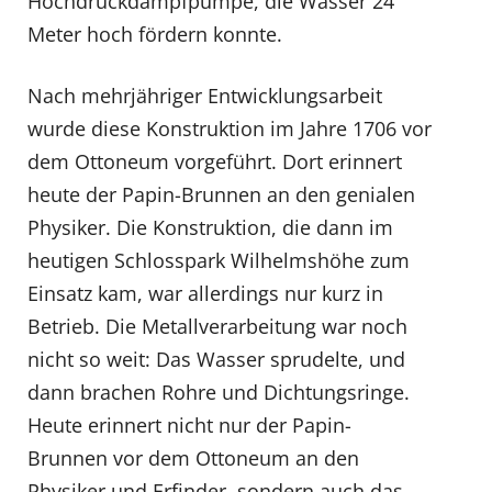
Hochdruckdampfpumpe, die Wasser 24
Meter hoch fördern konnte.
Nach mehrjähriger Entwicklungsarbeit
wurde diese Konstruktion im Jahre 1706 vor
dem Ottoneum vorgeführt. Dort erinnert
heute der Papin-Brunnen an den genialen
Physiker. Die Konstruktion, die dann im
heutigen Schlosspark Wilhelmshöhe zum
Einsatz kam, war allerdings nur kurz in
Betrieb. Die Metallverarbeitung war noch
nicht so weit: Das Wasser sprudelte, und
dann brachen Rohre und Dichtungsringe.
Heute erinnert nicht nur der Papin-
Brunnen vor dem Ottoneum an den
Physiker und Erfinder, sondern auch das