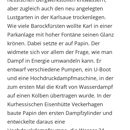
aber zugleich auch den neu angelegten
Lustgarten in der Karlsaue trockenlegen.
Wie viele Barockfürsten wollte Karl in einer
Parkanlage mit hoher Fontäne seinen Glanz
krönen. Dabei setzte er auf Papin. Der
widmete sich vor allem der Frage, wie man
Dampf in Energie umwandeln kann. Er
entwarf verschiedene Pumpen, ein U-Boot
und eine Hochdruckdampfmaschine, in der
zum ersten Mal die Kraft von Wasserdampf
auf einen Kolben übertragen wurde. In der
Kurhessischen Eisenhütte Veckerhagen
baute Papin den ersten Dampfzylinder und
entwickelte daraus eine