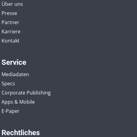
Über uns
Presse
Partner
Karriere
Kontakt
Service
Mediadaten
Specs
Corporate Publishing
Apps & Mobile
E-Paper
Rechtliches