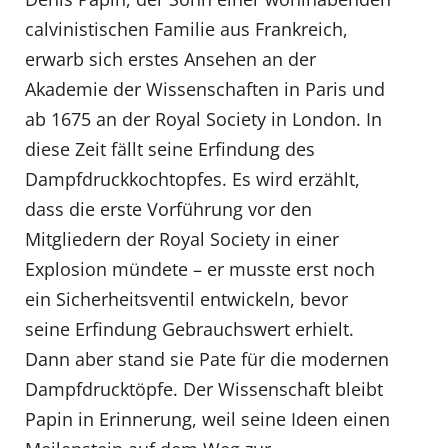
calvinistischen Familie aus Frankreich,
erwarb sich erstes Ansehen an der
Akademie der Wissenschaften in Paris und
ab 1675 an der Royal Society in London. In
diese Zeit fällt seine Erfindung des
Dampfdruckkochtopfes. Es wird erzählt,
dass die erste Vorführung vor den
Mitgliedern der Royal Society in einer
Explosion mündete – er musste erst noch
ein Sicherheitsventil entwickeln, bevor
seine Erfindung Gebrauchswert erhielt.
Dann aber stand sie Pate für die modernen
Dampfdrucktöpfe. Der Wissenschaft bleibt
Papin in Erinnerung, weil seine Ideen einen