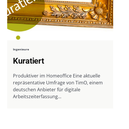
Ingenieure
Kuratiert
Produktiver im Homeoffice Eine aktuelle
repräsentative Umfrage von TimO, einem
deutschen Anbieter für digitale
Arbeitszeiterfassung...