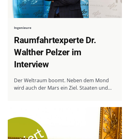
Ingenieure
Raumfahrtexperte Dr.
Walther Pelzer im
Interview
Der Weltraum boomt. Neben dem Mond
wird auch der Mars ein Ziel. Staaten und...