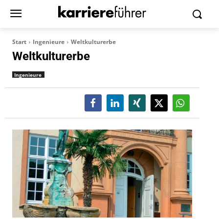
Start
Ingenieure
Weltkulturerbe
Weltkulturerbe
Ingenieure