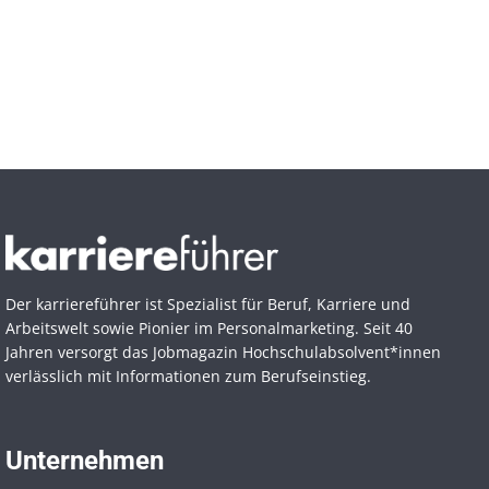
Der karriereführer ist Spezialist für Beruf, Karriere und
Arbeitswelt sowie Pionier im Personal­marketing. Seit 40
Jahren versorgt das Jobmagazin Hochschul­absolvent*innen
verlässlich mit Informationen zum Berufseinstieg.
Unternehmen