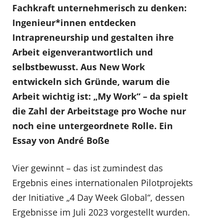
Fachkraft unternehmerisch zu denken:
Ingenieur*innen entdecken
Intrapreneurship und gestalten ihre
Arbeit eigenverantwortlich und
selbstbewusst. Aus New Work
entwickeln sich Gründe, warum die
Arbeit wichtig ist: „My Work“ – da spielt
die Zahl der Arbeitstage pro Woche nur
noch eine untergeordnete Rolle. Ein
Essay von André Boße
Vier gewinnt – das ist zumindest das
Ergebnis eines internationalen Pilotprojekts
der Initiative „4 Day Week Global“, dessen
Ergebnisse im Juli 2023 vorgestellt wurden.