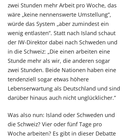
zwei Stunden mehr Arbeit pro Woche, das
wäre „keine nennenswerte Umstellung“,
würde das System „aber zumindest ein
wenig entlasten“. Statt nach Island schaut
der IW-Direktor dabei nach Schweden und
in die Schweiz: „Die einen arbeiten eine
Stunde mehr als wir, die anderen sogar
zwei Stunden. Beide Nationen haben eine
tendenziell sogar etwas höhere
Lebenserwartung als Deutschland und sind
darüber hinaus auch nicht unglücklicher.“
Was also nun: Island oder Schweden und
die Schweiz? Vier oder fünf Tage pro
Woche arbeiten? Es gibt in dieser Debatte