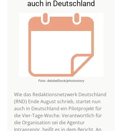
auch in Deutschland
Foto: AdobeStock/photostory
Wie das Redaktionsnetzwerk Deutschland
(RND) Ende August schrieb, startet nun
auch in Deutschland ein Pilotprojekt für
die Vier-Tage-Woche. Verantwortlich für
die Organisation sei die Agentur
Intraprenör, heißt es in dem Bericht. An