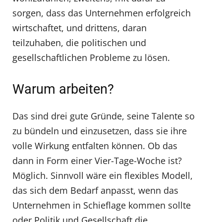
sorgen, dass das Unternehmen erfolgreich
wirtschaftet, und drittens, daran
teilzuhaben, die politischen und
gesellschaftlichen Probleme zu lösen.
Warum arbeiten?
Das sind drei gute Gründe, seine Talente so
zu bündeln und einzusetzen, dass sie ihre
volle Wirkung entfalten können. Ob das
dann in Form einer Vier-Tage-Woche ist?
Möglich. Sinnvoll wäre ein flexibles Modell,
das sich dem Bedarf anpasst, wenn das
Unternehmen in Schieflage kommen sollte
oder Politik und Gesellschaft die