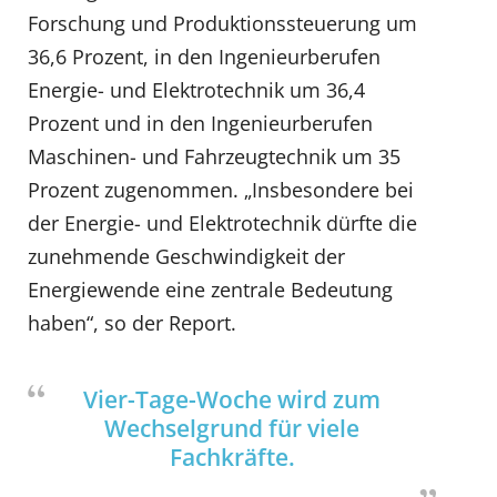
Forschung und Produktionssteuerung um
36,6 Prozent, in den Ingenieurberufen
Energie- und Elektrotechnik um 36,4
Prozent und in den Ingenieurberufen
Maschinen- und Fahrzeugtechnik um 35
Prozent zugenommen. „Insbesondere bei
der Energie- und Elektrotechnik dürfte die
zunehmende Geschwindigkeit der
Energiewende eine zentrale Bedeutung
haben“, so der Report.
Vier-Tage-Woche wird zum
Wechselgrund für viele
Fachkräfte.