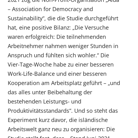
– Association for Democracy and
Sustainability“, die die Studie durchgeführt
hat, eine positive Bilanz: „Die Versuche
waren erfolgreich: Die teilnehmenden
Arbeitnehmer nahmen weniger Stunden in
Anspruch und fühlten sich wohler.“ Die
Vier-Tage-Woche habe zu einer besseren
Work-Life-Balance und einer besseren
Kooperation am Arbeitsplatz geführt – „und
das alles unter Beibehaltung der
bestehenden Leistungs- und
Produktivitätsstandards“. Und so steht das
Experiment kurz davor, die isländische
Arbeitswelt ganz neu zu organisieren: Die