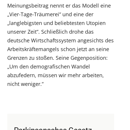
Meinungsbeitrag nennt er das Modell eine
„Vier-Tage-Träumerei“ und eine der
„langlebigsten und beliebtesten Utopien
unserer Zeit“. Schließlich drohe das
deutsche Wirtschaftssystem angesichts des
Arbeitskräftemangels schon jetzt an seine
Grenzen zu stoßen. Seine Gegenposition:
„Um den demografischen Wandel
abzufedern, müssen wir mehr arbeiten,
nicht weniger.“