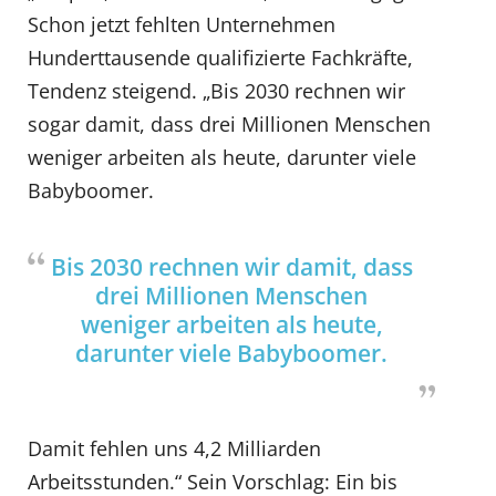
Schon jetzt fehlten Unternehmen
Hunderttausende qualifizierte Fachkräfte,
Tendenz steigend. „Bis 2030 rechnen wir
sogar damit, dass drei Millionen Menschen
weniger arbeiten als heute, darunter viele
Babyboomer.
Bis 2030 rechnen wir damit, dass
drei Millionen Menschen
weniger arbeiten als heute,
darunter viele Babyboomer.
Damit fehlen uns 4,2 Milliarden
Arbeitsstunden.“ Sein Vorschlag: Ein bis