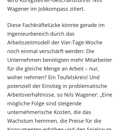
Wagener im Jobkompass zitiert.
Diese Fachkräftelücke könnte gerade im
Ingenieurbereich durch das
Arbeitszeitmodell der Vier-Tage-Woche
noch einmal verschärft werden: Die
Unternehmen benötigten mehr Mitarbeiter
für die gleiche Menge an Arbeit – nur,
woher nehmen? Ein Teufelskreis! Und
potenziell der Einstieg in problematische
Arbeitsverhältnisse, so Nils Wagener: „Eine
mögliche Folge sind steigende
unternehmerische Kosten, die das
Wachstum hemmen, die Preise für die
Konsumenten erhöhen und den Spielraum