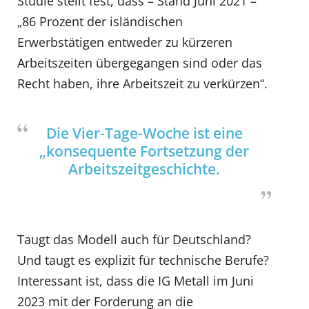
Studie stellt fest, dass – Stand Juni 2021 –
„86 Prozent der isländischen
Erwerbstätigen entweder zu kürzeren
Arbeitszeiten übergegangen sind oder das
Recht haben, ihre Arbeitszeit zu verkürzen“.
Die Vier-Tage-Woche ist eine
„konsequente Fortsetzung der
Arbeitszeitgeschichte.
Taugt das Modell auch für Deutschland?
Und taugt es explizit für technische Berufe?
Interessant ist, dass die IG Metall im Juni
2023 mit der Forderung an die