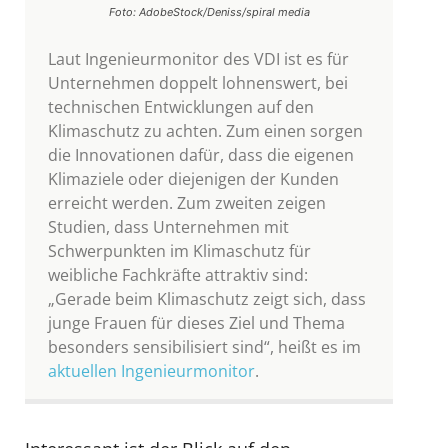
Foto: AdobeStock/Deniss/spiral media
Laut Ingenieurmonitor des VDI ist es für
Unternehmen doppelt lohnenswert, bei
technischen Entwicklungen auf den
Klimaschutz zu achten. Zum einen sorgen
die Innovationen dafür, dass die eigenen
Klimaziele oder diejenigen der Kunden
erreicht werden. Zum zweiten zeigen
Studien, dass Unternehmen mit
Schwerpunkten im Klimaschutz für
weibliche Fachkräfte attraktiv sind:
„Gerade beim Klimaschutz zeigt sich, dass
junge Frauen für dieses Ziel und Thema
besonders sensibilisiert sind“, heißt es im
aktuellen Ingenieurmonitor
.