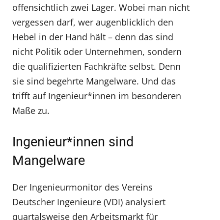
offensichtlich zwei Lager. Wobei man nicht
vergessen darf, wer augenblicklich den
Hebel in der Hand hält – denn das sind
nicht Politik oder Unternehmen, sondern
die qualifizierten Fachkräfte selbst. Denn
sie sind begehrte Mangelware. Und das
trifft auf Ingenieur*innen im besonderen
Maße zu.
Ingenieur*innen sind
Mangelware
Der Ingenieurmonitor des Vereins
Deutscher Ingenieure (VDI) analysiert
quartalsweise den Arbeitsmarkt für