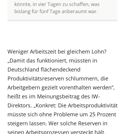
könnte, in vier Tagen zu schaffen, was
bislang für fünf Tage anberaumt war.
Weniger Arbeitszeit bei gleichem Lohn?
„Damit das funktioniert, müssten in
Deutschland flächendeckend
Produktivitätsreserven schlummern, die
Arbeitgebern gezielt vorenthalten werden“,
heißt es im Meinungsbeitrag des IW-
Direktors. „Konkret: Die Arbeitsproduktivität
müsste sich ohne Probleme um 25 Prozent
steigern lassen. Wer solche Reserven in
seinen Arbeitsprozessen versteckt hält,