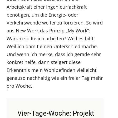
Arbeitskraft einer Ingenieurfachkraft
benötigen, um die Energie- oder
Verkehrswende weiter zu forcieren. So wird
aus New Work das Prinzip „My Work“:
Warum sollte ich arbeiten? Weil es hilft!
Weil ich damit einen Unterschied mache.
Und wenn ich merke, dass ich gerade sehr
konkret helfe, dann steigert diese
Erkenntnis mein Wohlbefinden vielleicht
genauso nachhaltig wie ein freier Tag mehr
pro Woche.
Vier-Tage-Woche: Projekt