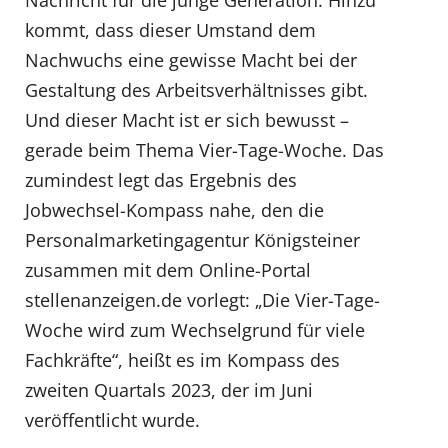
kommt, dass dieser Umstand dem
Nachwuchs eine gewisse Macht bei der
Gestaltung des Arbeitsverhältnisses gibt.
Und dieser Macht ist er sich bewusst –
gerade beim Thema Vier-Tage-Woche. Das
zumindest legt das Ergebnis des
Jobwechsel-Kompass nahe, den die
Personalmarketingagentur Königsteiner
zusammen mit dem Online-Portal
stellenanzeigen.de vorlegt: „Die Vier-Tage-
Woche wird zum Wechselgrund für viele
Fachkräfte“, heißt es im Kompass des
zweiten Quartals 2023, der im Juni
veröffentlicht wurde.