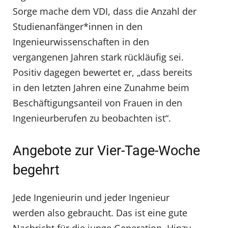
Sorge mache dem VDI, dass die Anzahl der
Studienanfänger*innen in den
Ingenieurwissenschaften in den
vergangenen Jahren stark rückläufig sei.
Positiv dagegen bewertet er, „dass bereits
in den letzten Jahren eine Zunahme beim
Beschäftigungsanteil von Frauen in den
Ingenieurberufen zu beobachten ist“.
Angebote zur Vier-Tage-Woche
begehrt
Jede Ingenieurin und jeder Ingenieur
werden also gebraucht. Das ist eine gute
Nachricht für die junge Generation. Hinzu