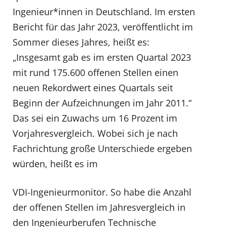
Ingenieur*innen in Deutschland. Im ersten
Bericht für das Jahr 2023, veröffentlicht im
Sommer dieses Jahres, heißt es:
„Insgesamt gab es im ersten Quartal 2023
mit rund 175.600 offenen Stellen einen
neuen Rekordwert eines Quartals seit
Beginn der Aufzeichnungen im Jahr 2011.“
Das sei ein Zuwachs um 16 Prozent im
Vorjahresvergleich. Wobei sich je nach
Fachrichtung große Unterschiede ergeben
würden, heißt es im
VDI-Ingenieurmonitor. So habe die Anzahl
der offenen Stellen im Jahresvergleich in
den Ingenieurberufen Technische