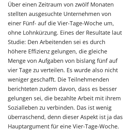
Über einen Zeitraum von zwölf Monaten
stellten ausgesuchte Unternehmen von
einer Fünf- auf die Vier-Tage-Woche um,
ohne Lohnkürzung. Eines der Resultate laut
Studie: Den Arbeitenden sei es durch
höhere Effizienz gelungen, die gleiche
Menge von Aufgaben von bislang fünf auf
vier Tage zu verteilen. Es wurde also nicht
weniger geschafft. Die Teilnehmenden
berichteten zudem davon, dass es besser
gelungen sei, die bezahlte Arbeit mit ihrem
Sozialleben zu verbinden. Das ist wenig
überraschend, denn dieser Aspekt ist ja das
Hauptargument für eine Vier-Tage-Woche.