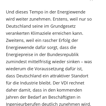
Und dieses Tempo in der Energiewende
wird weiter zunehmen. Erstens, weil nur so
Deutschland seine im Grundgesetz
verankerten Klimaziele erreichen kann.
Zweitens, weil ein rascher Erfolg der
Energiewende dafür sorgt, dass die
Energiepreise in der Bundesrepublik
zumindest mittelfristig wieder sinken – was
wiederum die Voraussetzung dafür ist,
dass Deutschland ein attraktiver Standort
für die Industrie bleibt. Der VDI rechnet
daher damit, dass in den kommenden
Jahren der Bedarf an Beschäftigten in
Ingenieurberufen deutlich zunehmen wird.