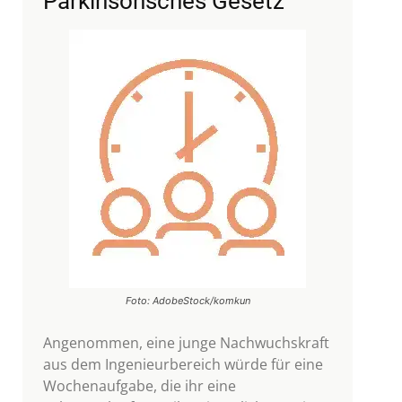
Parkinsonsches Gesetz
Foto: AdobeStock/komkun
Angenommen, eine junge Nachwuchskraft
aus dem Ingenieurbereich würde für eine
Wochenaufgabe, die ihr eine