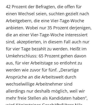
42 Prozent der Befragten, die offen für
einen Wechsel seien, suchten gezielt nach
Arbeitgebern, die eine Vier-Tage-Woche
anbieten. Wobei nur 35 Prozent derjenigen,
die an einer Vier-Tage-Woche interessiert
sind, akzeptierten, in diesem Fall auch nur
für vier Tage bezahlt zu werden. Heißt im
Umkehrschluss: 65 Prozent gehen davon
aus, für vier Arbeitstage so entlohnt zu
werden wie zuvor für fünf. „Derartige
Ansprüche an die Arbeitswelt durch
wechselwillige Arbeitnehmer sind
allerdings nur deshalb möglich, weil wir
mehr freie Stellen als Kandidaten haben“,
wird Königsteiner-Geschäftsführer Nils