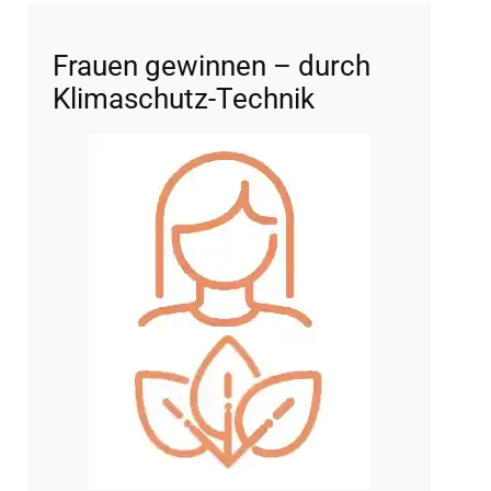
Frauen gewinnen – durch
Klimaschutz-Technik