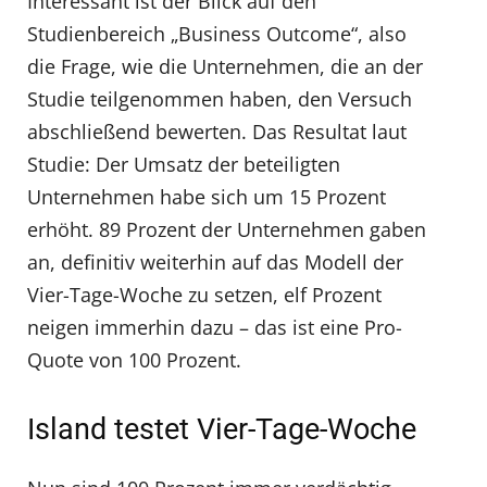
Interessant ist der Blick auf den
Studienbereich „Business Outcome“, also
die Frage, wie die Unternehmen, die an der
Studie teilgenommen haben, den Versuch
abschließend bewerten. Das Resultat laut
Studie: Der Umsatz der beteiligten
Unternehmen habe sich um 15 Prozent
erhöht. 89 Prozent der Unternehmen gaben
an, definitiv weiterhin auf das Modell der
Vier-Tage-Woche zu setzen, elf Prozent
neigen immerhin dazu – das ist eine Pro-
Quote von 100 Prozent.
Island testet Vier-Tage-Woche