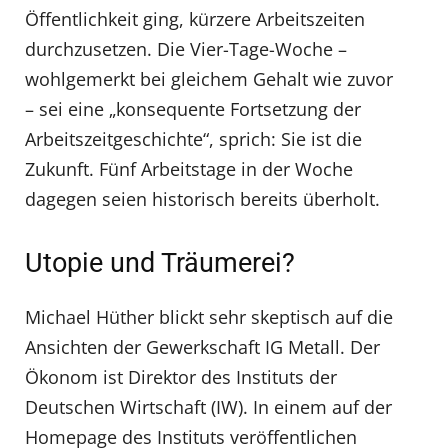
Öffentlichkeit ging, kürzere Arbeitszeiten
durchzusetzen. Die Vier-Tage-Woche –
wohlgemerkt bei gleichem Gehalt wie zuvor
– sei eine „konsequente Fortsetzung der
Arbeitszeitgeschichte“, sprich: Sie ist die
Zukunft. Fünf Arbeitstage in der Woche
dagegen seien historisch bereits überholt.
Utopie und Träumerei?
Michael Hüther blickt sehr skeptisch auf die
Ansichten der Gewerkschaft IG Metall. Der
Ökonom ist Direktor des Instituts der
Deutschen Wirtschaft (IW). In einem auf der
Homepage des Instituts veröffentlichen