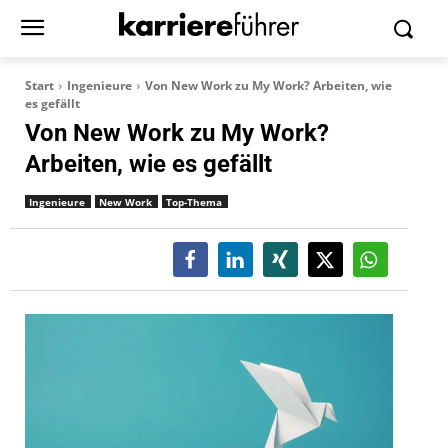
Start
Ingenieure
Von New Work zu My Work? Arbeiten, wie
es gefällt
Von New Work zu My Work?
Arbeiten, wie es gefällt
Ingenieure
New Work
Top-Thema