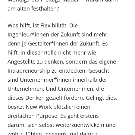
am alten festhalten?
Was hilft, ist Flexibilität. Die
Ingenieur*innen der Zukunft sind mehr
denn je Gestalter*innen der Zukunft. Es
hilft, in dieser Rolle nicht mehr wie
Angestellte zu denken, sondern das eigene
Intrapreneurship zu entdecken. Gesucht
sind Unternehmer*innen innerhalb der
Unternehmen. Und Unternehmen, die
dieses Denken gezielt fördern. Gelingt dies,
besitzt New Work plötzlich einen
dreifachen Purpose: Es geht erstens
darum, sich selbst weiterzuentwickeln und
wohlzufühlen, zweitens, mit dafür zu