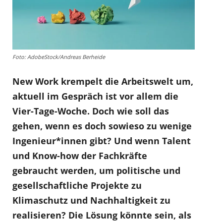
Foto: AdobeStock/Andreas Berheide
New Work krempelt die Arbeitswelt um,
aktuell im Gespräch ist vor allem die
Vier-Tage-Woche. Doch wie soll das
gehen, wenn es doch sowieso zu wenige
Ingenieur*innen gibt? Und wenn Talent
und Know-how der Fachkräfte
gebraucht werden, um politische und
gesellschaftliche Projekte zu
Klimaschutz und Nachhaltigkeit zu
realisieren? Die Lösung könnte sein, als