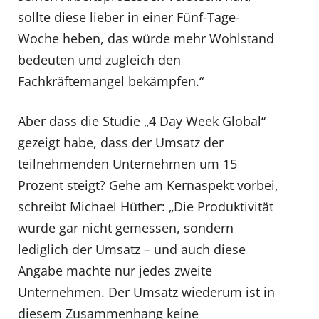
sollte diese lieber in einer Fünf-Tage-
Woche heben, das würde mehr Wohlstand
bedeuten und zugleich den
Fachkräftemangel bekämpfen.“
Aber dass die Studie „4 Day Week Global“
gezeigt habe, dass der Umsatz der
teilnehmenden Unternehmen um 15
Prozent steigt? Gehe am Kernaspekt vorbei,
schreibt Michael Hüther: „Die Produktivität
wurde gar nicht gemessen, sondern
lediglich der Umsatz – und auch diese
Angabe machte nur jedes zweite
Unternehmen. Der Umsatz wiederum ist in
diesem Zusammenhang keine