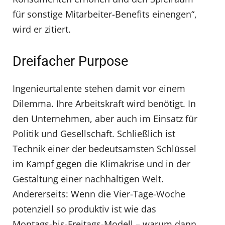
für sonstige Mitarbeiter-Benefits einengen“,
wird er zitiert.
Dreifacher Purpose
Ingenieurtalente stehen damit vor einem
Dilemma. Ihre Arbeitskraft wird benötigt. In
den Unternehmen, aber auch im Einsatz für
Politik und Gesellschaft. Schließlich ist
Technik einer der bedeutsamsten Schlüssel
im Kampf gegen die Klimakrise und in der
Gestaltung einer nachhaltigen Welt.
Andererseits: Wenn die Vier-Tage-Woche
potenziell so produktiv ist wie das
Montags-bis-Freitags-Modell – warum dann