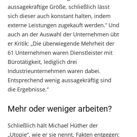
aussagekräftige Größe, schließlich lässt
sich dieser auch konstant halten, indem
externe Leistungen zugekauft werden.“ Und
auch an der Auswahl der Unternehmen übt
er Kritik: „Die überwiegende Mehrheit der
61 Unternehmen waren Dienstleister mit
Bürotätigkeit, lediglich drei
Industrieunternehmen waren dabei.
Entsprechend wenig aussagekräftig sind
die Ergebnisse.“
Mehr oder weniger arbeiten?
Schließlich hält Michael Hüther der
„Utopie“, wie er sie nennt, Fakten entgegen: