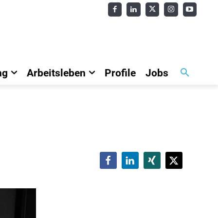
ng
Arbeitsleben
Profile
Jobs