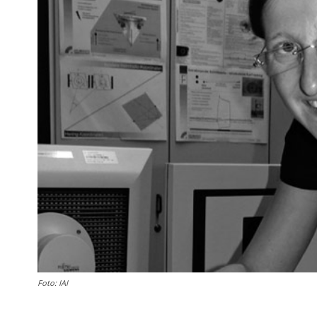
Foto: IAI