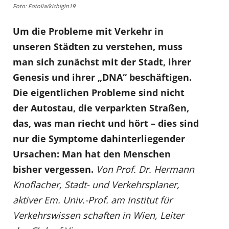
Foto: Fotolia/kichigin19
Um die Probleme mit Verkehr in
unseren Städten zu verstehen, muss
man sich zunächst mit der Stadt, ihrer
Genesis und ihrer „DNA“ beschäftigen.
Die eigentlichen Probleme sind nicht
der Autostau, die verparkten Straßen,
das, was man riecht und hört – dies sind
nur die Symptome dahinterliegender
Ursachen: Man hat den Menschen
bisher vergessen.
Von Prof. Dr. Hermann
Knoflacher, Stadt- und Verkehrsplaner,
aktiver Em. Univ.-Prof. am Institut für
Verkehrswissen schaften in Wien, Leiter