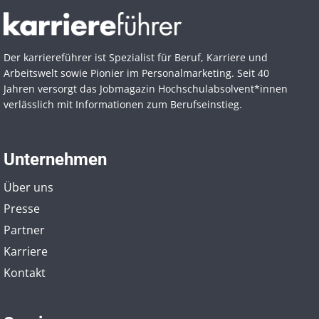
Der karriereführer ist Spezialist für Beruf, Karriere und
Arbeitswelt sowie Pionier im Personal­marketing. Seit 40
Jahren versorgt das Jobmagazin Hochschul­absolvent*innen
verlässlich mit Informationen zum Berufseinstieg.
Unternehmen
Über uns
Presse
Partner
Karriere
Kontakt