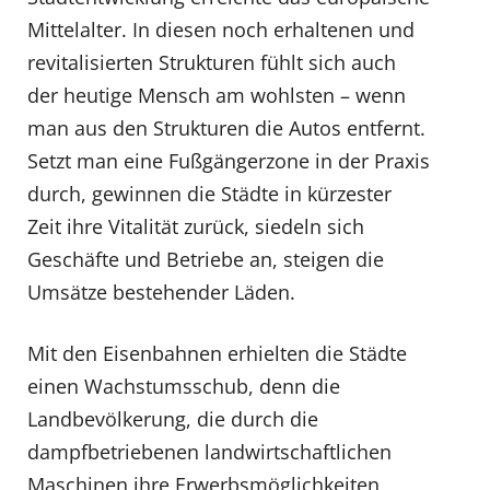
Mittelalter. In diesen noch erhaltenen und
revitalisierten Strukturen fühlt sich auch
der heutige Mensch am wohlsten – wenn
man aus den Strukturen die Autos entfernt.
Setzt man eine Fußgängerzone in der Praxis
durch, gewinnen die Städte in kürzester
Zeit ihre Vitalität zurück, siedeln sich
Geschäfte und Betriebe an, steigen die
Umsätze bestehender Läden.
Mit den Eisenbahnen erhielten die Städte
einen Wachstumsschub, denn die
Landbevölkerung, die durch die
dampfbetriebenen landwirtschaftlichen
Maschinen ihre Erwerbsmöglichkeiten