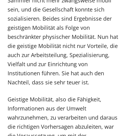
Sammler nicht mehr zwangsweise mobil
sein, und die Gesellschaft konnte sich
sozialisieren. Beides sind Ergebnisse der
geistigen Mobilität als Folge von
beschränkter physischer Mobilität. Nun hat
die geistige Mobilität nicht nur Vorteile, die
auch zur Arbeitsteilung, Spezialisierung,
Vielfalt und zur Einrichtung von
Institutionen führen. Sie hat auch den
Nachteil, dass sie sehr teuer ist.
Geistige Mobilität, also die Fähigkeit,
Informationen aus der Umwelt
wahrzunehmen, zu verarbeiten und daraus
die richtigen Vorhersagen abzuleiten, war
die Voraussetzung, um mit der