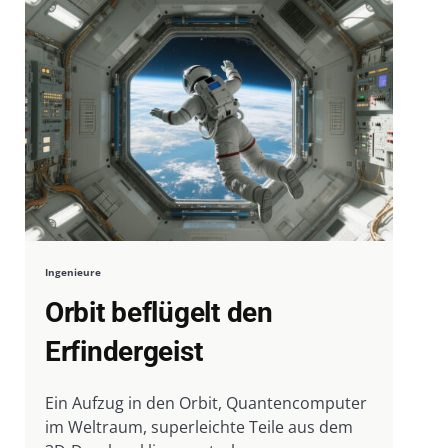
Ingenieure
Orbit beflügelt den
Erfindergeist
Ein Aufzug in den Orbit, Quantencomputer
im Weltraum, superleichte Teile aus dem