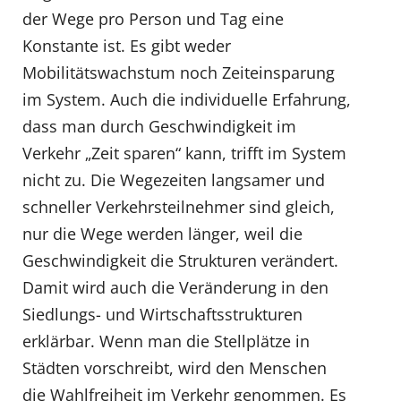
der Wege pro Person und Tag eine
Konstante ist. Es gibt weder
Mobilitätswachstum noch Zeiteinsparung
im System. Auch die individuelle Erfahrung,
dass man durch Geschwindigkeit im
Verkehr „Zeit sparen“ kann, trifft im System
nicht zu. Die Wegezeiten langsamer und
schneller Verkehrsteilnehmer sind gleich,
nur die Wege werden länger, weil die
Geschwindigkeit die Strukturen verändert.
Damit wird auch die Veränderung in den
Siedlungs- und Wirtschaftsstrukturen
erklärbar. Wenn man die Stellplätze in
Städten vorschreibt, wird den Menschen
die Wahlfreiheit im Verkehr genommen. Es