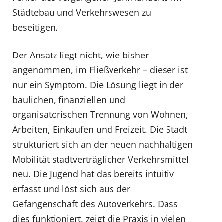
Städtebau und Verkehrswesen zu
beseitigen.
Der Ansatz liegt nicht, wie bisher
angenommen, im Fließverkehr – dieser ist
nur ein Symptom. Die Lösung liegt in der
baulichen, finanziellen und
organisatorischen Trennung von Wohnen,
Arbeiten, Einkaufen und Freizeit. Die Stadt
strukturiert sich an der neuen nachhaltigen
Mobilität stadtverträglicher Verkehrsmittel
neu. Die Jugend hat das bereits intuitiv
erfasst und löst sich aus der
Gefangenschaft des Autoverkehrs. Dass
dies funktioniert, zeigt die Praxis in vielen