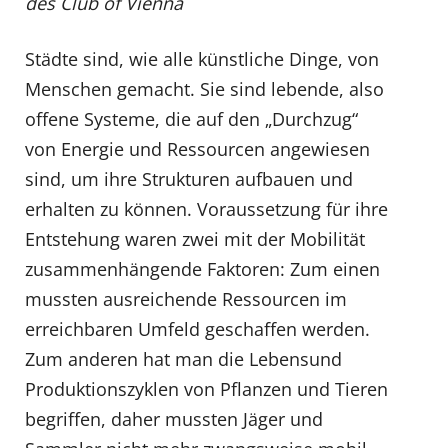
des Club of Vienna
Städte sind, wie alle künstliche Dinge, von
Menschen gemacht. Sie sind lebende, also
offene Systeme, die auf den „Durchzug“
von Energie und Ressourcen angewiesen
sind, um ihre Strukturen aufbauen und
erhalten zu können. Voraussetzung für ihre
Entstehung waren zwei mit der Mobilität
zusammenhängende Faktoren: Zum einen
mussten ausreichende Ressourcen im
erreichbaren Umfeld geschaffen werden.
Zum anderen hat man die Lebensund
Produktionszyklen von Pflanzen und Tieren
begriffen, daher mussten Jäger und