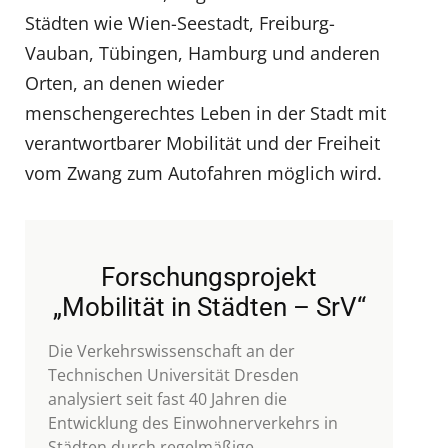
Städten wie Wien-Seestadt, Freiburg-
Vauban, Tübingen, Hamburg und anderen
Orten, an denen wieder
menschengerechtes Leben in der Stadt mit
verantwortbarer Mobilität und der Freiheit
vom Zwang zum Autofahren möglich wird.
Forschungsprojekt
„Mobilität in Städten – SrV“
Die Verkehrswissenschaft an der
Technischen Universität Dresden
analysiert seit fast 40 Jahren die
Entwicklung des Einwohnerverkehrs in
Städten durch regelmäßige