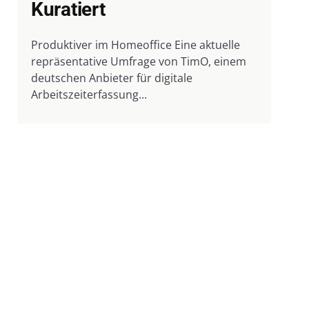
Kuratiert
Produktiver im Homeoffice Eine aktuelle
repräsentative Umfrage von TimO, einem
deutschen Anbieter für digitale
Arbeitszeiterfassung...