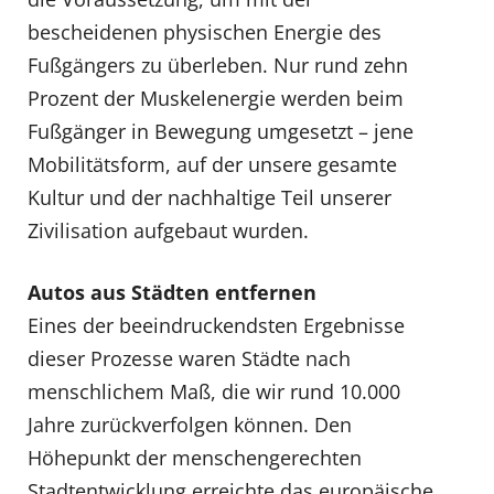
bescheidenen physischen Energie des
Fußgängers zu überleben. Nur rund zehn
Prozent der Muskelenergie werden beim
Fußgänger in Bewegung umgesetzt – jene
Mobilitätsform, auf der unsere gesamte
Kultur und der nachhaltige Teil unserer
Zivilisation aufgebaut wurden.
Autos aus Städten entfernen
Eines der beeindruckendsten Ergebnisse
dieser Prozesse waren Städte nach
menschlichem Maß, die wir rund 10.000
Jahre zurückverfolgen können. Den
Höhepunkt der menschengerechten
Stadtentwicklung erreichte das europäische