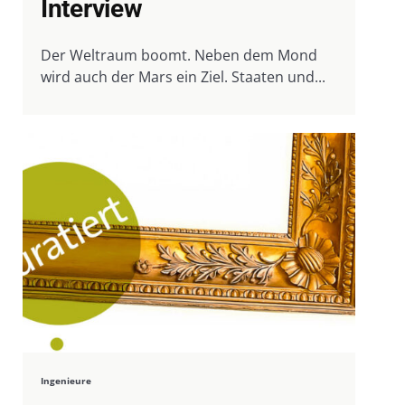
Interview
Der Weltraum boomt. Neben dem Mond
wird auch der Mars ein Ziel. Staaten und...
Ingenieure