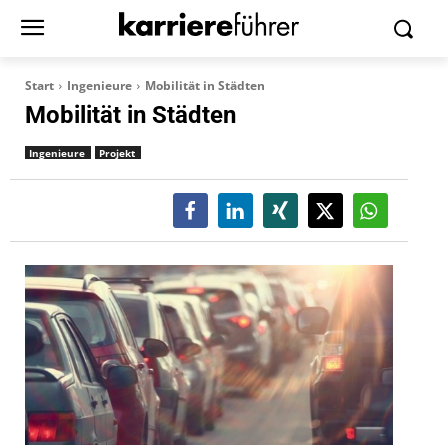
Start
Ingenieure
Mobilität in Städten
Mobilität in Städten
Ingenieure
Projekt