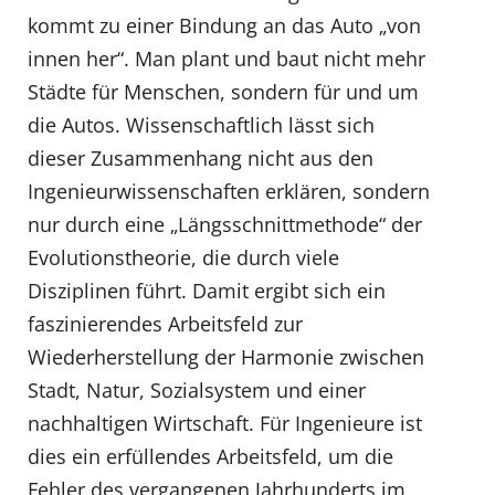
kommt zu einer Bindung an das Auto „von
innen her“. Man plant und baut nicht mehr
Städte für Menschen, sondern für und um
die Autos. Wissenschaftlich lässt sich
dieser Zusammenhang nicht aus den
Ingenieurwissenschaften erklären, sondern
nur durch eine „Längsschnittmethode“ der
Evolutionstheorie, die durch viele
Disziplinen führt. Damit ergibt sich ein
faszinierendes Arbeitsfeld zur
Wiederherstellung der Harmonie zwischen
Stadt, Natur, Sozialsystem und einer
nachhaltigen Wirtschaft. Für Ingenieure ist
dies ein erfüllendes Arbeitsfeld, um die
Fehler des vergangenen Jahrhunderts im