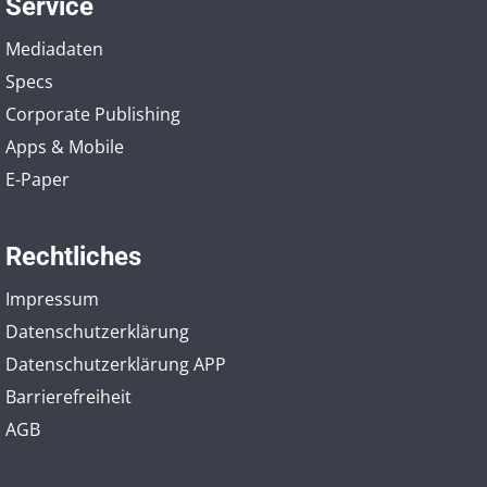
Service
Mediadaten
Specs
Corporate Publishing
Apps & Mobile
E-Paper
Rechtliches
Impressum
Datenschutzerklärung
Datenschutzerklärung APP
Barrierefreiheit
AGB