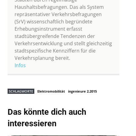
Haushaltsbefragungen. Das als System
repräsentativer Verkehrsbefragungen
(SrV) wissenschaftlich begründete
Erhebungsinstrument erfasst
stadtübergreifende Tendenzen der
Verkehrsentwicklung und stellt gleichzeitig
stadtspezifische Kennziffern für die
Verkehrsplanung bereit.
Infos
SCHLAGWORTE
Elektromobilität
ingenieure 2.2015
Das könnte dich auch
interessieren