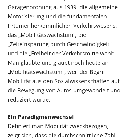
Garagenordnung aus 1939, die allgemeine
Motorisierung und die fundamentalen
Irrtümer herkömmlichen Verkehrswesens:
das „Mobilitätswachstum“, die
„Zeiteinsparung durch Geschwindigkeit“
und die „Freiheit der Verkehrsmittelwahl“.
Man glaubte und glaubt noch heute an
„Mobilitätswachstum“, weil der Begriff
Mobilität aus den Sozialwissenschaften auf
die Bewegung von Autos umgewandelt und
reduziert wurde.
Ein Paradigmenwechsel
Definiert man Mobilität zweckbezogen,
zeigt sich, dass die durchschnittliche Zahl