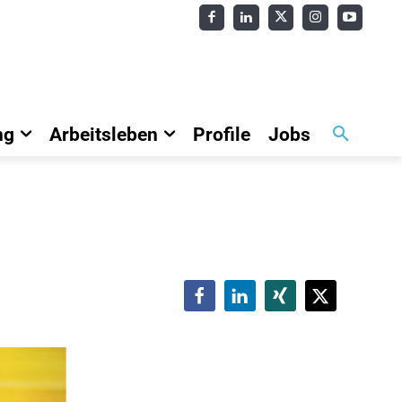
ng
Arbeitsleben
Profile
Jobs