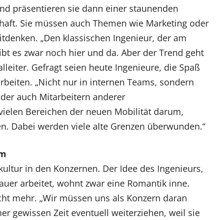
nd präsentieren sie dann einer staunenden
haft. Sie müssen auch Themen wie Marketing oder
itdenken. „Den klassischen Ingenieur, der am
 gibt es zwar noch hier und da. Aber der Trend geht
eiter. Gefragt seien heute Ingenieure, die Spaß
rbeiten. „Nicht nur in internen Teams, sondern
der auch Mitarbeitern anderer
ielen Bereichen der neuen Mobilität darum,
. Dabei werden viele alte Grenzen überwunden.“
em
ultur in den Konzernen. Der Idee des Ingenieurs,
auer arbeitet, wohnt zwar eine Romantik inne.
icht mehr. „Wir müssen uns als Konzern daran
r gewissen Zeit eventuell weiterziehen, weil sie