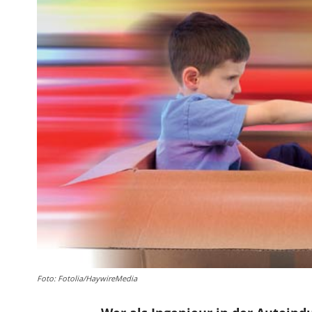
Foto: Fotolia/HaywireMedia