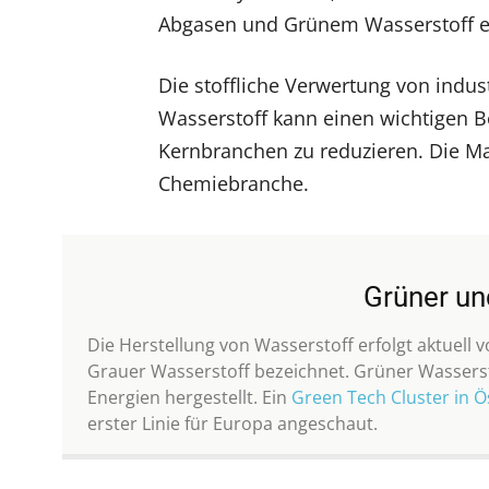
Abgasen und Grünem Wasserstoff er
Die stoffliche Verwertung von indu
Wasserstoff kann einen wichtigen B
Kernbranchen zu reduzieren. Die Ma
Chemiebranche.
Grüner un
Die Herstellung von Wasserstoff erfolgt aktuell v
Grauer Wasserstoff bezeichnet. Grüner Wasserst
Energien hergestellt. Ein
Green Tech Cluster in Ö
erster Linie für Europa angeschaut.