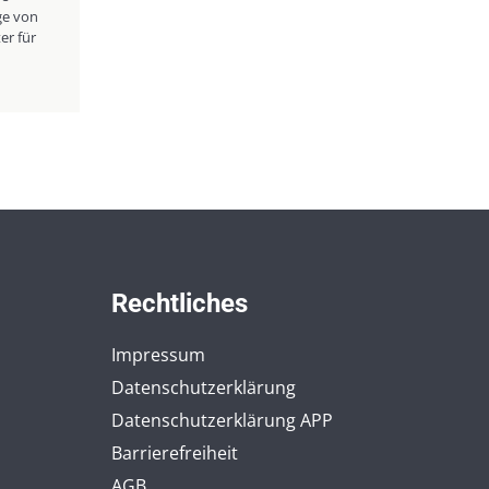
ge von
r für
Rechtliches
Impressum
Datenschutzerklärung
Datenschutzerklärung APP
Barrierefreiheit
AGB