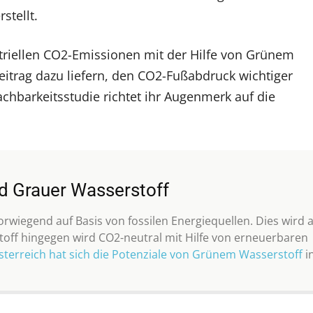
stellt.
striellen CO2-Emissionen mit der Hilfe von Grünem
eitrag dazu liefern, den CO2-Fußabdruck wichtiger
chbarkeitsstudie richtet ihr Augenmerk auf die
d Grauer Wasserstoff
orwiegend auf Basis von fossilen Energiequellen. Dies wird a
off hingegen wird CO2-neutral mit Hilfe von erneuerbaren
sterreich hat sich die Potenziale von Grünem Wasserstoff
i