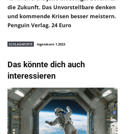
die Zukunft. Das Unvorstellbare denken
und kommende Krisen besser meistern.
Penguin Verlag. 24 Euro
SCHLAGWORTE
ingenieure 1.2023
Das könnte dich auch
interessieren