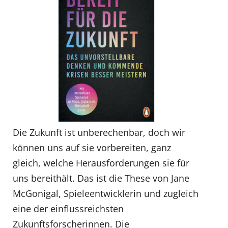
Die Zukunft ist unberechenbar, doch wir
können uns auf sie vorbereiten, ganz
gleich, welche Herausforderungen sie für
uns bereithält. Das ist die These von Jane
McGonigal, Spieleentwicklerin und zugleich
eine der einflussreichsten
Zukunftsforscherinnen. Die