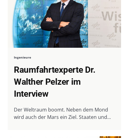
Ingenieure
Raumfahrtexperte Dr.
Walther Pelzer im
Interview
Der Weltraum boomt. Neben dem Mond
wird auch der Mars ein Ziel. Staaten und...