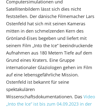
Computersimulationen und
Satellitenbildern lässt sich dies nicht
feststellen. Der dänische Filmemacher Lars
Ostenfeld hat sich mit seinen Kameras
mitten in den schmelzenden Kern des
Grönland-Eises begeben und liefert mit
seinem Film „Into the Ice“ beeindruckende
Aufnahmen aus 180 Metern Tiefe auf dem
Grund eines Kraters. Eine Gruppe
internationaler Glaziologen gehen im Film
auf eine lebensgefährliche Mission.
Ostenfeld ist bekannt für seine
spektakulären
Wissenschaftsdokumentationen. Das
Video
„Into the Ice“ ist bis zum 04.09.2023 in der