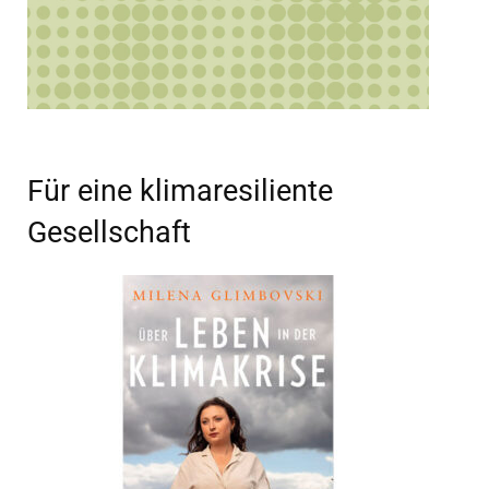
Für eine klimaresiliente
Gesellschaft