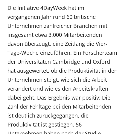
Die Initiative 4DayWeek hat im
vergangenen Jahr rund 60 britische
Unternehmen zahlreicher Branchen mit
insgesamt etwa 3.000 Mitarbeitenden
davon überzeugt, eine Zeitlang die Vier-
Tage-Woche einzuführen. Ein Forscherteam
der Universitäten Cambridge und Oxford
hat ausgewertet, ob die Produktivität in den
Unternehmen steigt, wie sich die Arbeit
verändert und wie es den Arbeitskräften
dabei geht. Das Ergebnis war positiv: Die
Zahl der Fehltage bei den Mitarbeitenden
ist deutlich zurückgegangen, die
Produktivität ist gestiegen. 56
Unternehmen haben nach der Studie