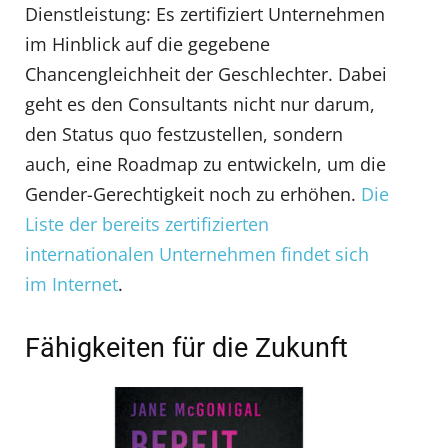
Dienstleistung: Es zertifiziert Unternehmen
im Hinblick auf die gegebene
Chancengleichheit der Geschlechter. Dabei
geht es den Consultants nicht nur darum,
den Status quo festzustellen, sondern
auch, eine Roadmap zu entwickeln, um die
Gender-Gerechtigkeit noch zu erhöhen.
Die
Liste der bereits zertifizierten
internationalen Unternehmen findet sich
im Internet
.
Fähigkeiten für die Zukunft