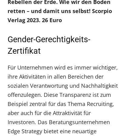
Rebellen der Erde. Wie wir den Boden
retten – und damit uns selbst! Scorpio
Verlag 2023. 26 Euro
Gender-Gerechtigkeits-
Zertifikat
Für Unternehmen wird es immer wichtiger,
ihre Aktivitäten in allen Bereichen der
sozialen Verantwortung und Nachhaltigkeit
offenzulegen. Diese Transparenz ist zum
Beispiel zentral für das Thema Recruiting,
aber auch für die Attraktivität für
Investoren. Das Beratungsunternehmen
Edge Strategy bietet eine neuartige