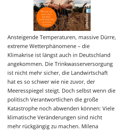
Ansteigende Temperaturen, massive Dürre,
extreme Wetterphänomene – die
Klimakrise ist längst auch in Deutschland
angekommen. Die Trinkwasserversorgung
ist nicht mehr sicher, die Landwirtschaft
hat es so schwer wie nie zuvor, der
Meeresspiegel steigt. Doch selbst wenn die
politisch Verantwortlichen die große
Katastrophe noch abwenden können: Viele
klimatische Veränderungen sind nicht
mehr rückgängig zu machen. Milena