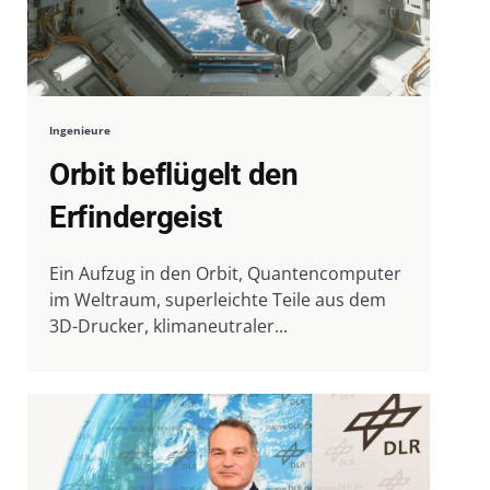
Ingenieure
Orbit beflügelt den
Erfindergeist
Ein Aufzug in den Orbit, Quantencomputer
im Weltraum, superleichte Teile aus dem
3D-Drucker, klimaneutraler...