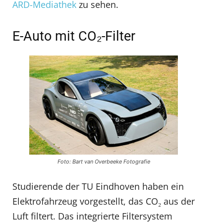
ARD-Mediathek
zu sehen.
E-Auto mit CO₂-Filter
Foto: Bart van Overbeeke Fotografie
Studierende der TU Eindhoven haben ein
Elektrofahrzeug vorgestellt, das CO₂ aus der
Luft filtert. Das integrierte Filtersystem