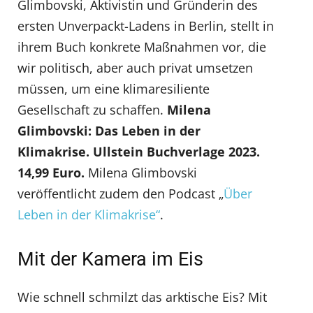
Glimbovski, Aktivistin und Gründerin des
ersten Unverpackt-Ladens in Berlin, stellt in
ihrem Buch konkrete Maßnahmen vor, die
wir politisch, aber auch privat umsetzen
müssen, um eine klimaresiliente
Gesellschaft zu schaffen.
Milena
Glimbovski: Das Leben in der
Klimakrise. Ullstein Buchverlage 2023.
14,99 Euro.
Milena Glimbovski
veröffentlicht zudem den Podcast „
Über
Leben in der Klimakrise“
.
Mit der Kamera im Eis
Wie schnell schmilzt das arktische Eis? Mit