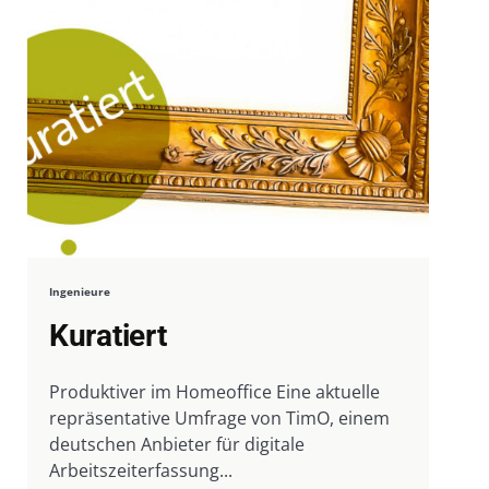
Ingenieure
Kuratiert
Produktiver im Homeoffice Eine aktuelle
repräsentative Umfrage von TimO, einem
deutschen Anbieter für digitale
Arbeitszeiterfassung...