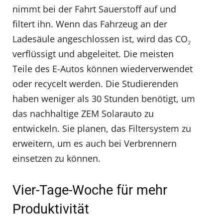
nimmt bei der Fahrt Sauerstoff auf und
filtert ihn. Wenn das Fahrzeug an der
Ladesäule angeschlossen ist, wird das CO₂
verflüssigt und abgeleitet. Die meisten
Teile des E-Autos können wiederverwendet
oder recycelt werden. Die Studierenden
haben weniger als 30 Stunden benötigt, um
das nachhaltige ZEM Solarauto zu
entwickeln. Sie planen, das Filtersystem zu
erweitern, um es auch bei Verbrennern
einsetzen zu können.
Vier-Tage-Woche für mehr
Produktivität