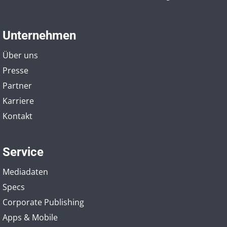
Unternehmen
Über uns
Presse
Partner
Karriere
Kontakt
Service
Mediadaten
Specs
Corporate Publishing
Apps & Mobile