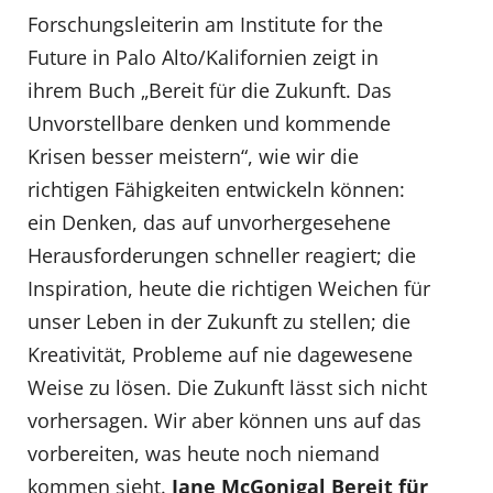
Forschungsleiterin am Institute for the
Future in Palo Alto/Kalifornien zeigt in
ihrem Buch „Bereit für die Zukunft. Das
Unvorstellbare denken und kommende
Krisen besser meistern“, wie wir die
richtigen Fähigkeiten entwickeln können:
ein Denken, das auf unvorhergesehene
Herausforderungen schneller reagiert; die
Inspiration, heute die richtigen Weichen für
unser Leben in der Zukunft zu stellen; die
Kreativität, Probleme auf nie dagewesene
Weise zu lösen. Die Zukunft lässt sich nicht
vorhersagen. Wir aber können uns auf das
vorbereiten, was heute noch niemand
kommen sieht.
Jane McGonigal Bereit für