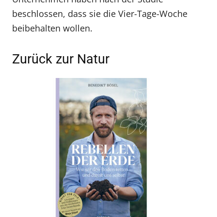
beschlossen, dass sie die Vier-Tage-Woche
beibehalten wollen.
Zurück zur Natur