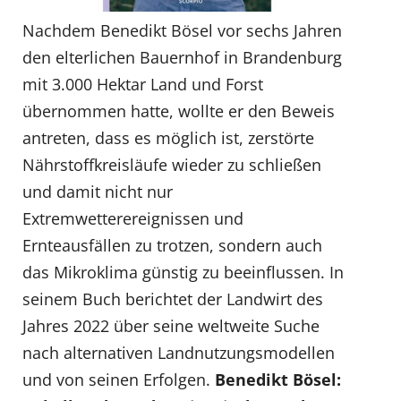
Nachdem Benedikt Bösel vor sechs Jahren
den elterlichen Bauernhof in Brandenburg
mit 3.000 Hektar Land und Forst
übernommen hatte, wollte er den Beweis
antreten, dass es möglich ist, zerstörte
Nährstoffkreisläufe wieder zu schließen
und damit nicht nur
Extremwetterereignissen und
Ernteausfällen zu trotzen, sondern auch
das Mikroklima günstig zu beeinflussen. In
seinem Buch berichtet der Landwirt des
Jahres 2022 über seine weltweite Suche
nach alternativen Landnutzungsmodellen
und von seinen Erfolgen.
Benedikt Bösel: