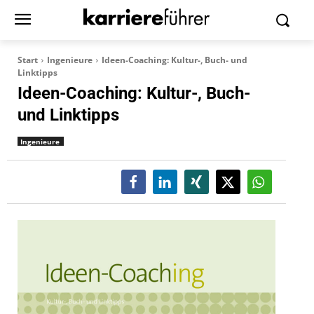
Start
Ingenieure
Ideen-Coaching: Kultur-, Buch- und
Linktipps
Ideen-Coaching: Kultur-, Buch-
und Linktipps
Ingenieure