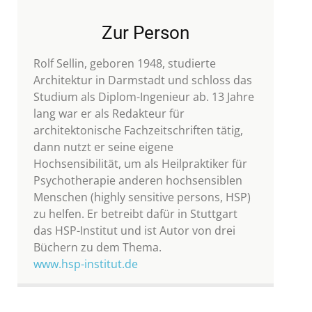
Zur Person
Rolf Sellin, geboren 1948, studierte
Architektur in Darmstadt und schloss das
Studium als Diplom-Ingenieur ab. 13 Jahre
lang war er als Redakteur für
architektonische Fachzeitschriften tätig,
dann nutzt er seine eigene
Hochsensibilität, um als Heilpraktiker für
Psychotherapie anderen hochsensiblen
Menschen (highly sensitive persons, HSP)
zu helfen. Er betreibt dafür in Stuttgart
das HSP-Institut und ist Autor von drei
Büchern zu dem Thema.
www.hsp-institut.de