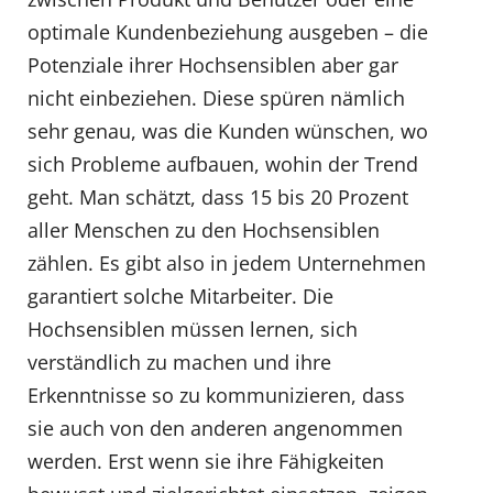
optimale Kundenbeziehung ausgeben – die
Potenziale ihrer Hochsensiblen aber gar
nicht einbeziehen. Diese spüren nämlich
sehr genau, was die Kunden wünschen, wo
sich Probleme aufbauen, wohin der Trend
geht. Man schätzt, dass 15 bis 20 Prozent
aller Menschen zu den Hochsensiblen
zählen. Es gibt also in jedem Unternehmen
garantiert solche Mitarbeiter. Die
Hochsensiblen müssen lernen, sich
verständlich zu machen und ihre
Erkenntnisse so zu kommunizieren, dass
sie auch von den anderen angenommen
werden. Erst wenn sie ihre Fähigkeiten