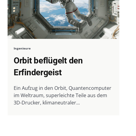
Ingenieure
Orbit beflügelt den
Erfindergeist
Ein Aufzug in den Orbit, Quantencomputer
im Weltraum, superleichte Teile aus dem
3D-Drucker, klimaneutraler...