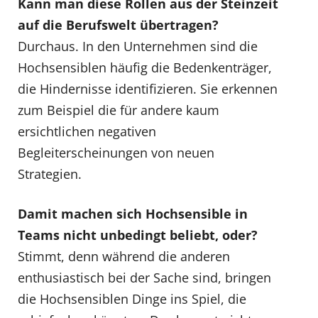
Kann man diese Rollen aus der Steinzeit
auf die Berufswelt übertragen?
Durchaus. In den Unternehmen sind die
Hochsensiblen häufig die Bedenkenträger,
die Hindernisse identifizieren. Sie erkennen
zum Beispiel die für andere kaum
ersichtlichen negativen
Begleiterscheinungen von neuen
Strategien.
Damit machen sich Hochsensible in
Teams nicht unbedingt beliebt, oder?
Stimmt, denn während die anderen
enthusiastisch bei der Sache sind, bringen
die Hochsensiblen Dinge ins Spiel, die