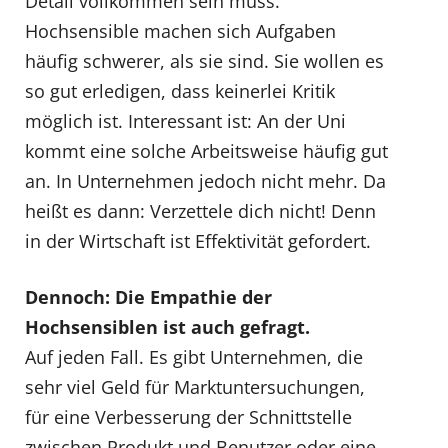
Detail vollkommen sein muss.
Hochsensible machen sich Aufgaben
häufig schwerer, als sie sind. Sie wollen es
so gut erledigen, dass keinerlei Kritik
möglich ist. Interessant ist: An der Uni
kommt eine solche Arbeitsweise häufig gut
an. In Unternehmen jedoch nicht mehr. Da
heißt es dann: Verzettele dich nicht! Denn
in der Wirtschaft ist Effektivität gefordert.
Dennoch: Die Empathie der
Hochsensiblen ist auch gefragt.
Auf jeden Fall. Es gibt Unternehmen, die
sehr viel Geld für Marktuntersuchungen,
für eine Verbesserung der Schnittstelle
zwischen Produkt und Benutzer oder eine