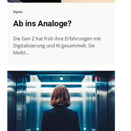
Digital
Ab ins Analoge?
Die Gen Z hat früh ihre Erfahrungen mit
Digitalisierung und KI gesammelt. Sie
bleibt...