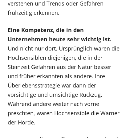
verstehen und Trends oder Gefahren
frühzeitig erkennen.
Eine Kompetenz, die in den
Unternehmen heute sehr wichtig ist.
Und nicht nur dort. Ursprünglich waren die
Hochsensiblen diejenigen, die in der
Steinzeit Gefahren aus der Natur besser
und früher erkannten als andere. Ihre
Überlebensstrategie war dann der
vorsichtige und umsichtige Rückzug.
Während andere weiter nach vorne
preschten, waren Hochsensible die Warner
der Horde.