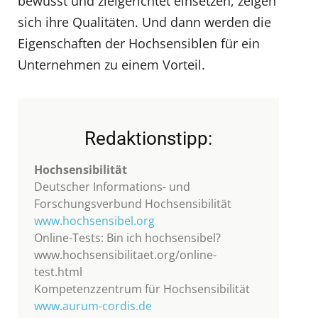
bewusst und zielgerichtet einsetzen, zeigen
sich ihre Qualitäten. Und dann werden die
Eigenschaften der Hochsensiblen für ein
Unternehmen zu einem Vorteil.
Redaktionstipp:
Hochsensibilität
Deutscher Informations- und
Forschungsverbund Hochsensibilität
www.hochsensibel.org
Online-Tests: Bin ich hochsensibel?
www.hochsensibilitaet.org/online-
test.html
Kompetenzzentrum für Hochsensibilität
www.aurum-cordis.de