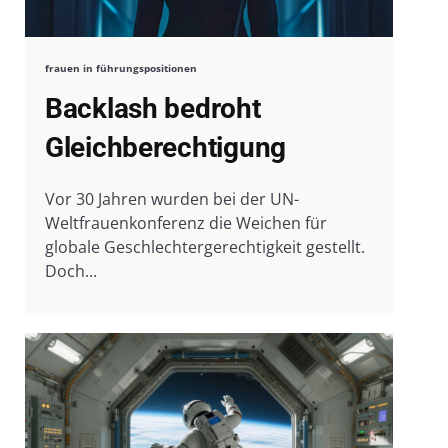
frauen in führungspositionen
Backlash bedroht
Gleichberechtigung
Vor 30 Jahren wurden bei der UN-
Weltfrauenkonferenz die Weichen für
globale Geschlechtergerechtigkeit gestellt.
Doch...