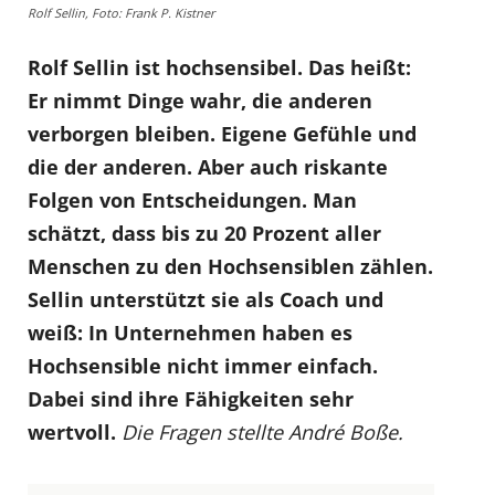
Rolf Sellin, Foto: Frank P. Kistner
Rolf Sellin ist hochsensibel. Das heißt:
Er nimmt Dinge wahr, die anderen
verborgen bleiben. Eigene Gefühle und
die der anderen. Aber auch riskante
Folgen von Entscheidungen. Man
schätzt, dass bis zu 20 Prozent aller
Menschen zu den Hochsensiblen zählen.
Sellin unterstützt sie als Coach und
weiß: In Unternehmen haben es
Hochsensible nicht immer einfach.
Dabei sind ihre Fähigkeiten sehr
wertvoll.
Die Fragen stellte André Boße.