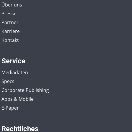
Über uns
Presse
Partner
Karriere
Kontakt
Service
Mediadaten
Specs
Corporate Publishing
Apps & Mobile
E-Paper
Rechtliches