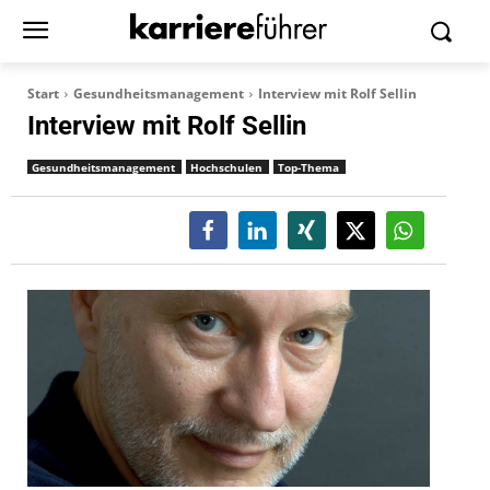
Start
Gesundheitsmanagement
Interview mit Rolf Sellin
Interview mit Rolf Sellin
Gesundheitsmanagement
Hochschulen
Top-Thema