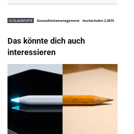
SCHLAGWORTE
Gesundheitsmanagement
hochschulen 2.2015
Das könnte dich auch
interessieren