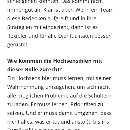
schiefgehen könnten. Das kommt nicht
immer gut an. Klar ist aber: Wenn ein Team
diese Bedenken aufgreift und in ihre
Strategien mit einbezieht, dann ist es
flexibler und für alle Eventualitäten besser
gerüstet.
Wie kommen die Hochsensiblen mit
dieser Rolle zurecht?
Ein Hochsensibler muss lernen, mit seiner
Wahrnehmung umzugehen, um sich nicht
alle möglichen Probleme auf die Schultern
zu laden. Er muss lernen, Prioritäten zu
setzen. Und er muss damit umgehen, dass
nicht alles, was er tut und anstößt, bis ins