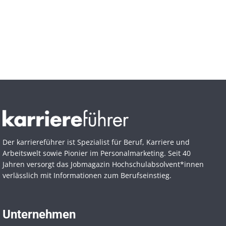
Der karriereführer ist Spezialist für Beruf, Karriere und
Arbeitswelt sowie Pionier im Personal­marketing. Seit 40
Jahren versorgt das Jobmagazin Hochschul­absolvent*innen
verlässlich mit Informationen zum Berufseinstieg.
Unternehmen