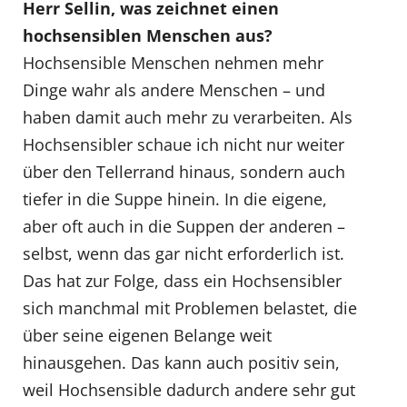
Herr Sellin, was zeichnet einen
hochsensiblen Menschen aus?
Hochsensible Menschen nehmen mehr
Dinge wahr als andere Menschen – und
haben damit auch mehr zu verarbeiten. Als
Hochsensibler schaue ich nicht nur weiter
über den Tellerrand hinaus, sondern auch
tiefer in die Suppe hinein. In die eigene,
aber oft auch in die Suppen der anderen –
selbst, wenn das gar nicht erforderlich ist.
Das hat zur Folge, dass ein Hochsensibler
sich manchmal mit Problemen belastet, die
über seine eigenen Belange weit
hinausgehen. Das kann auch positiv sein,
weil Hochsensible dadurch andere sehr gut