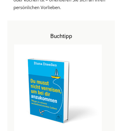
persönlichen Vorlieben.
Buchtipp