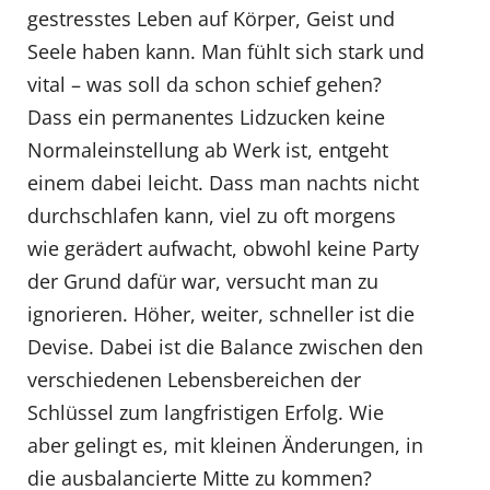
gestresstes Leben auf Körper, Geist und
Seele haben kann. Man fühlt sich stark und
vital – was soll da schon schief gehen?
Dass ein permanentes Lidzucken keine
Normaleinstellung ab Werk ist, entgeht
einem dabei leicht. Dass man nachts nicht
durchschlafen kann, viel zu oft morgens
wie gerädert aufwacht, obwohl keine Party
der Grund dafür war, versucht man zu
ignorieren. Höher, weiter, schneller ist die
Devise. Dabei ist die Balance zwischen den
verschiedenen Lebensbereichen der
Schlüssel zum langfristigen Erfolg. Wie
aber gelingt es, mit kleinen Änderungen, in
die ausbalancierte Mitte zu kommen?