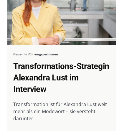
frauen in führungspositionen
Transformations-Strategin
Alexandra Lust im
Interview
Transformation ist für Alexandra Lust weit
mehr als ein Modewort – sie versteht
darunter...