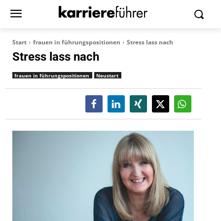
Start
frauen in führungspositionen
Stress lass nach
Stress lass nach
frauen in führungspositionen
Neustart