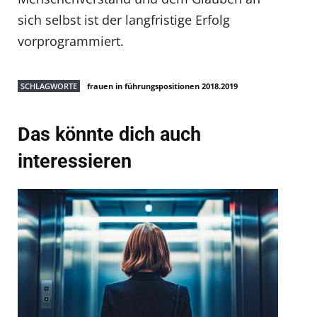
sich selbst ist der langfristige Erfolg
vorprogrammiert.
SCHLAGWORTE
frauen in führungspositionen 2018.2019
Das könnte dich auch
interessieren