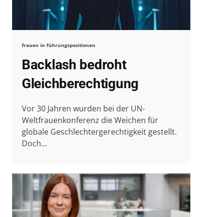
frauen in führungspositionen
Backlash bedroht
Gleichberechtigung
Vor 30 Jahren wurden bei der UN-
Weltfrauenkonferenz die Weichen für
globale Geschlechtergerechtigkeit gestellt.
Doch...