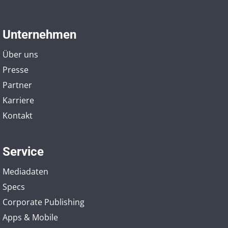
Unternehmen
Über uns
Presse
Partner
Karriere
Kontakt
Service
Mediadaten
Specs
Corporate Publishing
Apps & Mobile