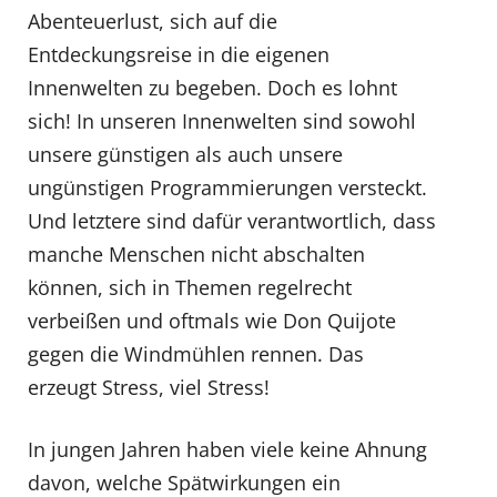
Abenteuerlust, sich auf die
Entdeckungsreise in die eigenen
Innenwelten zu begeben. Doch es lohnt
sich! In unseren Innenwelten sind sowohl
unsere günstigen als auch unsere
ungünstigen Programmierungen versteckt.
Und letztere sind dafür verantwortlich, dass
manche Menschen nicht abschalten
können, sich in Themen regelrecht
verbeißen und oftmals wie Don Quijote
gegen die Windmühlen rennen. Das
erzeugt Stress, viel Stress!
In jungen Jahren haben viele keine Ahnung
davon, welche Spätwirkungen ein