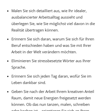
Malen Sie sich detailliert aus, wie Ihr idealer,
ausbalancierter Arbeitsalltag aussieht und
überlegen Sie, wie Sie möglichst viel davon in die
Realität übertragen können.
Erinnern Sie sich daran, warum Sie sich für Ihren
Beruf entschieden haben und was Sie mit Ihrer
Arbeit in der Welt verändern möchten.
Eliminieren Sie stressbesetzte Wörter aus Ihrer
Sprache.
Erinnern Sie sich jeden Tag daran, wofür Sie im
Leben dankbar sind.
Geben Sie nach der Arbeit Ihrem kreativen Anteil
Raum, damit neue Energien freigesetzt werden
können. Ob das nun tanzen, malen, schreiben
oder kochen ist – orientieren Sie sich an Ihren