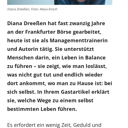
Diana Dreeßen, Foto: Alexa Kirsch
Diana Dreeßen hat fast zwanzig Jahre
an der Frankfurter Börse gearbeitet,
heute ist sie als Managementtrainerin
und Autorin tätig. Sie unterstützt
Menschen darin, ein Leben in Balance
zu führen – sie zeigt, wie man loslässt,
was nicht gut tut und endlich wieder
dort ankommt, wo man zu Hause ist: bei
sich selbst. In Ihrem Gastartikel erklärt
sie, welche Wege zu einem selbst
bestimmten Leben führen.
Es erfordert ein wenig Zeit, Geduld und