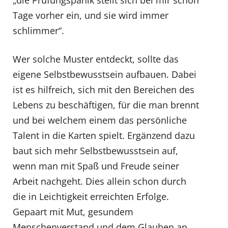
Tage vorher ein, und sie wird immer
schlimmer“.
Wer solche Muster entdeckt, sollte das
eigene Selbstbewusstsein aufbauen. Dabei
ist es hilfreich, sich mit den Bereichen des
Lebens zu beschäftigen, für die man brennt
und bei welchem einem das persönliche
Talent in die Karten spielt. Ergänzend dazu
baut sich mehr Selbstbewusstsein auf,
wenn man mit Spaß und Freude seiner
Arbeit nachgeht. Dies allein schon durch
die in Leichtigkeit erreichten Erfolge.
Gepaart mit Mut, gesundem
Menschenverstand und dem Glauben an