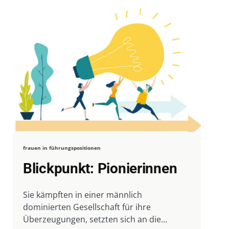
frauen in führungspositionen
Blickpunkt: Pionierinnen
Sie kämpften in einer männlich
dominierten Gesellschaft für ihre
Überzeugungen, setzten sich an die...