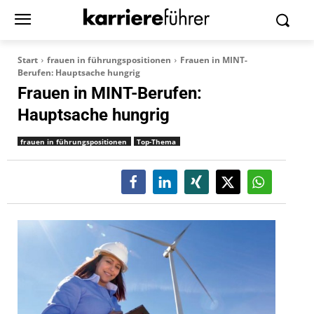
Start
frauen in führungspositionen
Frauen in MINT-
Berufen: Hauptsache hungrig
Frauen in MINT-Berufen:
Hauptsache hungrig
frauen in führungspositionen
Top-Thema