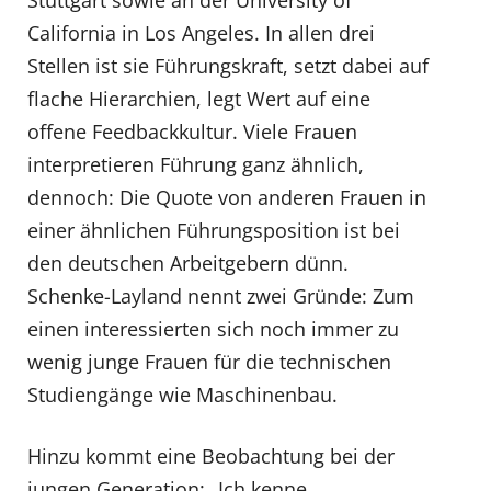
Stuttgart sowie an der University of
California in Los Angeles. In allen drei
Stellen ist sie Führungskraft, setzt dabei auf
flache Hierarchien, legt Wert auf eine
offene Feedbackkultur. Viele Frauen
interpretieren Führung ganz ähnlich,
dennoch: Die Quote von anderen Frauen in
einer ähnlichen Führungsposition ist bei
den deutschen Arbeitgebern dünn.
Schenke-Layland nennt zwei Gründe: Zum
einen interessierten sich noch immer zu
wenig junge Frauen für die technischen
Studiengänge wie Maschinenbau.
Hinzu kommt eine Beobachtung bei der
jungen Generation: „Ich kenne