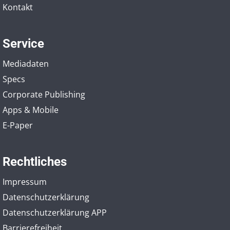
Kontakt
Service
Mediadaten
Specs
Corporate Publishing
Apps & Mobile
E-Paper
Rechtliches
Impressum
Datenschutzerklärung
Datenschutzerklärung APP
Barrierefreiheit