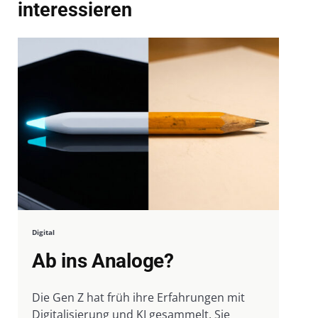
interessieren
Digital
Ab ins Analoge?
Die Gen Z hat früh ihre Erfahrungen mit
Digitalisierung und KI gesammelt. Sie