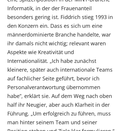
Informatik, in der der Frauenanteil
besonders gering ist. Fiddrich stieg 1993 in
den Konzern ein. Dass es sich um eine
männerdominierte Branche handelte, war
ihr damals nicht wichtig; relevant waren
Aspekte wie Kreativität und
Internationalität. „Ich habe zunächst
kleinere, später auch internationale Teams
auf fachlicher Seite geführt, bevor ich
Personalverantwortung übernommen
habe“, erklärt sie. Auf dem Weg nach oben
half ihr Neugier, aber auch Klarheit in der
Führung. „Um erfolgreich zu führen, muss
man hinter seinem Team und seiner