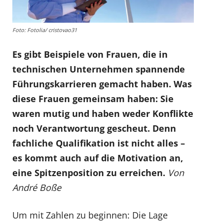
Foto: Fotolia/ cristovao31
Es gibt Beispiele von Frauen, die in
technischen Unternehmen spannende
Führungskarrieren gemacht haben. Was
diese Frauen gemeinsam haben: Sie
waren mutig und haben weder Konflikte
noch Verantwortung gescheut. Denn
fachliche Qualifikation ist nicht alles –
es kommt auch auf die Motivation an,
eine Spitzenposition zu erreichen.
Von
André Boße
Um mit Zahlen zu beginnen: Die Lage