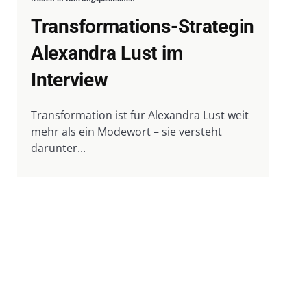
Transformations-Strategin
Alexandra Lust im
Interview
Transformation ist für Alexandra Lust weit
mehr als ein Modewort – sie versteht
darunter...