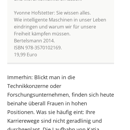
Yvonne Hofstetter: Sie wissen alles.
Wie intelligente Maschinen in unser Leben
eindringen und warum wir für unsere
Freiheit kämpfen müssen.
Bertelsmann 2014.
ISBN 978-3570102169.
19,99 Euro
Immerhin: Blickt man in die
Technikkonzerne oder
Forschungsunternehmen, finden sich heute
beinahe überall Frauen in hohen
Positionen. Was sie häufig eint: Ihre
Karrierewege sind nicht geradlinig und
durchgeplant. Die Laufbahn von Katja