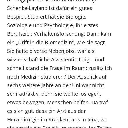
Schenke-Layland ist dafür ein gutes
Bespiel. Studiert hat sie Biologie,
Soziologie und Psychologie, ihr erstes
Berufsziel: Verhaltensforschung. Dann kam
ein „Drift in die Biomedizin“, wie sie sagt.
Sie hatte diverse Nebenjobs, war als
wissenschaftliche Assistentin tätig – und
schnell stand die Frage im Raum: zusätzlich
noch Medizin studieren? Der Ausblick auf
sechs weitere Jahre an der Uni war nicht
sehr attraktiv, denn sie wollte loslegen,
etwas bewegen, Menschen helfen. Da traf
es sich gut, dass ein Arzt aus der
Herzchirurgie im Krankenhaus in Jena, wo