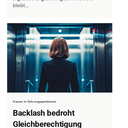
bleibt...
frauen in führungspositionen
Backlash bedroht
Gleichberechtigung