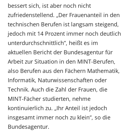
bessert sich, ist aber noch nicht
zufriedenstellend. „Der Frauenanteil in den
technischen Berufen ist langsam steigend,
jedoch mit 14 Prozent immer noch deutlich
unterdurchschnittlich“, heißt es im
aktuellen Bericht der Bundesagentur für
Arbeit zur Situation in den MINT-Berufen,
also Berufen aus den Fächern Mathematik,
Informatik, Naturwissenschaften oder
Technik. Auch die Zahl der Frauen, die
MINT-Fächer studierten, nehme
kontinuierlich zu. „Ihr Anteil ist jedoch
insgesamt immer noch zu klein“, so die
Bundesagentur.