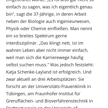
einfach zu sagen, was ich eigentlich genau
bin“, sagt die 37-Jährige, in deren Arbeit
neben der Biologie auch Ingenieurwesen,
Physik oder Chemie einfließen. Man nennt
ein so breites Spektrum gerne
interdisziplinär. „Das klingt nett, ist im
wahren Leben aber nicht immer einfach,
weil man sich die Karrierewege häufig
selbst suchen muss.“ Was jedoch feststeht:
Katja Schenke-Layland ist erfolgreich. Und
zwar aktuell an drei Arbeitsplätzen: Sie
forscht an der Universitäts-Frauenklinik in
Tübingen, am Fraunhofer-Institut für
Grenzflächen- und Bioverfahrenstechnik in