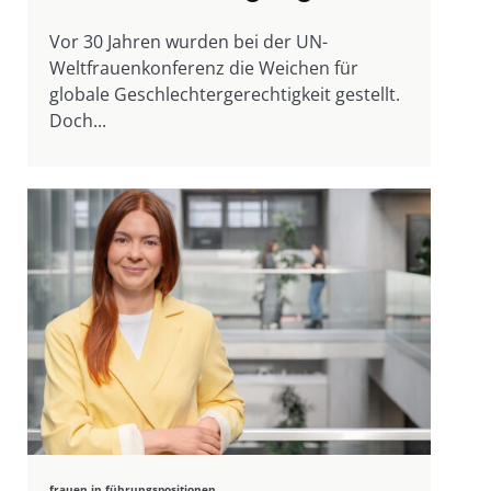
Vor 30 Jahren wurden bei der UN-
Weltfrauenkonferenz die Weichen für
globale Geschlechtergerechtigkeit gestellt.
Doch...
frauen in führungspositionen