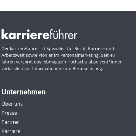
Der karriereführer ist Spezialist für Beruf, Karriere und
Arbeitswelt sowie Pionier im Personal­marketing. Seit 40
Jahren versorgt das Jobmagazin Hochschul­absolvent*innen
verlässlich mit Informationen zum Berufseinstieg.
Unternehmen
Über uns
Presse
Partner
Karriere