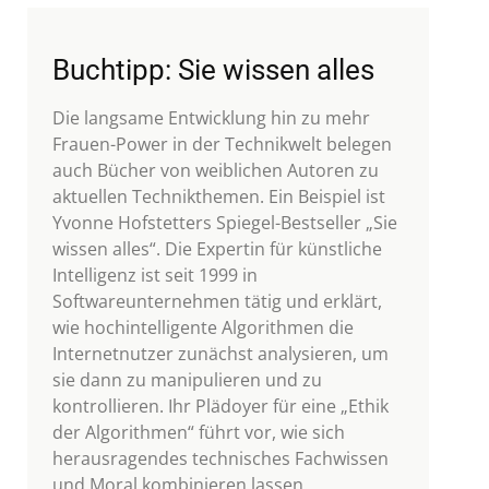
Buchtipp: Sie wissen alles
Die langsame Entwicklung hin zu mehr
Frauen-Power in der Technikwelt belegen
auch Bücher von weiblichen Autoren zu
aktuellen Technikthemen. Ein Beispiel ist
Yvonne Hofstetters Spiegel-Bestseller „Sie
wissen alles“. Die Expertin für künstliche
Intelligenz ist seit 1999 in
Softwareunternehmen tätig und erklärt,
wie hochintelligente Algorithmen die
Internetnutzer zunächst analysieren, um
sie dann zu manipulieren und zu
kontrollieren. Ihr Plädoyer für eine „Ethik
der Algorithmen“ führt vor, wie sich
herausragendes technisches Fachwissen
und Moral kombinieren lassen.