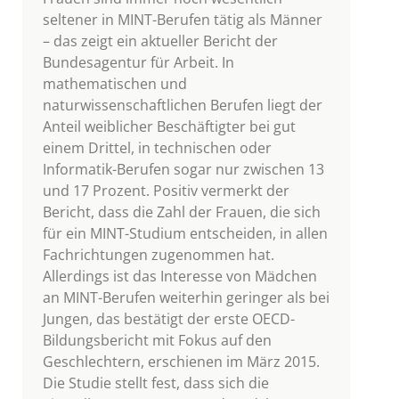
seltener in MINT-Berufen tätig als Männer
– das zeigt ein aktueller Bericht der
Bundesagentur für Arbeit. In
mathematischen und
naturwissenschaftlichen Berufen liegt der
Anteil weiblicher Beschäftigter bei gut
einem Drittel, in technischen oder
Informatik-Berufen sogar nur zwischen 13
und 17 Prozent. Positiv vermerkt der
Bericht, dass die Zahl der Frauen, die sich
für ein MINT-Studium entscheiden, in allen
Fachrichtungen zugenommen hat.
Allerdings ist das Interesse von Mädchen
an MINT-Berufen weiterhin geringer als bei
Jungen, das bestätigt der erste OECD-
Bildungsbericht mit Fokus auf den
Geschlechtern, erschienen im März 2015.
Die Studie stellt fest, dass sich die