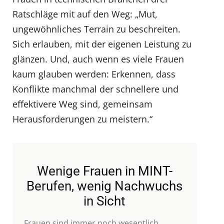
Ratschläge mit auf den Weg: „Mut,
ungewöhnliches Terrain zu beschreiten.
Sich erlauben, mit der eigenen Leistung zu
glänzen. Und, auch wenn es viele Frauen
kaum glauben werden: Erkennen, dass
Konflikte manchmal der schnellere und
effektivere Weg sind, gemeinsam
Herausforderungen zu meistern.“
Wenige Frauen in MINT-
Berufen, wenig Nachwuchs
in Sicht
Frauen sind immer noch wesentlich