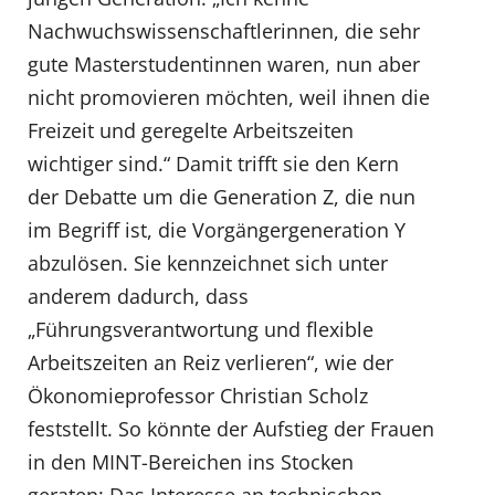
Nachwuchswissenschaftlerinnen, die sehr
gute Masterstudentinnen waren, nun aber
nicht promovieren möchten, weil ihnen die
Freizeit und geregelte Arbeitszeiten
wichtiger sind.“ Damit trifft sie den Kern
der Debatte um die Generation Z, die nun
im Begriff ist, die Vorgängergeneration Y
abzulösen. Sie kennzeichnet sich unter
anderem dadurch, dass
„Führungsverantwortung und flexible
Arbeitszeiten an Reiz verlieren“, wie der
Ökonomieprofessor Christian Scholz
feststellt. So könnte der Aufstieg der Frauen
in den MINT-Bereichen ins Stocken