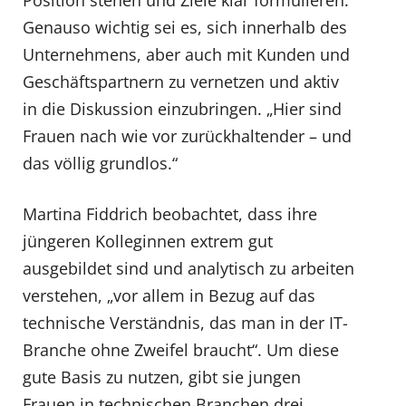
Position stehen und Ziele klar formulieren.“
Genauso wichtig sei es, sich innerhalb des
Unternehmens, aber auch mit Kunden und
Geschäftspartnern zu vernetzen und aktiv
in die Diskussion einzubringen. „Hier sind
Frauen nach wie vor zurückhaltender – und
das völlig grundlos.“
Martina Fiddrich beobachtet, dass ihre
jüngeren Kolleginnen extrem gut
ausgebildet sind und analytisch zu arbeiten
verstehen, „vor allem in Bezug auf das
technische Verständnis, das man in der IT-
Branche ohne Zweifel braucht“. Um diese
gute Basis zu nutzen, gibt sie jungen
Frauen in technischen Branchen drei