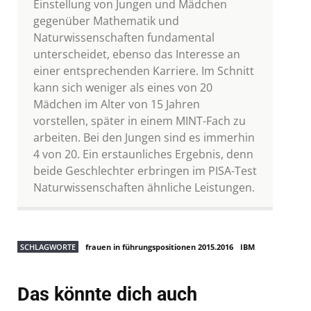
Einstellung von Jungen und Mädchen
gegenüber Mathematik und
Naturwissenschaften fundamental
unterscheidet, ebenso das Interesse an
einer entsprechenden Karriere. Im Schnitt
kann sich weniger als eines von 20
Mädchen im Alter von 15 Jahren
vorstellen, später in einem MINT-Fach zu
arbeiten. Bei den Jungen sind es immerhin
4 von 20. Ein erstaunliches Ergebnis, denn
beide Geschlechter erbringen im PISA-Test
Naturwissenschaften ähnliche Leistungen.
SCHLAGWORTE
frauen in führungspositionen 2015.2016
IBM
Das könnte dich auch