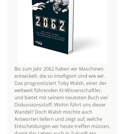
Bis zum Jahr 2062 haben wir Maschinen
entwickelt, die so intelligent sind wie wir.
Das prognostiziert Toby Walsh, einer der
weltweit führenden KI-Wissenschaftler,
und bietet mit seinem neuesten Buch viel
Diskussionsstoff: Wohin führt uns dieser
Wandel? Doch Walsh möchte auch
Antworten liefern und zeigt auf, welche
Entscheidungen wir heute treffen müssen,
damit das Leben auch in Zukunft ein