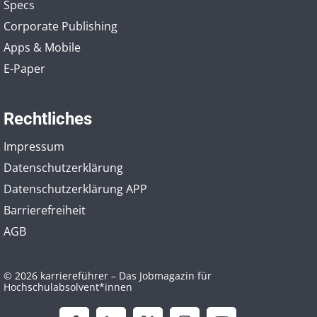
Specs
Corporate Publishing
Apps & Mobile
E-Paper
Rechtliches
Impressum
Datenschutzerklärung
Datenschutzerklärung APP
Barrierefreiheit
AGB
© 2026 karriereführer – Das Jobmagazin für
Hochschulabsolvent*innen