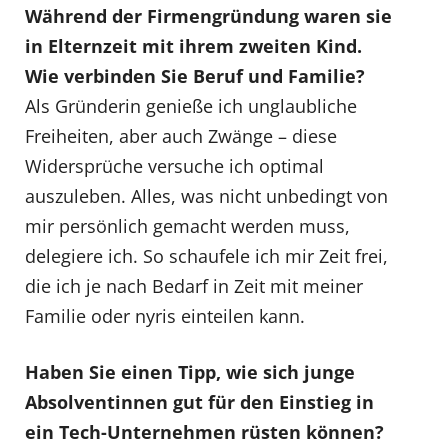
Während der Firmengründung waren sie
in Elternzeit mit ihrem zweiten Kind.
Wie verbinden Sie Beruf und Familie?
Als Gründerin genieße ich unglaubliche
Freiheiten, aber auch Zwänge – diese
Widersprüche versuche ich optimal
auszuleben. Alles, was nicht unbedingt von
mir persönlich gemacht werden muss,
delegiere ich. So schaufele ich mir Zeit frei,
die ich je nach Bedarf in Zeit mit meiner
Familie oder nyris einteilen kann.
Haben Sie einen Tipp, wie sich junge
Absolventinnen gut für den Einstieg in
ein Tech-Unternehmen rüsten können?