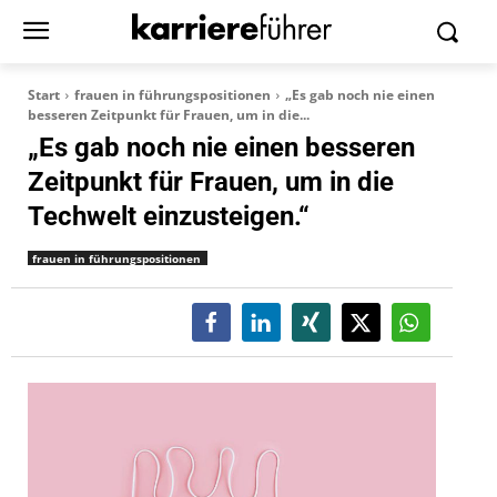
Start
frauen in führungspositionen
„Es gab noch nie einen
besseren Zeitpunkt für Frauen, um in die...
„Es gab noch nie einen besseren
Zeitpunkt für Frauen, um in die
Techwelt einzusteigen.“
frauen in führungspositionen