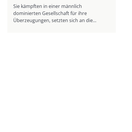
Sie kämpften in einer männlich
dominierten Gesellschaft für ihre
Überzeugungen, setzten sich an die...