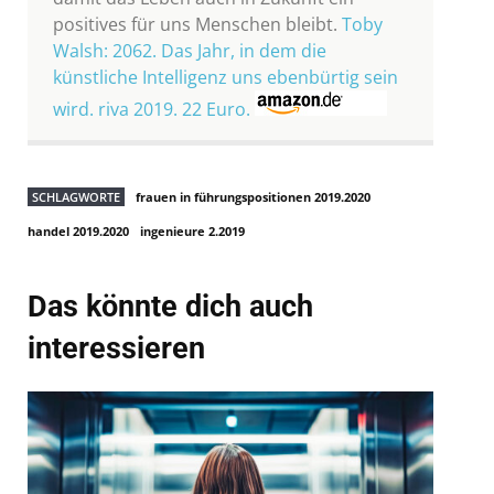
positives für uns Menschen bleibt.
Toby
Walsh: 2062. Das Jahr, in dem die
künstliche Intelligenz uns ebenbürtig sein
wird. riva 2019. 22 Euro.
SCHLAGWORTE
frauen in führungspositionen 2019.2020
handel 2019.2020
ingenieure 2.2019
Das könnte dich auch
interessieren