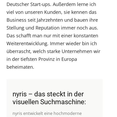
Deutscher Start-ups. Außerdem lerne ich
viel von unseren Kunden, sie kennen das
Business seit Jahrzehnten und bauen ihre
Stellung und Reputation immer noch aus.
Das schafft man nur mit einer konstanten
Weiterentwicklung. Immer wieder bin ich
überrascht, welch starke Unternehmen wir
in der tiefsten Provinz in Europa
beheimaten.
nyris – das steckt in der
visuellen Suchmaschine:
nyris entwickelt eine hochmoderne