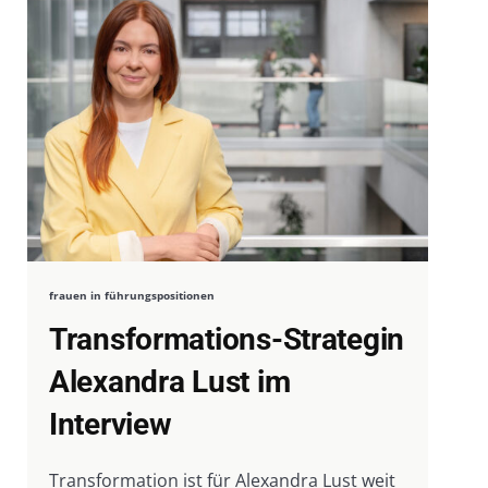
frauen in führungspositionen
Transformations-Strategin
Alexandra Lust im
Interview
Transformation ist für Alexandra Lust weit