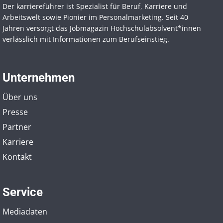
Der karriereführer ist Spezialist für Beruf, Karriere und
Arbeitswelt sowie Pionier im Personal­marketing. Seit 40
Jahren versorgt das Jobmagazin Hochschul­absolvent*innen
verlässlich mit Informationen zum Berufseinstieg.
Unternehmen
Über uns
Presse
Partner
Karriere
Kontakt
Service
Mediadaten