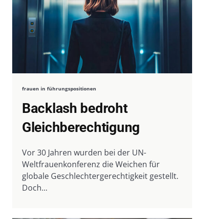
frauen in führungspositionen
Backlash bedroht
Gleichberechtigung
Vor 30 Jahren wurden bei der UN-
Weltfrauenkonferenz die Weichen für
globale Geschlechtergerechtigkeit gestellt.
Doch...