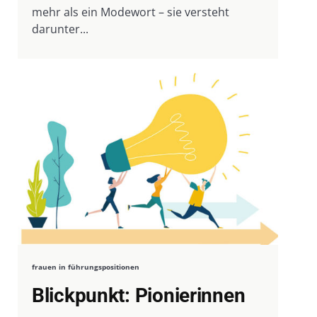
mehr als ein Modewort – sie versteht
darunter...
frauen in führungspositionen
Blickpunkt: Pionierinnen