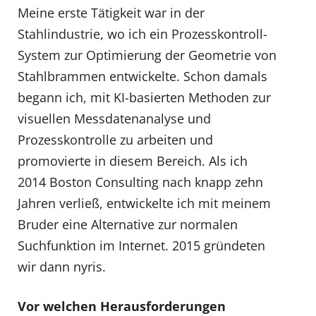
Meine erste Tätigkeit war in der
Stahlindustrie, wo ich ein Prozesskontroll-
System zur Optimierung der Geometrie von
Stahlbrammen entwickelte. Schon damals
begann ich, mit KI-basierten Methoden zur
visuellen Messdatenanalyse und
Prozesskontrolle zu arbeiten und
promovierte in diesem Bereich. Als ich
2014 Boston Consulting nach knapp zehn
Jahren verließ, entwickelte ich mit meinem
Bruder eine Alternative zur normalen
Suchfunktion im Internet. 2015 gründeten
wir dann nyris.
Vor welchen Herausforderungen