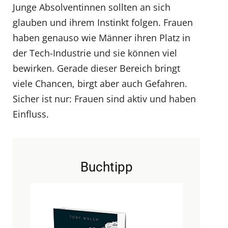
Junge Absolventinnen sollten an sich
glauben und ihrem Instinkt folgen. Frauen
haben genauso wie Männer ihren Platz in
der Tech-Industrie und sie können viel
bewirken. Gerade dieser Bereich bringt
viele Chancen, birgt aber auch Gefahren.
Sicher ist nur: Frauen sind aktiv und haben
Einfluss.
Buchtipp