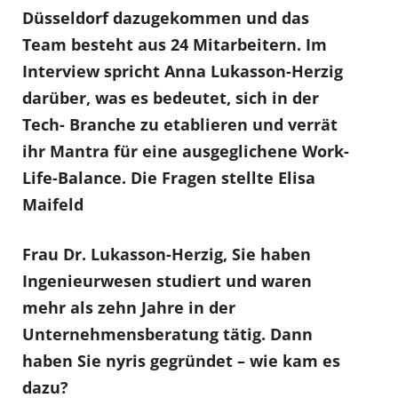
Düsseldorf dazugekommen und das
Team besteht aus 24 Mitarbeitern. Im
Interview spricht Anna Lukasson-Herzig
darüber, was es bedeutet, sich in der
Tech- Branche zu etablieren und verrät
ihr Mantra für eine ausgeglichene Work-
Life-Balance. Die Fragen stellte Elisa
Maifeld
Frau Dr. Lukasson-Herzig, Sie haben
Ingenieurwesen studiert und waren
mehr als zehn Jahre in der
Unternehmensberatung tätig. Dann
haben Sie nyris gegründet – wie kam es
dazu?