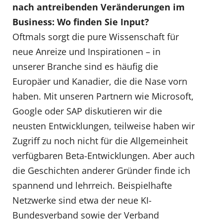
nach antreibenden Veränderungen im
Business: Wo finden Sie Input?
Oftmals sorgt die pure Wissenschaft für
neue Anreize und Inspirationen – in
unserer Branche sind es häufig die
Europäer und Kanadier, die die Nase vorn
haben. Mit unseren Partnern wie Microsoft,
Google oder SAP diskutieren wir die
neusten Entwicklungen, teilweise haben wir
Zugriff zu noch nicht für die Allgemeinheit
verfügbaren Beta-Entwicklungen. Aber auch
die Geschichten anderer Gründer finde ich
spannend und lehrreich. Beispielhafte
Netzwerke sind etwa der neue KI-
Bundesverband sowie der Verband