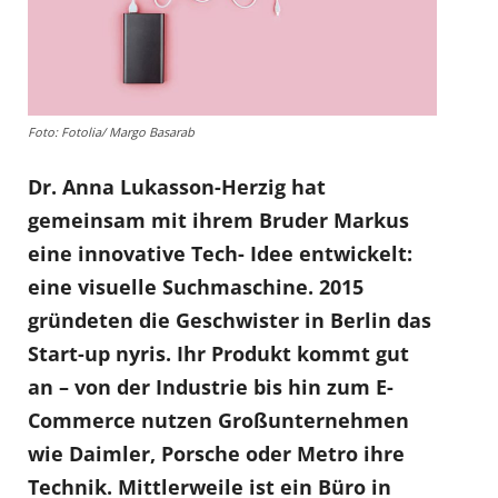
Foto: Fotolia/ Margo Basarab
Dr. Anna Lukasson-Herzig hat
gemeinsam mit ihrem Bruder Markus
eine innovative Tech- Idee entwickelt:
eine visuelle Suchmaschine. 2015
gründeten die Geschwister in Berlin das
Start-up nyris. Ihr Produkt kommt gut
an – von der Industrie bis hin zum E-
Commerce nutzen Großunternehmen
wie Daimler, Porsche oder Metro ihre
Technik. Mittlerweile ist ein Büro in