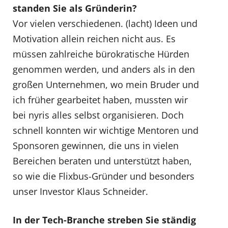
standen Sie als Gründerin?
Vor vielen verschiedenen. (lacht) Ideen und
Motivation allein reichen nicht aus. Es
müssen zahlreiche bürokratische Hürden
genommen werden, und anders als in den
großen Unternehmen, wo mein Bruder und
ich früher gearbeitet haben, mussten wir
bei nyris alles selbst organisieren. Doch
schnell konnten wir wichtige Mentoren und
Sponsoren gewinnen, die uns in vielen
Bereichen beraten und unterstützt haben,
so wie die Flixbus-Gründer und besonders
unser Investor Klaus Schneider.
In der Tech-Branche streben Sie ständig