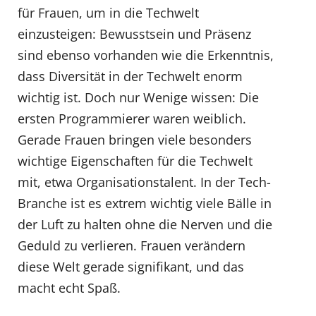
für Frauen, um in die Techwelt
einzusteigen: Bewusstsein und Präsenz
sind ebenso vorhanden wie die Erkenntnis,
dass Diversität in der Techwelt enorm
wichtig ist. Doch nur Wenige wissen: Die
ersten Programmierer waren weiblich.
Gerade Frauen bringen viele besonders
wichtige Eigenschaften für die Techwelt
mit, etwa Organisationstalent. In der Tech-
Branche ist es extrem wichtig viele Bälle in
der Luft zu halten ohne die Nerven und die
Geduld zu verlieren. Frauen verändern
diese Welt gerade signifikant, und das
macht echt Spaß.