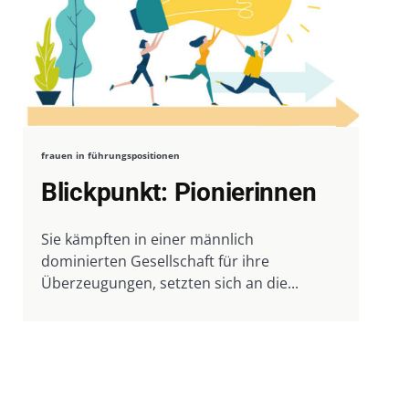
frauen in führungspositionen
Blickpunkt: Pionierinnen
Sie kämpften in einer männlich
dominierten Gesellschaft für ihre
Überzeugungen, setzten sich an die...