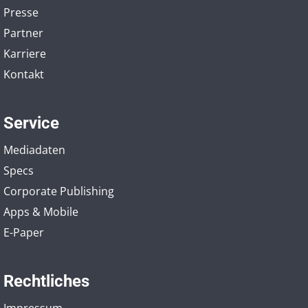
Presse
Partner
Karriere
Kontakt
Service
Mediadaten
Specs
Corporate Publishing
Apps & Mobile
E-Paper
Rechtliches
Impressum