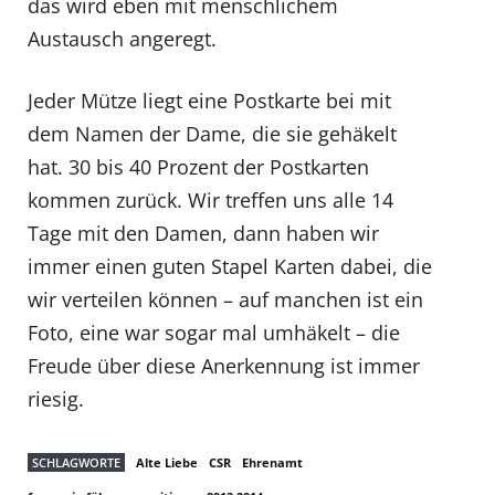
das wird eben mit menschlichem
Austausch angeregt.
Jeder Mütze liegt eine Postkarte bei mit
dem Namen der Dame, die sie gehäkelt
hat. 30 bis 40 Prozent der Postkarten
kommen zurück. Wir treffen uns alle 14
Tage mit den Damen, dann haben wir
immer einen guten Stapel Karten dabei, die
wir verteilen können – auf manchen ist ein
Foto, eine war sogar mal umhäkelt – die
Freude über diese Anerkennung ist immer
riesig.
SCHLAGWORTE
Alte Liebe
CSR
Ehrenamt