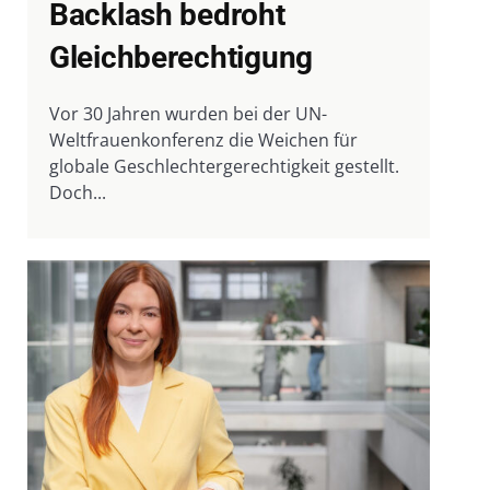
Backlash bedroht
Gleichberechtigung
Vor 30 Jahren wurden bei der UN-
Weltfrauenkonferenz die Weichen für
globale Geschlechtergerechtigkeit gestellt.
Doch...