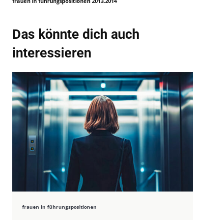
frauen in führungspositionen 2013.2014
Das könnte dich auch
interessieren
frauen in führungspositionen