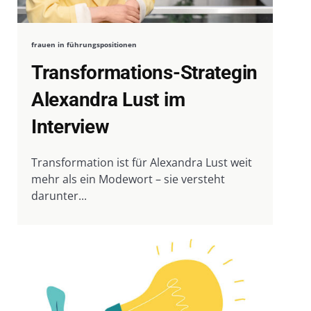
frauen in führungspositionen
Transformations-Strategin
Alexandra Lust im
Interview
Transformation ist für Alexandra Lust weit
mehr als ein Modewort – sie versteht
darunter...