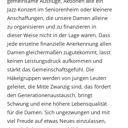
gemeinsame Ausflüge, Aktionen wie ein
Jazz-Konzert im Seniorenheim oder kleinere
Anschaffungen, die unsere Damen alleine
zu organisieren und zu finanzieren in
dieser Weise nicht in der Lage wären. Dass
jede einzelne finanzielle Anerkennung allen
Damen gleichermaßen zugutekommt, lässt
keinen Leistungsdruck aufkommen und
stärkt das Gemeinschaftsgefühl. Die
Häkelgruppen werden von jungen Leuten
geleitet, die Mitte Zwanzig sind, das fördert
den Generationenaustausch, bringt
Schwung und eine höhere Lebensqualität
für die Damen. Sich ungezwungen und mit
viel Freude auf etwas Neues einzulassen,