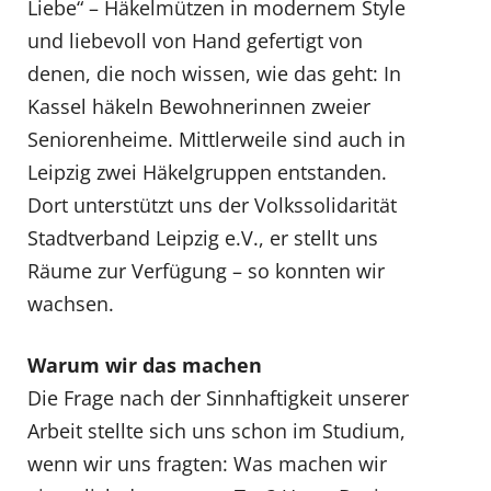
Liebe“ – Häkelmützen in modernem Style
und liebevoll von Hand gefertigt von
denen, die noch wissen, wie das geht: In
Kassel häkeln Bewohnerinnen zweier
Seniorenheime. Mittlerweile sind auch in
Leipzig zwei Häkelgruppen entstanden.
Dort unterstützt uns der Volkssolidarität
Stadtverband Leipzig e.V., er stellt uns
Räume zur Verfügung – so konnten wir
wachsen.
Warum wir das machen
Die Frage nach der Sinnhaftigkeit unserer
Arbeit stellte sich uns schon im Studium,
wenn wir uns fragten: Was machen wir