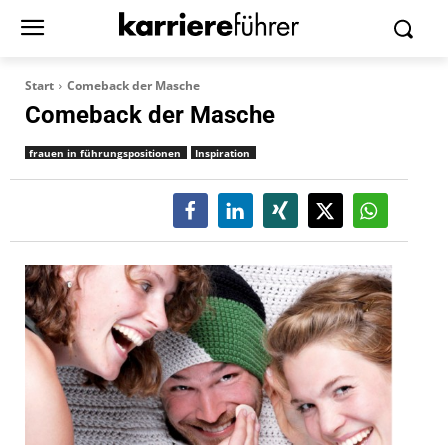
Start
Comeback der Masche
Comeback der Masche
frauen in führungspositionen
Inspiration