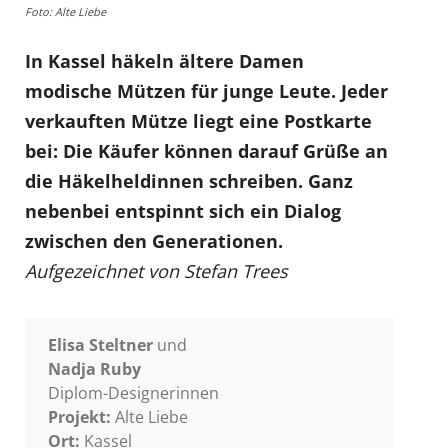
Foto: Alte Liebe
In Kassel häkeln ältere Damen
modische Mützen für junge Leute. Jeder
verkauften Mütze liegt eine Postkarte
bei: Die Käufer können darauf Grüße an
die Häkelheldinnen schreiben. Ganz
nebenbei entspinnt sich ein Dialog
zwischen den Generationen.
Aufgezeichnet von Stefan Trees
Elisa Steltner
und
Nadja Ruby
Diplom-Designerinnen
Projekt:
Alte Liebe
Ort:
Kassel