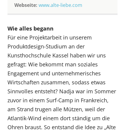
Webseite:
www.alte-liebe.com
Wie alles begann
Für eine Projektarbeit in unserem
Produktdesign-Studium an der
Kunsthochschule Kassel haben wir uns
gefragt: Wie bekommt man soziales
Engagement und unternehmerisches
Wirtschaften zusammen, sodass etwas
Sinnvolles entsteht? Nadja war im Sommer
zuvor in einem Surf-Camp in Frankreich,
am Strand trugen alle Mützen, weil der
Atlantik-Wind einem dort ständig um die
Ohren braust. So entstand die Idee zu „Alte