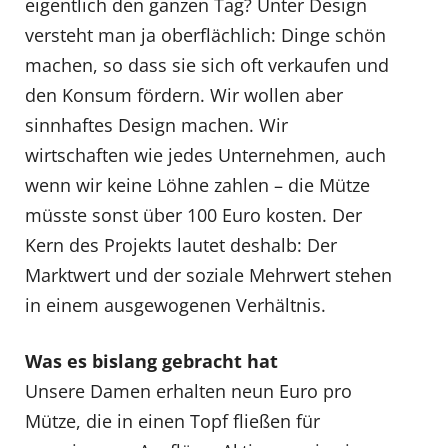
eigentlich den ganzen Tag? Unter Design
versteht man ja oberflächlich: Dinge schön
machen, so dass sie sich oft verkaufen und
den Konsum fördern. Wir wollen aber
sinnhaftes Design machen. Wir
wirtschaften wie jedes Unternehmen, auch
wenn wir keine Löhne zahlen – die Mütze
müsste sonst über 100 Euro kosten. Der
Kern des Projekts lautet deshalb: Der
Marktwert und der soziale Mehrwert stehen
in einem ausgewogenen Verhältnis.
Was es bislang gebracht hat
Unsere Damen erhalten neun Euro pro
Mütze, die in einen Topf fließen für