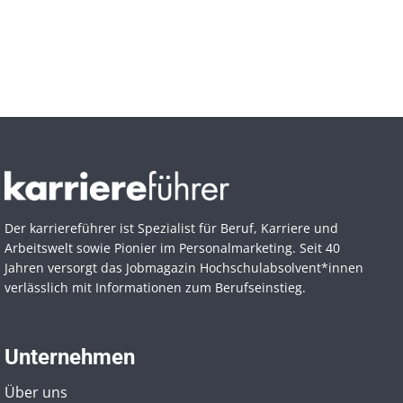
Der karriereführer ist Spezialist für Beruf, Karriere und
Arbeitswelt sowie Pionier im Personal­marketing. Seit 40
Jahren versorgt das Jobmagazin Hochschul­absolvent*innen
verlässlich mit Informationen zum Berufseinstieg.
Unternehmen
Über uns