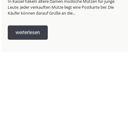
In Kassel häkeln ältere Damen modische Mützen für junge
Leute. Jeder verkauften Mütze liegt eine Postkarte bei: Die
Käufer können darauf Grüße an die...
weiterlesen