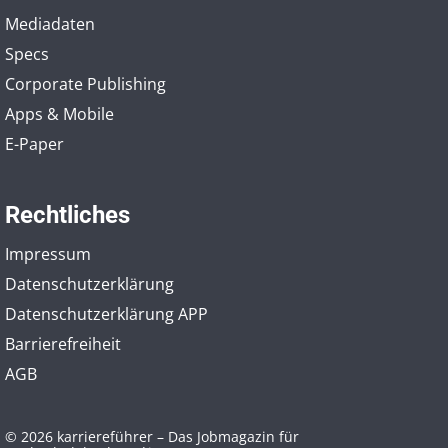
Mediadaten
Specs
Corporate Publishing
Apps & Mobile
E-Paper
Rechtliches
Impressum
Datenschutzerklärung
Datenschutzerklärung APP
Barrierefreiheit
AGB
© 2026 karriereführer – Das Jobmagazin für