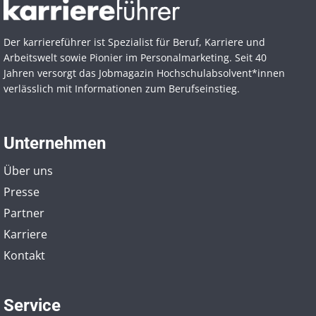
Der karriereführer ist Spezialist für Beruf, Karriere und
Arbeitswelt sowie Pionier im Personal­marketing. Seit 40
Jahren versorgt das Jobmagazin Hochschul­absolvent*innen
verlässlich mit Informationen zum Berufseinstieg.
Unternehmen
Über uns
Presse
Partner
Karriere
Kontakt
Service