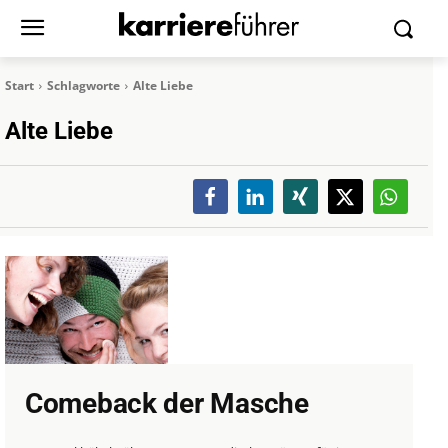
Start
Schlagworte
Alte Liebe
Alte Liebe
Comeback der Masche