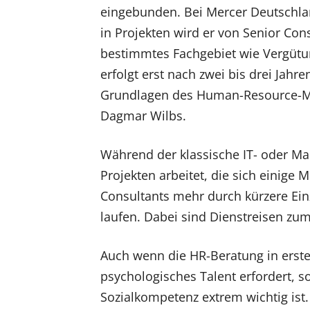
eingebunden. Bei Mercer Deutschla
in Projekten wird er von Senior Cons
bestimmtes Fachgebiet wie Vergütun
erfolgt erst nach zwei bis drei Jah
Grundlagen des Human-Resource-Ma
Dagmar Wilbs.
Während der klassische IT- oder M
Projekten arbeitet, die sich einige 
Consultants mehr durch kürzere Ein
laufen. Dabei sind Dienstreisen z
Auch wenn die HR-Beratung in erste
psychologisches Talent erfordert, s
Sozialkompetenz extrem wichtig ist.