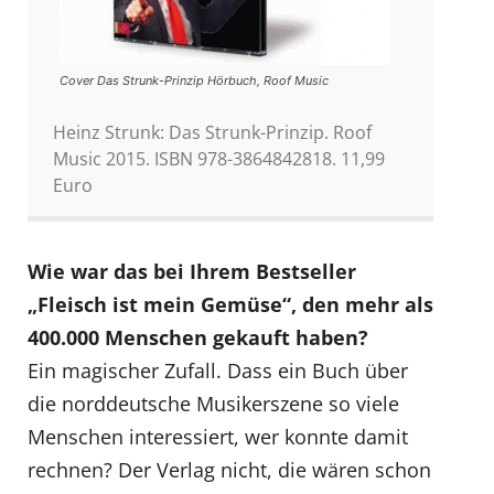
Cover Das Strunk-Prinzip Hörbuch, Roof Music
Heinz Strunk: Das Strunk-Prinzip. Roof
Music 2015. ISBN 978-3864842818. 11,99
Euro
Wie war das bei Ihrem Bestseller
„Fleisch ist mein Gemüse“, den mehr als
400.000 Menschen gekauft haben?
Ein magischer Zufall. Dass ein Buch über
die norddeutsche Musikerszene so viele
Menschen interessiert, wer konnte damit
rechnen? Der Verlag nicht, die wären schon