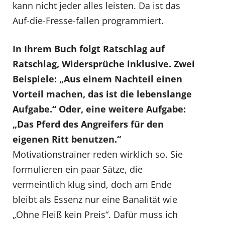
kann nicht jeder alles leisten. Da ist das
Auf-die-Fresse-fallen programmiert.
In Ihrem Buch folgt Ratschlag auf
Ratschlag, Widersprüche inklusive. Zwei
Beispiele: „Aus einem Nachteil einen
Vorteil machen, das ist die lebenslange
Aufgabe.“ Oder, eine weitere Aufgabe:
„Das Pferd des Angreifers für den
eigenen Ritt benutzen.“
Motivationstrainer reden wirklich so. Sie
formulieren ein paar Sätze, die
vermeintlich klug sind, doch am Ende
bleibt als Essenz nur eine Banalität wie
„Ohne Fleiß kein Preis“. Dafür muss ich