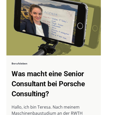
Berufsleben
Was macht eine Senior
Consultant bei Porsche
Consulting?
Hallo, ich bin Teresa. Nach meinem
Maschinenbaustudium an der RWTH