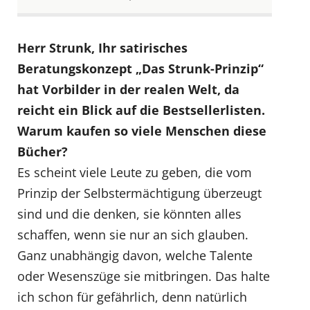
Herr Strunk, Ihr satirisches
Beratungskonzept „Das Strunk-Prinzip“
hat Vorbilder in der realen Welt, da
reicht ein Blick auf die Bestsellerlisten.
Warum kaufen so viele Menschen diese
Bücher?
Es scheint viele Leute zu geben, die vom
Prinzip der Selbstermächtigung überzeugt
sind und die denken, sie könnten alles
schaffen, wenn sie nur an sich glauben.
Ganz unabhängig davon, welche Talente
oder Wesenszüge sie mitbringen. Das halte
ich schon für gefährlich, denn natürlich