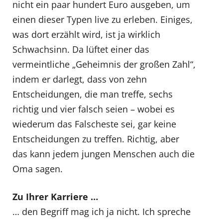
nicht ein paar hundert Euro ausgeben, um
einen dieser Typen live zu erleben. Einiges,
was dort erzählt wird, ist ja wirklich
Schwachsinn. Da lüftet einer das
vermeintliche „Geheimnis der großen Zahl“,
indem er darlegt, dass von zehn
Entscheidungen, die man treffe, sechs
richtig und vier falsch seien – wobei es
wiederum das Falscheste sei, gar keine
Entscheidungen zu treffen. Richtig, aber
das kann jedem jungen Menschen auch die
Oma sagen.
Zu Ihrer Karriere …
… den Begriff mag ich ja nicht. Ich spreche