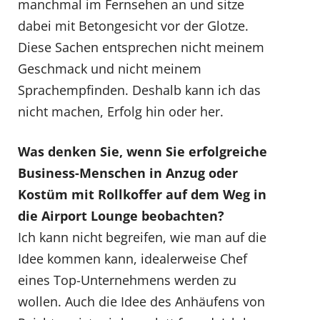
manchmal im Fernsehen an und sitze
dabei mit Betongesicht vor der Glotze.
Diese Sachen entsprechen nicht meinem
Geschmack und nicht meinem
Sprachempfinden. Deshalb kann ich das
nicht machen, Erfolg hin oder her.
Was denken Sie, wenn Sie erfolgreiche
Business-Menschen in Anzug oder
Kostüm mit Rollkoffer auf dem Weg in
die Airport Lounge beobachten?
Ich kann nicht begreifen, wie man auf die
Idee kommen kann, idealerweise Chef
eines Top-Unternehmens werden zu
wollen. Auch die Idee des Anhäufens von