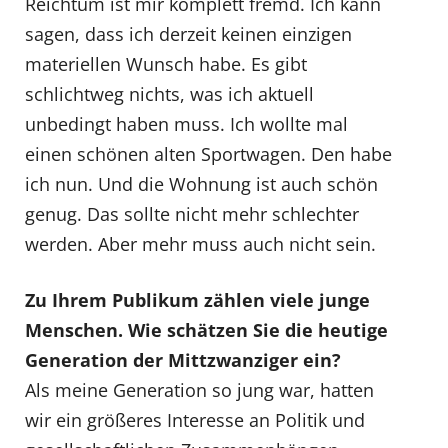
Reichtum ist mir komplett fremd. Ich kann
sagen, dass ich derzeit keinen einzigen
materiellen Wunsch habe. Es gibt
schlichtweg nichts, was ich aktuell
unbedingt haben muss. Ich wollte mal
einen schönen alten Sportwagen. Den habe
ich nun. Und die Wohnung ist auch schön
genug. Das sollte nicht mehr schlechter
werden. Aber mehr muss auch nicht sein.
Zu Ihrem Publikum zählen viele junge
Menschen. Wie schätzen Sie die heutige
Generation der Mittzwanziger ein?
Als meine Generation so jung war, hatten
wir ein größeres Interesse an Politik und