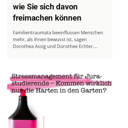
wie Sie sich davon
freimachen können
Familientraumata beeinflussen Menschen
mehr, als ihnen bewusst ist, sagen
Dorothea Assig und Dorothee Echter....