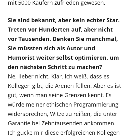
mit 5000 Käufern zufrieden gewesen.
Sie sind bekannt, aber kein echter Star.
Treten vor Hunderten auf, aber nicht
vor Tausenden. Denken Sie manchmal,
Sie müssten sich als Autor und
Humorist weiter selbst optimieren, um
den nächsten Schritt zu machen?
Ne, lieber nicht. Klar, ich weiß, dass es
Kollegen gibt, die Arenen füllen. Aber es ist
gut, wenn man seine Grenzen kennt. Es
würde meiner ethischen Programmierung
widersprechen, Witze zu reißen, die unter
Garantie bei Zehntausenden ankommen.
Ich gucke mir diese erfolgreichen Kollegen