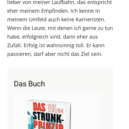
lieber von meiner Laufbahn, das entspricht
eher meinem Empfinden. Ich kenne in
meinem Umfeld auch keine Karrieristen.
Wenn die Leute, mit denen ich gerne zu tun
habe, erfolgreich sind, dann eher aus
Zufall. Erfolg ist wahnsinnig toll. Er kann
passieren, darf aber nicht das Ziel sein.
Das Buch