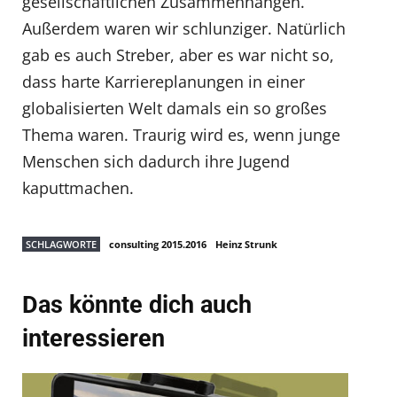
gesellschaftlichen Zusammenhängen.
Außerdem waren wir schlunziger. Natürlich
gab es auch Streber, aber es war nicht so,
dass harte Karriereplanungen in einer
globalisierten Welt damals ein so großes
Thema waren. Traurig wird es, wenn junge
Menschen sich dadurch ihre Jugend
kaputtmachen.
SCHLAGWORTE
consulting 2015.2016
Heinz Strunk
Das könnte dich auch
interessieren