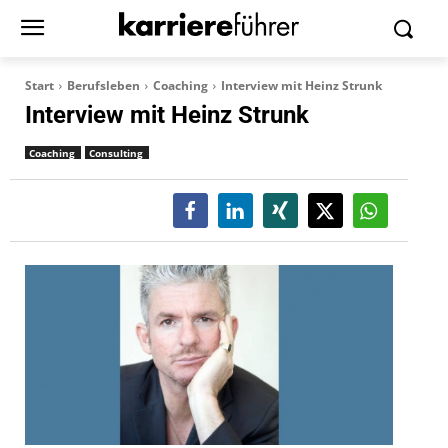
Start
Berufsleben
Coaching
Interview mit Heinz Strunk
Interview mit Heinz Strunk
Coaching
Consulting