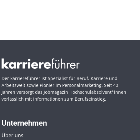
Der karriereführer ist Spezialist für Beruf, Karriere und
Arbeitswelt sowie Pionier im Personal­marketing. Seit 40
Jahren versorgt das Jobmagazin Hochschul­absolvent*innen
verlässlich mit Informationen zum Berufseinstieg.
Unternehmen
Über uns