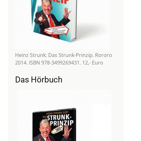
Heinz Strunk: Das Strunk-Prinzip. Rororo
2014. ISBN 978-3499269431. 12,- Euro
Das Hörbuch