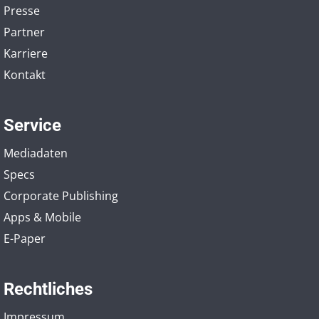
Presse
Partner
Karriere
Kontakt
Service
Mediadaten
Specs
Corporate Publishing
Apps & Mobile
E-Paper
Rechtliches
Impressum