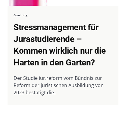
Coaching
Stressmanagement für
Jurastudierende –
Kommen wirklich nur die
Harten in den Garten?
Der Studie iur.reform vom Bündnis zur
Reform der juristischen Ausbildung von
2023 bestätigt die...