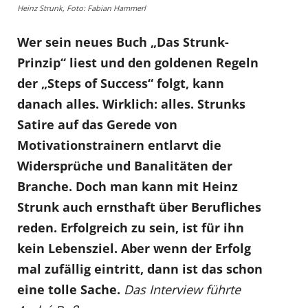
Heinz Strunk, Foto: Fabian Hammerl
Wer sein neues Buch „Das Strunk-
Prinzip“ liest und den goldenen Regeln
der „Steps of Success“ folgt, kann
danach alles. Wirklich: alles. Strunks
Satire auf das Gerede von
Motivationstrainern entlarvt die
Widersprüche und Banalitäten der
Branche. Doch man kann mit Heinz
Strunk auch ernsthaft über Berufliches
reden. Erfolgreich zu sein, ist für ihn
kein Lebensziel. Aber wenn der Erfolg
mal zufällig eintritt, dann ist das schon
eine tolle Sache.
Das Interview führte