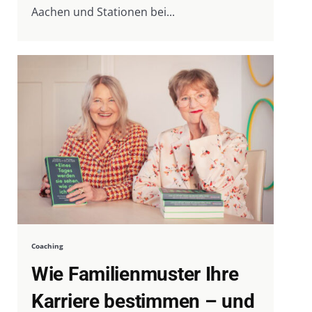
Aachen und Stationen bei...
Coaching
Wie Familienmuster Ihre
Karriere bestimmen – und