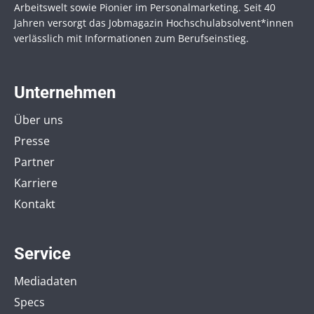
Arbeitswelt sowie Pionier im Personal­marketing. Seit 40
Jahren versorgt das Jobmagazin Hochschul­absolvent*innen
verlässlich mit Informationen zum Berufseinstieg.
Unternehmen
Über uns
Presse
Partner
Karriere
Kontakt
Service
Mediadaten
Specs