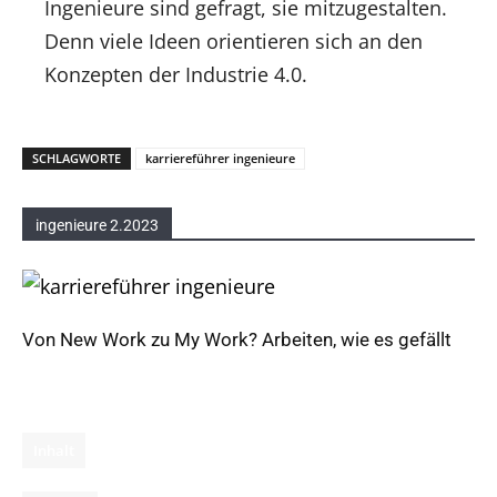
Ingenieure sind gefragt, sie mitzugestalten.
Denn viele Ideen orientieren sich an den
Konzepten der Industrie 4.0.
SCHLAGWORTE
karriereführer ingenieure
ingenieure 2.2023
Von New Work zu My Work? Arbeiten, wie es gefällt
Inhalt