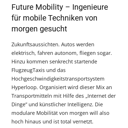
Future Mobility – Ingenieure
für mobile Techniken von
morgen gesucht
Zukunftsaussichten. Autos werden
elektrisch, fahren autonom, fliegen sogar.
Hinzu kommen senkrecht startende
FlugzeugTaxis und das
Hochgeschwindigkeitstransportsystem
Hyperloop. Organisiert wird dieser Mix an
Transportmitteln mit Hilfe des „Internet der
Dinge“ und künstlicher Intelligenz. Die
modulare Mobilität von morgen will also
hoch hinaus und ist total vernetzt.