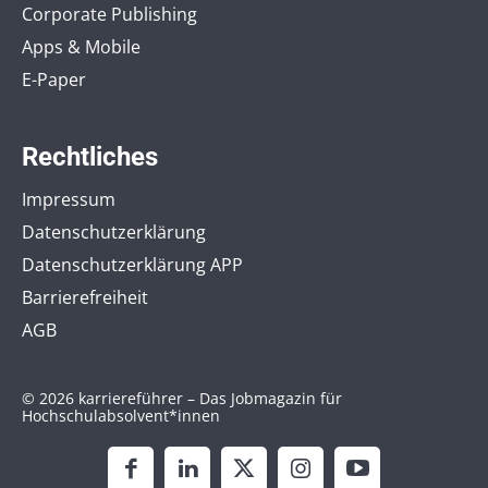
Corporate Publishing
Apps & Mobile
E-Paper
Rechtliches
Impressum
Datenschutzerklärung
Datenschutzerklärung APP
Barrierefreiheit
AGB
© 2026 karriereführer – Das Jobmagazin für
Hochschulabsolvent*innen