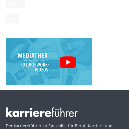
E-Paper
App
Der karriereführer ist Spezialist für Beruf, Karriere und