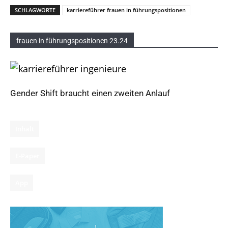
SCHLAGWORTE
karriereführer frauen in führungspositionen
frauen in führungspositionen 23.24
Gender Shift braucht einen zweiten Anlauf
Inhalt
E-Paper
App