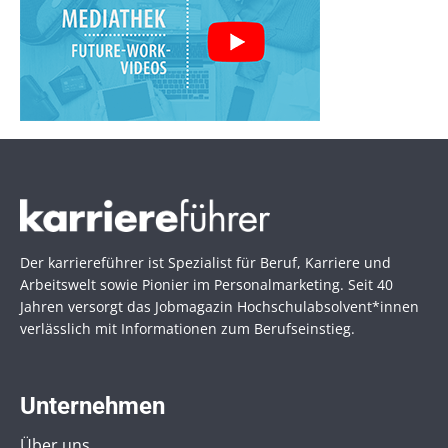
Der karriereführer ist Spezialist für Beruf, Karriere und
Arbeitswelt sowie Pionier im Personal­marketing. Seit 40
Jahren versorgt das Jobmagazin Hochschul­absolvent*innen
verlässlich mit Informationen zum Berufseinstieg.
Unternehmen
Über uns