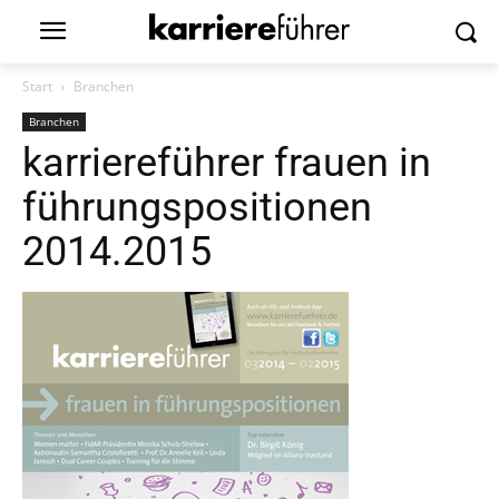
Start
Branchen
Branchen
karriereführer frauen in
führungspositionen
2014.2015