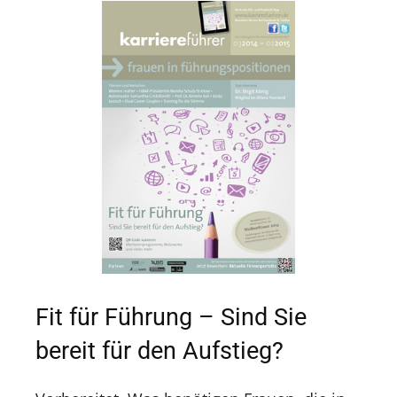
Fit für Führung – Sind Sie
bereit für den Aufstieg?