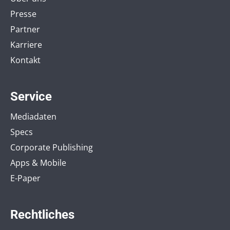
Presse
Partner
Karriere
Kontakt
Service
Mediadaten
Specs
Corporate Publishing
Apps & Mobile
E-Paper
Rechtliches