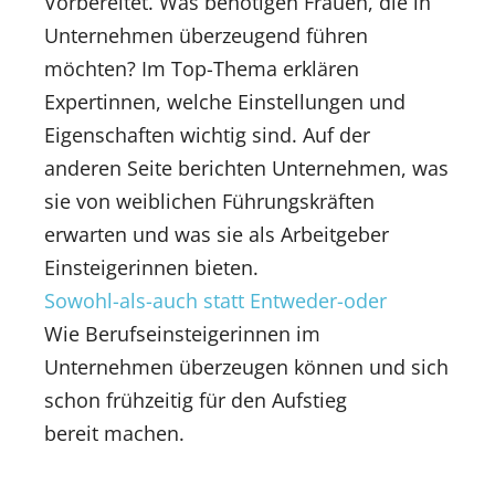
Vorbereitet. Was benötigen Frauen, die in
Unternehmen überzeugend führen
möchten? Im Top-Thema erklären
Expertinnen, welche Einstellungen und
Eigenschaften wichtig sind. Auf der
anderen Seite berichten Unternehmen, was
sie von weiblichen Führungskräften
erwarten und was sie als Arbeitgeber
Einsteigerinnen bieten.
Sowohl-als-auch statt Entweder-oder
Wie Berufseinsteigerinnen im
Unternehmen überzeugen können und sich
schon frühzeitig für den Aufstieg
bereit machen.