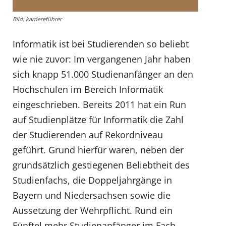
Bild: karriereführer
Informatik ist bei Studierenden so beliebt
wie nie zuvor: Im vergangenen Jahr haben
sich knapp 51.000 Studienanfänger an den
Hochschulen im Bereich Informatik
eingeschrieben. Bereits 2011 hat ein Run
auf Studienplätze für Informatik die Zahl
der Studierenden auf Rekordniveau
geführt. Grund hierfür waren, neben der
grundsätzlich gestiegenen Beliebtheit des
Studienfachs, die Doppeljahrgänge in
Bayern und Niedersachsen sowie die
Aussetzung der Wehrpflicht. Rund ein
Fünftel mehr Studienanfänger im Fach