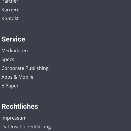
Partner
Karriere
Kontakt
Service
Mediadaten
Specs
Corporate Publishing
Apps & Mobile
E-Paper
Rechtliches
Impressum
Datenschutzerklärung