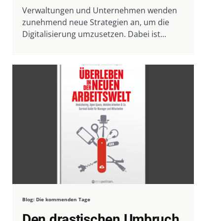
Verwaltungen und Unternehmen wenden
zunehmend neue Strategien an, um die
Digitalisierung umzusetzen. Dabei ist...
Blog: Die kommenden Tage
Den drastischen Umbruch