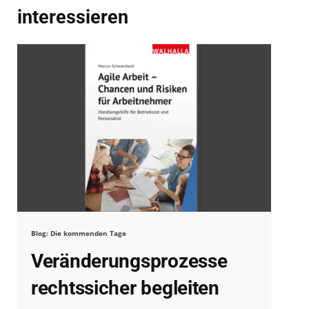
interessieren
Blog: Die kommenden Tage
Veränderungsprozesse
rechtssicher begleiten