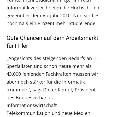
Informatik verzeichneten die Hochschulen
gegenüber dem Vorjahr 2010. Nun sind es
nochmals ein Prozent mehr Studierende.
Gute Chancen auf dem Arbeitsmarkt
für IT´ler
„Angesichts des steigenden Bedarfs an IT-
Spezialisten und schon heute mehr als
43.000 fehlenden Fachkräften müssen wir
aber noch stärker für die Informatik
trommeln“, sagt Dieter Kempf, Präsident
des Bundesverbands
Informationswirtschaft,
Telekommunikation und neue Medien