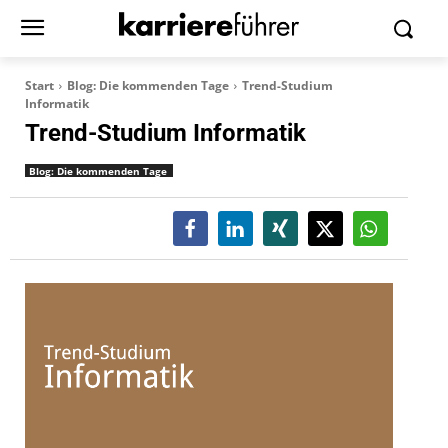
Start
Blog: Die kommenden Tage
Trend-Studium
Informatik
Trend-Studium Informatik
Blog: Die kommenden Tage