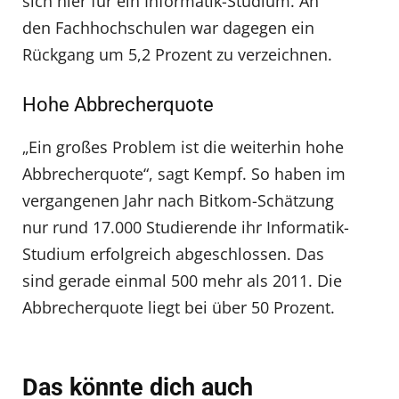
sich hier für ein Informatik-Studium. An
den Fachhochschulen war dagegen ein
Rückgang um 5,2 Prozent zu verzeichnen.
Hohe Abbrecherquote
„Ein großes Problem ist die weiterhin hohe
Abbrecherquote“, sagt Kempf. So haben im
vergangenen Jahr nach Bitkom-Schätzung
nur rund 17.000 Studierende ihr Informatik-
Studium erfolgreich abgeschlossen. Das
sind gerade einmal 500 mehr als 2011. Die
Abbrecherquote liegt bei über 50 Prozent.
Das könnte dich auch