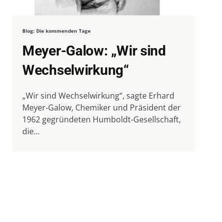
Blog: Die kommenden Tage
Meyer-Galow: „Wir sind
Wechselwirkung“
„Wir sind Wechselwirkung“, sagte Erhard
Meyer-Galow, Chemiker und Präsident der
1962 gegründeten Humboldt-Gesellschaft,
die...