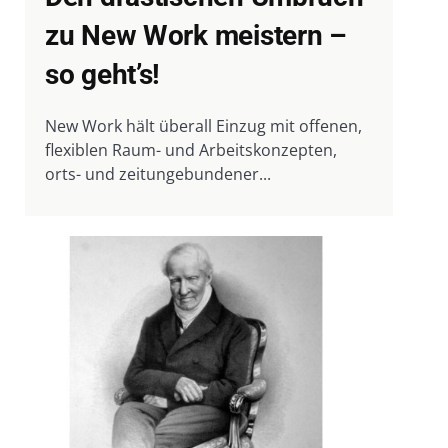
zu New Work meistern –
so geht’s!
New Work hält überall Einzug mit offenen,
flexiblen Raum- und Arbeitskonzepten,
orts- und zeitungebundener...