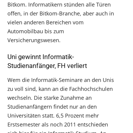
Bitkom. Informatikern stünden alle Türen
offen, in der Bitkom-Branche, aber auch in
vielen anderen Bereichen vom
Automobilbau bis zum
Versicherungswesen.
Uni gewinnt Informatik-
Studienanfänger, FH verliert
Wem die Informatik-Seminare an den Unis
zu voll sind, kann an die Fachhochschulen
wechseln. Die starke Zunahme an
Studienanfängern findet nur an den
Universitäten statt. 6,5 Prozent mehr
Erstsemester als noch 2011 entschieden