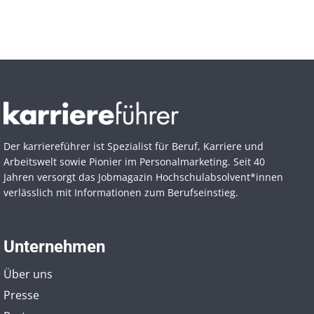
Der karriereführer ist Spezialist für Beruf, Karriere und
Arbeitswelt sowie Pionier im Personal­marketing. Seit 40
Jahren versorgt das Jobmagazin Hochschul­absolvent*innen
verlässlich mit Informationen zum Berufseinstieg.
Unternehmen
Über uns
Presse