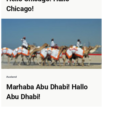
Chicago!
Ausland
Marhaba Abu Dhabi! Hallo
Abu Dhabi!