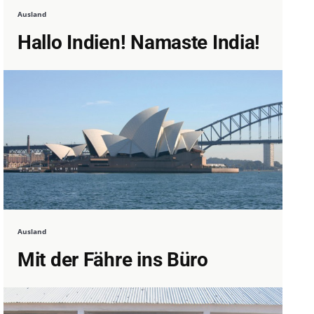
Ausland
Hallo Indien! Namaste India!
Ausland
Mit der Fähre ins Büro