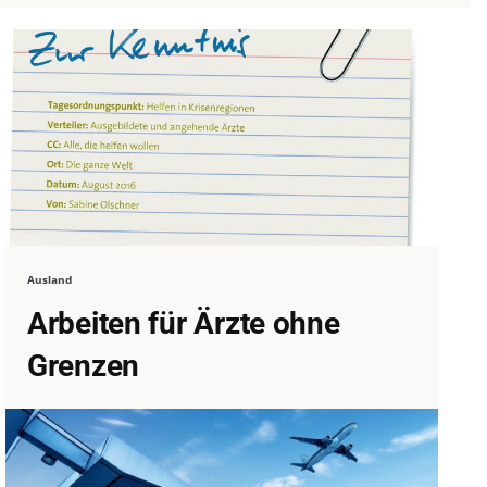
Ausland
Arbeiten für Ärzte ohne
Grenzen