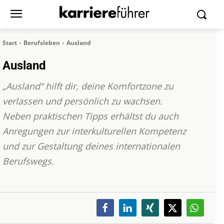
Start
Berufsleben
Ausland
Ausland
„Ausland“ hilft dir, deine Komfortzone zu
verlassen und persönlich zu wachsen.
Neben praktischen Tipps erhältst du auch
Anregungen zur interkulturellen Kompetenz
und zur Gestaltung deines internationalen
Berufswegs.