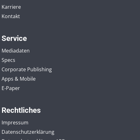
Karriere
Kontakt
Service
Mediadaten
Specs
Corporate Publishing
Apps & Mobile
E-Paper
Rechtliches
Impressum
Datenschutzerklärung