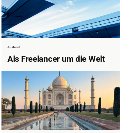
Ausland
Als Freelancer um die Welt